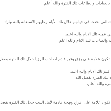
العبادات والطاعات تلك الفترة والله أعلم.
تي تحدث في حياتهم خلال تلك الأيام وعليهم الاستعانة بالله تبارك
مله تلك الايام والله اعلم.
 والطاعات تلك الايام والله اعلم.
ن تكون علامة على رزق وفير قادم لصاحب الرؤيا خلال تلك الفترة بفضل
ير تلك الايام والله اعلم.
تلك الفترة بفضل الله.
رة والله أعلم.
 تكون علامة على افراح وبهجة قادمة لأهل البيت خلال تلك الفترة بفضل