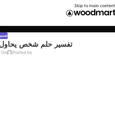
Skip to main content
تفسير 
تفسير حلم شخص يحاول فت
Posted by
On ديسمبر 22, 2024