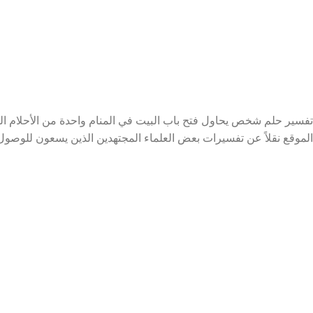
تفسير حلم شخص يحاول فتح باب البيت في المنام واحدة من الأحلام ال
الموقع نقلاً عن تفسيرات بعض العلماء المجتهدين الذين يسعون للوصول 