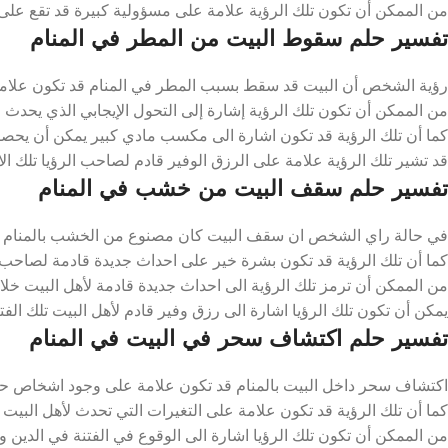
من الممكن أن تكون تلك الرؤية علامة على مسؤولية كبيرة قد تقع على عات
تفسير حلم سقوط البيت من المطر في المنام
رؤية الشخص أن البيت قد سقط بسبب المطر في المنام قد تكون علامة ع
من الممكن أن تكون تلك الرؤية إشارة إلى التحول الإيجابي الذي يحدث لصا
كما أن تلك الرؤية قد تكون اشارة الى مكسب مادي كبير يمكن أن يحصل 
قد تشير تلك الرؤية علامة على الرزق الوفير قادم لصاحب الرؤيا تلك الاي
تفسير حلم سقف البيت من خشب في المنام
في حالة راي الشخص ان سقف البيت كان مصنوع من الخشب بالمنام قد ت
كما أن تلك الرؤية قد تكون بشرة خير على احداث جديدة قادمة لصاحب الر
من الممكن أن ترمز تلك الرؤية الى احداث جديدة قادمة لأهل البيت خلال ت
يمكن أن تكون تلك الرؤيا اشارة الى رزق وفير قادم لأهل البيت تلك الفتر
تفسير حلم اكتشاف سحر في البيت في المنام
اكتشاف سحر داخل البيت بالمنام قد تكون علامة على وجود اشخاص حاسدينا
كما أن تلك الرؤية قد تكون علامة على التغيرات التي تحدث لأهل البيت تلك
من الممكن أن تكون تلك الرؤيا اشارة الى الوقوع في الفتنة في الدين وعل