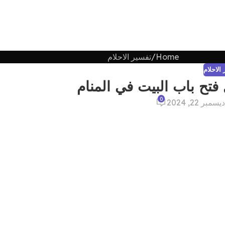
Home
تفسير الاحلام
الاحلام
ح باب البيت في المنام
0