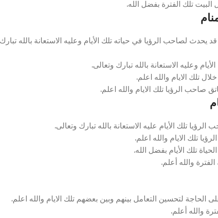
 البيت تلك الفترة بفضل الله.
نام
حدث لصاحب الرؤيا في حياته تلك الأيام وعليه الاستعانة بالله تبارك
يام وعليه الاستعانة بالله تبارك وتعالى.
ال تلك الايام والله اعلم.
ق صاحب الرؤيا تلك الايام والله اعلم.
م
رؤيا تلك الأيام عليه الاستعانة بالله تبارك وتعالى.
يا تلك الايام والله اعلم.
ياة تلك الأيام بفضل الله.
لفترة والله أعلم.
حاجة لتحسين التعامل بينهم وبين بعضهم تلك الايام والله اعلم.
رة والله أعلم.