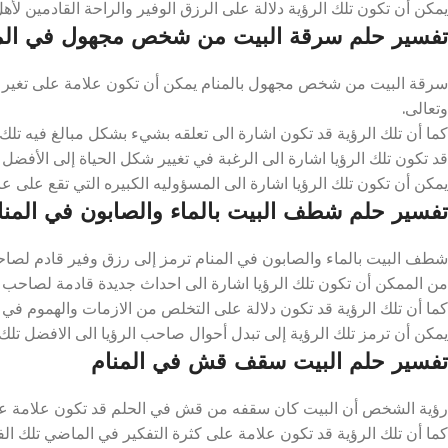
يمكن أن تكون تلك الرؤية دلالة على الرزق الوفير والراحة القادمين لأهل
تفسير حلم سرقة البيت من شخص مجهول في الم
سرقة البيت من شخص مجهول بالمنام يمكن أن تكون علامة على تغير قد ي
وتعالى.
كما أن تلك الرؤية قد تكون اشارة الى تعلقه بشيء بشكل مبالغ فيه تلك الأ
قد تكون تلك الرؤيا اشارة الى الرغبة في تغيير شكل الحياة إلى الأفضل خل
يمكن أن تكون تلك الرؤيا اشارة الى المسؤوليه الكبيره التي تقع على عات
تفسير حلم شطف البيت بالماء والصابون في المنا
شطف البيت بالماء والصابون في المنام ترمز إلى رزق وفير قادم لصاحب ال
من الممكن أن تكون تلك الرؤيا اشارة الى احداث جديدة قادمة لصاحب الرؤ
كما أن تلك الرؤية قد تكون دلالة على التخلص من الازمات والهموم في الح
يمكن أن ترمز تلك الرؤية إلى تبدل أحوال صاحب الرؤيا الى الافضل تلك ا
تفسير حلم البيت سقف قش في المنام
رؤية الشخص أن البيت كان سقفه من قش في الحلم قد تكون علامة على ال
كما أن تلك الرؤية قد تكون علامة على كثرة التفكير في الماضي تلك الفت