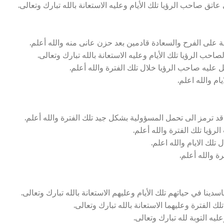
ق صاحب الرؤيا تلك الأيام وعليه الاستعانة بالله تبارك وتعالى.
لى الفرح والسعادة قادمين بعد حزن عانى منه والله أعلم.
حب الرؤيا تلك الأيام وعليه الاستعانة بالله تبارك وتعالى.
عليه صاحب الرؤيا خلال تلك الفترة والله أعلم.
ام والله اعلم.
رمز الى تحمل المسؤولية بشكل جيد تلك الفترة والله أعلم.
ؤيا تلك الفترة والله أعلم.
لك الايام والله اعلم.
ة والله أعلم.
 في حياتهم تلك الأيام وعليهم الاستعانة بالله تبارك وتعالى.
 الفترة وعليهما الاستعانة بالله تبارك وتعالى.
يه التوبة لله تبارك وتعالى.