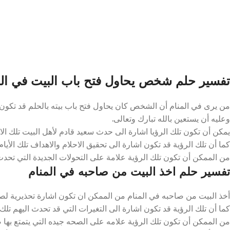
تفسير حلم شخص يحاول فتح باب البيت في الم
من يرى في المنام أن الشخص كان يحاول فتح باب بيته بالحلم قد تكون 
وعليه أن يستعين بالله تبارك وتعالى.
يمكن أن تكون تلك الرؤيا اشارة الى حدث سعيد قادم لأهل البيت تلك الايا
كما أن تلك الرؤية قد تكون اشارة الى تحقيق الاحلام والاهداف تلك الأيام
من الممكن أن تكون تلك الرؤية علامة على التحولات الجديدة التي تحدث 
تفسير حلم اخذ البيت من صاحبه في المنام
أخذ البيت من صاحبه في المنام من الممكن ان تكون اشارة تحذيرية لصا
كما أن تلك الرؤية قد تكون اشارة الى التغيرات التي قد تحدث اليهم تلك ال
من الممكن أن تكون تلك الرؤية علامه على الصحه جيده التي يتمتع بها صاح