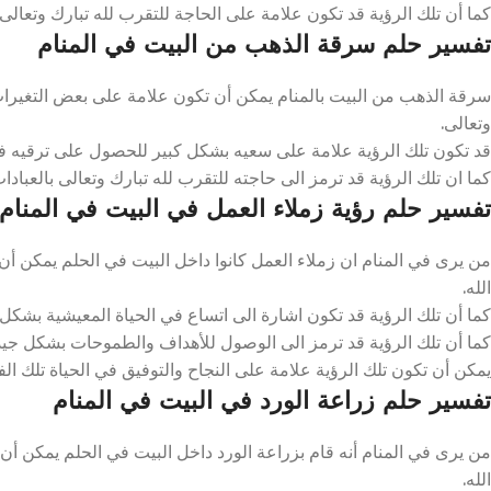
كما أن تلك الرؤية قد تكون علامة على الحاجة للتقرب لله تبارك وتعالى ب
تفسير حلم سرقة الذهب من البيت في المنام
سرقة الذهب من البيت بالمنام يمكن أن تكون علامة على بعض التغيرات ال
وتعالى.
قد تكون تلك الرؤية علامة على سعيه بشكل كبير للحصول على ترقيه في ع
كما ان تلك الرؤية قد ترمز الى حاجته للتقرب لله تبارك وتعالى بالعبادات
تفسير حلم رؤية زملاء العمل في البيت في المنام
من يرى في المنام ان زملاء العمل كانوا داخل البيت في الحلم يمكن أ
الله.
كما أن تلك الرؤية قد تكون اشارة الى اتساع في الحياة المعيشية بشكل كب
كما أن تلك الرؤية قد ترمز الى الوصول للأهداف والطموحات بشكل جيد 
يمكن أن تكون تلك الرؤية علامة على النجاح والتوفيق في الحياة تلك الفت
تفسير حلم زراعة الورد في البيت في المنام
من يرى في المنام أنه قام بزراعة الورد داخل البيت في الحلم يمكن أن
الله.