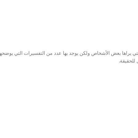
تي يراها بعض الأشخاص ولكن يوجد بها عدد من التفسيرات التي يوضحها
للحقيقة.