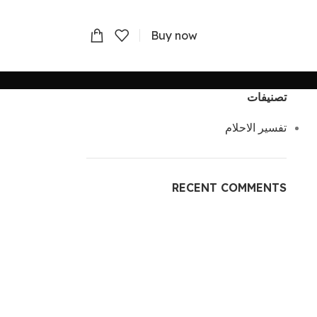
Buy now
تصنيفات
تفسير الاحلام
RECENT COMMENTS