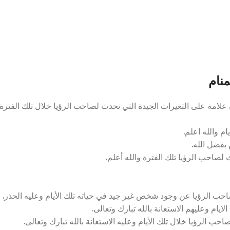
نام
علامة على التغيرات الجيدة التي تحدث لصاحب الرؤيا خلال تلك الفترة
م والله اعلم.
 بفضل الله.
لصاحب الرؤيا تلك الفترة والله أعلم.
حب الرؤيا عن وجود شخص غير جيد في حياته تلك الأيام وعليه الحذر.
ايام وعليهم الاستعانة بالله تبارك وتعالى.
ب الرؤيا خلال تلك الأيام وعليه الاستعانة بالله تبارك وتعالى.