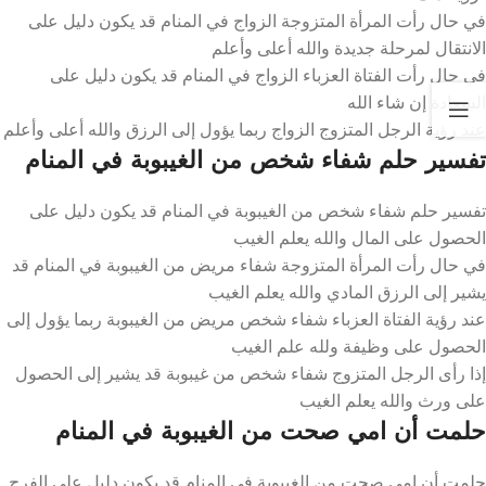
في حال رأت المرأة المتزوجة الزواج في المنام قد يكون دليل على
الانتقال لمرحلة جديدة والله أعلى وأعلم
في حال رأت الفتاة العزباء الزواج في المنام قد يكون دليل على
السعادة إن شاء الله
عند رؤية الرجل المتزوج الزواج ربما يؤول إلى الرزق والله أعلى وأعلم
تفسير حلم شفاء شخص من الغيبوبة في المنام
تفسير حلم شفاء شخص من الغيبوبة في المنام قد يكون دليل على
الحصول على المال والله يعلم الغيب
في حال رأت المرأة المتزوجة شفاء مريض من الغيبوبة في المنام قد
يشير إلى الرزق المادي والله يعلم الغيب
عند رؤية الفتاة العزباء شفاء شخص مريض من الغيبوبة ربما يؤول إلى
الحصول على وظيفة ولله علم الغيب
إذا رأى الرجل المتزوج شفاء شخص من غيبوبة قد يشير إلى الحصول
على ورث والله يعلم الغيب
حلمت أن امي صحت من الغيبوبة في المنام
حلمت أن امي صحت من الغيبوبة في المنام قد يكون دليل على الفرج