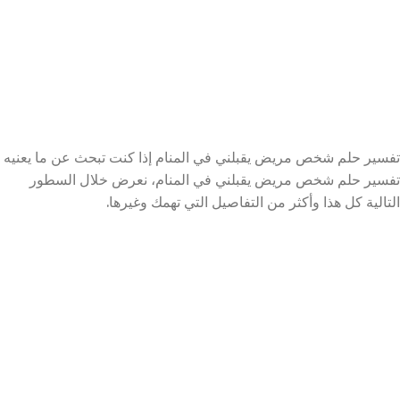
تفسير حلم شخص مريض يقبلني في المنام إذا كنت تبحث عن ما يعنيه
تفسير حلم شخص مريض يقبلني في المنام، نعرض خلال السطور
التالية كل هذا وأكثر من التفاصيل التي تهمك وغيرها.