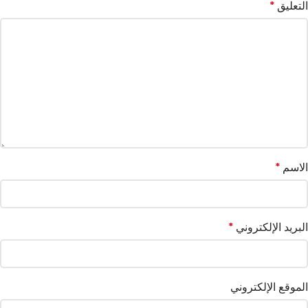
التعليق
*
الاسم
*
البريد الإلكتروني
*
الموقع الإلكتروني