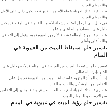
والله يعلم الغيب
عند رؤية الفتاة العزباء شفاء الأم من الغيبوبة قد يكون دليل على الأمل
والله يعلم الغيب
في حال رأى الرجل المتزوج شفاء الأم من الغيبوبة في المنام قد يكون
دليل على السعادة والله أعلى وأعلم
عند رؤية المرأة المطلقة شفاء الأم من الغيبوبة ربما يؤول إلى التعافي
والله أعلى وأعلم
تفسير حلم استيقاظ الميت من الغيبوبة في
المنام
تفسير حلم استيقاظ الميت من الغيبوبة في المنام قد يكون دليل على
الخير بإذن الله تعالى
إذا رأت المرأة المتزوجة استيقاظ الميت من الغيبوبة قد يدل على
التخلص من المشاكل والله يعلم الغيب
عند رؤية الفتاة العزباء استيقاظ الميت من غيبوبة قد يشير إلى التخلص
من الأزمات والله يعلم الغيب
تفسير حلم رؤية الميت في غيبوبة في المنام