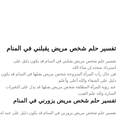
تفسير حلم شخص مريض يقبلني في المنام
تفسير حلم شخص مريض يقبلني في المنام قد يكون دليل على
استرداد صحته إن شاء الله
في حال رأت المرأة المتزوجة شخص مريض يقبلها في المنام قد يكون
دليل على الشفاء والله أعلى وأعلم
عند رؤية المرأة المطلقة شخص مريض يقبلها قد يدل على التغيرات
السارة ولله علم الغيب
تفسير حلم شخص مريض يزورني في المنام
تفسير حلم شخص مريض يزورني في المنام قد يكون دليل على حبه له