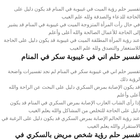
تفسير حلم رؤية الميت في غيبوبة في المنام قد يكون دليل على
الحاجة للدعاء والصدقة ولله علم الغيب
في حال رأت المرأة المتزوجة الميت في غيبوبة في المنام قد يشير
إلى الحاجة للأعمال الصالحة والله أعلى وأعلم
عند رؤية المرأة المطلقة الميت في غيبوبة قد يكون دليل على الحاجة
للاستغفار والتصدق ولله علم الغيب
تفسير حلم اني في غيبوبة سكر في المنام
تفسير حلم اني في غيبوبة سكر في المنام لم نجد تفسيرات واضحة
لرؤية ذلك
قد يكون الإصابة بمرض السكري دليل على البحث عن الراحة والله
أعلى وأعلم
إذا رأى الشاب العازب الإصابة بمرض السكري في المنام قد يكون
دليل على الحاجة للتخلص من المشاكل والله يعلم الغيب
عند رؤية الحالم الإصابة بمرض السكري قد يكون دليل على الرغبة في
الاستقرار والله يعلم الغيب
تفسير حلم رؤية شخص مريض بالسكري في