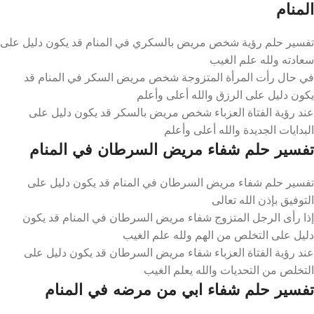
المنام
تفسير حلم رؤية شخص مريض بالسكري في المنام قد يكون دليل على
سعادته ولله علم الغيب
في حال رأت المرأة المتزوجة شخص مريض السكر في المنام قد
يكون دليل على الرزق والله أعلى وأعلم
عند رؤية الفتاة العزباء شخص مريض بالسكر قد يكون دليل على
البدايات الجديدة والله أعلى وأعلم
تفسير حلم شفاء مريض السرطان في المنام
تفسير حلم شفاء مريض السرطان في المنام قد يكون دليل على
التوفيق بإذن الله تعالى
إذا رأى الرجل المتزوج شفاء مريض السرطان في المنام قد يكون
دليل على التخلص من الهم ولله علم الغيب
عند رؤية الفتاة العزباء شفاء مريض السرطان قد يكون دليل على
التخلص من التحديات والله يعلم الغيب
تفسير حلم شفاء ابي من مرضه في المنام