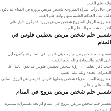
ولله علم الغيب
في حال رأت المرأة المتزوجة شخص مريض يزوره في المنام قد يكون
دليل على العلاقة الطيبة بينهم ولله علم الغيب
عند رؤية الرجل المتزوج شخص مريض يزوره قد يكون دليل على
اقتراب شفائه ولله علم الغيب
تفسير حلم شخص مريض يعطيني فلوس في
المنام
تفسير حلم شخص مريض يعطيني فلوس في المنام قد يكون دليل
على الخير والسعادة والله يعلم الغيب
حيث ذكر العلماء أن رؤية شخص يعطيني فلوس قد يكون دليل على
التغيرات الجيدة ولله علم الغيب
عند رؤية الفتاة العزباء شخص يعطيها فلوس قد يعبر عن الرزق المالي
والله أعلى وأعلم
تفسير حلم شخص مريض يتزوج في المنام
تفسير حلم شخص مريض يتزوج في المنام لم نجد تفسيرات مبشرة
لرؤية ذلك