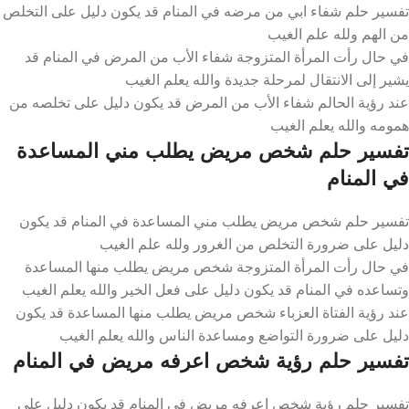
تفسير حلم شفاء ابي من مرضه في المنام قد يكون دليل على التخلص
من الهم ولله علم الغيب
في حال رأت المرأة المتزوجة شفاء الأب من المرض في المنام قد
يشير إلى الانتقال لمرحلة جديدة والله يعلم الغيب
عند رؤية الحالم شفاء الأب من المرض قد يكون دليل على تخلصه من
همومه والله يعلم الغيب
تفسير حلم شخص مريض يطلب مني المساعدة
في المنام
تفسير حلم شخص مريض يطلب مني المساعدة في المنام قد يكون
دليل على ضرورة التخلص من الغرور ولله علم الغيب
في حال رأت المرأة المتزوجة شخص مريض يطلب منها المساعدة
وتساعده في المنام قد يكون دليل على فعل الخير والله يعلم الغيب
عند رؤية الفتاة العزباء شخص مريض يطلب منها المساعدة قد يكون
دليل على ضرورة التواضع ومساعدة الناس والله يعلم الغيب
تفسير حلم رؤية شخص اعرفه مريض في المنام
تفسير حلم رؤية شخص اعرفه مريض في المنام قد يكون دليل على