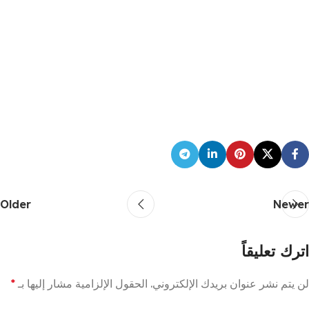
Older
Newer
اترك تعليقاً
لن يتم نشر عنوان بريدك الإلكتروني.
الحقول الإلزامية مشار إليها بـ
*