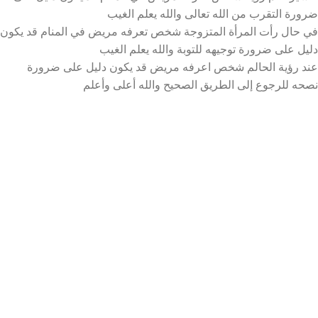
ضرورة التقرب من الله تعالى والله يعلم الغيب
في حال رأت المرأة المتزوجة شخص تعرفه مريض في المنام قد يكون
دليل على ضرورة توجيهه للتوبة والله يعلم الغيب
عند رؤية الحالم شخص اعرفه مريض قد يكون دليل على ضرورة
نصحه للرجوع إلى الطريق الصحيح والله أعلى وأعلم