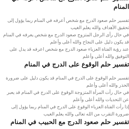
المنام
تفسير حلم صعود الدرج مع شخص أعرفه في المنام ربما يؤول إلى
تحقيق الأهداف والله يعلم الغيب
في حال رأى الرجل المتزوج صعود الدرج مع شخص يعرفه في المنام
قد يكون دليل على النجاح والله أعلى وأعلم
عند رؤية الفتاة العزباء صعود الدرج مع شخص اعرفه قد يدل على
التوفيق والله أعلى وأعلم
تفسير حلم الوقوع على الدرج في المنام
تفسير حلم الوقوع على الدرج في المنام قد يكون دليل على ضرورة
الحذر والله أعلى وأعلم
في حال رأت المرأة المتزوجة الوقوع على الدرج في المنام قد يعبر
عن التحديات والله أعلى وأعلم
إذا رأت الفتاة العزباء الوقوع على الدرج في المنام ربما يؤول إلى
ضرورة التقرب من الله تعالى والله يعلم الغيب
تفسير حلم صعود الدرج مع الحبيب في المنام