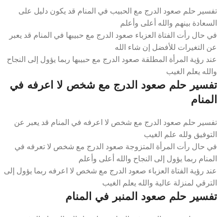
تفسير حلم صعود الدرج مع الحبيب في المنام قد يكون دليل على
السعادة بينهم والله أعلى وأعلم
في حال رأت الفتاة العزباء صعود الدرج مع حبيبها في المنام قد يعبر
عن التغيرات للأفضل إن شاء الله
عند رؤية المرأة المطلقة صعود الدرج مع حبيبها ربما يؤول إلى النجاح
والله يعلم الغيب
تفسير حلم صعود الدرج مع شخص لا اعرفه في
المنام
تفسير حلم صعود الدرج مع شخص لا اعرفه في المنام قد يعبر عن
التوفيق ولله علم الغيب
في حال رأت المرأة المتزوجة صعود الدرج مع شخص لا تعرفه في
المنام ربما يؤول إلى النجاح والله أعلى وأعلم
عند رؤية الفتاة العزباء صعود الدرج مع شخص لا اعرفه ربما يؤول إلى
الترقي لمنزلة عالية والله يعلم الغيب
تفسير حلم صعود المنبر في المنام