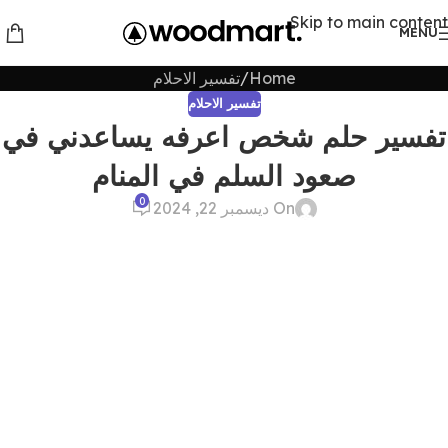
Skip to main content
MENU
Home
تفسير الاحلام
تفسير الاحلام
تفسير حلم شخص اعرفه يساعدني في
صعود السلم في المنام
0
On ديسمبر 22, 2024