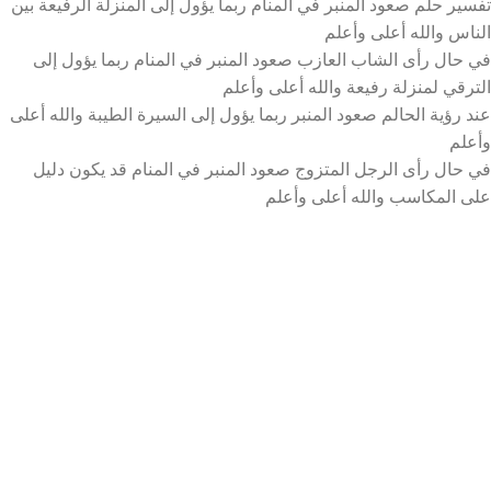
تفسير حلم صعود المنبر في المنام ربما يؤول إلى المنزلة الرفيعة بين
الناس والله أعلى وأعلم
في حال رأى الشاب العازب صعود المنبر في المنام ربما يؤول إلى
الترقي لمنزلة رفيعة والله أعلى وأعلم
عند رؤية الحالم صعود المنبر ربما يؤول إلى السيرة الطيبة والله أعلى
وأعلم
في حال رأى الرجل المتزوج صعود المنبر في المنام قد يكون دليل
على المكاسب والله أعلى وأعلم