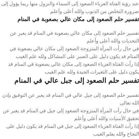
عند رؤية الفتاة العزباء الصعود إلى السماء والنزول منها ربما يؤول إلى
ضرورة التخلص من الذنوب والله أعلى وأعلم
تفسير حلم الصعود إلى مكان عالي بصعوبة في المنام
تفسير حلم الصعود إلى مكان عالي بصعوبة في المنام قد يعبر عن
التحديات والله أعلى وأعلم
في حال رأت المرأة المتزوجة الصعود إلى مكان عالي بصعوبة في
المنام قد يكون دليل على الصبر على المشاكل ولله علم الغيب
إذا رأت الفتاة العزباء الصعود إلى مكان عالي بصعوبة في المنام قد
يكون دليل على التغيرات الجيدة ولله علم الغيب
تفسير حلم الصعود إلى جبل عالي في المنام
تفسير حلم الصعود إلى جبل عالي في المنام قد يعبر عن التوفيق بإذن
الله تعالى
في حال رأت المرأة المتزوجة الصعود إلى جبل في المنام قد يعبر عن
تحقيق الأمنيات والله أعلى وأعلم
إذا رأت الفتاة العزباء الصعود إلى جبل في المنام قد يكون دليل على
النجاح والله يعلم الغيب