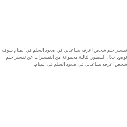
تفسير حلم شخص اعرفه يساعدني في صعود السلم في المنام سوف
نوضح خلال السطور التالية مجموعة من التفسيرات عن تفسير حلم
شخص اعرفه يساعدني في صعود السلم في المنام.