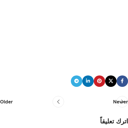
Older
Newer
اترك تعليقاً