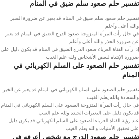
تفسير حلم صعود سلم ضيق في المنام
تفسير حلم صعود سلم ضيق في المنام قد يعبر عن ضرورة الصبر
والله أعلى وأعلم
في حال رأت المرأة المتزوجة صعود الدرج الضيق في المنام قد يعبر
عن ضرورة الحذر والله أعلى وأعلم
إذا رأت الفتاة العزباء صعود الدرج الضيق في المنام قد يكون دليل على
ضرورة الإنتباه لبعض الأشخاص ولله علم الغيب
تفسير حلم الصعود على السلم الكهربائي في
المنام
تفسير حلم الصعود على السلم الكهربائي في المنام قد يعبر عن الخير
والسعادة والله يعلم الغيب
في حال رأت المرأة المتزوجة الصعود على السلم الكهربائي في المنام
قد يكون دليل على التغيرات الجيدة ولله علم الغيب
عند رؤية الفتاة العزباء الصعود على السلم الكهربائي قد يكون دليل
على تحقيق الأمنيات والله يعلم الغيب
تفسير حلم صعود الدرج مع شخص أعرفه في