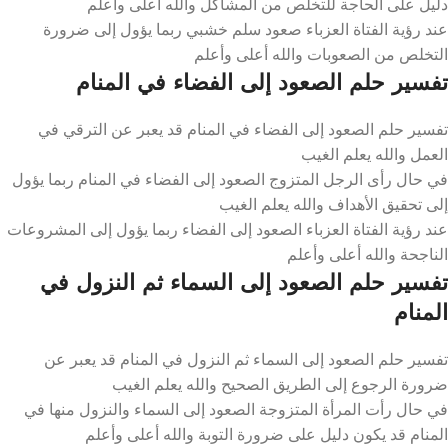
دليل على الحاجة للتخلص من المشاكل والله أعلى وأعلم
عند رؤية الفتاة العزباء صعود سلم خشبي ربما يؤول إلى ضرورة
التخلص من الصعوبات والله أعلى وأعلم
تفسير حلم الصعود إلى الفضاء في المنام
تفسير حلم الصعود إلى الفضاء في المنام قد يعبر عن الترقي في
العمل والله يعلم الغيب
في حال رأى الرجل المتزوج الصعود إلى الفضاء في المنام ربما يؤول
إلى تحقيق الأهداف والله يعلم الغيب
عند رؤية الفتاة العزباء الصعود إلى الفضاء ربما يؤول إلى المشروعات
الناجحة والله أعلى وأعلم
تفسير حلم الصعود إلى السماء ثم النزول في
المنام
تفسير حلم الصعود إلى السماء ثم النزول في المنام قد يعبر عن
ضرورة الرجوع إلى الطريق الصحيح والله يعلم الغيب
في حال رأت المرأة المتزوجة الصعود إلى السماء والنزول منها في
المنام قد يكون دليل على ضرورة التوبة والله أعلى وأعلم