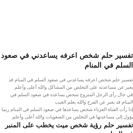
تفسير حلم شخص اعرفه يساعدني في صعود
السلم في المنام
تفسير حلم شخص اعرفه يساعدني في صعود السلم في المنام قد
يعبر عن مساعدته على التخلص من المشاكل والله أعلى وأعلم
في حال رأى الرجل المتزوج شخص يساعده في صعود السلم في
المنام قد يعبر عن الفرج والله يعلم الغيب
إذا رأت الفتاة العزباء شخص يساعدها في صعود السلم في المنام ربما
يؤول إلى مساعدتها في التخلص من الصعوبات والله أعلى وأعلم
تفسير حلم رؤية شخص ميت يخطب على المنبر