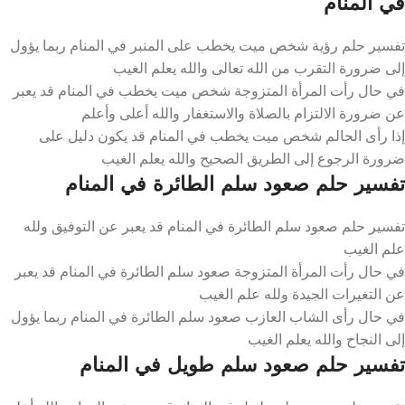
في المنام
تفسير حلم رؤية شخص ميت يخطب على المنبر في المنام ربما يؤول
إلى ضرورة التقرب من الله تعالى والله يعلم الغيب
في حال رأت المرأة المتزوجة شخص ميت يخطب في المنام قد يعبر
عن ضرورة الالتزام بالصلاة والاستغفار والله أعلى وأعلم
إذا رأى الحالم شخص ميت يخطب في المنام قد يكون دليل على
ضرورة الرجوع إلى الطريق الصحيح والله يعلم الغيب
تفسير حلم صعود سلم الطائرة في المنام
تفسير حلم صعود سلم الطائرة في المنام قد يعبر عن التوفيق ولله
علم الغيب
في حال رأت المرأة المتزوجة صعود سلم الطائرة في المنام قد يعبر
عن التغيرات الجيدة ولله علم الغيب
في حال رأى الشاب العازب صعود سلم الطائرة في المنام ربما يؤول
إلى النجاح والله يعلم الغيب
تفسير حلم صعود سلم طويل في المنام