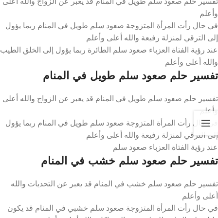
تفسير حلم صعود سلم طويل في المنام قد يعبر عن الزواج والله أعلى
وأعلم
في حال رأت المرأة المتزوجة صعود سلم طويل في المنام ربما يؤول
إلى الترقي لمنزلة رفيعة والله أعلى وأعلم
عند رؤية الفتاة العزباء صعود سلم الطائرة ربما يؤول إلى الخلق الطيب
والله أعلى وأعلم
تفسير حلم صعود سلم طويل في المنام
تفسير حلم صعود سلم طويل في المنام قد يعبر عن الزواج والله أعلى
وأعلم
في حال رأت المرأة المتزوجة صعود سلم طويل في المنام ربما يؤول
إلى الترقي لمنزلة رفيعة والله أعلى وأعلم
عند رؤية الفتاة العزباء صعود سلم
تفسير حلم صعود سلم خشب في المنام
تفسير حلم صعود سلم خشب في المنام قد يعبر عن التحديات والله
أعلى وأعلم
في حال رأت المرأة المتزوجة صعود سلم خشبي في المنام قد يكون