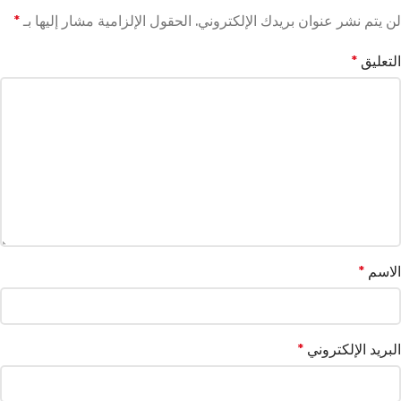
لن يتم نشر عنوان بريدك الإلكتروني.
الحقول الإلزامية مشار إليها بـ
*
التعليق
*
الاسم
*
البريد الإلكتروني
*