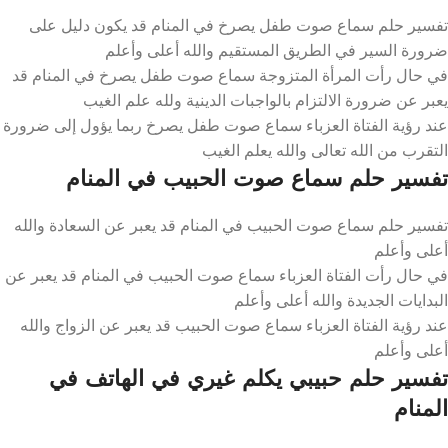
تفسير حلم سماع صوت طفل يصرخ في المنام قد يكون دليل على
ضرورة السير في الطريق المستقيم والله أعلى وأعلم
في حال رأت المرأة المتزوجة سماع صوت طفل يصرخ في المنام قد
يعبر عن ضرورة الالتزام بالواجبات الدينية ولله علم الغيب
عند رؤية الفتاة العزباء سماع صوت طفل يصرخ ربما يؤول إلى ضرورة
التقرب من الله تعالى والله يعلم الغيب
تفسير حلم سماع صوت الحبيب في المنام
تفسير حلم سماع صوت الحبيب في المنام قد يعبر عن السعادة والله
أعلى وأعلم
في حال رأت الفتاة العزباء سماع صوت الحبيب في المنام قد يعبر عن
البدايات الجديدة والله أعلى وأعلم
عند رؤية الفتاة العزباء سماع صوت الحبيب قد يعبر عن الزواج والله
أعلى وأعلم
تفسير حلم حبيبي يكلم غيري في الهاتف في
المنام