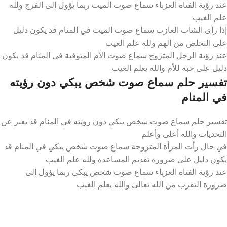
عند رؤية الفتاة العزباء سماع صوت الميت ربما يؤول إلى الفرج ولله
علم الغيب
إذا رأى الشاب العازب سماع صوت الميت في المنام قد يكون دليل
على التخلص من الهم ولله علم الغيب
عند رؤية الرجل المتزوج سماع صوت الأم المتوفية في المنام قد يكون
دليل على حبه للأم والله يعلم الغيب
تفسير حلم سماع صوت شخص يبكي دون رؤيته
في المنام
تفسير حلم سماع صوت شخص يبكي دون رؤيته في المنام قد يعبر عن
التحديات والله أعلى وأعلم
في حال رأت المرأة المتزوجة سماع صوت شخص يبكي في المنام قد
يكون دليل على ضرورة تقديم المساعدة ولله علم الغيب
عند رؤية الفتاة العزباء سماع صوت شخص يبكي ربما يؤول إلى
ضرورة التقرب من الله تعالى والله يعلم الغيب