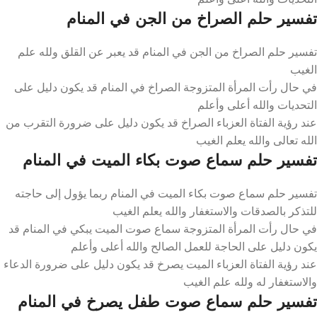
تفسير حلم الصراخ من الجن في المنام
تفسير حلم الصراخ من الجن في المنام قد يعبر عن القلق ولله علم
الغيب
في حال رأت المرأة المتزوجة الصراخ في المنام قد يكون دليل على
التحديات والله أعلى وأعلم
عند رؤية الفتاة العزباء الصراخ قد يكون دليل على ضرورة التقرب من
الله تعالى والله يعلم الغيب
تفسير حلم سماع صوت بكاء الميت في المنام
تفسير حلم سماع صوت بكاء الميت في المنام ربما يؤول إلى حاجته
للتذكر بالصدقات والاستغفار والله يعلم الغيب
في حال رأت المرأة المتزوجة سماع صوت الميت يبكي في المنام قد
يكون دليل على الحاجة للعمل الصالح والله أعلى وأعلم
عند رؤية الفتاة العزباء الميت يصرخ قد يكون دليل على ضرورة الدعاء
والاستغفار له ولله علم الغيب
تفسير حلم سماع صوت طفل يصرخ في المنام