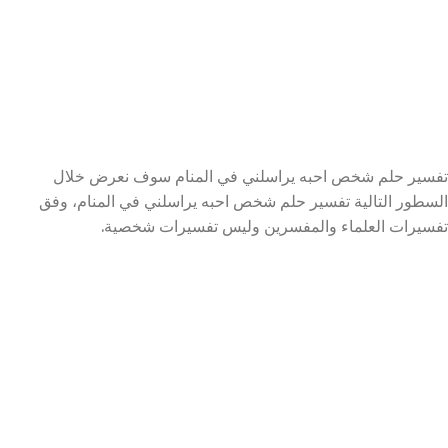
تفسير حلم شخص احبه يراسلني في المنام سوف نعرض خلال
السطور التالية تفسير حلم شخص احبه يراسلني في المنام، وفق
تفسيرات العلماء والمفسرين وليس تفسيرات شخصية.