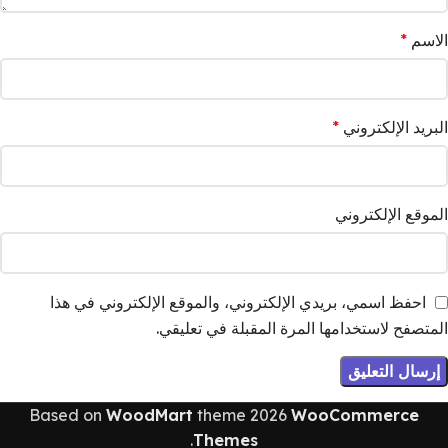
الاسم
*
البريد الإلكتروني
*
الموقع الإلكتروني
احفظ اسمي، بريدي الإلكتروني، والموقع الإلكتروني في هذا
المتصفح لاستخدامها المرة المقبلة في تعليقي.
Based on
WoodMart
theme
2026
WooCommerce
.
Themes