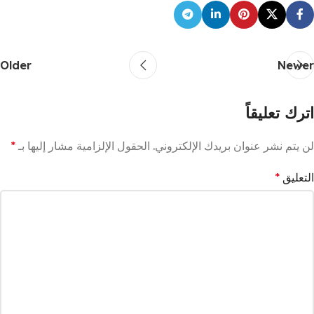
Older
Newer
اترك تعليقاً
لن يتم نشر عنوان بريدك الإلكتروني.
الحقول الإلزامية مشار إليها بـ
*
التعليق
*