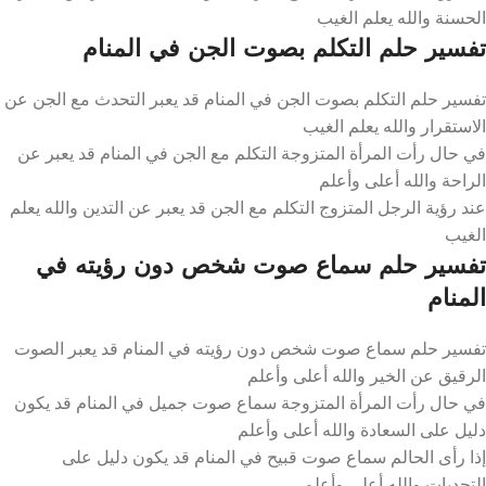
الحسنة والله يعلم الغيب
تفسير حلم التكلم بصوت الجن في المنام
تفسير حلم التكلم بصوت الجن في المنام قد يعبر التحدث مع الجن عن
الاستقرار والله يعلم الغيب
في حال رأت المرأة المتزوجة التكلم مع الجن في المنام قد يعبر عن
الراحة والله أعلى وأعلم
عند رؤية الرجل المتزوج التكلم مع الجن قد يعبر عن التدين والله يعلم
الغيب
تفسير حلم سماع صوت شخص دون رؤيته في
المنام
تفسير حلم سماع صوت شخص دون رؤيته في المنام قد يعبر الصوت
الرقيق عن الخير والله أعلى وأعلم
في حال رأت المرأة المتزوجة سماع صوت جميل في المنام قد يكون
دليل على السعادة والله أعلى وأعلم
إذا رأى الحالم سماع صوت قبيح في المنام قد يكون دليل على
التحديات والله أعلى وأعلم