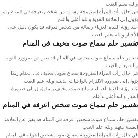
والله يعلم الغيب
في حال رأت المرأة المتزوجة رسالة من شخص تعرفه في المنام ربما
يؤول إلى العلاقة القوية والله أعلى وأعلم
عند رؤية الفتاة العزباء رسالة من شخص تعرفه قد يكون دليل على
الأخبار والله يعلم الغيب
تفسير حلم سماع صوت مخيف في المنام
تفسير حلم سماع صوت مخيف في المنام قد يعبر عن ضرورة التوبة
والله يعلم الغيب
في حال رأت المرأة المتزوجة سماع صوت مخيف في المنام ربما
يؤول إلى ضرورة الالتزام بالواجبات الدينية ولله علم الغيب
عند رؤية الفتاة العزباء سماع صوت مخيف ربما يؤول إلى ضرورة
الحذر والله أعلى وأعلم
تفسير حلم سماع صوت شخص اعرفه في المنام
تفسير حلم سماع صوت شخص اعرفه في المنام قد يعبر عن العلاقة
الطيبة بينهم ولله علم الغيب
في حال رأت المرأة المتزوجة سماع صوت شخص اعرفه في المنام