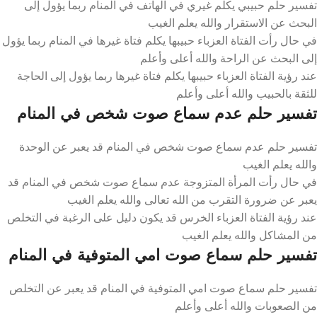
تفسير حلم حبيبي يكلم غيري في الهاتف في المنام ربما يؤول إلى
البحث عن الاستقرار والله يعلم الغيب
في حال رأت الفتاة العزباء حبيبها يكلم فتاة غيرها في المنام ربما يؤول
إلى البحث عن الراحة والله أعلى وأعلم
عند رؤية الفتاة العزباء حبيبها يكلم فتاة غيرها ربما يؤول إلى الحاجة
للثقة بالحبيب والله أعلى وأعلم
تفسير حلم عدم سماع صوت شخص في المنام
تفسير حلم عدم سماع صوت شخص في المنام قد يعبر عن الوحدة
والله يعلم الغيب
في حال رأت المرأة المتزوجة عدم سماع صوت شخص في المنام قد
يعبر عن ضرورة التقرب من الله تعالى والله يعلم الغيب
عند رؤية الفتاة العزباء الخرس قد يكون دليل على الرغبة في التخلص
من المشاكل والله يعلم الغيب
تفسير حلم سماع صوت امي المتوفية في المنام
تفسير حلم سماع صوت امي المتوفية في المنام قد يعبر عن التخلص
من الصعوبات والله أعلى وأعلم