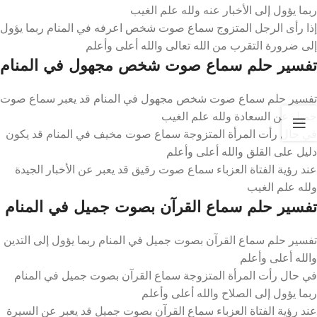
ربما يؤول إلى الأخبار عنه ولله علم الغيب
إذا رأى الرجل المتزوج سماع صوت شخص اعرفه في المنام ربما يؤول
إلى ضرورة التقرب من الله تعالى والله أعلى وأعلم
تفسير حلم سماع صوت شخص مجهول في المنام
تفسير حلم سماع صوت شخص مجهول في المنام قد يعبر سماع صوت
جميل عن السعادة ولله علم الغيب
في حال رأت المرأة المتزوجة سماع صوت مخيف في المنام قد يكون
دليل على القلق والله أعلى وأعلم
عند رؤية الفتاة العزباء سماع صوت رقيق قد يعبر عن الأخبار الجيدة
ولله علم الغيب
تفسير حلم سماع القرآن بصوت جميل في المنام
تفسير حلم سماع القرآن بصوت جميل في المنام ربما يؤول إلى التدين
والله أعلى وأعلم
في حال رأت المرأة المتزوجة سماع القرآن بصوت جميل في المنام
ربما يؤول إلى الصلاح والله أعلى وأعلم
عند رؤية الفتاة العزباء سماع القرآن بصوت جميل قد يعبر عن السيرة