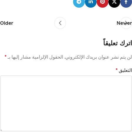
Older
Newer
اترك تعليقاً
لن يتم نشر عنوان بريدك الإلكتروني.
الحقول الإلزامية مشار إليها بـ
*
التعليق
*