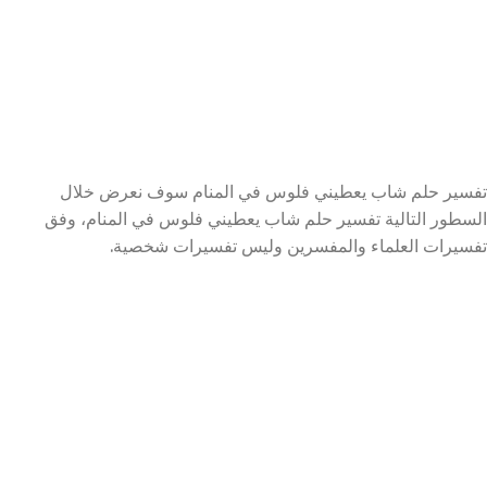
تفسير حلم شاب يعطيني فلوس في المنام سوف نعرض خلال
السطور التالية تفسير حلم شاب يعطيني فلوس في المنام، وفق
تفسيرات العلماء والمفسرين وليس تفسيرات شخصية.