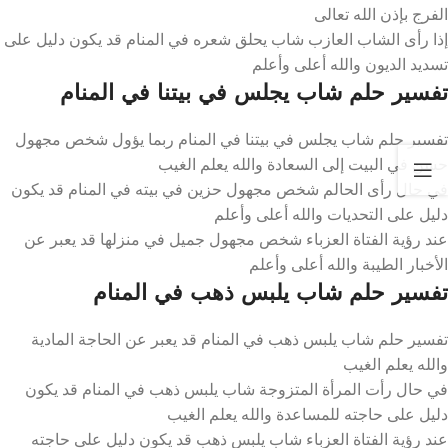
الفرج بإذن الله تعالى
إذا رأى الشاب العازب شاب يحلق شعره في المنام قد يكون دليل على
تسديد الديون والله أعلى وأعلم
تفسير حلم شاب يجلس في بيتنا في المنام
تفسير حلم شاب يجلس في بيتنا في المنام ربما يؤول شخص مجهول
حسن في البيت إلى السعادة والله يعلم الغيب
في حال رأى الحالم شخص مجهول حزين في بيته في المنام قد يكون
دليل على التحديات والله أعلى وأعلم
عند رؤية الفتاة العزباء شخص مجهول جميل في منزلها قد يعبر عن
الأخبار الطيبة والله أعلى وأعلم
تفسير حلم شاب يلبس ذهب في المنام
تفسير حلم شاب يلبس ذهب في المنام قد يعبر عن الحاجة المادية
والله يعلم الغيب
في حال رأت المرأة المتزوجة شاب يلبس ذهب في المنام قد يكون
دليل على حاجته للمساعدة والله يعلم الغيب
عند رؤية الفتاة العزباء شاب يلبس ذهب قد يكون دليل على حاجته