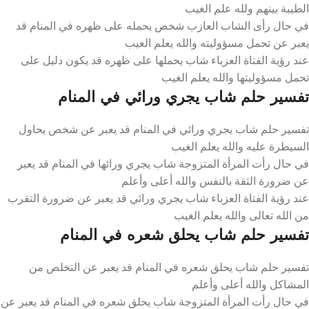
الطيبة بينهم ولله علم الغيب
في حال رأى الشاب العازب شخص يحمله على ظهره في المنام قد
يعبر عن تحمل مسؤوليته والله يعلم الغيب
عند رؤية الفتاة العزباء شاب يحملها على ظهره قد يكون دليل على
تحمل مسؤوليتها والله يعلم الغيب
تفسير حلم شاب يجري ورائي في المنام
تفسير حلم شاب يجري ورائي في المنام قد يعبر عن شخص يحاول
السيطرة عليه والله يعلم الغيب
في حال رأت المرأة المتزوجة شاب يجري ورائها في المنام قد يعبر
عن ضرورة الثقة بالنفس والله أعلى وأعلم
عند رؤية الفتاة العزباء شاب يجري ورائي قد يعبر عن ضرورة التقرب
من الله تعالى والله يعلم الغيب
تفسير حلم شاب يحلق شعره في المنام
تفسير حلم شاب يحلق شعره في المنام قد يعبر عن التخلص من
المشاكل والله أعلى وأعلم
في حال رأت المرأة المتزوجة شاب يحلق شعره في المنام قد يعبر عن