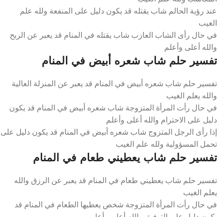
عند رؤية الحالم شاب يقتله قد يكون دليل على المنفعة ولله علم
الغيب
في حال رأى الشاب العازب شاب يقتله في المنام قد يعبر عن الربح
والله أعلى وأعلم
تفسير حلم شاب شعره أبيض في المنام
تفسير حلم شاب شعره أبيض في المنام قد يعبر عن المنزلة العالية
والله يعلم الغيب
في حال رأت المرأة المتزوجة شاب شعره أبيض في المنام قد يكون
دليل على الاحترام والله أعلى وأعلم
إذا رأى الرجل المتزوج شاب شعره أبيض في المنام قد يكون دليل على
تحمل المسؤولية ولله علم الغيب
تفسير حلم شاب يعطيني طعام في المنام
تفسير حلم شاب يعطيني طعام في المنام قد يعبر عن الرزق والله
يعلم الغيب
في حال رأت المرأة المتزوجة شخص يعطيها الطعام في المنام قد
يكون دليل على التوفيق والله أعلى وأعلم