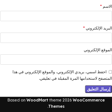
الاسم
*
البريد الإلكتروني
*
الموقع الإلكتروني
احفظ اسمي، بريدي الإلكتروني، والموقع الإلكتروني في هذا
المتصفح لاستخدامها المرة المقبلة في تعليقي.
Based on
WoodMart
theme
2026
WooCommerce
.
Themes