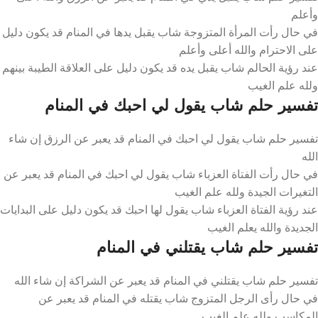
وأعلم
في حال رأت المرأة المتزوجة شاب يقبل يدها في المنام قد يكون دليل
على الاحترام والله أعلى وأعلم
عند رؤية الحالم شاب يقبل يده قد يكون دليل على العلاقة الطيبة بينهم
ولله علم الغيب
تفسير حلم شاب يقول لي احبك في المنام
تفسير حلم شاب يقول لي احبك في المنام قد يعبر عن الرزق إن شاء
الله
في حال رأت الفتاة العزباء شاب يقول لي احبك في المنام قد يعبر عن
التغيرات الجيدة ولله علم الغيب
عند رؤية الفتاة العزباء شاب يقول لها احبك قد يكون دليل على البدايات
الجديدة والله يعلم الغيب
تفسير حلم شاب يقتلني في المنام
تفسير حلم شاب يقتلني في المنام قد يعبر عن الشراكة إن شاء الله
في حال رأى الرجل المتزوج شاب يقتله في المنام قد يعبر عن
المكاسب ولله علم الغيب