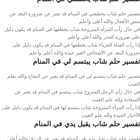
تفسير حلم شاب يخطفني في المنام قد يعبر عن ضرورة البعد عن
بعض الأفعال والله أعلى وأعلم
في حال رأت المرأة المتزوجة شاب يخطفها في المنام قد يكون دليل
على ضرورة الحذر والله أعلى وأعلم
إذا رأت الفتاة العزباء شاب يخطفها في المنام قد يكون دليل على
ضرورة البعد عن الأشخاص الغير جيدة والله أعلى وأعلم
تفسير حلم شاب يبتسم لي في المنام
تفسير حلم شاب يبتسم لي في المنام قد يعبر عن النجاح والله يعلم
الغيب
في حال رأى الرجل المتزوج شاب يبتسم في المنام قد يعبر عن
السعادة ولله علم الغيب
إذا رأت المرأة المتزوجة شاب يبتسم لها في المنام قد يكون دليل على
الأخبار الجيدة ولله علم الغيب
تفسير حلم شاب يقبل يدي في المنام
تفسير حلم شاب يقبل يدي في المنام قد يعبر عن الرزق والله أعلى