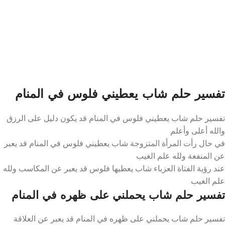
تفسير حلم شاب يعطيني فلوس في المنام
تفسير حلم شاب يعطيني فلوس في المنام قد يكون دليل على الرزق
والله أعلى وأعلم
في حال رأت المرأة المتزوجة شاب يعطيني فلوس في المنام قد يعبر
عن المنفعة ولله علم الغيب
عند رؤية الفتاة العزباء شاب يعطيها فلوس قد يعبر عن المكاسب ولله
علم الغيب
تفسير حلم شاب يحملني على ظهره في المنام
تفسير حلم شاب يحملني على ظهره في المنام قد يعبر عن العلاقة