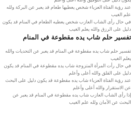
عند رؤية الفتاة العزباء شخص يعطيها طعام قد يعبر عن البركة ولله
علم الغيب
في حال رأى الشاب العازب شخص يعطيه الطعام في المنام قد يكون
دليل على الرزق والله يعلم الغيب
تفسير حلم شاب يده مقطوعة في المنام
تفسير حلم شاب يده مقطوعة في المنام قد يعبر عن التحديات والله
يعلم الغيب
في حال رأت المرأة المتزوجة شاب يده مقطوعة في المنام قد يكون
دليل على القلق والله أعلى وأعلم
عند رؤية الفتاة العزباء شاب يده مقطوعة قد يكون دليل على البحث
عن الاستقرار والله أعلى وأعلم
إذا رأى الشاب العازب شاب يده مقطوعة في المنام قد يعبر عن
البحث عن الأمان ولله علم الغيب