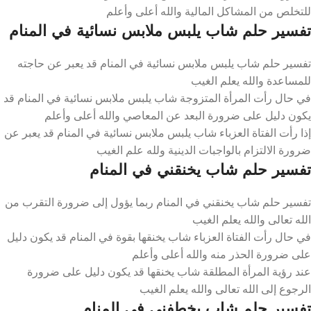
للتخلص من المشاكل المالية والله أعلى وأعلم
تفسير حلم شاب يلبس ملابس نسائية في المنام
تفسير حلم شاب يلبس ملابس نسائية في المنام قد يعبر عن حاجته
للمساعدة والله يعلم الغيب
في حال رأت المرأة المتزوجة شاب يلبس ملابس نسائية في المنام قد
يكون دليل على ضرورة البعد عن المعاصي والله أعلى وأعلم
إذا رأت الفتاة العزباء شاب يلبس ملابس نسائية في المنام قد يعبر عن
ضرورة الالتزام بالواجبات الدينية ولله علم الغيب
تفسير حلم شاب يخنقني في المنام
تفسير حلم شاب يخنقني في المنام ربما يؤول إلى ضرورة التقرب من
الله تعالى والله يعلم الغيب
في حال رأت الفتاة العزباء شاب يخنقها بقوة في المنام قد يكون دليل
على ضرورة الحذر منه والله أعلى وأعلم
عند رؤية المرأة المطلقة شاب يخنقها قد يكون دليل على ضرورة
الرجوع إلى الله تعالى والله يعلم الغيب
تفسير حلم شاب يخطفني في المنام