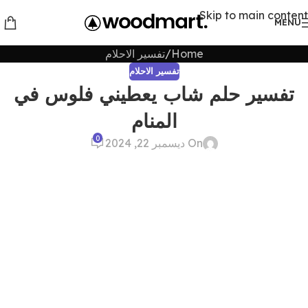
Skip to main content
MENU
Home
تفسير الاحلام
تفسير الاحلام
تفسير حلم شاب يعطيني فلوس في
المنام
0
On ديسمبر 22, 2024