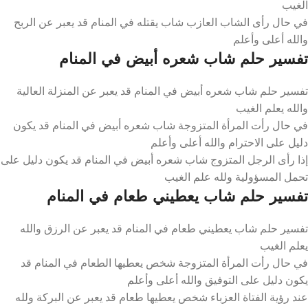
الغيب
في حال رأى الشاب العازب شاب يقتله في المنام قد يعبر عن الربح
والله أعلى وأعلم
تفسير حلم شاب شعره أبيض في المنام
تفسير حلم شاب شعره أبيض في المنام قد يعبر عن المنزلة العالية
والله يعلم الغيب
في حال رأت المرأة المتزوجة شاب شعره أبيض في المنام قد يكون
دليل على الاحترام والله أعلى وأعلم
إذا رأى الرجل المتزوج شاب شعره أبيض في المنام قد يكون دليل على
تحمل المسؤولية ولله علم الغيب
تفسير حلم شاب يعطيني طعام في المنام
تفسير حلم شاب يعطيني طعام في المنام قد يعبر عن الرزق والله
يعلم الغيب
في حال رأت المرأة المتزوجة شخص يعطيها الطعام في المنام قد
يكون دليل على التوفيق والله أعلى وأعلم
عند رؤية الفتاة العزباء شخص يعطيها طعام قد يعبر عن البركة ولله