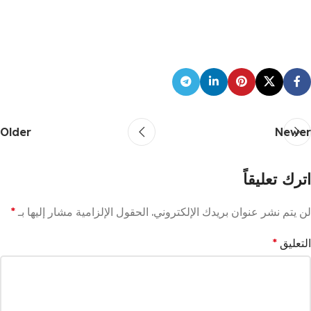
Older
Newer
اترك تعليقاً
لن يتم نشر عنوان بريدك الإلكتروني.
الحقول الإلزامية مشار إليها بـ
*
التعليق
*