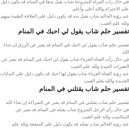
في حال رأت المرأة المتزوجة شاب يقبل يدها في المنام قد يكون دليل
على الاحترام والله أعلى وأعلم
عند رؤية الحالم شاب يقبل يده قد يكون دليل على العلاقة الطيبة بينهم
ولله علم الغيب
تفسير حلم شاب يقول لي احبك في المنام
تفسير حلم شاب يقول لي احبك في المنام قد يعبر عن الرزق إن شاء
الله
في حال رأت الفتاة العزباء شاب يقول لي احبك في المنام قد يعبر عن
التغيرات الجيدة ولله علم الغيب
عند رؤية الفتاة العزباء شاب يقول لها احبك قد يكون دليل على البدايات
الجديدة والله يعلم الغيب
تفسير حلم شاب يقتلني في المنام
تفسير حلم شاب يقتلني في المنام قد يعبر عن الشراكة إن شاء الله
في حال رأى الرجل المتزوج شاب يقتله في المنام قد يعبر عن
المكاسب ولله علم الغيب
عند رؤية الحالم شاب يقتله قد يكون دليل على المنفعة ولله علم