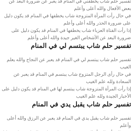
تفسير حلم شاب يخطفني في المنام قد يعبر عن ضرورة البعد عن
بعض الأفعال والله أعلى وأعلم
في حال رأت المرأة المتزوجة شاب يخطفها في المنام قد يكون دليل
على ضرورة الحذر والله أعلى وأعلم
إذا رأت الفتاة العزباء شاب يخطفها في المنام قد يكون دليل على
ضرورة البعد عن الأشخاص الغير جيدة والله أعلى وأعلم
تفسير حلم شاب يبتسم لي في المنام
تفسير حلم شاب يبتسم لي في المنام قد يعبر عن النجاح والله يعلم
الغيب
في حال رأى الرجل المتزوج شاب يبتسم في المنام قد يعبر عن
السعادة ولله علم الغيب
إذا رأت المرأة المتزوجة شاب يبتسم لها في المنام قد يكون دليل على
الأخبار الجيدة ولله علم الغيب
تفسير حلم شاب يقبل يدي في المنام
تفسير حلم شاب يقبل يدي في المنام قد يعبر عن الرزق والله أعلى
وأعلم