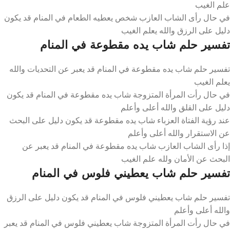
علم الغيب
في حال رأى الشاب العازب شخص يعطيه الطعام في المنام قد يكون
دليل على الرزق والله يعلم الغيب
تفسير حلم شاب يده مقطوعة في المنام
تفسير حلم شاب يده مقطوعة في المنام قد يعبر عن التحديات والله
يعلم الغيب
في حال رأت المرأة المتزوجة شاب يده مقطوعة في المنام قد يكون
دليل على القلق والله أعلى وأعلم
عند رؤية الفتاة العزباء شاب يده مقطوعة قد يكون دليل على البحث
عن الاستقرار والله أعلى وأعلم
إذا رأى الشاب العازب شاب يده مقطوعة في المنام قد يعبر عن
البحث عن الأمان ولله علم الغيب
تفسير حلم شاب يعطيني فلوس في المنام
تفسير حلم شاب يعطيني فلوس في المنام قد يكون دليل على الرزق
والله أعلى وأعلم
في حال رأت المرأة المتزوجة شاب يعطيني فلوس في المنام قد يعبر