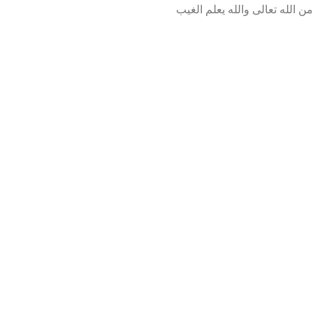
من الله تعالى والله يعلم الغيب