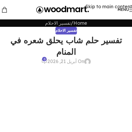
Skip to main content
MENU
Home
تفسير الاحلام
تفسير الاحلام
تفسير حلم شاب يحلق شعره في
المنام
0
On أبريل 21, 2026