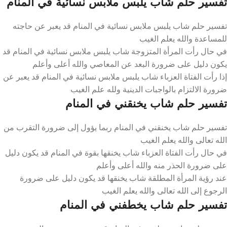
تفسير حلم شاب يلبس ملابس نسائية في المنام
تفسير حلم شاب يلبس ملابس نسائية في المنام قد يعبر عن حاجته
للمساعدة والله يعلم الغيب
في حال رأت المرأة المتزوجة شاب يلبس ملابس نسائية في المنام قد
يكون دليل على ضرورة البعد عن المعاصي والله أعلى وأعلم
إذا رأت الفتاة العزباء شاب يلبس ملابس نسائية في المنام قد يعبر عن
ضرورة الالتزام بالواجبات الدينية ولله علم الغيب
تفسير حلم شاب يخنقني في المنام
تفسير حلم شاب يخنقني في المنام ربما يؤول إلى ضرورة التقرب من
الله تعالى والله يعلم الغيب
في حال رأت الفتاة العزباء شاب يخنقها بقوة في المنام قد يكون دليل
على ضرورة الحذر منه والله أعلى وأعلم
عند رؤية المرأة المطلقة شاب يخنقها قد يكون دليل على ضرورة
الرجوع إلى الله تعالى والله يعلم الغيب
تفسير حلم شاب يخطفني في المنام