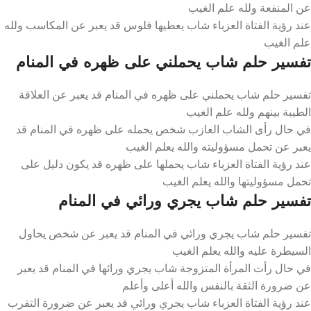
عن المنفعة ولله علم الغيب
عند رؤية الفتاة العزباء شاب يعطيها فلوس قد يعبر عن المكاسب ولله
علم الغيب
تفسير حلم شاب يحملني على ظهره في المنام
تفسير حلم شاب يحملني على ظهره في المنام قد يعبر عن العلاقة
الطيبة بينهم ولله علم الغيب
في حال رأى الشاب العازب شخص يحمله على ظهره في المنام قد
يعبر عن تحمل مسؤوليته والله يعلم الغيب
عند رؤية الفتاة العزباء شاب يحملها على ظهره قد يكون دليل على
تحمل مسؤوليتها والله يعلم الغيب
تفسير حلم شاب يجري ورائي في المنام
تفسير حلم شاب يجري ورائي في المنام قد يعبر عن شخص يحاول
السيطرة عليه والله يعلم الغيب
في حال رأت المرأة المتزوجة شاب يجري ورائها في المنام قد يعبر
عن ضرورة الثقة بالنفس والله أعلى وأعلم
عند رؤية الفتاة العزباء شاب يجري ورائي قد يعبر عن ضرورة التقرب