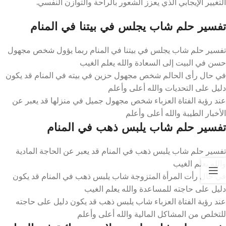
التغيير الإيجابي الذي يعزز الشعور بالراحة والتوازن النفسي.
تفسير حلم شاب يجلس في بيتنا في المنام
تفسير حلم شاب يجلس في بيتنا في المنام ربما يؤول شخص مجهول
حسن في البيت إلى السعادة والله يعلم الغيب
في حال رأى الحالم شخص مجهول حزين في بيته في المنام قد يكون
دليل على التحديات والله أعلى وأعلم
عند رؤية الفتاة العزباء شخص مجهول جميل في منزلها قد يعبر عن
الأخبار الطيبة والله أعلى وأعلم
تفسير حلم شاب يلبس ذهب في المنام
تفسير حلم شاب يلبس ذهب في المنام قد يعبر عن الحاجة المادية
والله يعلم الغيب
في حال رأت المرأة المتزوجة شاب يلبس ذهب في المنام قد يكون
دليل على حاجته للمساعدة والله يعلم الغيب
عند رؤية الفتاة العزباء شاب يلبس ذهب قد يكون دليل على حاجته
للتخلص من المشاكل المالية والله أعلى وأعلم