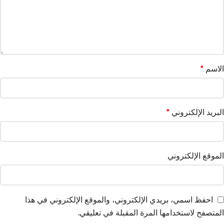
الاسم
*
البريد الإلكتروني
*
الموقع الإلكتروني
احفظ اسمي، بريدي الإلكتروني، والموقع الإلكتروني في هذا
المتصفح لاستخدامها المرة المقبلة في تعليقي.