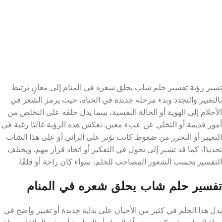
تشير رؤية تفسير حلم شاب يحلق شعره في المنام إلى معانٍ ترتبط
بالتغيير والتجدد وبدء مرحلة جديدة في الحياة، حيث يرمز الشعر في
الأحلام إلى الهوية أو الحالة النفسية، بينما يدل حلقه على التخلص من
أمور قديمة أو التخلي عن عبء معين. تعكس هذه الرؤية غالبًا رغبة في
التغيير أو التحرر من ضغوط كانت تؤثر على الرائي أو على هذا الشاب
تحديدًا، كما قد تشير إلى تحول في التفكير أو اتخاذ قرار مهم. ويختلف
التفسير بحسب الشعور المصاحب للحلم، سواء كان راحة أو قلقًا.
تفسير حلم شاب يحلق شعره في المنام
يدل هذا الحلم في كثير من الأحيان على بداية جديدة أو تغيير واضح في