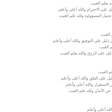
ه يعلم الغيب
 على الاحترام والله أعلى وأعلم
تحمل المسؤولية ولله علم الغيب
 الغيب
دليل على التوفيق والله أعلى وأعلم
م الغيب
ل على الرزق والله يعلم الغيب
م الغيب
ل على القلق والله أعلى وأعلم
الاستقرار والله أعلى وأعلم
عن الأمان ولله علم الغيب
له أعلى وأعلم