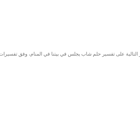
لتالية على تفسير حلم شاب يجلس في بيتنا في المنام، وفق تفسيرات