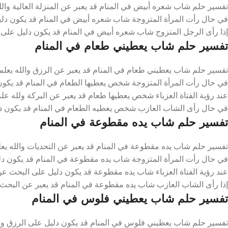
تفسير حلم شاب شعره أبيض في المنام قد يعبر عن المنزلة العالية والل
في حال رأت المرأة المتزوجة شاب شعره أبيض في المنام قد يكون دليل
إذا رأى الرجل المتزوج شاب شعره أبيض في المنام قد يكون دليل على 
تفسير حلم شاب يعطيني طعام في المنام
تفسير حلم شاب يعطيني طعام في المنام قد يعبر عن الرزق والله يعلم
في حال رأت المرأة المتزوجة شخص يعطيها الطعام في المنام قد يكون 
عند رؤية الفتاة العزباء شخص يعطيها طعام قد يعبر عن البركة ولله عل
في حال رأى الشاب العازب شخص يعطيه الطعام في المنام قد يكون دلي
تفسير حلم شاب يده مقطوعة في المنام
تفسير حلم شاب يده مقطوعة في المنام قد يعبر عن التحديات والله يعل
في حال رأت المرأة المتزوجة شاب يده مقطوعة في المنام قد يكون دلي
عند رؤية الفتاة العزباء شاب يده مقطوعة قد يكون دليل على البحث عن 
إذا رأى الشاب العازب شاب يده مقطوعة في المنام قد يعبر عن البحث 
تفسير حلم شاب يعطيني فلوس في المنام
تفسير حلم شاب يعطيني فلوس في المنام قد يكون دليل على الرزق وال