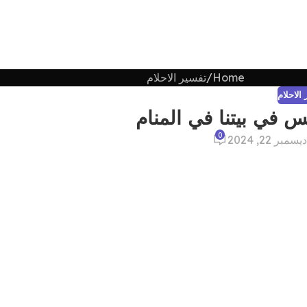
Home
تفسير الاحلام
الاحلام
في بيتنا في المنام
0