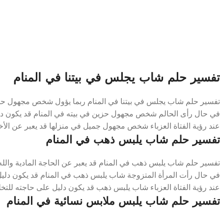
تفسير حلم شاب يجلس في بيتنا في المنام
تفسير حلم شاب يجلس في بيتنا في المنام ربما يؤول شخص مجهول حسن 
في حال رأى الحالم شخص مجهول حزين في بيته في المنام قد يكون دلي
عند رؤية الفتاة العزباء شخص مجهول جميل في منزلها قد يعبر عن الأخبا
تفسير حلم شاب يلبس ذهب في المنام
تفسير حلم شاب يلبس ذهب في المنام قد يعبر عن الحاجة المادية والله
في حال رأت المرأة المتزوجة شاب يلبس ذهب في المنام قد يكون دليل 
عند رؤية الفتاة العزباء شاب يلبس ذهب قد يكون دليل على حاجته للتخ
تفسير حلم شاب يلبس ملابس نسائية في المنام