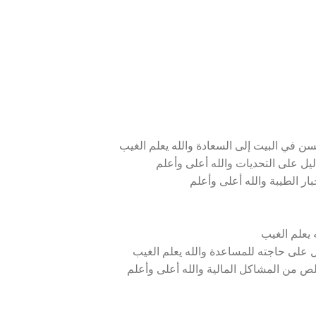
في البيت إلى السعادة والله يعلم الغيب
ل على التحديات والله أعلى وأعلم
ر الطيبة والله أعلى وأعلم
 يعلم الغيب
على حاجته للمساعدة والله يعلم الغيب
لص من المشاكل المالية والله أعلى وأعلم