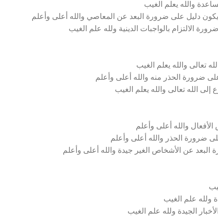
اعدة والله يعلم الغيب
يكون دليل على ضرورة البعد عن المعاصي والله أعلى وأعلم
ورة الالتزام بالواجبات الدينية ولله علم الغيب
ه تعالى والله يعلم الغيب
على ضرورة الحذر منه والله أعلى وأعلم
لى الله تعالى والله يعلم الغيب
لأفعال والله أعلى وأعلم
ى ضرورة الحذر والله أعلى وأعلم
ة البعد عن الأشخاص الغير جيدة والله أعلى وأعلم
يب
 ولله علم الغيب
أخبار الجيدة ولله علم الغيب