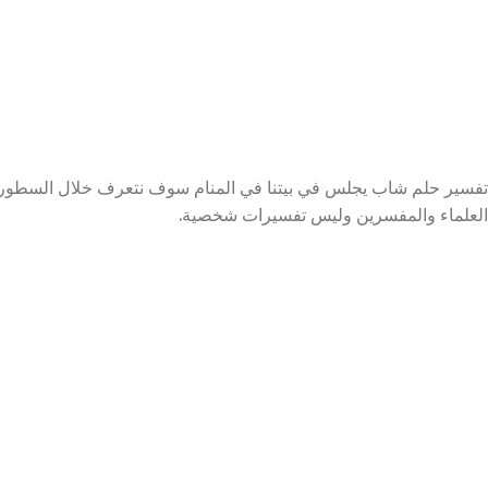
تفسير حلم شاب يجلس في بيتنا في المنام سوف نتعرف خلال السطور ا
العلماء والمفسرين وليس تفسيرات شخصية.