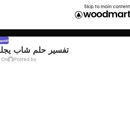
Skip to main content
تفسير 
تفسير حلم شاب يجلس 
Posted by
On ديسمبر 22, 2024