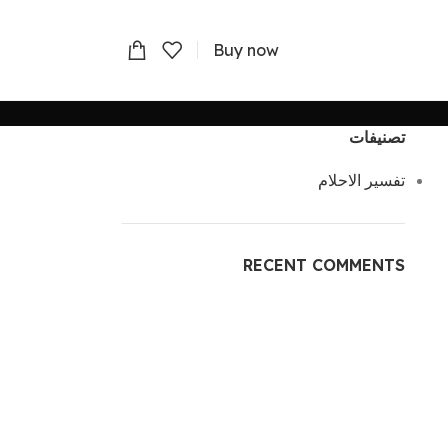
Buy now
تصنيفات
تفسير الاحلام
RECENT COMMENTS