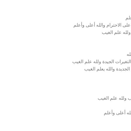
لم
لى الاحترام والله أعلى وأعلم
ولله علم الغيب
له
لتغيرات الجيدة ولله علم الغيب
الجديدة والله يعلم الغيب
 ولله علم الغيب
له أعلى وأعلم