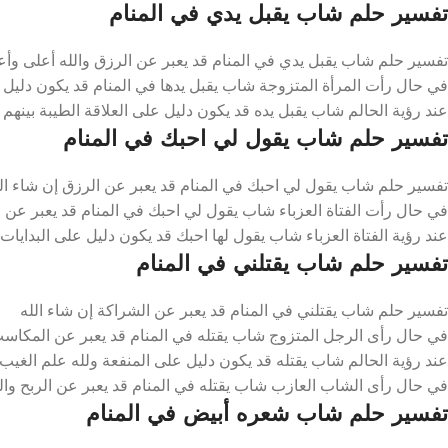
تفسير حلم شاب يقبل يدي في المنام
تفسير حلم شاب يقبل يدي في المنام قد يعبر عن الرزق والله أعلى وأع
في حال رأت المرأة المتزوجة شاب يقبل يدها في المنام قد يكون دليل ع
عند رؤية الحالم شاب يقبل يده قد يكون دليل على العلاقة الطيبة بينهم 
تفسير حلم شاب يقول لي احبك في المنام
تفسير حلم شاب يقول لي احبك في المنام قد يعبر عن الرزق إن شاء ال
في حال رأت الفتاة العزباء شاب يقول لي احبك في المنام قد يعبر عن ا
عند رؤية الفتاة العزباء شاب يقول لها احبك قد يكون دليل على البدايات 
تفسير حلم شاب يقتلني في المنام
تفسير حلم شاب يقتلني في المنام قد يعبر عن الشراكة إن شاء الله
في حال رأى الرجل المتزوج شاب يقتله في المنام قد يعبر عن المكاسب
عند رؤية الحالم شاب يقتله قد يكون دليل على المنفعة ولله علم الغيب
في حال رأى الشاب العازب شاب يقتله في المنام قد يعبر عن الربح وال
تفسير حلم شاب شعره أبيض في المنام