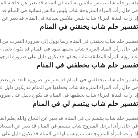
تفسير حلم شاب يلبس ملابس نسائية في المنام قد يعبر عن حاجته للمس
في حال رأت المرأة المتزوجة شاب يلبس ملابس نسائية في المنام قد 
إذا رأت الفتاة العزباء شاب يلبس ملابس نسائية في المنام قد يعبر عن ضر
تفسير حلم شاب يخنقني في المنام
تفسير حلم شاب يخنقني في المنام ربما يؤول إلى ضرورة التقرب من الل
في حال رأت الفتاة العزباء شاب يخنقها بقوة في المنام قد يكون دليل 
عند رؤية المرأة المطلقة شاب يخنقها قد يكون دليل على ضرورة الرجوع إ
تفسير حلم شاب يخطفني في المنام
تفسير حلم شاب يخطفني في المنام قد يعبر عن ضرورة البعد عن بعض ا
في حال رأت المرأة المتزوجة شاب يخطفها في المنام قد يكون دليل عل
إذا رأت الفتاة العزباء شاب يخطفها في المنام قد يكون دليل على ضرور
تفسير حلم شاب يبتسم لي في المنام
تفسير حلم شاب يبتسم لي في المنام قد يعبر عن النجاح والله يعلم الغ
في حال رأى الرجل المتزوج شاب يبتسم في المنام قد يعبر عن السعادة
إذا رأت المرأة المتزوجة شاب يبتسم لها في المنام قد يكون دليل على ال