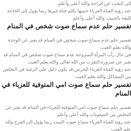
إلى البحث عن الراحة والله أعلى وأعلم
عند رؤية الفتاة العزباء حبيبها يكلم فتاة غيرها ربما يؤول إلى الحاجة
للثقة بالحبيب والله أعلى وأعلم
تفسير حلم عدم سماع صوت شخص في المنام
تفسير حلم عدم سماع صوت شخص في المنام قد يعبر عن الوحدة
والله يعلم الغيب
في حال رأت المرأة المتزوجة عدم سماع صوت شخص في المنام قد
يعبر عن ضرورة التقرب من الله تعالى والله يعلم الغيب
عند رؤية الفتاة العزباء الخرس قد يكون دليل على الرغبة في التخلص
من المشاكل والله يعلم الغيب
تفسير حلم سماع صوت امي المتوفية للعزباء في
المنام
تفسير حلم سماع صوت امي المتوفية للعزباء في المنام قد يعبر عن
التخلص من الصعوبات والله أعلى وأعلم
عند رؤية الفتاة العزباء سماع صوت الميت ربما يؤول إلى الفرج ولله
علم الغيب