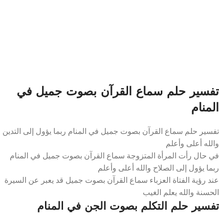
تفسير حلم سماع القرآن بصوت جميل في
المنام
تفسير حلم سماع القرآن بصوت جميل في المنام ربما يؤول إلى التدين
والله أعلى وأعلم
في حال رأت المرأة المتزوجة سماع القرآن بصوت جميل في المنام
ربما يؤول إلى الصلاح والله أعلى وأعلم
عند رؤية الفتاة العزباء سماع القرآن بصوت جميل قد يعبر عن السيرة
الحسنة والله يعلم الغيب
تفسير حلم التكلم بصوت الجن في المنام