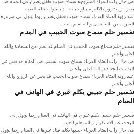
في حال رأت المرأة المتزوجة سماع صوت طفل يصرخ في المنام قد
يعبر عن ضرورة الالتزام بالواجبات الدينية ولله علم الغيب
عند رؤية الفتاة العزباء سماع صوت طفل يصرخ ربما يؤول إلى ضرورة
التقرب من الله تعالى والله يعلم الغيب
تفسير حلم سماع صوت الحبيب في المنام
تفسير حلم سماع صوت الحبيب في المنام قد يعبر عن السعادة والله
أعلى وأعلم
في حال رأت الفتاة العزباء سماع صوت الحبيب في المنام قد يعبر عن
البدايات الجديدة والله أعلى وأعلم
عند رؤية الفتاة العزباء سماع صوت الحبيب قد يعبر عن الزواج والله
أعلى وأعلم
تفسير حلم حبيبي يكلم غيري في الهاتف في
المنام
تفسير حلم حبيبي يكلم غيري في الهاتف في المنام ربما يؤول إلى
البحث عن الاستقرار والله يعلم الغيب
في حال رأت الفتاة العزباء حبيبها يكلم فتاة غيرها في المنام ربما يؤول