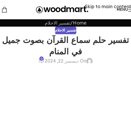
Skip to main content
MENU
Home
تفسير الاحلام
تفسير الاحلام
تفسير حلم سماع القرآن بصوت جميل
في المنام
0
On ديسمبر 22, 2024