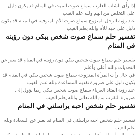
إذا رأى الشاب العازب سماع صوت الميت في المنام قد يكون دليل
على التخلص من الهم ولله علم الغيب
عند رؤية الرجل المتزوج سماع صوت الأم المتوفية في المنام قد يكون
دليل على حبه للأم والله يعلم الغيب
تفسير حلم سماع صوت شخص يبكي دون رؤيته
في المنام
تفسير حلم سماع صوت شخص يبكي دون رؤيته في المنام قد يعبر عن
التحديات والله أعلى وأعلم
في حال رأت المرأة المتزوجة سماع صوت شخص يبكي في المنام قد
يكون دليل على ضرورة تقديم المساعدة ولله علم الغيب
عند رؤية الفتاة العزباء سماع صوت شخص يبكي ربما يؤول إلى
ضرورة التقرب من الله تعالى والله يعلم الغيب
تفسير حلم شخص احبه يراسلني في المنام
تفسير حلم شخص احبه يراسلني في المنام قد يعبر عن السعادة ولله
علم الغيب
في حال رأت المرأة المتزوجة شخص تحبه يراسلها في المنام قد يكون