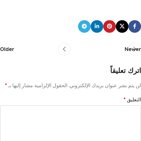
Older
Newer
اترك تعليقاً
لن يتم نشر عنوان بريدك الإلكتروني.
الحقول الإلزامية مشار إليها بـ
*
التعليق
*