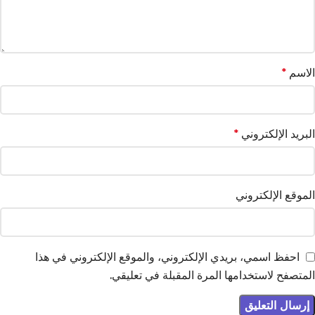
الاسم
*
البريد الإلكتروني
*
الموقع الإلكتروني
احفظ اسمي، بريدي الإلكتروني، والموقع الإلكتروني في هذا
المتصفح لاستخدامها المرة المقبلة في تعليقي.