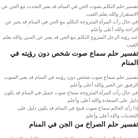
تفسير حلم التكلم بصوت الجن في المنام قد يعبر التحدث مع الجن عن
الاستقرار والله يعلم الغيب
في حال رأت المرأة المتزوجة التكلم مع الجن في المنام قد يعبر عن
الراحة والله أعلى وأعلم
عند رؤية الرجل المتزوج التكلم مع الجن قد يعبر عن التدين والله يعلم
الغيب
تفسير حلم سماع صوت شخص دون رؤيته في
المنام
تفسير حلم سماع صوت شخص دون رؤيته في المنام قد يعبر الصوت
الرقيق عن الخير والله أعلى وأعلم
في حال رأت المرأة المتزوجة سماع صوت جميل في المنام قد يكون
دليل على السعادة والله أعلى وأعلم
إذا رأى الحالم سماع صوت قبيح في المنام قد يكون دليل على
التحديات والله أعلى وأعلم
تفسير حلم الصراخ من الجن في المنام