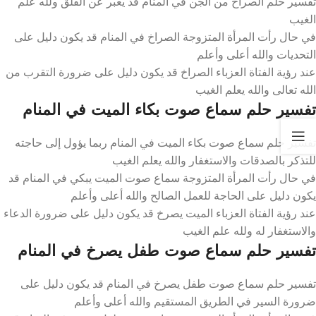
تفسير حلم الصراخ من الجن في المنام قد يعبر عن القلق ولله علم
الغيب
في حال رأت المرأة المتزوجة الصراخ في المنام قد يكون دليل على
التحديات والله أعلى وأعلم
عند رؤية الفتاة العزباء الصراخ قد يكون دليل على ضرورة التقرب من
الله تعالى والله يعلم الغيب
تفسير حلم سماع صوت بكاء الميت في المنام
تفسير حلم سماع صوت بكاء الميت في المنام ربما يؤول إلى حاجته
للتذكر بالصدقات والاستغفار والله يعلم الغيب
في حال رأت المرأة المتزوجة سماع صوت الميت يبكي في المنام قد
يكون دليل على الحاجة للعمل الصالح والله أعلى وأعلم
عند رؤية الفتاة العزباء الميت يصرخ قد يكون دليل على ضرورة الدعاء
والاستغفار له ولله علم الغيب
تفسير حلم سماع صوت طفل يصرخ في المنام
تفسير حلم سماع صوت طفل يصرخ في المنام قد يكون دليل على
ضرورة السير في الطريق المستقيم والله أعلى وأعلم