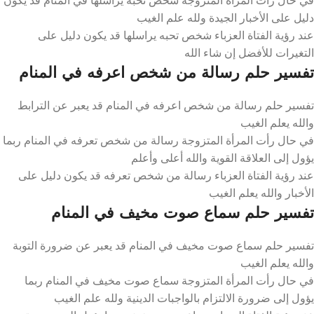
دليل على الأخبار الجيدة ولله علم الغيب
عند رؤية الفتاة العزباء شخص تحبه يراسلها قد يكون دليل على
التغيرات للأفضل إن شاء الله
تفسير حلم رسالة من شخص اعرفه في المنام
تفسير حلم رسالة من شخص اعرفه في المنام قد يعبر عن الترابط
والله يعلم الغيب
في حال رأت المرأة المتزوجة رسالة من شخص تعرفه في المنام ربما
يؤول إلى العلاقة القوية والله أعلى وأعلم
عند رؤية الفتاة العزباء رسالة من شخص تعرفه قد يكون دليل على
الأخبار والله يعلم الغيب
تفسير حلم سماع صوت مخيف في المنام
تفسير حلم سماع صوت مخيف في المنام قد يعبر عن ضرورة التوبة
والله يعلم الغيب
في حال رأت المرأة المتزوجة سماع صوت مخيف في المنام ربما
يؤول إلى ضرورة الالتزام بالواجبات الدينية ولله علم الغيب