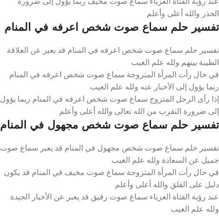
عند رؤية الفتاة العزباء سماع صوت مخيف ربما يؤول إلى ضرورة
الحذر والله أعلى وأعلم
تفسير حلم سماع صوت شخص اعرفه في المنام
تفسير حلم سماع صوت شخص اعرفه في المنام قد يعبر عن العلاقة
الطيبة بينهم ولله علم الغيب
في حال رأت المرأة المتزوجة سماع صوت شخص اعرفه في المنام
ربما يؤول إلى الأخبار عنه ولله علم الغيب
إذا رأى الرجل المتزوج سماع صوت شخص اعرفه في المنام ربما يؤول
إلى ضرورة التقرب من الله تعالى والله أعلى وأعلم
تفسير حلم سماع صوت شخص مجهول في المنام
تفسير حلم سماع صوت شخص مجهول في المنام قد يعبر سماع صوت
جميل عن السعادة ولله علم الغيب
في حال رأت المرأة المتزوجة سماع صوت مخيف في المنام قد يكون
دليل على القلق والله أعلى وأعلم
عند رؤية الفتاة العزباء سماع صوت رقيق قد يعبر عن الأخبار الجيدة
ولله علم الغيب