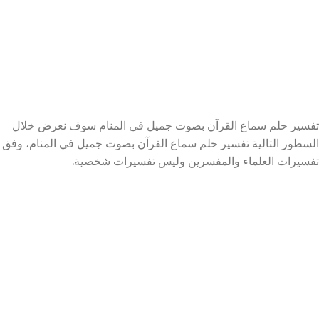
تفسير حلم سماع القرآن بصوت جميل في المنام سوف نعرض خلال
السطور التالية تفسير حلم سماع القرآن بصوت جميل في المنام، وفق
تفسيرات العلماء والمفسرين وليس تفسيرات شخصية.