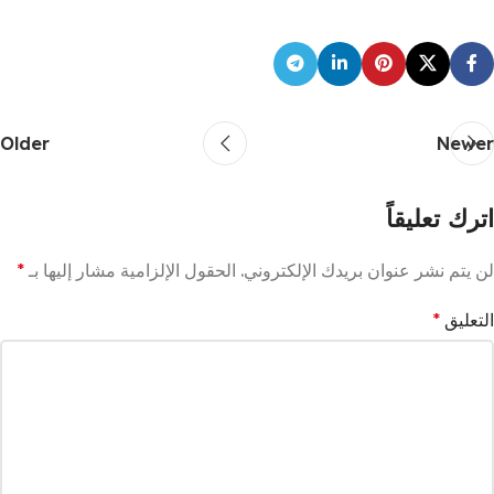
Older
Newer
اترك تعليقاً
لن يتم نشر عنوان بريدك الإلكتروني.
الحقول الإلزامية مشار إليها بـ
*
التعليق
*