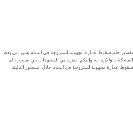
تفسير حلم سقوط عمارة مجهولة للمتزوجة في المنام يشير إلى بعض
المشكلات والأزمات، وإليكم المزيد من المعلومات عن تفسير حلم
سقوط عمارة مجهولة للمتزوجة في المنام حلال السطور التالية.