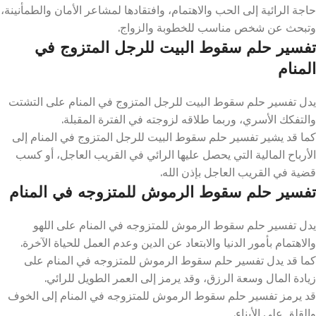
حاجة الرائية إلى الحب والاهتمام، وافتقادها لمشاعر الأمان والطمأنينة،
وتبحث عن شخص مناسب للخطوبة والزواج.
تفسير حلم سقوط البيت للرجل المتزوج في
المنام
يدل تفسير حلم سقوط البيت للرجل المتزوج في المنام على التشتت
والتفكك الأسري، وربما طلاقه لزوجته في الفترة المقبلة.
كما قد يشير تفسير حلم سقوط البيت للرجل المتزوج في المنام إلى
الأرباح المالية التي يحصل عليها الرائي في القريب العاجل، أو كسب
قضية في القريب العاجل بإذن الله.
تفسير حلم سقوط الرموش للمتزوجه في المنام
يدل تفسير حلم سقوط الرموش للمتزوجه في المنام على اللهو
والاهتمام بأمور الدنيا والابتعاد عن الدين وعدم العمل للحياة الآخرة.
كما قد يدل تفسير حلم سقوط الرموش للمتزوجه في المنام على
زيادة المال وسعة الرزق، وقد يرمز إلى العمر الطويل للرائي.
قد يرمز تفسير حلم سقوط الرموش للمتزوجه في المنام إلى الخوف
والقلق على الأبناء.