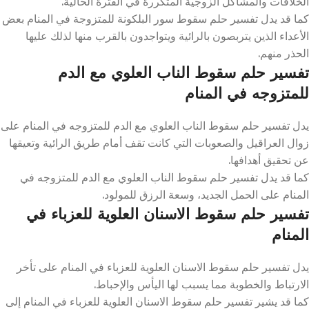
الخلافات والمشاكل الزوجية المتكررة في الفترة الحالية.
كما قد يدل تفسير حلم سقوط سور البلكونة للمتزوجة في المنام بعض
الأعداء الذين يتربصون بالرائية ويتواجدون بالقرب منها لذلك عليها
الحذر منهم.
تفسير حلم سقوط الناب العلوي مع الدم
للمتزوجه في المنام
يدل تفسير حلم سقوط الناب العلوي مع الدم للمتزوجه في المنام على
زوال العراقيل والصعوبات التي كانت تقف أمام طريق الرائية وتعيقها
عن تحقيق أهدافها.
كما قد يدل تفسير حلم سقوط الناب العلوي مع الدم للمتزوجه في
المنام على الحمل الجديد، وسعة الرزق للمولود.
تفسير حلم سقوط الاسنان العلوية للعزباء في
المنام
يدل تفسير حلم سقوط الاسنان العلوية للعزباء في المنام على تأخر
الارتباط والخطوبة مما يسبب لها اليأس والإحباط.
كما قد يشير تفسير حلم سقوط الاسنان العلوية للعزباء في المنام إلى