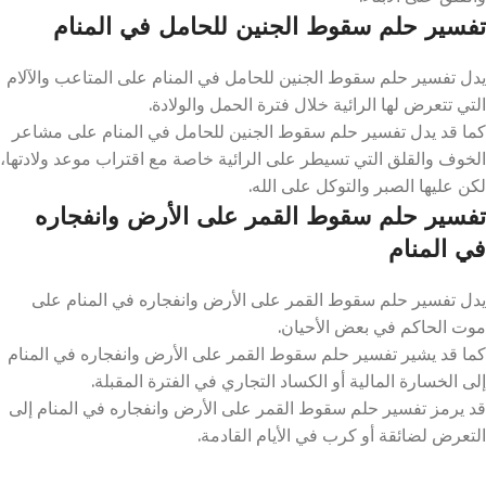
تفسير حلم سقوط الجنين للحامل في المنام
يدل تفسير حلم سقوط الجنين للحامل في المنام على المتاعب والآلام
التي تتعرض لها الرائية خلال فترة الحمل والولادة.
كما قد يدل تفسير حلم سقوط الجنين للحامل في المنام على مشاعر
الخوف والقلق التي تسيطر على الرائية خاصة مع اقتراب موعد ولادتها،
لكن عليها الصبر والتوكل على الله.
تفسير حلم سقوط القمر على الأرض وانفجاره
في المنام
يدل تفسير حلم سقوط القمر على الأرض وانفجاره في المنام على
موت الحاكم في بعض الأحيان.
كما قد يشير تفسير حلم سقوط القمر على الأرض وانفجاره في المنام
إلى الخسارة المالية أو الكساد التجاري في الفترة المقبلة.
قد يرمز تفسير حلم سقوط القمر على الأرض وانفجاره في المنام إلى
التعرض لضائقة أو كرب في الأيام القادمة.