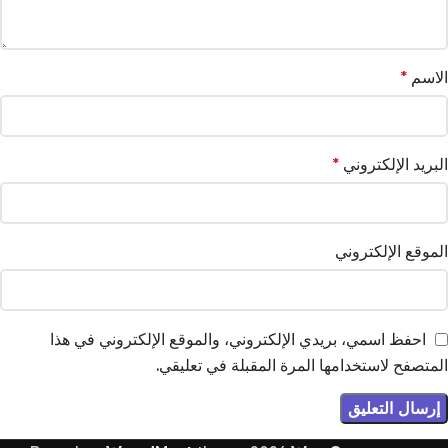
الاسم
*
البريد الإلكتروني
*
الموقع الإلكتروني
احفظ اسمي، بريدي الإلكتروني، والموقع الإلكتروني في هذا
المتصفح لاستخدامها المرة المقبلة في تعليقي.