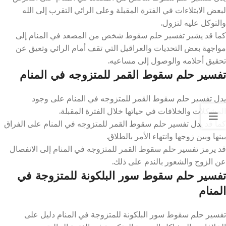
لبعض الابتلاءات في الفترة المقبلة وعلى الرائي التقرب إلى الله
والتوكل عليه لتزول.
كما قد يشير تفسير حلم سقوط شخص من المصعد في المنام إلى
مواجهة بعض التحديات والعراقيل التي تقف أمام الرائي وتعيق عن
تحقيق أحلامه والوصول إلى مساعيه.
تفسير حلم سقوط القمر للمتزوجه في المنام
يدل تفسير حلم سقوط القمر للمتزوجه في المنام على وجود
المشكلات والخلافات في حياتها خلال الفترة المقبلة.
كما قد يدل تفسير حلم سقوط القمر للمتزوجه في المنام على الفراق
بينها وبين زوجها وانتهاء الأمر بالطلاق.
قد يرمز تفسير حلم سقوط القمر للمتزوجه في المنام إلى الانفصال
عن الزوج والشعور بالندم على ذلك.
تفسير حلم سقوط سور البلكونة للمتزوجة في
المنام
تفسير حلم سقوط سور البلكونة للمتزوجة في المنام دليل على