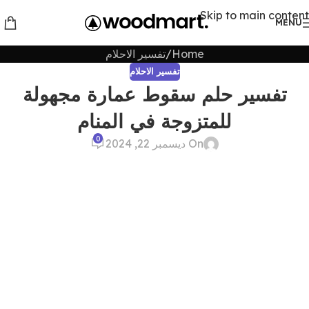
Skip to main content
MENU
Home
تفسير الاحلام
تفسير الاحلام
تفسير حلم سقوط عمارة مجهولة
للمتزوجة في المنام
0
On ديسمبر 22, 2024