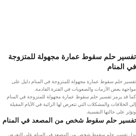
تفسير حلم سقوط عمارة مجهولة للمتزوجة
في المنام
تفسير حلم سقوط عمارة مجهولة للمتزوجة في المنام دليل على
مواجهة بعض الأزمات والصعوبات في الفترة القادمة.
كما قد يرمز تفسير حلم سقوط عمارة مجهولة للمتزوجة في المنام
إلى الخلافات والمشكلات التي تتعرض لها الرائية في الأيام المقبلة
وتؤثر على حالتها النفسية.
تفسير حلم سقوط شخص من المصعد في المنام
يدل تفسير حلم سقوط شخص من المصعد في المنام على التعرض