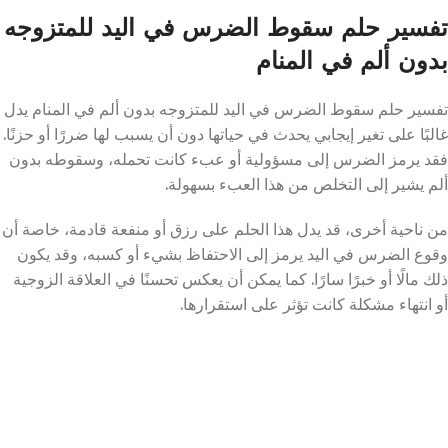
تفسير حلم سقوط الضرس في اليد للمتزوجه
بدون ألم في المنام
تفسير حلم سقوط الضرس في اليد للمتزوجه بدون ألم في المنام يدل
غالبًا على تغير إيجابي يحدث في حياتها دون أن يسبب لها ضررًا أو حزنًا.
فقد يرمز الضرس إلى مسؤولية أو عبء كانت تحمله، وسقوطه بدون
ألم يشير إلى التخلص من هذا العبء بسهولة.
من ناحية أخرى، قد يدل هذا الحلم على رزق أو منفعة قادمة، خاصة أن
وقوع الضرس في اليد يرمز إلى الاحتفاظ بشيء أو كسبه، وقد يكون
ذلك مالًا أو خبرًا سارًا. كما يمكن أن يعكس تحسنًا في العلاقة الزوجية
أو انتهاء مشكلة كانت تؤثر على استقرارها.