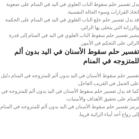
يدل تفسير حلم سقوط الناب العلوي في اليد في المنام على صعوبة
اتخاذ القرارات وسوء الحالة النفسية.
قد يدل تفسير حلم خلع الناب العلوي في اليد في المنام على الحكمة
والرزانة التي يتحلى بها الرائي.
يشير تفسير حلم سقوط الناب العلوي في اليد في المنام إلى قدرة
الرائي على التحكم في الأمور.
تفسير حلم سقوط الأسنان في اليد بدون ألم
للمتزوجه في المنام
تفسير حلم سقوط الأسنان في اليد بدون ألم للمتزوجه في المنام دليل
على الحمل في القريب العاجل.
كما قد يدل تفسير حلم سقوط الأسنان في اليد بدون ألم للمتزوجه في
المنام على تحقيق الأهداف والأمنيات.
يرمز تفسير حلم سقوط الأسنان في اليد بدون ألم للمتزوجه في المنام
إلى زواج أحد أبناء الرائية قريبا.