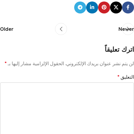
Older
Newer
اترك تعليقاً
لن يتم نشر عنوان بريدك الإلكتروني.
الحقول الإلزامية مشار إليها بـ
*
التعليق
*