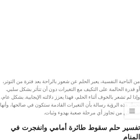
من الناحية النفسية، يعبر الحلم عن شعور بالراحة بعد فترة من التوتر،
أو قدرة الحالمة على التكيف مع التغيرات دون أن تتأثر بشكل سلبي.
وإذا لم تشعر بالخوف أثناء الحلم، فهذا يعزز دلالته الإيجابية. بشكل عام،
تحمل هذه الرؤية رسالة بأن التغيرات القادمة ستكون في صالحها، وأنها
ستتمكن من تجاوز أي مرحلة صعبة بهدوء وثبات.
تفسير حلم سقوط طائرة أمامي وانفجرت في
المنام