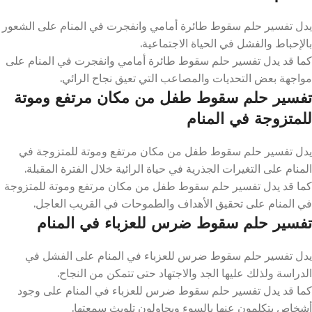
يدل تفسير حلم سقوط طائرة أمامي وانفجرت في المنام على الشعور
بالإحباط والفشل في الحياة الاجتماعية.
كما قد يدل تفسير حلم سقوط طائرة أمامي وانفجرت في المنام على
مواجهة بعض التحديات والمصاعب التي تعيق نجاح الرائي.
تفسير حلم سقوط طفل من مكان مرتفع وموتة
للمتزوجة في المنام
يدل تفسير حلم سقوط طفل من مكان مرتفع وموتة للمتزوجة في
المنام على التغيرات الجذرية في حياة الرائية خلال الفترة المقبلة.
كما قد يدل تفسير حلم سقوط طفل من مكان مرتفع وموتة للمتزوجة
في المنام على تحقيق الأهداف والطموحات في القريب العاجل.
تفسير حلم سقوط ضرس للعزباء في المنام
يدل تفسير حلم سقوط ضرس للعزباء في المنام على الفشل في
الدراسة ولذلك عليها الجد والاجتهاد حتى تتمكن من النجاح.
كما قد يدل تفسير حلم سقوط ضرس للعزباء في المنام على وجود
أشخاص يتكلمون عنها بالسوء ويحاولون تلويث سمعتها.