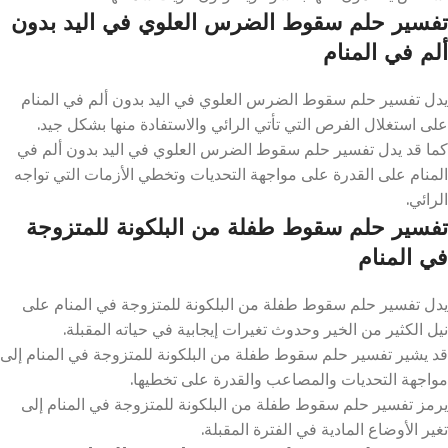
تفسير حلم سقوط الضرس العلوي في اليد بدون
ألم في المنام
يدل تفسير حلم سقوط الضرس العلوي في اليد بدون ألم في المنام
على استغلال الفرص التي تأتي الرائي والاستفادة منها بشكل جيد.
كما قد يدل تفسير حلم سقوط الضرس العلوي في اليد بدون ألم في
المنام على القدرة على مواجهة التحديات وتخطي الأزمات التي تواجه
الرائي.
تفسير حلم سقوط طفلة من البلكونة للمتزوجة
في المنام
يدل تفسير حلم سقوط طفلة من البلكونة للمتزوجة في المنام على
نيل الكثير من الخير وحدوث تغيرات إيجابية في حياته المقبلة.
قد يشير تفسير حلم سقوط طفلة من البلكونة للمتزوجة في المنام إلى
مواجهة التحديات والمصاعب والقدرة على تخطيها.
يرمز تفسير حلم سقوط طفلة من البلكونة للمتزوجة في المنام إلى
تغير الأوضاع المادية في الفترة المقبلة.