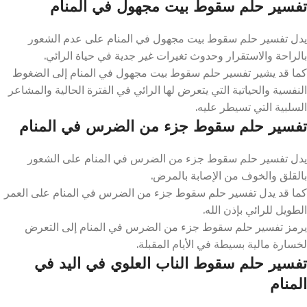
تفسير حلم سقوط بيت مجهول في المنام
يدل تفسير حلم سقوط بيت مجهول في المنام على عدم الشعور
بالراحة والاستقرار وحدوث تغيرات غير جدية في حياة الرائي.
كما قد يشير تفسير حلم سقوط بيت مجهول في المنام إلى الضغوط
النفسية والحياتية التي يتعرض لها الرائي في الفترة الحالية والمشاعر
السلبية التي تسيطر عليه.
تفسير حلم سقوط جزء من الضرس في المنام
يدل تفسير حلم سقوط جزء من الضرس في المنام على الشعور
بالقلق والخوف من الإصابة بالمرض.
كما قد يدل تفسير حلم سقوط جزء من الضرس في المنام على العمر
الطويل للرائي بإذن الله.
يرمز تفسير حلم سقوط جزء من الضرس في المنام إلى التعرض
لخسارة مالية بسيطة في الأيام المقبلة.
تفسير حلم سقوط الناب العلوي في اليد في
المنام