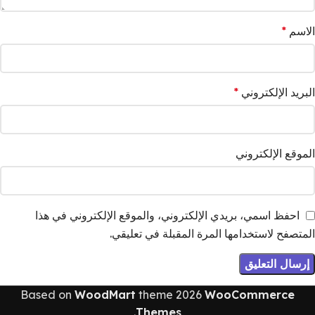
الاسم
*
البريد الإلكتروني
*
الموقع الإلكتروني
احفظ اسمي، بريدي الإلكتروني، والموقع الإلكتروني في هذا
المتصفح لاستخدامها المرة المقبلة في تعليقي.
Based on
WoodMart
theme
2026
WooCommerce
.
Themes