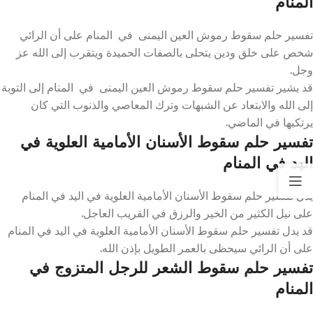
المنام
تفسير حلم سقوط رموش العين اليمنى في المنام على أن الرائي
شخص على خلق ودين يتحلى بالصفات الحميدة ويتقرب إلى الله عز
وجل.
قد يشير تفسير حلم سقوط رموش العين اليمنى في المنام إلى التوبة
إلى الله والابتعاد عن الشبهات وترك المعاصي والذنوب التي كان
يرتكبها في الماضي.
تفسير حلم سقوط الأسنان الأمامية العلوية في
اليد في المنام
يدل تفسير حلم سقوط الأسنان الأمامية العلوية في اليد في المنام
على نيل الكثير من الخير والرزق في القريب العاجل.
قد يدل تفسير حلم سقوط الأسنان الأمامية العلوية في اليد في المنام
على أن الرائي سيحظى بالعمر الطويل بإذن الله.
تفسير حلم سقوط الشعر للرجل المتزوج في
المنام