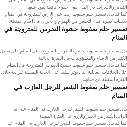
التبذير والاسراف في المال دون جدوى نافعة تعود عليها.
كما قد يدل تفسير حلم سقوط زيت على الأرض للمتزوجة في المنام
بكميات كبيرة على التخلص من الهموم والأحزان في الأيام المقبلة.
تفسير حلم سقوط حشوة الضرس للمتزوجة في
المنام
يدل تفسير حلم سقوط حشوة الضرس للمتزوجة في المنام على تحمل
الكثير من الأعباء والمسؤوليات في الفترة الحالية.
كما قد يدل تفسير حلم سقوط حشوة الضرس للمتزوجة في المنام
على الخلافات العائلية التي تؤثر سلبيا على الحالة النفسية للرائية خلال
الفترة المقبلة من حياتها.
تفسير حلم سقوط الشعر للرجل العازب في
المنام
يدل تفسير حلم سقوط الشعر للرجل العازب في المنام على نيل
الرائي الكثير من الخير والرزق في الفترة المقبلة.
كما قد يدل تفسير حلم سقوط الشعر للرجل العازب في المنام على