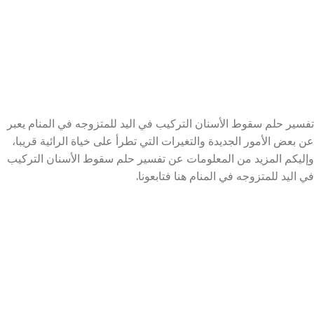
تفسير حلم سقوط الأسنان التركيب في اليد للمتزوجه في المنام يعبر
عن بعض الأمور الجديدة والتغيرات التي تطرأ على خياة الرائية قريبا،
وإليكم المزيد من المعلومات عن تفسير حلم سقوط الأسنان التركيب
في اليد للمتزوجه في المنام هنا فتابعونا.