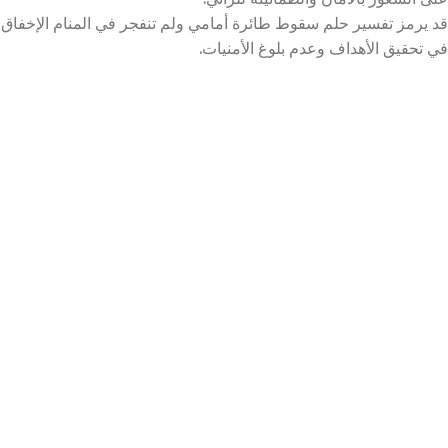
قد يرمز تفسير حلم سقوط طائرة أمامي ولم تنفجر في المنام الإخفاق
في تحقيق الأهداف وعدم بلوغ الأمنيات.