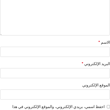
الاسم
*
البريد الإلكتروني
*
الموقع الإلكتروني
احفظ اسمي، بريدي الإلكتروني، والموقع الإلكتروني في هذا