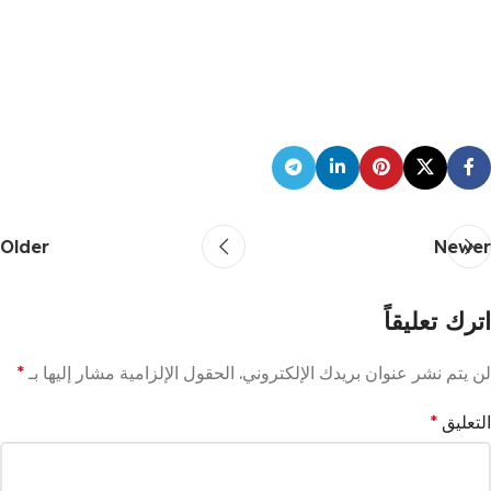
Older
Newer
اترك تعليقاً
لن يتم نشر عنوان بريدك الإلكتروني.
الحقول الإلزامية مشار إليها بـ
*
التعليق
*