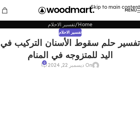
Skip to main content
MENU
Home
تفسير الاحلام
تفسير الاحلام
تفسير حلم سقوط الأسنان التركيب في
اليد للمتزوجه في المنام
0
On ديسمبر 22, 2024