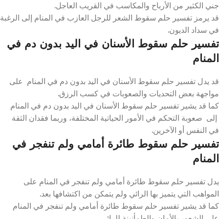
جني الكثير من الأرباح والمكاسب في القريب العاجل.
قد يرمز تفسير حلم سقوط الشعر للرجل العازب في المنام إلى الرغبة
في سداد الديون.
تفسير حلم سقوط الأسنان في اليد بدون دم في
المنام
قد يدل تفسير حلم سقوط الأسنان في اليد بدون دم في المنام على
مواجهة بعض التحديات والصعوبات في كسب الرزق.
كما قد يشير تفسير حلم سقوط الأسنان في اليد بدون دم في المنام
إلى صعوبة التحكم في الأمور الحياتية المختلفة، وربما فقدان الثقة
في النفس أو الآخرين.
تفسير حلم سقوط طائرة أمامي ولم تنفجر في
المنام
يدل تفسير حلم سقوط طائرة أمامي ولم تنفجر في المنام على
المواهب التي يتميز بها الرائي ولم يتمكن من اكتشافها بعد.
كما قد يشير تفسير حلم سقوط طائرة أمامي ولم تنفجر في المنام
على الشعور بالأمان والطمأنينة للرائي.