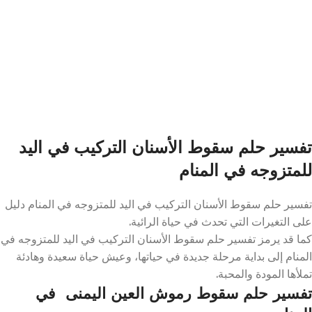
تفسير حلم سقوط الأسنان التركيب في اليد
للمتزوجه في المنام
تفسير حلم سقوط الأسنان التركيب في اليد للمتزوجه في المنام دليل
على التغيرات التي تحدث في حياة الرائية.
كما قد يرمز تفسير حلم سقوط الأسنان التركيب في اليد للمتزوجه في
المنام إلى بداية مرحلة جديدة في حياتها، وعيش حياة سعيدة وهادئة
تملأها المودة والمحبة.
تفسير حلم سقوط رموش العين اليمنى في