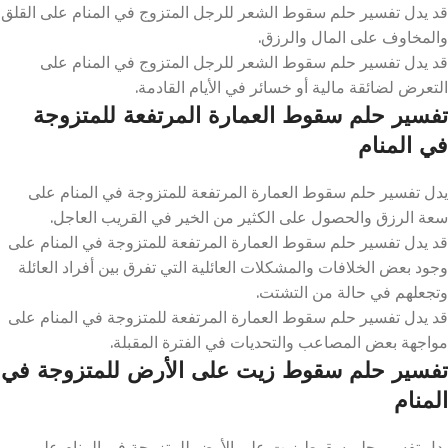
قد يدل تفسير حلم سقوط الشعر للرجل المتزوج في المنام على القلق
والمخاوف على المال والرزق.
قد يدل تفسير حلم سقوط الشعر للرجل المتزوج في المنام على
التعرض لضائقة مالية أو خسائر في الأيام القادمة.
تفسير حلم سقوط العمارة المرتفعة للمتزوجة
في المنام
يدل تفسير حلم سقوط العمارة المرتفعة للمتزوجة في المنام على
سعة الرزق والحصول على الكثير من الخير في القريب العاجل.
قد يدل تفسير حلم سقوط العمارة المرتفعة للمتزوجة في المنام على
وجود بعض الخلافات والمشكلات العائلية التي تفرق بين أفراد العائلة
وتجعلهم في حالة من التشتت.
قد يدل تفسير حلم سقوط العمارة المرتفعة للمتزوجة في المنام على
مواجهة بعض المصاعب والتحديات في الفترة المقبلة.
تفسير حلم سقوط زيت على الأرض للمتزوجة في
المنام
يدل تفسير حلم سقوط زيت على الأرض للمتزوجة في المنام على