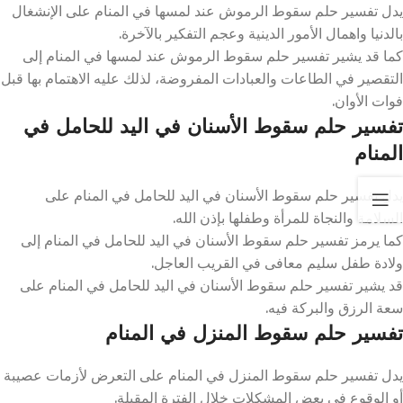
يدل تفسير حلم سقوط الرموش عند لمسها في المنام على الإنشغال
بالدنيا واهمال الأمور الدينية وعجم التفكير بالآخرة.
كما قد يشير تفسير حلم سقوط الرموش عند لمسها في المنام إلى
التقصير في الطاعات والعبادات المفروضة، لذلك عليه الاهتمام بها قبل
فوات الأوان.
تفسير حلم سقوط الأسنان في اليد للحامل في
المنام
يدل تفسير حلم سقوط الأسنان في اليد للحامل في المنام على
السلامة والنجاة للمرأة وطفلها بإذن الله.
كما يرمز تفسير حلم سقوط الأسنان في اليد للحامل في المنام إلى
ولادة طفل سليم معافى في القريب العاجل.
قد يشير تفسير حلم سقوط الأسنان في اليد للحامل في المنام على
سعة الرزق والبركة فيه.
تفسير حلم سقوط المنزل في المنام
يدل تفسير حلم سقوط المنزل في المنام على التعرض لأزمات عصيبة
أو الوقوع في بعض المشكلات خلال الفترة المقبلة.