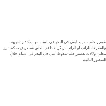
تفسير حلم سقوط ابنتي في البحر في المنام من الأحلام الغريبة
والمفزعة للرائي أو الرائية، ولكن لا داعي للقلق نستعرض معكم أبرز
معاني ولالات تفسير حلم سقوط ابنتي في البحر في المنام خلال
السطور التالية.