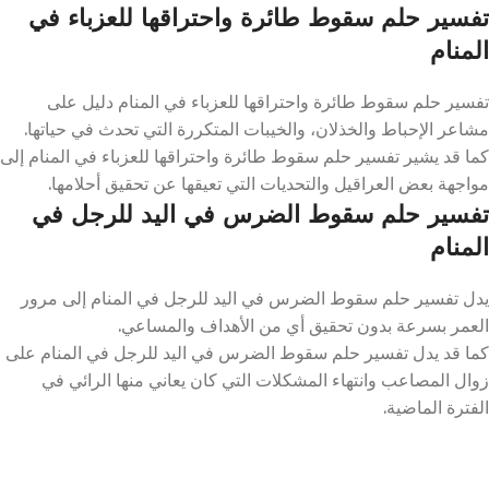
تفسير حلم سقوط طائرة واحتراقها للعزباء في
المنام
تفسير حلم سقوط طائرة واحتراقها للعزباء في المنام دليل على
مشاعر الإحباط والخذلان، والخيبات المتكررة التي تحدث في حياتها.
كما قد يشير تفسير حلم سقوط طائرة واحتراقها للعزباء في المنام إلى
مواجهة بعض العراقيل والتحديات التي تعيقها عن تحقيق أحلامها.
تفسير حلم سقوط الضرس في اليد للرجل في
المنام
يدل تفسير حلم سقوط الضرس في اليد للرجل في المنام إلى مرور
العمر بسرعة بدون تحقيق أي من الأهداف والمساعي.
كما قد يدل تفسير حلم سقوط الضرس في اليد للرجل في المنام على
زوال المصاعب وانتهاء المشكلات التي كان يعاني منها الرائي في
الفترة الماضية.