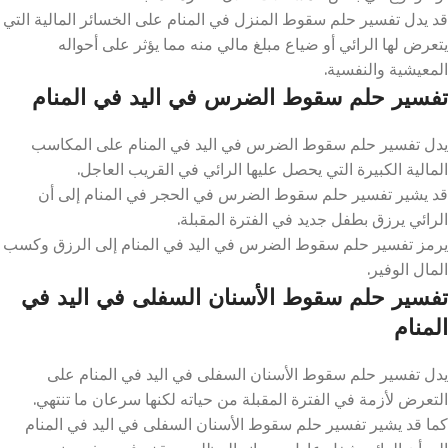
قد يدل تفسير حلم سقوط المنزل في المنام على الخسائر المالية التي
يتعرض لها الرائي أو ضياع مبلغ مالي منه مما يؤثر على أحواله
المعيشية والنفسية.
تفسير حلم سقوط الضرس في اليد في المنام
يدل تفسير حلم سقوط الضرس في اليد في المنام على المكاسب
المالية الكبيرة التي يحصل عليها الرائي في القريب العاجل.
قد يشير تفسير حلم سقوط الضرس في الحجر في المنام إلى أن
الرائي يرزق بطفل جديد في الفترة المقبلة.
يرمز تفسير حلم سقوط الضرس في اليد في المنام إلى الرزق وكسب
المال الوفير.
تفسير حلم سقوط الأسنان السفلى في اليد في
المنام
يدل تفسير حلم سقوط الأسنان السفلى في اليد في المنام على
التعرض لأزمة في الفترة المقبلة من حياته لكنها سرعان ما تنتهي.
كما قد يشير تفسير حلم سقوط الأسنان السفلى في اليد في المنام