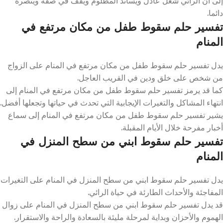
إلى أن الرائي شغل عادل ويساند المظلوم ويقف في صفه وينصره
دائما.
تفسير حلم سقوط طفل من مكان مرتفع في
المنام
يدل تفسير حلم سقوط طفل من مكان مرتفع في المنام على الزواج
من شخص على خلق ودين في القريب العاجل.
كما قد يرمز تفسير حلم سقوط طفل من مكان مرتفع في المنام إلى
انتهاء المشاكل والتغيرات الإيجابية التي تحدث في حياتها وتجعلها أفضل.
يشير تفسير حلم سقوط طفل من مكان مرتفع في المنام إلى سماع
أخبار مفرحة خلال الأيام المقبلة.
تفسير حلم سقوط ابني من سطح المنزل في
المنام
يدل تفسير حلم سقوط ابني من سطح المنزل في المنام على التغيرات
المفاجئة والأحداث الطارئة في حياة الرائي.
قد يدل تفسير حلم سقوط ابني من سطح المنزل في المنام على زوال
الهموم والأحزان وبداية لمرحلة مليئة بالسعادة والراحة والاستقرار.