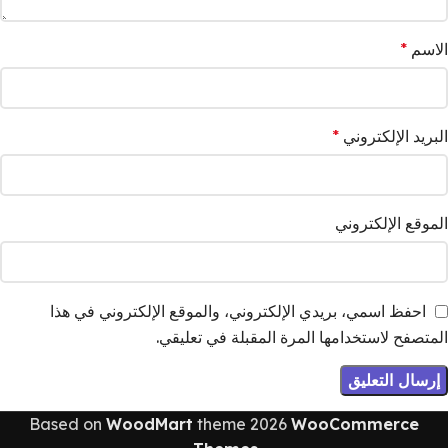
الاسم
*
البريد الإلكتروني
*
الموقع الإلكتروني
احفظ اسمي، بريدي الإلكتروني، والموقع الإلكتروني في هذا
المتصفح لاستخدامها المرة المقبلة في تعليقي.
Based on
WoodMart
theme
2026
WooCommerce