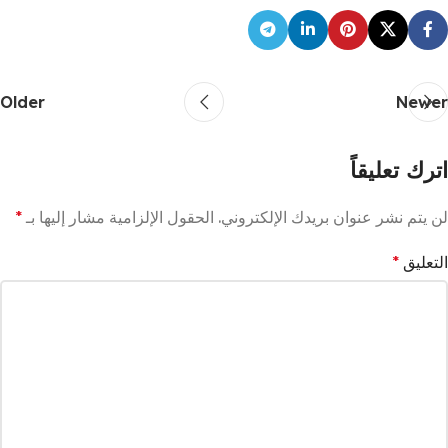
Older
Newer
اترك تعليقاً
لن يتم نشر عنوان بريدك الإلكتروني.
الحقول الإلزامية مشار إليها بـ
*
التعليق
*