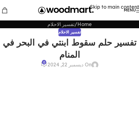
Skip to main content
MENU
Home
تفسير الاحلام
تفسير الاحلام
تفسير حلم سقوط ابنتي في البحر في
المنام
0
On ديسمبر 22, 2024