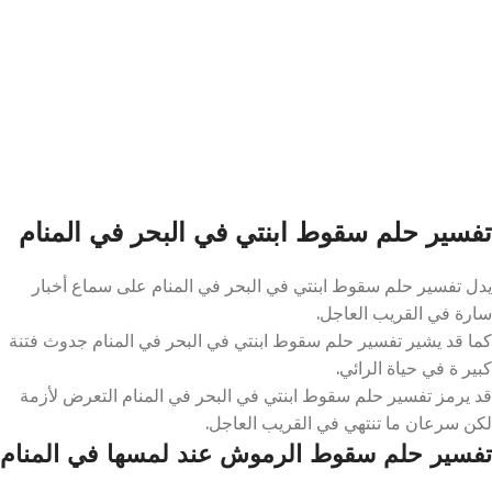
تفسير حلم سقوط ابنتي في البحر في المنام
يدل تفسير حلم سقوط ابنتي في البحر في المنام على سماع أخبار
سارة في القريب العاجل.
كما قد يشير تفسير حلم سقوط ابنتي في البحر في المنام جدوث فتنة
كبير ة في حياة الرائي.
قد يرمز تفسير حلم سقوط ابنتي في البحر في المنام التعرض لأزمة
لكن سرعان ما تنتهي في القريب العاجل.
تفسير حلم سقوط الرموش عند لمسها في المنام