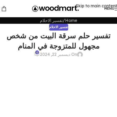
Skip to main content
MENU
Home
تفسير الاحلام
تفسير الاحلام
تفسير حلم سرقة البيت من شخص
مجهول للمتزوجة في المنام
0
On ديسمبر 22, 2024