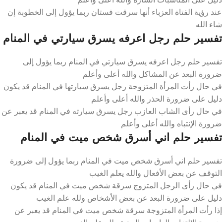
عند رؤية الفتاة العزباء أنها سرقت فستان ربما يؤول إلى الخطوبة إن
شاء الله
تفسير حلم رجل اعرفه يسرق سيارتي في المنام
تفسير حلم رجل اعرفه يسرق سيارتي في المنام ربما يؤول إلى
ضرورة البعد عن المشاكل والله أعلى وأعلم
في حال رأت المرأة المتزوجة رجل يسرق سيارتها في المنام قد يكون
دليل على ضرورة الحذر والله أعلى وأعلم
في حال رأى الشاب العازب رجل يسرق سيارته في المنام قد يعبر عن
ضرورة الإنتباه والله أعلى وأعلم
تفسير حلم اني أسرق شخص ميت في المنام
تفسير حلم اني أسرق شخص ميت في المنام ربما يؤول إلى ضرورة
التوقف عن بعض الأفعال والله يعلم الغيب
في حال رأى الرجل المتزوج سرقة شخص ميت في المنام قد يكون
دليل على ضرورة البعد عن بعض الأشخاص ولله علم الغيب
إذا رأت المرأة المتزوجة سرقة شخص ميت في المنام قد يعبر عن