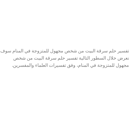
تفسير حلم سرقة البيت من شخص مجهول للمتزوجة في المنام سوف
نعرض خلال السطور التالية تفسير حلم سرقة البيت من شخص
مجهول للمتزوجة في المنام، وفق تفسيرات العلماء والمفسرين.