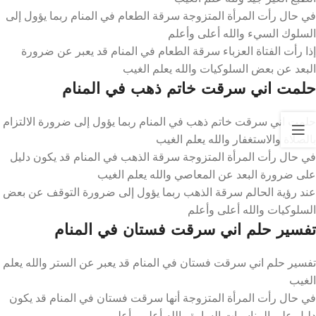
في حال رأت المرأة المتزوجة سرقة الطعام في المنام ربما يؤول إلى
السلوك السيء والله أعلى وأعلم
إذا رأت الفتاة العزباء سرقة الطعام في المنام قد يعبر عن ضرورة
البعد عن بعض السلوكيات والله يعلم الغيب
حلمت اني سرقت خاتم ذهب في المنام
حلمت اني سرقت خاتم ذهب في المنام ربما يؤول إلى ضرورة الالتزام
بالصلاة والاستغفار والله يعلم الغيب
في حال رأت المرأة المتزوجة سرقة الذهب في المنام قد يكون دليل
على ضرورة البعد عن المعاصي والله يعلم الغيب
عند رؤية الحالم سرقة الذهب ربما يؤول إلى ضرورة التوقف عن بعض
السلوكيات والله أعلى وأعلم
تفسير حلم اني سرقت فستان في المنام
تفسير حلم اني سرقت فستان في المنام قد يعبر عن الستر والله يعلم
الغيب
في حال رأت المرأة المتزوجة أنها سرقت فستان في المنام قد يكون
دليل على المناسبات السارة والله أعلى وأعلم