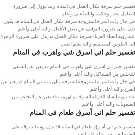
تفسير حلم سرقة مكان العمل في المنام ربما يؤول إلى ضرورة
التعامل بحذر وحكمة والله أعلى وأعلم
في حال رأت المرأة المتزوجة سرقة مكان العمل في المنام قد يكون
دليل على ضرورة التوقف عن بعض الأفعال والله أعلى وأعلم
عند رؤية الفتاة العزباء سرقة مكان العمل قد يدل على ضرورة الرجوع
إلى الطريق المستقيم والله يعلم الغيب
تفسير حلم اني اسرق شي واهرب في المنام
تفسير حلم اني اسرق شي واهرب في المنام قد يعبر عن السعي
للتخلص من المشاكل والله أعلى وأعلم
في حال رأت المرأة المتزوجة السرقة والهروب في المنام قد يعبر عن
الفرج والله أعلى وأعلم
عند رؤية الفتاة العزباء السرقة والهروب قد يعبر عن التخلص من
الصعوبات والله أعلى وأعلم
تفسير حلم اني أسرق طعام في المنام
تفسير حلم اني أسرق طعام في المنام قد تدل رؤية السرقة على
الطبع الغير جيد ولله علم الغيب