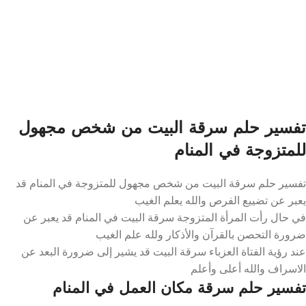
تفسير حلم سرقة البيت من شخص مجهول
للمتزوجة في المنام
تفسير حلم سرقة البيت من شخص مجهول للمتزوجة في المنام قد
يعبر عن تضييع الفرص والله يعلم الغيب
في حال رأت المرأة المتزوجة سرقة البيت في المنام قد يعبر عن
ضرورة التحصن بالقرآن والأذكار ولله علم الغيب
عند رؤية الفتاة العزباء سرقة البيت قد يشير إلى ضرورة البعد عن
الاسراف والله أعلى وأعلم
تفسير حلم سرقة مكان العمل في المنام