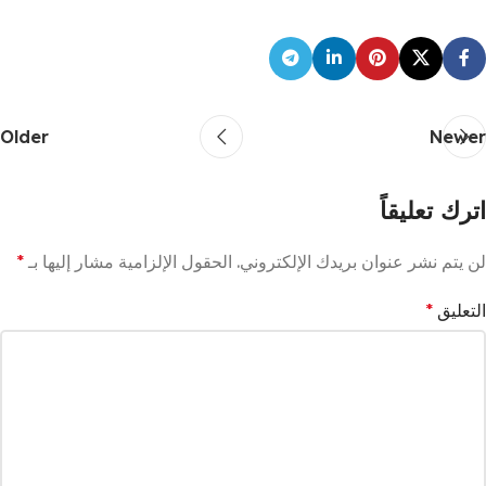
Older
Newer
اترك تعليقاً
لن يتم نشر عنوان بريدك الإلكتروني.
الحقول الإلزامية مشار إليها بـ
*
التعليق
*