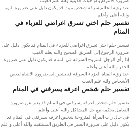
ضرورة الالتزام بالواجبات الدينية ولله علم الغيب
عند رؤية الحالم سرقة شخص ميت قد يكون دليل على ضرورة التوبة
والله أعلى وأعلم
تفسير حلم اختي تسرق اغراضي للعزباء في
المنام
تفسير حلم اختي تسرق اغراضي للعزباء في المنام قد يكون دليل على
ضرورة الرجوع إلى الطريق الصحيح والله يعلم الغيب
إذا رأى الرجل المتزوج السرقة في المنام قد يكون دليل على ضرورة
الحذر والله أعلى وأعلم
عند رؤية الفتاة العزباء السرقة قد يشير إلى ضرورة الانتباه لبعض
الأشخاص ولله علم الغيب
تفسير حلم شخص اعرفه يسرقني في المنام
تفسير حلم شخص اعرفه يسرقني في المنام قد يعبر عن ضرورة
التعامل بحكمة مع حل المشاكل والله أعلى وأعلم
في حال رأت المرأة المتزوجة شخص اعرفه يسرقني في المنام قد
يكون دليل على ضرورة السير في الطريق المستقيم والله أعلى وأعلم