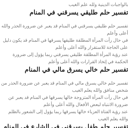
بالواجبات الدينية ولله علم الغيب
تفسير حلم طليقي يسرقني في المنام
تفسير حلم طليقي يسرقني في المنام قد يعبر عن ضرورة الحذر والله
أعلى وأعلم
في حال رأت المرأة المطلقة طليقها يسرقها في المنام قد يكون دليل
على الحاجة للاستقرار والله أعلى وأعلم
عند رؤية المرأة المطلقة طليقي يسرقني ربما يؤول إلى ضرورة
الحكمة في إتخاذ القرارات والله أعلى وأعلم
تفسير حلم خالي يسرق مالي في المنام
تفسير حلم خالي يسرق مالي في المنام قد يعبر عن ضرورة الحذر من
شخص منافق والله يعلم الغيب
في حال رأت المرأة المتزوجة خالها يسرقها في المنام قد يعبر عن
ضرورة الانتباه لبعض الأفعال والله أعلى وأعلم
عند رؤية الفتاة العزباء خالها يسرقها ربما يؤول إلى الشعور بالظلم
والله يعلم الغيب
تفسير حلم طفل يسرقني في الشارع في المنام