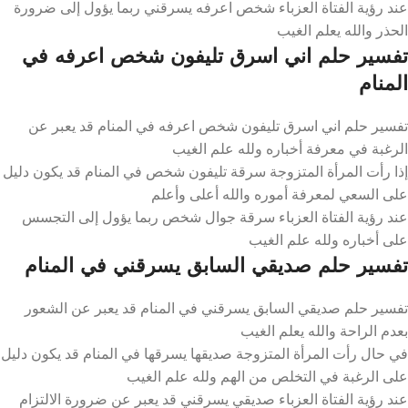
عند رؤية الفتاة العزباء شخص اعرفه يسرقني ربما يؤول إلى ضرورة
الحذر والله يعلم الغيب
تفسير حلم اني اسرق تليفون شخص اعرفه في
المنام
تفسير حلم اني اسرق تليفون شخص اعرفه في المنام قد يعبر عن
الرغبة في معرفة أخباره ولله علم الغيب
إذا رأت المرأة المتزوجة سرقة تليفون شخص في المنام قد يكون دليل
على السعي لمعرفة أموره والله أعلى وأعلم
عند رؤية الفتاة العزباء سرقة جوال شخص ربما يؤول إلى التجسس
على أخباره ولله علم الغيب
تفسير حلم صديقي السابق يسرقني في المنام
تفسير حلم صديقي السابق يسرقني في المنام قد يعبر عن الشعور
بعدم الراحة والله يعلم الغيب
في حال رأت المرأة المتزوجة صديقها يسرقها في المنام قد يكون دليل
على الرغبة في التخلص من الهم ولله علم الغيب
عند رؤية الفتاة العزباء صديقي يسرقني قد يعبر عن ضرورة الالتزام