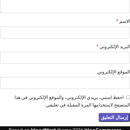
الاسم
*
البريد الإلكتروني
*
الموقع الإلكتروني
احفظ اسمي، بريدي الإلكتروني، والموقع الإلكتروني في هذا
المتصفح لاستخدامها المرة المقبلة في تعليقي.