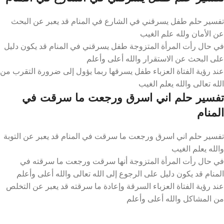
تفسير حلم طفل يسرقني في الشارع في المنام قد يعبر عن البحث
عن الأمان ولله علم الغيب
في حال رأت المرأة المتزوجة طفل يسرقني في المنام قد يكون دليل
على البحث عن الاستقرار والله أعلى وأعلم
عند رؤية الفتاة العزباء طفل يسرقها ربما يؤول إلى ضرورة التقرب من
الله تعالى والله يعلم الغيب
تفسير حلم اني اسرق ورجعت ما سرقت في
المنام
تفسير حلم اني اسرق ورجعت ما سرقت في المنام قد يعبر عن التوبة
والله يعلم الغيب
في حال رأت المرأة المتزوجة أنها سرقت ورجعت ما سرقته في
المنام قد يكون دليل على الرجوع إلى الله تعالى والله أعلى وأعلم
عند رؤية الفتاة العزباء السرقة وإعادة ما سرقته قد يعبر عن التخلص
من المشاكل والله أعلى وأعلم