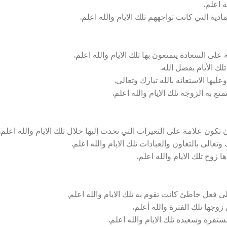
ه اعلم.
ة التي كانت تواجههم تلك الايام والله اعلم.
لى السعادة يتمتعون بها تلك الايام والله اعلم.
لك الأيام بفضل الله.
يها الاستعانه بالله تبارك وتعالى.
ع به الزوجه تلك الايام والله اعلم.
ون علامة على التغيرات التي تحدث إليها خلال تلك الايام والله اعلم.
تعالى بالتعاون والعبادات تلك الايام والله اعلم.
 زوج تلك الايام والله اعلم.
 فعل خاطئ كانت تقوم به تلك الايام والله اعلم.
وجها تلك الفترة والله أعلم.
قره وسعيده تلك الايام والله اعلم.