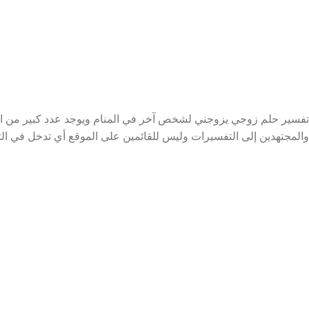
تفسير حلم زوجي يزوجني لشخص آخر في المنام ويوجد عدد كبير من الدل
والمجتهدين إلى التفسيرات وليس للقائمين على الموقع أي تدخل في التف