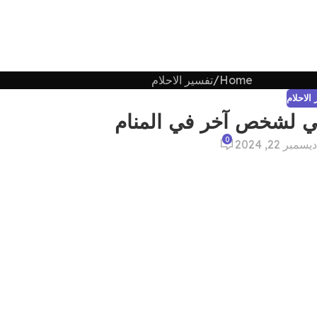
Home
تفسير الاحلام
الاحلام
ي لشخص آخر في المنام
0