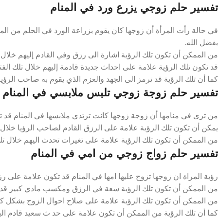
تفسير حلم زوجي يزرع ورد في المنام
في حالة رأت المرأة أن زوجها كان يقوم بزراعة الورد في الحلم من المم
بفضل الله.
من الممكن أن تكون تلك الرؤية اشارة الى رزق وفي القادم إليهم خلال تلك
قد تكون تلك الرؤية علامة على احداث جديدة قادمة إليهم خلال تلك الفتر
كما أن تلك الرؤية قد ترمز الى الجهد والعزم الذي يقوم به صاحب الرؤية
تفسير حلم زوجة زوجي تلبس ملابسي في المنام
من ترى في منامها أن زوجة زوجها كانت ترتدي ملابسها في المنام قد ت
يمكن أن تكون تلك الرؤية علامة على الرزق القادم لصاحب الرؤيا خلال تلك 
من الممكن أن تكون تلك الرؤية علامة على تغيرات تحدث اليهم خلال تلك ا
تفسير حلم زواج زوجي من امي في المنام
رؤية المراة ان زوجها تزوج عليها امها في المنام قد تكون علامة على رزق
من الممكن أن تكون تلك الرؤية سعة في الرزق ومكسب مادي كبير قد تح
من الممكن أن تكون تلك الرؤية علامة على صلاح احوال الزوج بشكل كبير
كما أن تلك الرؤية من الممكن أن تكون علامة على حد ث سعيد قادم اليه