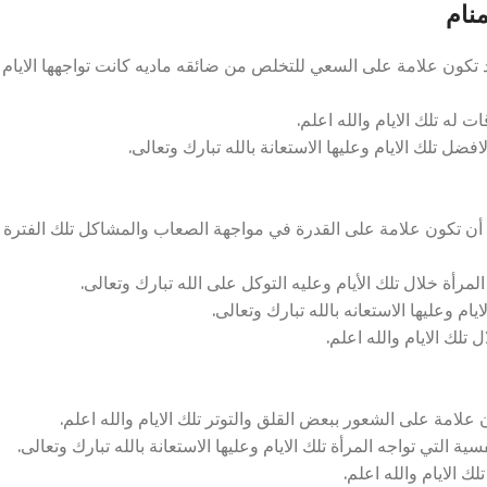
نام
 تكون علامة على السعي للتخلص من ضائقه ماديه كانت تواجهها الايام
له تلك الايام والله اعلم.
فضل تلك الايام وعليها الاستعانة بالله تبارك وتعالى.
 أن تكون علامة على القدرة في مواجهة الصعاب والمشاكل تلك الفترة
مرأة خلال تلك الأيام وعليه التوكل على الله تبارك وتعالى.
م وعليها الاستعانه بالله تبارك وتعالى.
تلك الايام والله اعلم.
لامة على الشعور ببعض القلق والتوتر تلك الايام والله اعلم.
لتي تواجه المرأة تلك الايام وعليها الاستعانة بالله تبارك وتعالى.
ك الايام والله اعلم.