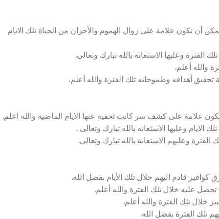
كن أن تكون علامة على زوال الهموم والأحزان من الحياة تلك الايام
 الفترة وعليها الاستعانة بالله تبارك وتعالى.
ة والله أعلم.
 تحقيق أهدافه وطموحاته تلك الفترة والله أعلم.
كون علامة على كشف سر كانت تخفيه عنها الايام الماضيه والله اعلم.
الايام وعليها الاستعانه بالله تبارك وتعالى .
لفترة وعليهم الاستعانة بالله تبارك وتعالى.
 كوافير قادم اليهم خلال تلك الأيام بفضل الله.
صل عليه خلال تلك الفترة والله أعلم.
 خلال تلك الفترة والله أعلم.
م تلك الفترة بفضل الله.