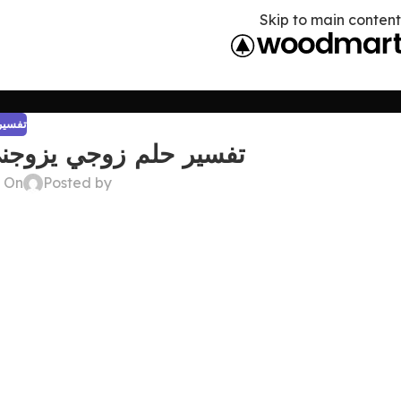
Skip to main content
تفسير 
تفسير حلم زوجي يزوجن
Posted by
On ديسمبر 22, 2024