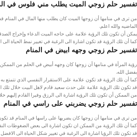
تفسير حلم زوجي الميت يطلب مني فلوس في الم
من ترى في منامها أن زوجها الميت كان يطلب منها المال في المنام قد
الماضيه والله اعلم.
يمكن أن تكون تلك الرؤية علامة على حاجه الميت الدعاء وإخراج الصدقات 
كما أن تلك الرؤية قد تكون اشارة الى الرغبة في تغيير نمط الحياة الى الا
تفسير حلم زوجي وجهه ابيض في المنام
رؤية المرأة في منامها أن زوجها كان وجهه أبيض في الحلم من الممكن
بفضل الله.
كما أن تلك الرؤية قد تكون علامة على الاستقرار النفسي الذي تتمتع به ال
قد تكون تلك الرؤية علامة على حدث سعيد قادم لاهل البيت خلال تلك الايا
من الممكن أن تكون تلك الرؤية اشارة الى الرزق وفيرا القادم إليهم خلال 
تفسير حلم زوجي يضربني على راسي في المنام
من ترى في منامها أن زوجها كان يضربها على راسها في المنام قد تكون ع
كما أن تلك الرؤية من الممكن ان تكون اشارة الى بعض الضغوطات النفسية ا
قد تكون تلك الرؤيا اشارة الى الرغبة في تغيير شكل الحياة الى الافضل تل