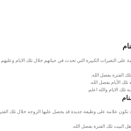
ام
على التغيرات الكبيرة التي تحدث في حياتهم خلال تلك الايام وعليهم
لك الفترة بفضل الله.
ك الأيام بفضل الله.
تلك الايام والله اعلم.
ام
د تكون علامة على وظيفة جديدة قد يحصل عليها الزوجه خلال تلك الفتر
 البيت تلك الفترة بفضل الله.