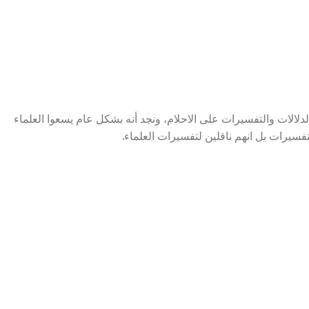
الات والتفسيرات على الاحلام، ونجد أنه بشكل عام يسعوا العلماء
سيرات بل انهم ناقلين لتفسيرات العلماء.