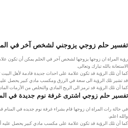
تفسير حلم زوجي يزوجني لشخص آخر في المن
رؤية المراة ان زوجها يزوجها لشخص آخر في الحلم يمكن أن تكون علامة 
الاستعانة بالله تبارك وتعالى.
كما أن تلك الرؤية قد تكون علامة على احداث جديدة قادمة لأهل البيت ت
قد تشير تلك الرؤية الى سعة في الرزق ومكسب مادي كبير يحصل عليه تل
كما أن تلك الرؤية قد ترمز الى الربح المادي والتخلص من الأزمات المادية 
تفسير حلم زوجي اشترى غرفة نوم جديدة في المن
في حالة رات المراة ان زوجها قام بشراء غرفة نوم جديده في المنام ق
والله اعلم.
كما أن تلك الرؤية قد تكون علامة على مكسب مادي كبير يحصل عليه أهل