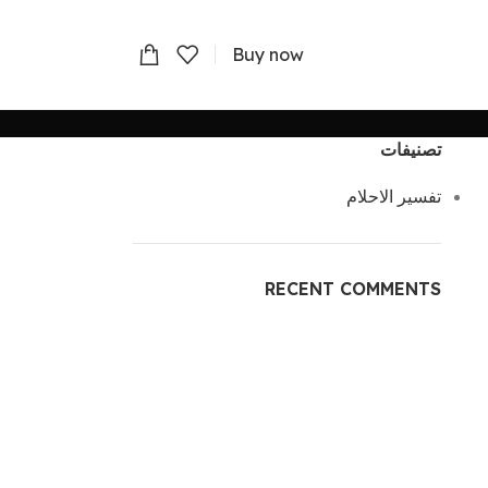
Buy now
تصنيفات
تفسير الاحلام
RECENT COMMENTS