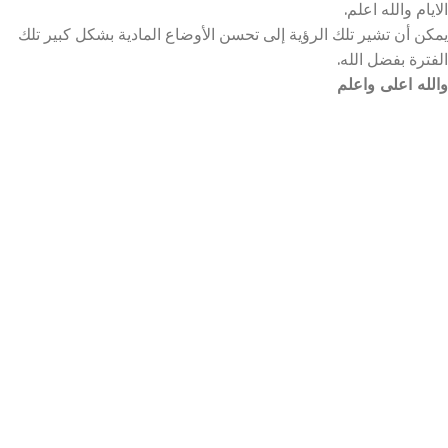
الايام والله اعلم.
يمكن أن تشير تلك الرؤية إلى تحسن الأوضاع المادية بشكل كبير تلك
الفترة بفضل الله.
والله اعلى واعلم