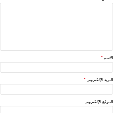
الاسم
*
البريد الإلكتروني
*
الموقع الإلكتروني