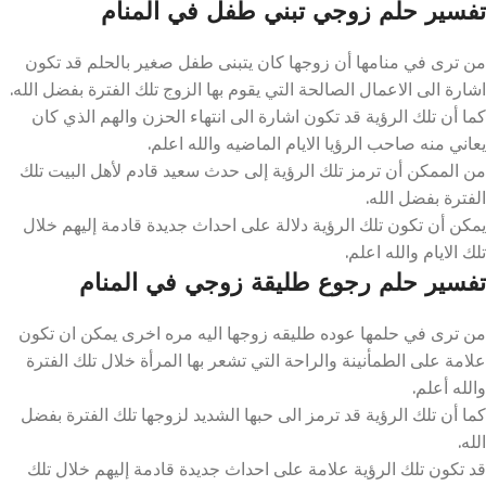
تفسير حلم زوجي تبني طفل في المنام
من ترى في منامها أن زوجها كان يتبنى طفل صغير بالحلم قد تكون
اشارة الى الاعمال الصالحة التي يقوم بها الزوج تلك الفترة بفضل الله.
كما أن تلك الرؤية قد تكون اشارة الى انتهاء الحزن والهم الذي كان
يعاني منه صاحب الرؤيا الايام الماضيه والله اعلم.
من الممكن أن ترمز تلك الرؤية إلى حدث سعيد قادم لأهل البيت تلك
الفترة بفضل الله.
يمكن أن تكون تلك الرؤية دلالة على احداث جديدة قادمة إليهم خلال
تلك الايام والله اعلم.
تفسير حلم رجوع طليقة زوجي في المنام
من ترى في حلمها عوده طليقه زوجها اليه مره اخرى يمكن ان تكون
علامة على الطمأنينة والراحة التي تشعر بها المرأة خلال تلك الفترة
والله أعلم.
كما أن تلك الرؤية قد ترمز الى حبها الشديد لزوجها تلك الفترة بفضل
الله.
قد تكون تلك الرؤية علامة على احداث جديدة قادمة إليهم خلال تلك