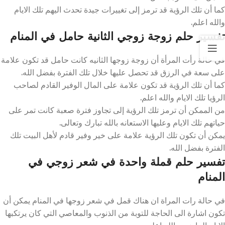
كما أن تلك الرؤية قد ترمز إلى تغييرات جيدة تحدث اليهم تلك الايام
والله اعلم.
تفسير حلم زوجة زوجي الثانية حامل في المنام
في حالة رأت المرأة أن زوجة زوجها الثانيه كانت حامل قد تكون علامة
على سعة في الرزق قد تحصل عليها خلال تلك الفترة بفضل الله.
كما أن تلك الرؤية قد تكون علامة على المال الوفير القادم لصاحب
الرؤيا تلك الايام والله اعلم.
من الممكن أن ترمز تلك الرؤية إلى تجاوز فترة صعبة كانت تمر على
حياتهم تلك الايام وعليها الاستعانه بالله تبارك وتعالى.
يمكن أن تكون تلك الرؤية علامة على خير وفير قادم لأهل البيت تلك
الفترة بفضل الله.
تفسير حلم قملة واحدة في شعر زوجي في
المنام
في حالة رات المراة ان هناك قمل في شعر زوجها في المنام يمكن أن
تكون اشارة الى الحاجة للتوبة من الذنوب والمعاصي التي كان يرتكبها