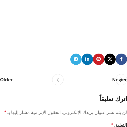
Older
Newer
اترك تعليقاً
لن يتم نشر عنوان بريدك الإلكتروني.
الحقول الإلزامية مشار إليها بـ
*
التعليق
*