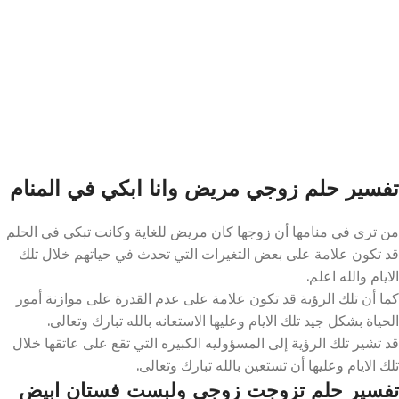
تفسير حلم زوجي مريض وانا ابكي في المنام
من ترى في منامها أن زوجها كان مريض للغاية وكانت تبكي في الحلم
قد تكون علامة على بعض التغيرات التي تحدث في حياتهم خلال تلك
الايام والله اعلم.
كما أن تلك الرؤية قد تكون علامة على عدم القدرة على موازنة أمور
الحياة بشكل جيد تلك الايام وعليها الاستعانه بالله تبارك وتعالى.
قد تشير تلك الرؤية إلى المسؤوليه الكبيره التي تقع على عاتقها خلال
تلك الايام وعليها أن تستعين بالله تبارك وتعالى.
تفسير حلم تزوجت زوجي ولبست فستان ابيض