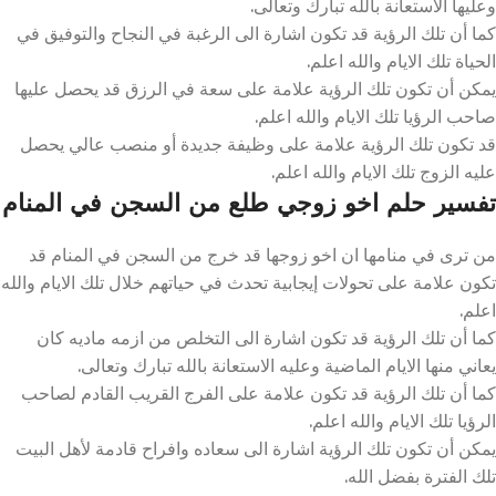
وعليها الاستعانة بالله تبارك وتعالى.
كما أن تلك الرؤية قد تكون اشارة الى الرغبة في النجاح والتوفيق في
الحياة تلك الايام والله اعلم.
يمكن أن تكون تلك الرؤية علامة على سعة في الرزق قد يحصل عليها
صاحب الرؤيا تلك الايام والله اعلم.
قد تكون تلك الرؤية علامة على وظيفة جديدة أو منصب عالي يحصل
عليه الزوج تلك الايام والله اعلم.
تفسير حلم اخو زوجي طلع من السجن في المنام
من ترى في منامها ان اخو زوجها قد خرج من السجن في المنام قد
تكون علامة على تحولات إيجابية تحدث في حياتهم خلال تلك الايام والله
اعلم.
كما أن تلك الرؤية قد تكون اشارة الى التخلص من ازمه ماديه كان
يعاني منها الايام الماضية وعليه الاستعانة بالله تبارك وتعالى.
كما أن تلك الرؤية قد تكون علامة على الفرج القريب القادم لصاحب
الرؤيا تلك الايام والله اعلم.
يمكن أن تكون تلك الرؤية اشارة الى سعاده وافراح قادمة لأهل البيت
تلك الفترة بفضل الله.