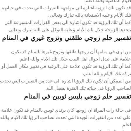
الايام الماضيه والله اعلم.
قد تكون تلك الرؤية اشارة الى مواجهة التغيرات التي تحدث في حياتهم
تلك الأيام وعليه الاستعانة بالله تبارك وتعالى .
كما أن تلك الرؤية قد تكون اشارة الى بعض القرارات المتسرعة التي
يتخذها الزوجة خلال تلك الأيام وعليه التوكل على الله تبارك وتعالى.
تفسير حلم زوجي طلقني وتزوج غيري في المنام
من ترى في منامها أن زوجها طلقها وتزوج غيرها بالمنام قد تكون
علامة على تبدل احوال اهل البيت خلال تلك الايام والله اعلم.
كما أن تلك الرؤية قد تكون علامة على الرغبة في تغيير مكان العمل أو
تركه تلك الايام والله اعلم.
من الممكن أن تكون تلك الرؤيا اشارة الى عدد من التغيرات التي تحدث
لصاحب الرؤيا في حياته تلك الفترة بفضل الله.
تفسير حلم زوجي يلبس ثوبين في المنام
في حالة رات المراة ان زوجها كان يرتدي ثوبين بالمنام قد تكون علامة
على عدد من التغيرات الجيدة التي تحدث لصاحب الرؤيا تلك الايام والله
اعلم.