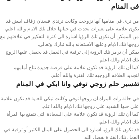
في المنام
من ترى في منامها أنها تزوجت وكانت ترتدي فستان زفاف ابيض قد
تكون علامة على تغيرات تحدث في حياتها خلال تلك الايام والله اعلم.
من الممكن أن تكون تلك الرؤيا اشارة الى كثرة التفكير في علاقتهم مع
زوجها تلك الايام وعليها الاستعانه بالله تبارك وتعالى.
يمكن أن ترمز تلك الرؤية إلى ترقية في العمل قد يحصل عليها الزوج
تلك الايام والله اعلم
كما أن تلك الرؤية قد تكون علامة على فرصة جديدة تتاح أمامهم
لتجديد العلاقه الزوجيه تلك الفترة والله أعلم.
تفسير حلم زوجي توفي وانا ابكي في المنام
في حالة رات المراة ان زوجها توفي وكانت تبكي للغاية قد تكون علامة
على حبها الشديد على زوجها تلك الايام والله اعلم.
كما أن تلك الرؤية قد تكون علامة على السعادة التي تتمتع بها المرأة
تلك الايام والله اعلم.
قد تكون تلك الرؤيا اشارة الى الحصول على المال الكثير أو ترقية في
العمل تلك الفترة بفضل الله.