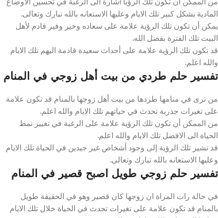
من الممكن أن تكون تلك الرؤيا اشارة الى الرغبة في تحسين الأوضاع
المادية بشكل كبير تلك الايام وعليها الاستعانه بالله تبارك وتعالى.
يمكن أن تكون تلك الرؤية علامة على سعاده وخير وفير قادم لأهل
البيت تلك الفترة بفضل الله.
قد تكون تلك الرؤية علامة على أحداث سعيدة قادمة اليهم تلك الايام
والله اعلم.
تفسير حلم طردي من بيت أهل زوجي في المنام
من ترى في منامها طردها من بيت أهل زوجها بالمنام قد تكون علامة
على تغيرات جذرية تحدث في حياتهم تلك الايام والله اعلم.
من الممكن أن تكون تلك الرؤية علامة على الرغبة في تغيير نمط
الحياة الى الافضل تلك الايام والله اعلم.
قد تشير تلك الرؤية إلى وجود أشخاص غير جيدين في الحياة تلك الايام
وعليها الاستعانه بالله تبارك وتعالى.
تفسير حلم زوجي طويل اصبح قصير في المنام
في حالة رات المراة ان زوجها كان قصير وهو في الحقيقة طويل
بالمنام قد تكون علامة على تغيرات تحدث في الحياة خلال تلك الايام