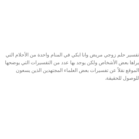
تفسير حلم زوجي مريض وانا ابكي في المنام واحدة من الأحلام التي
يراها بعض الأشخاص ولكن يوجد بها عدد من التفسيرات التي يوضحها
الموقع نقلاً عن تفسيرات بعض العلماء المجتهدين الذين يسعون
للوصول للحقيقة.