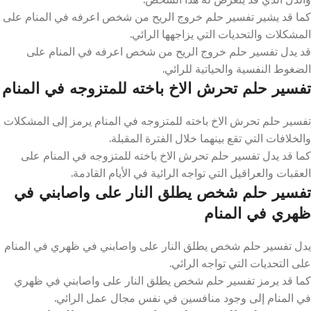
كما قد يشير تفسير حلم خروج الريح من شخص اعرفه في المنام على
المشكلات والتحديات التي يزاجهها الرائي.
قد يدل تفسير حلم خروج الريح من شخص اعرفه في المنام على
الضغوط النفسية والحياتية للرائي.
تفسير حلم تحرش الاخ باخته للمتزوجه في المنام
تفسير حلم تحرش الاخ باخته للمتزوجه في المنام يرمز إلى المشكلات
والخلافات التي تقع بينهما خلال الفترة المقبلة.
كما قد يدل تفسير حلم تحرش الاخ باخته للمتزوجه في المنام على
العقبات والعراقيل التي تواجه الرائية في الأيام القادمة.
تفسير حلم شخص يطلق النار على واصابني في
ظهري في المنام
يدل تفسير حلم شخص يطلق النار على واصابني في ظهري في المنام
على التحديات التي تواجه الرائي.
كما قد يرمز تفسير حلم شخص يطلق النار على واصابني في ظهري
في المنام إلى وجود منافسين في نفس مجال عمل الرائي.