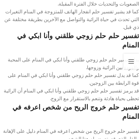
الصعوبات والتحديات خلال الفترة المقبلة.
كما قد يشير تفسير حلم انفجار الهاتف للمتزوجة في المنام التغيرات
التي تحدث في حياة الرائية والتواصل مع الآخرين بطريقة مختلفة عن
ذي قبل.
تفسير حلم حلم زوجي طلقني وأنا ابكي في
المنام
يدل تفسير حلم حلم زوجي طلقني وأنا ابكي في المنام على المحبة
والمودة بين الرائية وزوجها.
كما قد يدل تفسير حلم حلم زوجي طلقني وأنا ابكي في المنام على
قوة الرابطة بين الزوجين.
قد يرمز تفسير حلم حلم زوجي طلقني وأنا ابكي في المنام أن الرائية
تحظى بحياة هادئة وتنعم بالاستقرار مع الزوج.
تفسير حلم خروج الريح من شخص اعرفه في
المنام
تفسير حلم خروج الريح من شخص اعرفه في المنام دليل على الإهانة
والذل الذي قد يتعرض له هذا الشخص.