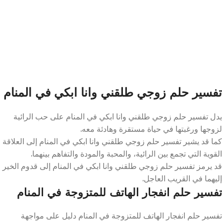
تفسير حلم زوجي طلقني وانا ابكي في المنام
يدل تفسير حلم زوجي طلقني وانا ابكي في المنام على حب الرائية
لزوجها ورغبتها في حياة مستقرة وهادئة معه.
كما قد يشير تفسير حلم زوجي طلقني وانا ابكي في المنام إلى العلاقة
القوية التي تجمع بين الرائية، والمحبة والمودة والتفاهم بينهما.
قد يرمز تفسير حلم زوجي طلقني وانا ابكي في المنام إلى قدوم الخير
إليهما في القريب العاجل.
تفسير حلم انفجار الهاتف للمتزوجة في المنام
تفسير حلم انفجار الهاتف للمتزوجة في المنام دليل على مواجهة