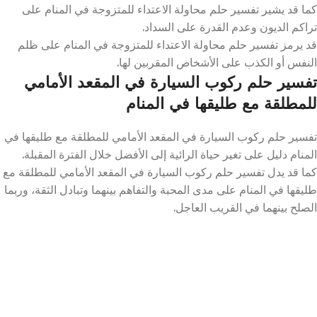
كما قد يشير تفسير حلم محاولة الاعتداء للمتزوجة في المنام على
تراكم الديون وعدم القدرة على السداد.
قد يرمز تفسير حلم محاولة الاعتداء للمتزوجة في المنام على ظلم
النفس أو الكذب على الأشخاص المقربين لها.
تفسير حلم ركوب السيارة في المقعد الأمامي
للمطلقة مع طليقها في المنام
تفسير حلم ركوب السيارة في المقعد الأمامي للمطلقة مع طليقها في
المنام دليل على تغير حياة الرائية إلى الأفضل خلال الفترة المقبلة.
كما قد يدل تفسير حلم ركوب السيارة في المقعد الأمامي للمطلقة مع
طليقها في المنام على مدى المحبة والتفاهم بينهما وتبادل الثقة، وربما
الصلح بينهما في القريب العاجل.