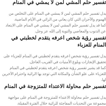
تفسير حلم المشي لمن لا يمشي في المنام
يدل تفسير حلم المشي لمن لا يمشي في المنام على التخلص من
الهموم والأحزان التي كان يعاني من الرائي في الأيام الماضية.
كما قد يدل تفسير حلم المشي لمن لا يمشي في المنام على الابتعاد
عن الذنوب والمعاصي والتوبة إلى الله عز وجل.
تفسير رؤية شخص اعرفه يتقدم لخطبتي في
المنام للعزباء
يدل تفسير رؤية شخص اعرفه يتقدم لخطبتي في المنام للعزباء على
تحقيق الإنجازات وبلوغ الأمنيات في القريب العاجل.
كما قد يشير تفسير رؤية شخص اعرفه يتقدم لخطبتي في المنام
للعزباء على علو الشأن والمكانة التي توجد بها الرائية واحترام الآخرين
لها.
تفسير حلم محاولة الاعتداء للمتزوجة في المنام
يدل تفسير حلم محاولة الاعتداء للمتزوجة في المنام على مواجهة
مجموعة من التحديات المفاجئة للرائية خلال الفترة المقبلة.