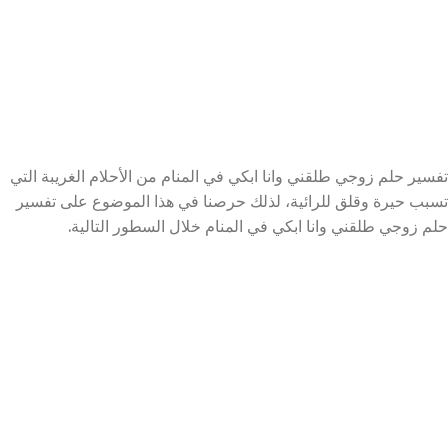
تفسير حلم زوجي طلقني وانا ابكي في المنام من الأحلام الغريبة التي
تسبب حيرة وقلق للرائية، لذلك حرصنا في هذا الموضوع على تفسير
حلم زوجي طلقني وانا ابكي في المنام خلال السطور التالية.