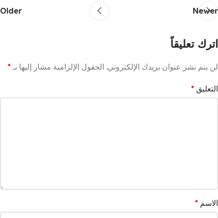
Older
Newer
اترك تعليقاً
لن يتم نشر عنوان بريدك الإلكتروني.
الحقول الإلزامية مشار إليها بـ
*
التعليق
*
الاسم
*