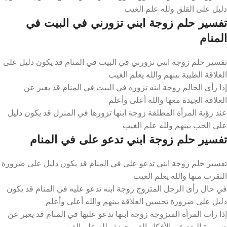
دليل على القلق ولله علم الغيب
تفسير حلم زوجة ابني تزورني في البيت في
المنام
تفسير حلم زوجة ابني تزورني في البيت في المنام قد يكون دليل على
العلاقة الطيبة بينهم والله يعلم الغيب
إذا رأى الحالم زوجة ابنه تزوره في البيت في المنام قد يعبر عن
العلاقة الجيدة معها والله أعلى وأعلم
عند رؤية المرأة المطلقة زوجة ابنها تزورها في المنزل قد يكون دليل
على الحب بينهم ولله علم الغيب
تفسير حلم زوجة ابني تدعو على في المنام
تفسير حلم زوجة ابني تدعو على في المنام قد يكون دليل على ضرورة
التقرب منها والله يعلم الغيب
في حال رأى الرجل المتزوج زوجة ابنه تدعو عليه في المنام قد يكون
دليل على ضرورة تحسين العلاقة بينهم والله أعلى وأعلم
إذا رأت المرأة المتزوجة زوجة أبنها تدعو عليها في المنام قد يعبر عن
ضرورة البعد عن الأفكار الغير جيدة ولله علم الغيب