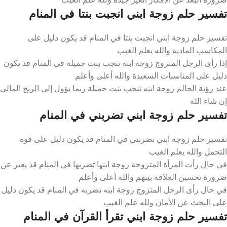
تفسير حلم زوجة ابني انجبت بنتا في المنام
تفسير حلم زوجة ابني انجبت بنتا في المنام قد يكون دليل على
المكاسب المادية والله يعلم الغيب
إذا رأى الرجل المتزوج زوجة ابنه تنجب بنت جميلة في المنام قد يكون
دليل على المناسبات السعيدة والله أعلى وأعلم
عند رؤية الحالم زوجة ابنه تنجب بنت جميلة ربما يؤول إلى الربح المالي
إن شاء الله
تفسير حلم زوجة ابني تضربني في المنام
تفسير حلم زوجة ابني تضربني في المنام قد يكون دليل على قوة
التحمل والله يعلم الغيب
في حال رأت المرأة المتزوجة زوجة ابنها تضربها في المنام قد يعبر عن
ضرورة تحسين العلاقة بينهم والله أعلى وأعلم
في حال رأى الرجل المتزوج زوجة ابنه تضربه في المنام قد يكون دليل
على البحث عن الأمان ولله علم الغيب
تفسير حلم زوجة ابني تقرأ القرآن في المنام