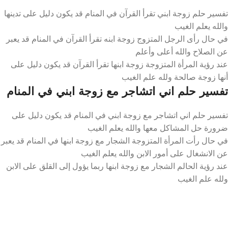
تفسير حلم زوجة ابني تقرأ القرآن في المنام قد يكون دليل على تدينها
والله يعلم الغيب
في حال رأى الرجل المتزوج زوجة ابنه تقرأ القرآن في المنام قد يعبر
عن الصلاح والله أعلى وأعلم
عند رؤية المرأة المتزوجة زوجة ابنها تقرأ القرآن قد يكون دليل على
أنها زوجة صالحة ولله علم الغيب
تفسير حلم اني اتشاجر مع زوجة ابني في المنام
تفسير حلم اني اتشاجر مع زوجة ابني في المنام قد يكون دليل على
ضرورة حل المشاكل معها والله يعلم الغيب
في حال رأت المرأة المتزوجة الشجار مع زوجة ابنها في المنام قد يعبر
عن الانشغال على أمور الابن والله يعلم الغيب
عند رؤية الحالم الشجار مع زوجة ابنها ربما يؤول إلى القلق على الابن
ولله علم الغيب