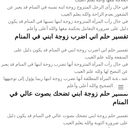
في حال رأى الرجل المتزوج زوجة ابنه تسبه في المنام قد يعبر عن
الشعور بعدم الراحة والله يعلم الغيب
في حال رأت المرأة المتزوجة زوجة ابنها تسبها في المنام قد يكون
دليل على ضرورة التعامل بحكمة معها والله أعلى وأعلم
تفسير حلم اني اضرب زوجة ابني في المنام
تفسير حلم اني اضرب زوجة ابني في المنام قد يكون دليل على
المنفعة ولله علم الغيب
في حال رأت المرأة المتزوجة أنها تضرب زوجة ابنها في المنام قد يعبر
عن النصح لها ولله علم الغيب
عند رؤية المرأة المطلقة أنها تضرب زوجة ابنها ربما يؤول إلى توجيهها
للطريق الصحيح والله أعلى وأعلم
تفسير حلم زوجة ابني تضحك بصوت عالي في
المنام
تفسير حلم زوجة ابني تضحك بصوت عالي في المنام قد يكون دليل
على ضرورة التوبة والله يعلم الغيب