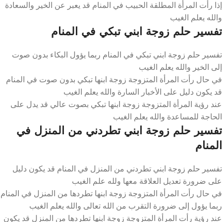
إذا رأت المرأة المطلقة الحبيب في المنام قد يعبر عن الخير والسعادة
والله يعلم الغيب
تفسير حلم زوجة ابني تبكي في المنام
تفسير حلم زوجة ابني تبكي في المنام ربما يؤول البكاء بدون صوت
إلى الخير والله يعلم الغيب
في حال رأت المرأة المتزوجة زوجة ابنها تبكي بدون صوت في المنام
قد يكون دليل على الأخبار السارة والله يعلم الغيب
عند رؤية المرأة المتزوجة زوجة ابنها تبكي بصوت عالي قد يدل على
الحاجة للمساعدة والله يعلم الغيب
تفسير حلم زوجة ابني تطردني من المنزل في
المنام
تفسير حلم زوجة ابني تطردني من المنزل في المنام قد يكون دليل
على ضرورة تعديل العلاقة معها ولله علم الغيب
في حال رأت المرأة المتزوجة زوجة ابنها تطردها من المنزل في المنام
ربما يؤول إلى ضرورة التقرب من الله تعالى والله يعلم الغيب
عند رؤية رأت المرأة المتزوجة زوجة ابنها تطردها من المنزل قد يكون