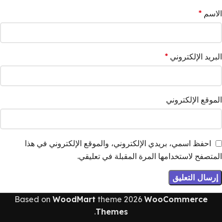
الاسم
*
البريد الإلكتروني
*
الموقع الإلكتروني
احفظ اسمي، بريدي الإلكتروني، والموقع الإلكتروني في هذا
المتصفح لاستخدامها المرة المقبلة في تعليقي.
Based on
WoodMart
theme
2026
WooCommerce
.
Themes