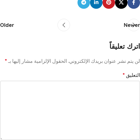
Older
Newer
اترك تعليقاً
لن يتم نشر عنوان بريدك الإلكتروني.
الحقول الإلزامية مشار إليها بـ
*
التعليق
*