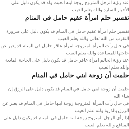
عند رؤية الرجل المتزوج زوجة ابنه انجبت ولد قد يكون دليل على
الأخبار السارة والله يعلم الغيب
تفسير حلم امرأة عقيم حامل في المنام
تفسير حلم امرأة عقيم حامل في المنام قد يكون دليل على ضرورة
التقرب من الله تعالى والله يعلم الغيب
في حال رأت المرأة المتزوجة امرأة عاقر حامل في المنام قد يعبر عن
حاجتها للمساعدة والله يعلم الغيب
عند رؤية الحالم امرأة عاقر حامل قد يكون دليل على الحاجة المادية
والله يعلم الغيب
حلمت أن زوجة ابني حامل في المنام
حلمت أن زوجة ابني حامل في المنام قد يكون دليل على الرزق إن
شاء الله
في حال رأت المرأة المتزوجة زوجة ابنها حامل في المنام قد يعبر عن
الرزق بالذرية ولله علم الغيب
إذا رأى الرجل المتزوج زوجة ابنه حامل في المنام قد يكون دليل على
المنافع والله يعلم الغيب