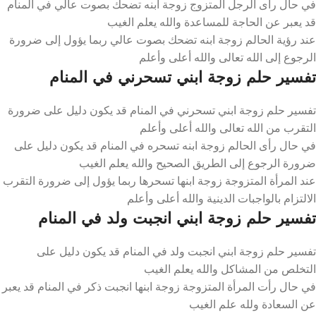
في حال رأى الرجل المتزوج زوجة ابنه تضحك بصوت عالي في المنام
قد يعبر عن الحاجة للمساعدة والله يعلم الغيب
عند رؤية الحالم زوجة ابنه تضحك بصوت عالي ربما يؤول إلى ضرورة
الرجوع إلى الله تعالى والله أعلى وأعلم
تفسير حلم زوجة ابني تسحرني في المنام
تفسير حلم زوجة ابني تسحرني في المنام قد يكون دليل على ضرورة
التقرب من الله تعالى والله أعلى وأعلم
في حال رأى الحالم زوجة ابنه تسحره في المنام قد يكون دليل على
ضرورة الرجوع إلى الطريق الصحيح والله يعلم الغيب
عند المرأة المتزوجة زوجة ابنها تسحرها ربما يؤول إلى ضرورة التقرب
الالتزام بالواجبات الدينية والله أعلى وأعلم
تفسير حلم زوجة ابني انجبت ولد في المنام
تفسير حلم زوجة ابني انجبت ولد في المنام قد يكون دليل على
التخلص من المشاكل والله يعلم الغيب
في حال رأت المرأة المتزوجة زوجة ابنها انجبت ذكر في المنام قد يعبر
عن السعادة ولله علم الغيب