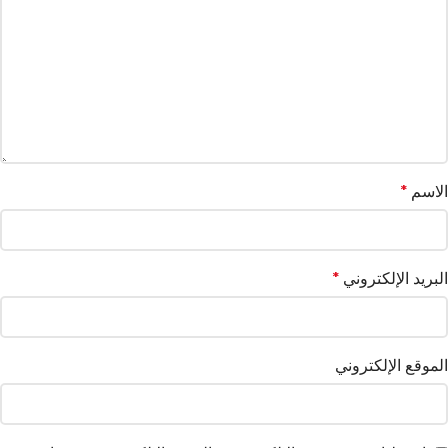
الاسم
*
البريد الإلكتروني
*
الموقع الإلكتروني