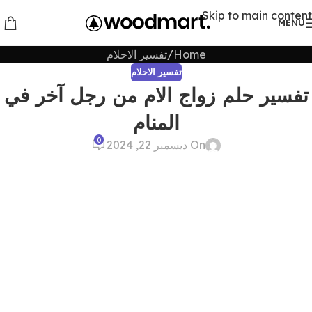
Skip to main content
MENU
Home
تفسير الاحلام
تفسير الاحلام
تفسير حلم زواج الام من رجل آخر في
المنام
0
On ديسمبر 22, 2024