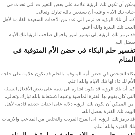
يمكن أن تكون تلك الرؤية علامة على بعض التغيرات التي تحدث في
حياته تلك الأيام وعليه أن يستعين بالله تبارك وتعالى.
كما أن تلك الرؤيه قد ترمز إلى عدد من الأحداث السعيدة القادمة لأهل
البيت تلك الفترة والله أعلم.
قد ترمز تلك الرؤية إلى تيسير امور واحوال صاحب الرؤيا تلك الأيام
بفضل الله.
تفسير حلم البكاء في حضن الأم المتوفية في
المنام
بكاء الشخص في حضن أمه المتوفيه بالحلم قد تكون علامة على حاجة
الأم للدعاء لها تلك الايام والله اعلم.
كما أن تلك الرؤية قد تكون اشارة الى ندمه على بعض الأفعال السيئة
التي كان يقوم بها الفترة الماضية وعليه الاستعانة بالله تبارك وتعالى.
من الممكن أن تكون تلك الرؤية دلالة على احداث جديدة قادمة لأهل
البيت تلك الفترة بفضل الله.
قد ترمز تلك الرؤيه الى الفرج القريب والتخلص من المتاعب والأزمات
تلك الفترة والله أعلم.
تفسير حلم موت الام بحادث سيارة في المنام