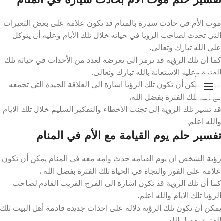
موت الأم في حادث سيارة بالمنام قد تكون علامة على بعض التغيرات
التي تحدث لصاحب الرؤيا في حياته خلال تلك الأيام وعليه أن يتوكل
على الله تبارك وتعالى.
كما أن تلك الرؤيه قد ترمز الى تعرضه لعدد من الأحداث في حياته تلك
الفترة وعليه الاستعانة بالله تبارك وتعالى.
من الممكن أن تكون تلك الرؤيا اشارة الى العلاقة الجيدة التي تجمعه
مع امه تلك الفترة بفضل الله.
قد تشير تلك الرؤية إلى تجنب الأخطاء والتفكير السليم خلال تلك الايام
والله اعلم.
تفسير حلم يوم القيامة مع الأم في المنام
رؤية الشخص ان يوم القيامه حدث وامه معه في المنام يمكن أن تكون
علامة على الفوز والنجاة في الحياة تلك الفترة بفضل الله .
كما أن تلك الرؤية قد تكون اشارة الى الفرج القريب القادم لصاحب
الرؤيا تلك الايام والله اعلم.
يمكن أن تكون تلك الرؤية دلالة على احداث جديدة قادمة أهل البيت تلك
الفترة بفضل الله.