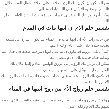
من الممكن أن تكون تلك الرؤية علامة على صلاح احوال الفتاة خلال
تلك الأيام وعليه التوكل على الله تبارك وتعالى.
يمكن أن ترمز تلك الرؤية إلى تغيرات جيدة تحدث له تلك الايام بفضل
الله.
تفسير حلم الام ان ابنها مات في المنام
في حالة رأت الأم أن ابنها مات في المنام قد تكون اشارة الى تمتعه
بصحة جيدة خلال تلك الايام والله اعلم.
كما أن تلك الرؤية قد تكون دلالة على انتهاء مرحلة صعبة في حياة ابنه
وبدايه حياه جديده تلك الأيام بفضل الله.
يمكن أن ترمز تلك الرؤيه إلى الرزق الواسع القادم إليها خلال تلك
الفترة وعليه التوكل على الله تبارك وتعالى.
قد تكون تلك الرؤية علامة على احداث جديدة قادمة لصاحب الرؤيا تلك
الايام والله اعلم.
تفسير حلم زواج الأم من زوج ابنتها في المنام
زواج الأم من زوج ابنتها بالمنام قد ترمز الى التقرب الشديد الذي يجمع
بينهم تلك الايام والله اعلم.