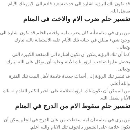
قد تكون تلك الرؤية اشارة الى حدث سعيد قادم الى الابن تلك الأيام
بفضل الله.
تفسير حلم ضرب الام والاخت فى المنام
من يرى في منامه أنه كان يضرب امه واخته بالحلم قد تكون اشارة الى
وجود شيء مقلق في حياته تلك الأيام عليه الاستعانة بالله تبارك
وتعالى.
كما أن تلك الرؤيه يمكن ان تكون اشارة الى المنفعة الكبيرة التي
يحصل عليها صاحب الرؤيا تلك الأيام وعليه أن يتوكل على الله تبارك
وتعالى
قد تشير تلك الرؤية إلى أحداث جديدة قادمة لأهل البيت تلك الفترة
والله أعلم.
من الممكن أن تكون تلك الرؤية علامة على الخير الكثير القادم له تلك
الأيام بفضل الله.
تفسير حلم سقوط الام من الدرج في المنام
من يرى في منامه ان امه سقطت من على الدرج في الحلم يمكن أن
تكون علامة على الشعور بالخوف تلك الايام والله اعلم.