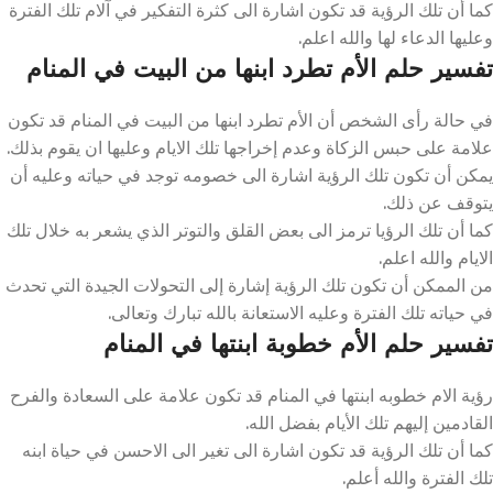
كما أن تلك الرؤية قد تكون اشارة الى كثرة التفكير في آلام تلك الفترة
وعليها الدعاء لها والله اعلم.
تفسير حلم الأم تطرد ابنها من البيت في المنام
في حالة رأى الشخص أن الأم تطرد ابنها من البيت في المنام قد تكون
علامة على حبس الزكاة وعدم إخراجها تلك الايام وعليها ان يقوم بذلك.
يمكن أن تكون تلك الرؤية اشارة الى خصومه توجد في حياته وعليه أن
يتوقف عن ذلك.
كما أن تلك الرؤيا ترمز الى بعض القلق والتوتر الذي يشعر به خلال تلك
الايام والله اعلم.
من الممكن أن تكون تلك الرؤية إشارة إلى التحولات الجيدة التي تحدث
في حياته تلك الفترة وعليه الاستعانة بالله تبارك وتعالى.
تفسير حلم الأم خطوبة ابنتها في المنام
رؤية الام خطوبه ابنتها في المنام قد تكون علامة على السعادة والفرح
القادمين إليهم تلك الأيام بفضل الله.
كما أن تلك الرؤية قد تكون اشارة الى تغير الى الاحسن في حياة ابنه
تلك الفترة والله أعلم.