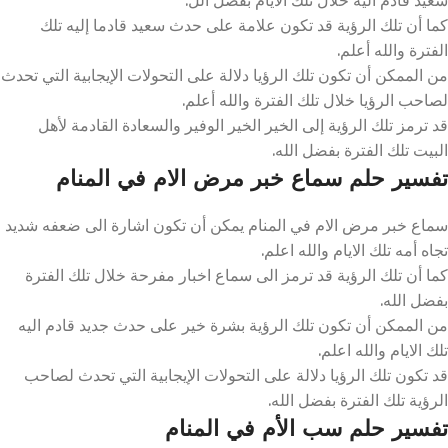
كما أن تلك الرؤية قد تكون علامة على حدث سعيد قادما إليه تلك
الفترة والله أعلم.
من الممكن أن تكون تلك الرؤيا دلالة على التحولات الإيجابية التي تحدث
لصاحب الرؤيا خلال تلك الفترة والله أعلم.
قد ترمز تلك الرؤية إلى الخير الخير الوفير والسعادة القادمة لأهل
البيت تلك الفترة بفضل الله.
تفسير حلم سماع خبر مرض الام في المنام
سماع خبر مرض الام في المنام يمكن أن تكون اشارة الى ضعفه شديد
تجاه أمه تلك الايام والله اعلم.
كما أن تلك الرؤية قد ترمز الى سماع اخبار مفرحة خلال تلك الفترة
بفضل الله.
من الممكن أن تكون تلك الرؤية بشرة خير على حدث جديد قادم اليه
تلك الايام والله اعلم.
قد تكون تلك الرؤيا دلالة على التحولات الإيجابية التي تحدث لصاحب
الرؤية تلك الفترة بفضل الله.
تفسير حلم سب الأم في المنام