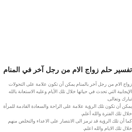
تفسير حلم زواج الام من رجل آخر في المنام
زواج الام من رجل آخر بالمنام يمكن أن تكون علامة على التحولات
الإيجابية التي تحدث في حياتها خلال تلك الأيام وعليه الاستعانة بالله
تبارك وتعالى.
يمكن أن تكون تلك الرؤية علامة على الراحة والسعادة القادمة للمرأة
خلال تلك الفترة والله أعلم.
كما أن تلك الرؤية قد ترمز الى الانتصار على الاعداء والتخلص منهم
خلال تلك الايام والله اعلم.