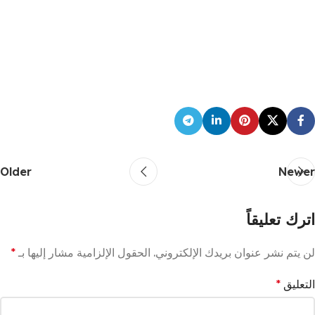
Older
Newer
اترك تعليقاً
لن يتم نشر عنوان بريدك الإلكتروني.
الحقول الإلزامية مشار إليها بـ
*
التعليق
*