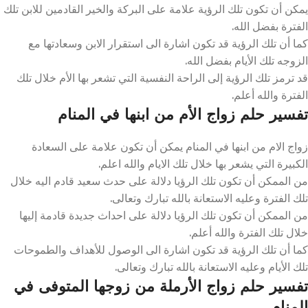
يمكن أن تكون تلك الرؤية علامة على البركة والخير القادمين للابن تلك
الفترة بفضل الله.
كما أن تلك الرؤية قد تكون اشارة الى استقرار الابن وسعادتها مع
الزوجه تلك الأيام بفضل الله.
قد ترمز تلك الرؤية إلى الراحة النفسية التي تشعر بها الأم خلال تلك
الفترة والله أعلم.
تفسير حلم زواج الأم من ابنها في المنام
زواج الام من ابنها في المنام يمكن أن تكون علامة على السعادة
الكبيرة التي يشعر بها خلال تلك الايام والله اعلم.
من الممكن أن تكون تلك الرؤيا دلالة على حدث سعيد قادم اليه خلال
تلك الفترة وعليه الاستعانة بالله تبارك وتعالى.
من الممكن أن تكون تلك الرؤيا دلالة على احداث جديدة قادمة إليها
خلال تلك الفترة والله أعلم.
كما أن تلك الرؤية قد تكون اشارة الى الوصول للأهداف والطموحات
تلك الأيام وعليه الاستعانة بالله تبارك وتعالى.
تفسير حلم زواج الأرملة من زوجها المتوفى في
المنام