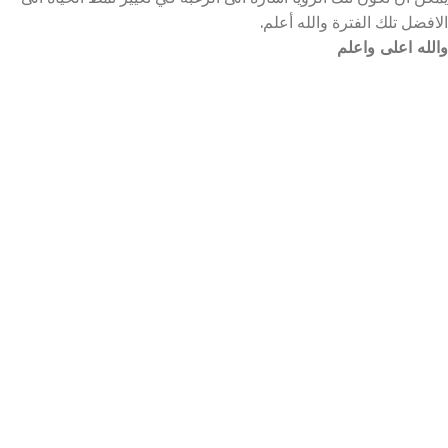
الافضل تلك الفترة والله أعلم.
والله اعلى واعلم