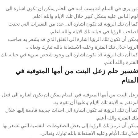
من يرى في المنام انه يسب امه في الحلم يمكن ان تكون اشارة الى
لوم الناس عليه بشكل كبير خلال تلك الايام والله اعلم.
كما أن تلك الرؤية قد تكون اشارة الى عدد من التغيرات التي تحدث
لصاحب الرؤيا في حياته تلك الايام والله اعلم.
يمكن أن تكون تلك الرؤيا اشارة الى القلق الذي قد يشعر به صاحب
الرؤيا خلال تلك الفترة وعليه الاستعانة بالله تبارك وتعالى.
كما أن تلك الرؤية قد تكون اشارة الى وجود شخص سيء في حياته تلك
الفترة والله أعلم.
تفسير حلم زعل البنت من أمها المتوفيه في
المنام
زعل البنت من أمها المتوفيه في المنام يمكن ان تكون اشارة الى فعل
لم تقم به الابنة تلك الايام وعليها أن تقوم به.
كما أن تلك الرؤية قد تكون اشارة الى احداث جديدة قادمة إليها خلال
تلك الفترة والله أعلم.
يمكن أن ترمز تلك الرؤية إلى بعض الضغوطات النفسية التي تشعر بها
خلال تلك الأيام وعليه الاستعانة بالله تبارك وتعالى.