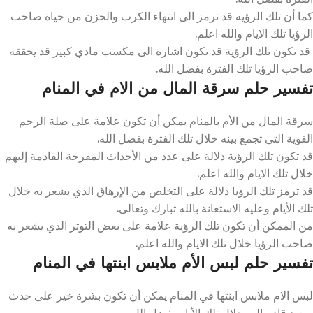
كما أن تلك الرؤيه قد ترمز الى انتهاء الكرب والحزن من حياة صاحب
الرؤيا تلك الايام والله اعلم.
قد تكون تلك الرؤية قد تكون اشارة الى مكسب مادي كبير قد يحققه
صاحب الرؤيا تلك الفترة بفضل الله.
تفسير حلم سرقة المال من الام في المنام
سرقة المال من الأم بالمنام يمكن أن تكون علامة على صلة الرحم
القوية التي تجمع بينه خلال تلك الفترة بفضل الله.
قد تكون تلك الرؤية دلالة على عدد من الأحداث المفرحة القادمة إليهم
خلال تلك الايام والله اعلم.
قد ترمز تلك الرؤيا دلالة على التخلص من الإرهاق الذي يشعر به خلال
تلك الأيام وعليه الاستعانة بالله تبارك وتعالى.
من الممكن أن تكون تلك الرؤية علامة على بعض التوتر الذي يشعر به
صاحب الرؤيا خلال تلك الايام والله اعلم.
تفسير حلم لبس الأم ملابس ابنتها في المنام
لبس الام ملابس ابنتها في المنام يمكن أن تكون بشرة خير على حدث
سعيد قادم اليه خلال تلك الأيام بفضل الل.