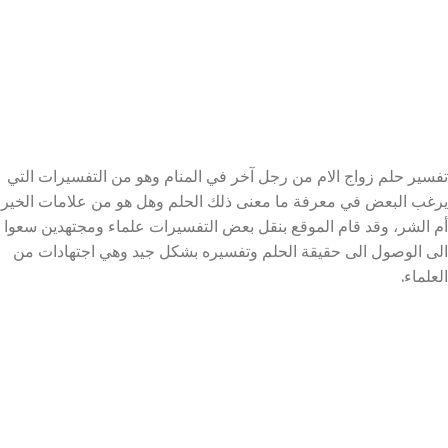
تفسير حلم زواج الام من رجل آخر في المنام وهو من التفسيرات التي
يرغب البعض في معرفة ما معنى ذلك الحلم وهل هو من علامات الخير
أم الشر، وقد قام الموقع بنقل بعض التفسيرات علماء ومجتهدين سعوا
الى الوصول الى حقيقة الحلم وتفسيره بشكل جيد وهي اجتهادات من
العلماء.