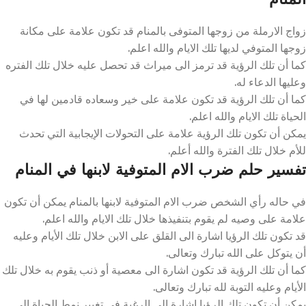
زواج الارملة من زوجها المتوفى بالمنام قد تكون علامة على مكانة
زوجها المتوفي لديها تلك الايام والله اعلم.
كما أن تلك الرؤية قد ترمز الى ميراث قد تحصل عليه خلال تلك الفتره
وعليها الدعاء له.
كما أن تلك الرؤية قد تكون علامة على خير وسعاده قادمين لها في
الحياة تلك الايام والله اعلم.
يمكن أن تكون تلك الرؤية علامة على التحولات الإيجابية التي تحدث
للأم خلال تلك الفترة والله أعلم.
تفسير حلم ضرب الام المتوفية لابنها في المنام
في حاله رأي الشخص ضرب الام المتوفية لابنها بالمنام يمكن أن تكون
علامة على وصيه لم يقوم بتنفيذها خلال تلك الايام والله اعلم.
قد تكون تلك الرؤيا اشارة الى القلق على الابن خلال تلك الأيام وعليه
أن يتوكل على الله تبارك وتعالى.
كما أن تلك الرؤية قد تكون اشارة الى معصية أو ذنب يقوم به خلال تلك
الأيام وعليه التوبة لله تبارك وتعالى.
يمكن أن تكون تلك الرؤيا اشارة الى الرغبة في تغيير نمط الحياة الى