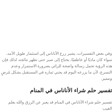
وفي بعض التفسيرات، يشير زرع الأناناس إلى استثمار طويل الأمد،
سواء كان ماديًا أو عاطفيًا، يحتاج إلى صبر حتى تظهر نتائجه. لذلك فإن
هذه الرؤية تحمل رسالة واضحة للرائي بضرورة الاستمرار وعدم
التسرع، لأن ما يزرعه اليوم قد يجني ثماره في المستقبل بشكل مُرضٍ
ومميز.
تفسير حلم شراء الأناناس في المنام
تفسير حلم شراء الأناناس في المنام قد يعبر عن الرزق والله يعلم
الغيب