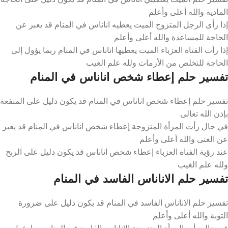
المادية والله أعلى وأعلم
إذا رأى الرجل المتزوج الميت يعطيه اناناس في المنام قد يعبر عن
الحاجة للمساعدة والله أعلى وأعلم
إذا رأت الفتاة العزباء الميت يعطيها اناناس في المنام ربما يؤول إلى
الحاجة للتخلص من الأزمات ولله علم الغيب
تفسير حلم إعطاء شخص اناناس في المنام
تفسير حلم إعطاء شخص اناناس في المنام قد يكون دليل على المنفعة
بإذن الله تعالى
في حال رأت المرأة المتزوجة إعطاء شخص اناناس في المنام قد يعبر
عن الغنى والله أعلى وأعلم
عند رؤية الفتاة العزباء إعطاء شخص اناناس قد يكون دليل على الربح
ولله علم الغيب
تفسير حلم الاناناس الفاسد في المنام
تفسير حلم الاناناس الفاسد في المنام قد يكون دليل على ضرورة
التوبة والله أعلى وأعلم
في حال رأت المرأة المتزوجة الاناناس الفاسد في المنام ربما يؤول