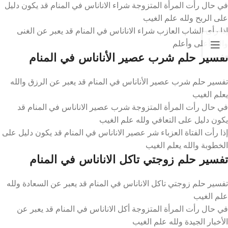
في حال رأت المرأة المتزوجة شراء الاناناس في المنام قد يكون دليل
على الربح ولله علم الغيب
إذا رأى الشاب العازب شراء الاناناس في المنام قد يعبر عن الغنى
والله أعلى وأعلم
تفسير حلم شرب عصير الأناناس في المنام
تفسير حلم شرب عصير الأناناس في المنام قد يعبر عن الرزق والله
يعلم الغيب
في حال رأت المرأة المتزوجة شرب عصير الاناناس في المنام قد
يكون دليل على التعافي ولله علم الغيب
إذا رأت الفتاة العزباء شر عصير الاناناس في المنام قد يكون دليل على
الخطوبة والله يعلم الغيب
تفسير حلم زوجتي تاكل الاناناس في المنام
تفسير حلم زوجتي تاكل الاناناس في المنام قد يعبر عن السعادة ولله
علم الغيب
في حال رأت المرأة المتزوجة أكل الاناناس في المنام قد يعبر عن
الأخبار الجيدة ولله علم الغيب