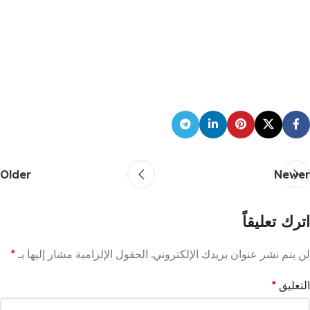
Older
Newer
اترك تعليقاً
لن يتم نشر عنوان بريدك الإلكتروني.
الحقول الإلزامية مشار إليها بـ
*
التعليق
*