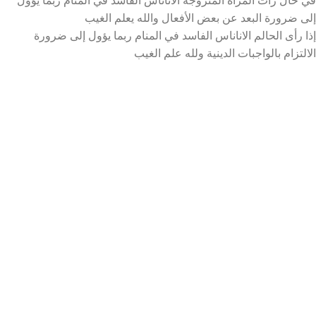
إلى ضرورة البعد عن بعض الأفعال والله يعلم الغيب
إذا رأى الحالم الاناناس الفاسد في المنام ربما يؤول إلى ضرورة
الالتزام بالواجبات الدينية ولله علم الغيب