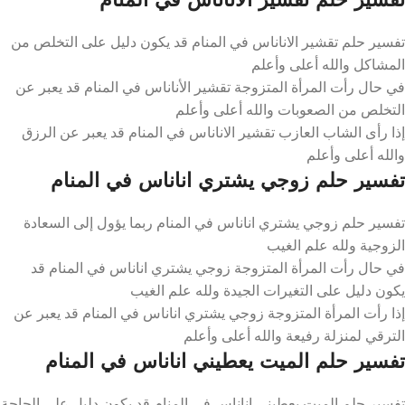
تفسير حلم تقشير الاناناس في المنام قد يكون دليل على التخلص من
المشاكل والله أعلى وأعلم
في حال رأت المرأة المتزوجة تقشير الأناناس في المنام قد يعبر عن
التخلص من الصعوبات والله أعلى وأعلم
إذا رأى الشاب العازب تقشير الاناناس في المنام قد يعبر عن الرزق
والله أعلى وأعلم
تفسير حلم زوجي يشتري اناناس في المنام
تفسير حلم زوجي يشتري اناناس في المنام ربما يؤول إلى السعادة
الزوجية ولله علم الغيب
في حال رأت المرأة المتزوجة زوجي يشتري اناناس في المنام قد
يكون دليل على التغيرات الجيدة ولله علم الغيب
إذا رأت المرأة المتزوجة زوجي يشتري اناناس في المنام قد يعبر عن
الترقي لمنزلة رفيعة والله أعلى وأعلم
تفسير حلم الميت يعطيني اناناس في المنام
تفسير حلم الميت يعطيني اناناس في المنام قد يكون دليل على الحاجة