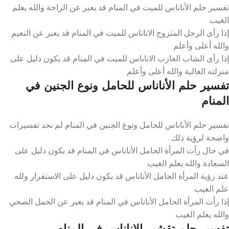
تفسير حلم الأناناس للميت في المنام قد يعبر عن الراحة والله يعلم
الغيب
إذا رأى الرجل المتزوج الاناناس للميت في المنام قد يعبر عن النعيم
والله أعلى وأعلم
إذا رأى الشاب العازب الاناناس للميت في المنام قد يكون دليل على
منزلته العالية والله أعلى وأعلم
تفسير حلم الأناناس للحامل ونوع الجنين في
المنام
تفسير حلم الأناناس للحامل ونوع الجنين في المنام لم نجد تفسيرات
واضحة لرؤية ذلك
في حال رأت المرأة الحامل الأناناس في المنام قد يكون دليل على
السعادة والله يعلم الغيب
عند رؤية المرأة الحامل الأناناس قد يكون دليل على الاستقرار ولله
علم الغيب
إذا رأت المرأة الحامل الأناناس في المنام قد يعبر عن الحمل الصحي
والله يعلم الغيب
تفسير حلم تقشير الاناناس في المنام