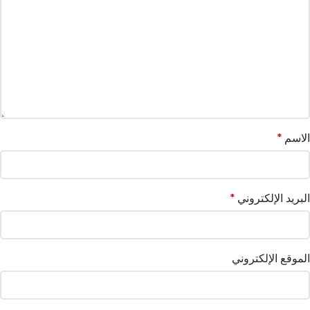
الاسم
*
البريد الإلكتروني
*
الموقع الإلكتروني