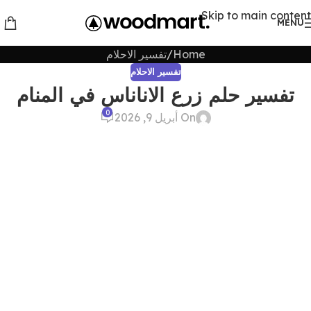
Skip to main content
MENU
Home
تفسير الاحلام
تفسير الاحلام
تفسير حلم زرع الاناناس في المنام
0
On أبريل 9, 2026