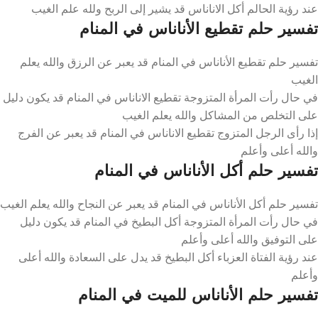
عند رؤية الحالم أكل الاناناس قد يشير إلى الربح ولله علم الغيب
تفسير حلم تقطيع الأناناس في المنام
تفسير حلم تقطيع الأناناس في المنام قد يعبر عن الرزق والله يعلم
الغيب
في حال رأت المرأة المتزوجة تقطيع الاناناس في المنام قد يكون دليل
على التخلص من المشاكل والله يعلم الغيب
إذا رأى الرجل المتزوج تقطيع الاناناس في المنام قد يعبر عن الفرج
والله أعلى وأعلم
تفسير حلم أكل الأناناس في المنام
تفسير حلم أكل الأناناس في المنام قد يعبر عن النجاح والله يعلم الغيب
في حال رأت المرأة المتزوجة أكل البطيخ في المنام قد يكون دليل
على التوفيق والله أعلى وأعلم
عند رؤية الفتاة العزباء أكل البطيخ قد يدل على السعادة والله أعلى
وأعلم
تفسير حلم الأناناس للميت في المنام