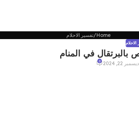
Home
تفسير الاحلام
الاحلام
البرتقال في المنام
0