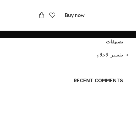
Buy now
تصنيفات
تفسير الاحلام
RECENT COMMENTS