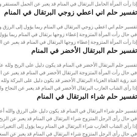
إذا رأت المرأة الحامل البرتقال في المنام قد يعبر عن الحمل المستقر و
تفسير حلم اني اعطي زوجي البرتقال في المنام
تفسير حلم اني اعطي زوجي البرتقال في المنام ربما يؤول إلى الرزق وا
في حال رأت المرأة المتزوجة إعطاء زوجها برتقال في المنام ربما يؤو
إذا رأت المرأة المتزوجة إعطاء زوجها البرتقال في المنام قد يعبر عن ال
تفسير حلم البرتقال الأخضر في المنام
تفسير حلم البرتقال الأخضر في المنام قد يكون دليل على الربح ولله ع
في حال رأت المرأة المتزوجة البرتقال الأخضر في المنام قد يعبر عن ا
عند رؤية الفتاة العزباء البرتقال الأخضر قد يكون دليل على البركة ولله
إذا رأى الشاب العازب البرتقال الأخضر في المنام قد يعبر عن النجاح وا
تفسير حلم شراء البرتقال في المنام
تفسير حلم شراء البرتقال في المنام قد يكون دليل على الرزق والله أع
في حال رأى الرجل المتزوج شراء البرتقال في المنام قد يعبر عن الربح
إذا رأى الشاب العازب شراء البرتقال في المنام ربما يؤول إلى التغيرات
في حال رأى الرجل المتزوج شراء البرتقال في المنام قد يعبر عن السع