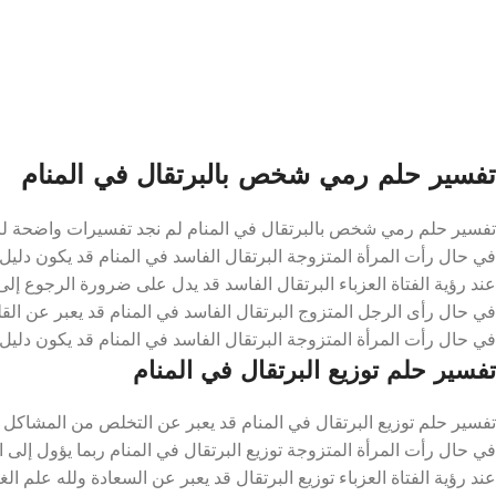
تفسير حلم رمي شخص بالبرتقال في المنام
تفسير حلم رمي شخص بالبرتقال في المنام لم نجد تفسيرات واضحة لر
في حال رأت المرأة المتزوجة البرتقال الفاسد في المنام قد يكون دليل ع
عند رؤية الفتاة العزباء البرتقال الفاسد قد يدل على ضرورة الرجوع إل
في حال رأى الرجل المتزوج البرتقال الفاسد في المنام قد يعبر عن الق
في حال رأت المرأة المتزوجة البرتقال الفاسد في المنام قد يكون دليل ع
تفسير حلم توزيع البرتقال في المنام
تفسير حلم توزيع البرتقال في المنام قد يعبر عن التخلص من المشاكل و
في حال رأت المرأة المتزوجة توزيع البرتقال في المنام ربما يؤول إلى 
عند رؤية الفتاة العزباء توزيع البرتقال قد يعبر عن السعادة ولله علم ال