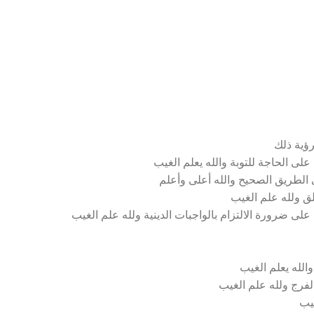
ؤية ذلك
لى الحاجة للتوبة والله يعلم الغيب
ى الطريق الصحيح والله أعلى وأعلم
لق ولله علم الغيب
لى ضرورة الالتزام بالواجبات الدينية ولله علم الغيب
الله يعلم الغيب
الفرج ولله علم الغيب
غيب