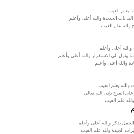
ه يعلم الغيب
لبدايات الجديدة والله أعلى وأعلم
ج ولله علم الغيب
والله أعلى وأعلم
 يؤول إلى الاستقرار والله أعلى وأعلم
دة والله أعلى وأعلم
 والله يعلم الغيب
لى الفرج بإذن الله تعالى
ولله علم الغيب
م
لحمل بذكر والله أعلى وأعلم
رات الجيدة ولله علم الغيب