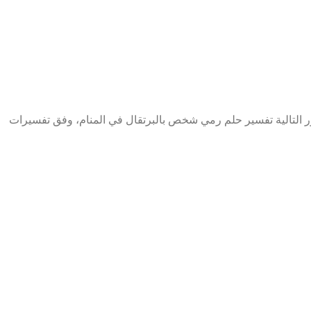
لتالية تفسير حلم رمي شخص بالبرتقال في المنام، وفق تفسيرات