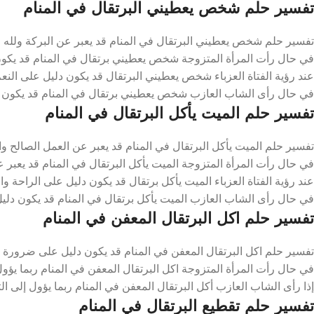
تفسير حلم شخص يعطيني البرتقال في المنام
تفسير حلم شخص يعطيني البرتقال في المنام قد يعبر عن البركة ولله 
في حال رأت المرأة المتزوجة شخص يعطيني برتقال في المنام قد يكون 
عند رؤية الفتاة العزباء شخص يعطيني البرتقال قد يكون دليل على النع
في حال رأى الشاب العازب شخص يعطيني برتقال في المنام قد يكون دل
تفسير حلم الميت يأكل البرتقال في المنام
تفسير حلم الميت يأكل البرتقال في المنام قد يعبر عن العمل الصالح وال
في حال رأت المرأة المتزوجة الميت يأكل البرتقال في المنام قد يعبر عن
عند رؤية الفتاة العزباء الميت يأكل برتقال قد يكون دليل على الراحة وا
في حال رأى الشاب العازب الميت يأكل برتقال في المنام قد يكون دليل
تفسير حلم اكل البرتقال المعفن في المنام
تفسير حلم اكل البرتقال المعفن في المنام قد يكون دليل على ضرورة ال
في حال رأت المرأة المتزوجة اكل البرتقال المعفن في المنام ربما يؤول
إذا رأى الشاب العازب أكل البرتقال المعفن في المنام ربما يؤول إلى ال
تفسير حلم تقطيع البرتقال في المنام