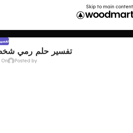
Skip to main content
تفسير 
تفسير حلم رمي شخص ب
Posted by
On ديسمبر 22, 2024