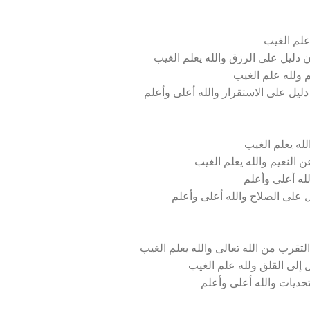
علم الغيب
دليل على الرزق والله يعلم الغيب
م ولله علم الغيب
يل على الاستقرار والله أعلى وأعلم
له يعلم الغيب
 النعيم والله يعلم الغيب
لله أعلى وأعلم
 على الصلاح والله أعلى وأعلم
تقرب من الله تعالى والله يعلم الغيب
 إلى القلق ولله علم الغيب
تحديات والله أعلى وأعلم