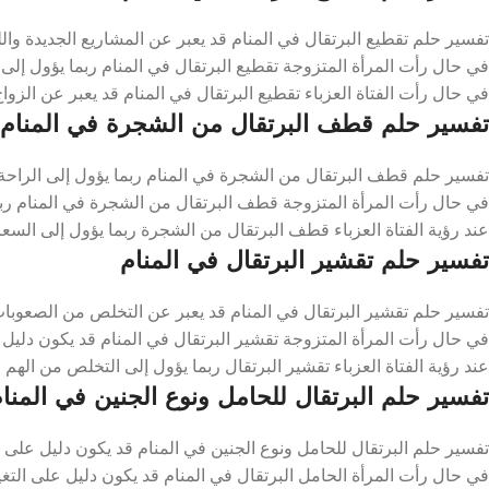
تفسير حلم تقطيع البرتقال في المنام قد يعبر عن المشاريع الجديدة والل
في حال رأت المرأة المتزوجة تقطيع البرتقال في المنام ربما يؤول إلى ا
في حال رأت الفتاة العزباء تقطيع البرتقال في المنام قد يعبر عن الزوا
تفسير حلم قطف البرتقال من الشجرة في المنام
تفسير حلم قطف البرتقال من الشجرة في المنام ربما يؤول إلى الراحة 
في حال رأت المرأة المتزوجة قطف البرتقال من الشجرة في المنام ربما
عند رؤية الفتاة العزباء قطف البرتقال من الشجرة ربما يؤول إلى السعا
تفسير حلم تقشير البرتقال في المنام
تفسير حلم تقشير البرتقال في المنام قد يعبر عن التخلص من الصعوبات
في حال رأت المرأة المتزوجة تقشير البرتقال في المنام قد يكون دليل ع
عند رؤية الفتاة العزباء تقشير البرتقال ربما يؤول إلى التخلص من الهم 
تفسير حلم البرتقال للحامل ونوع الجنين في المنا
تفسير حلم البرتقال للحامل ونوع الجنين في المنام قد يكون دليل على ا
في حال رأت المرأة الحامل البرتقال في المنام قد يكون دليل على التغي