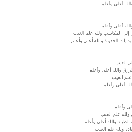
الله أعلى وأعلم
لله أعلى وأعلم
ل إلى المكاسب ولله علم الغيب
بدايات الجديدة والله أعلى وأعلم
لم الغيب
لرزق والله أعلى وأعلم
 علم الغيب
لله أعلى وأعلم
لى وأعلم
 ولله علم الغيب
 الطيبة والله أعلى وأعلم
ادة ولله علم الغيب