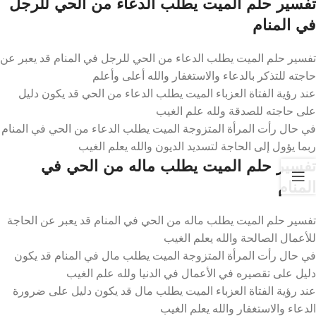
تفسير حلم الميت يطلب الدعاء من الحي للرجل
في المنام
تفسير حلم الميت يطلب الدعاء من الحي للرجل في المنام قد يعبر عن
حاجته للتذكر بالدعاء والاستغفار والله أعلى وأعلم
عند رؤية الفتاة العزباء الميت يطلب الدعاء من الحي قد يكون دليل
على حاجته للصدقة ولله علم الغيب
في حال رأت المرأة المتزوجة الميت يطلب الدعاء من الحي في المنام
ربما يؤول إلى الحاجة لتسديد الديون والله يعلم الغيب
تفسير حلم الميت يطلب ماله من الحي في
المنام
تفسير حلم الميت يطلب ماله من الحي في المنام قد يعبر عن الحاجة
للأعمال الصالحة والله يعلم الغيب
في حال رأت المرأة المتزوجة الميت يطلب مال في المنام قد يكون
دليل على تقصيره في الأعمال في الدنيا ولله علم الغيب
عند رؤية الفتاة العزباء الميت يطلب مال قد يكون دليل على ضرورة
الدعاء والاستغفار والله يعلم الغيب