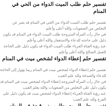
تفسير حلم طلب الميت الدواء من الحي في
المنام
تفسير حلم طلب الميت الدواء من الحي في المنام قد يعبر عن
التخلص من الصعوبات والله أعلى وأعلم
في حال رأت المرأة المتزوجة طلب الميت الدواء في المنام قد يكون
دليل على حاجته للدعاء والاستغفار والله أعلى وأعلم
عند رؤية الفتاة العزباء طلب الميت الدواء قد يكون دليل على الحاجة
للعمل الصالح والله أعلى وأعلم
تفسير حلم إعطاء الدواء لشخص ميت في المنام
تفسير حلم إعطاء الدواء لشخص ميت في المنام ربما يؤول إلى الحاجة
للدعاء والصدقة ولله علم الغيب
في حال رأت المرأة المتزوجة إعطاء الدواء لشخص ميت في المنام قد
يكون دليل على التخلص من الصعوبات والله يعلم الغيب
عند رؤية الفتاة العزباء إعطاء الدواء لشخص ميت قد يكون دليل على
الفرج ولله علم الغيب
تفسير حلم الميت يطلب مني قبعة في المنام