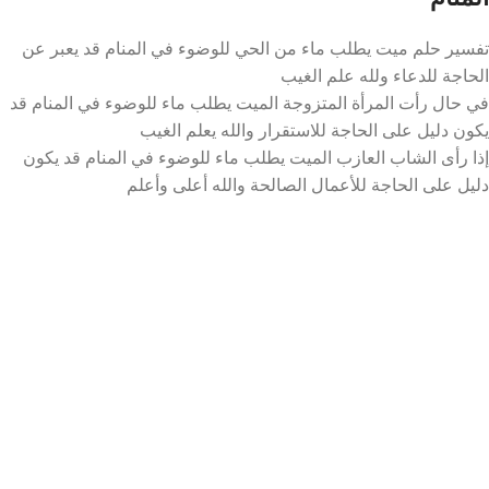
تفسير حلم ميت يطلب ماء من الحي للوضوء في المنام قد يعبر عن
الحاجة للدعاء ولله علم الغيب
في حال رأت المرأة المتزوجة الميت يطلب ماء للوضوء في المنام قد
يكون دليل على الحاجة للاستقرار والله يعلم الغيب
إذا رأى الشاب العازب الميت يطلب ماء للوضوء في المنام قد يكون
دليل على الحاجة للأعمال الصالحة والله أعلى وأعلم