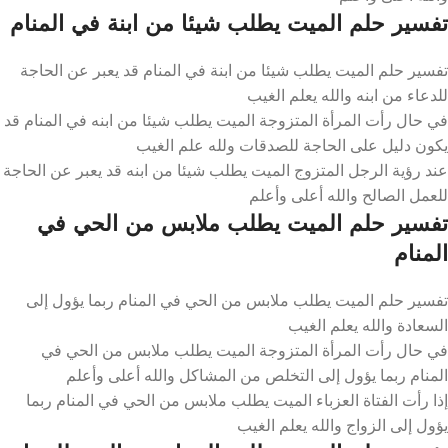
تفسير حلم الميت يطلب شيئا من ابنة في المنام
تفسير حلم الميت يطلب شيئا من ابنة في المنام قد يعبر عن الحاجة
للدعاء من ابنه والله يعلم الغيب
في حال رأت المرأة المتزوجة الميت يطلب شيئا من ابنه في المنام قد
يكون دليل على الحاجة للصدقات ولله علم الغيب
عند رؤية الرجل المتزوج الميت يطلب شيئا من ابنه قد يعبر عن الحاجة
للعمل الصالح والله أعلى وأعلم
تفسير حلم الميت يطلب ملابس من الحي في
المنام
تفسير حلم الميت يطلب ملابس من الحي في المنام ربما يؤول إلى
السعادة والله يعلم الغيب
في حال رأت المرأة المتزوجة الميت يطلب ملابس من الحي في
المنام ربما يؤول إلى التخلص من المشاكل والله أعلى وأعلم
إذا رأت الفتاة العزباء الميت يطلب ملابس من الحي في المنام ربما
يؤول إلى الزواج والله يعلم الغيب