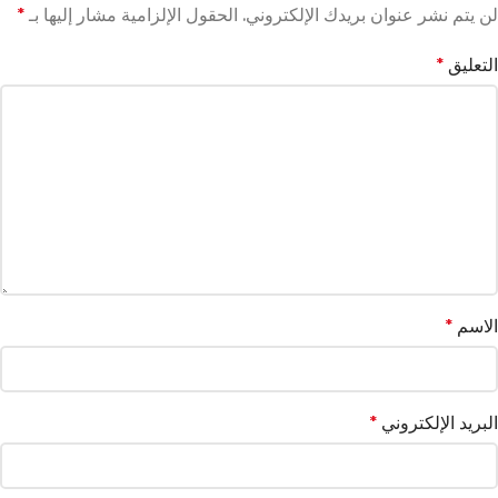
لن يتم نشر عنوان بريدك الإلكتروني.
الحقول الإلزامية مشار إليها بـ
*
التعليق
*
الاسم
*
البريد الإلكتروني
*