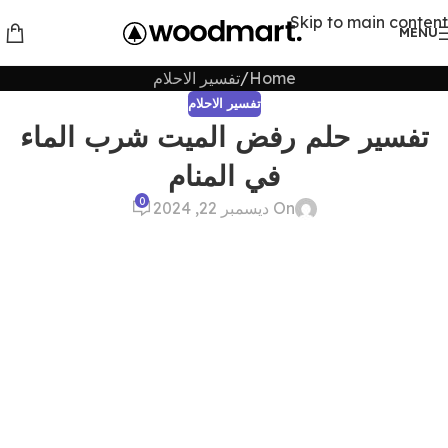
Skip to main content
MENU
Home
تفسير الاحلام
تفسير الاحلام
تفسير حلم رفض الميت شرب الماء
في المنام
0
On ديسمبر 22, 2024