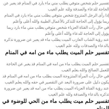
تفسير حلم شخص متوفي يطلب مني ماء بارد في المنام قد يعبر عن
الحاجة للدعاء والصدقة ولله علم الغيب
إذا رأى الرجل المتزوج شخص متوفي يطلب مني ماء بارد في المنام
ربما يؤول إلى الحاجة للتذكر بالأعمال الطيبة والله أعلى وأعلم
في حال رأت الفتاة العزباء شخص متوفي يطلب مني ماء بارد ربما
يؤول إلى الحاجة للدعاء والله أعلى وأعلم
عند رؤية الشاب العازب الميت يطلب ماء قد يعبر عن ضرورة تذكره
بالدعاء والصدقات ولله علم الغيب
تفسير حلم الميت يطلب ماء من امه في المنام
تفسير حلم الميت يطلب ماء من امه في المنام قد يعبر عن الحاجة
للعمل الصالح والله يعلم الغيب
في حال رأت المرأة المتزوجة الميت يطلب ماء من امه في المنام قد
يكون دليل على ضرورة البعد عن التقصير في حقه والله يعلم الغيب
عند رؤية الفتاة العزباء الميت يطلب ماء من امه قد يعبر عن ضرورة
تذكره بالدعاء والصدقة ولله علم الغيب
تفسير حلم ميت يطلب ماء من الحي للوضوء في
المنام