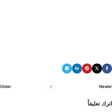
Older
Newer
اترك تعليقاً