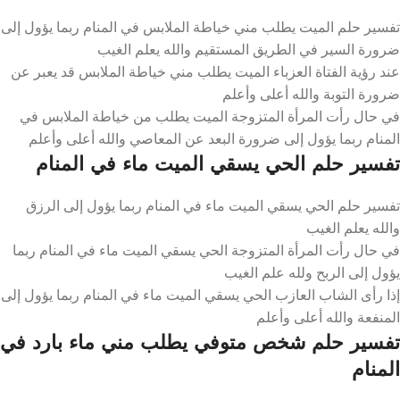
تفسير حلم الميت يطلب مني خياطة الملابس في المنام ربما يؤول إلى
ضرورة السير في الطريق المستقيم والله يعلم الغيب
عند رؤية الفتاة العزباء الميت يطلب مني خياطة الملابس قد يعبر عن
ضرورة التوبة والله أعلى وأعلم
في حال رأت المرأة المتزوجة الميت يطلب من خياطة الملابس في
المنام ربما يؤول إلى ضرورة البعد عن المعاصي والله أعلى وأعلم
تفسير حلم الحي يسقي الميت ماء في المنام
تفسير حلم الحي يسقي الميت ماء في المنام ربما يؤول إلى الرزق
والله يعلم الغيب
في حال رأت المرأة المتزوجة الحي يسقي الميت ماء في المنام ربما
يؤول إلى الربح ولله علم الغيب
إذا رأى الشاب العازب الحي يسقي الميت ماء في المنام ربما يؤول إلى
المنفعة والله أعلى وأعلم
تفسير حلم شخص متوفي يطلب مني ماء بارد في
المنام