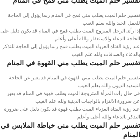
تفسير حلم الميت يطلب مني قمح في المنام
تفسير حلم الميت يطلب مني قمح في المنام ربما يؤول إلى الحاجة
للعمل الجيد والله يعلم الغيب
إذا رأى الرجل المتزوج الميت يطلب قمح في المنام قد يكون دليل على
الحاجة للدعاء والاستغفار والله أعلى وأعلم
عند رؤية الفتاة العزباء الميت يطلب قمح ربما يؤول إلى الحاجة للتذكر
بالدعاء والصدقات ولله علم الغيب
تفسير حلم الميت يطلب مني القهوة في المنام
تفسير حلم الميت يطلب مني القهوة في المنام قد يعبر عن الحاجة
لتسديد الديون والله يعلم الغيب
في حال رأت المرأة المتزوجة الميت يطلب قهوة في المنام قد يعبر
عن ضرورة الالتزام بالواجبات الدينية ولله علم الغيب
عند رؤية الفتاة العزباء الميت يطلب قهوة قد يكون دليل على ضرورة
التذكر بالدعاء والله أعلى وأعلم
تفسير حلم الميت يطلب مني خياطة الملابس في
المنام