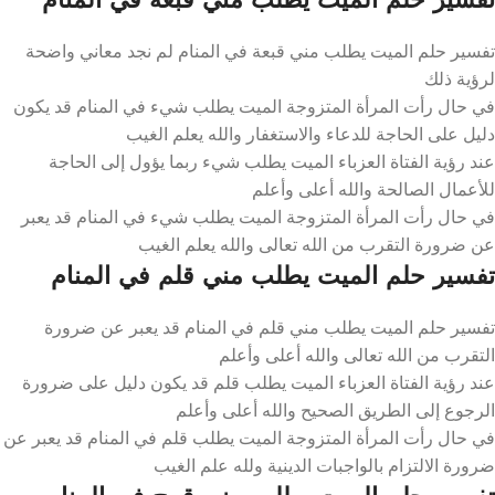
تفسير حلم الميت يطلب مني قبعة في المنام لم نجد معاني واضحة
لرؤية ذلك
في حال رأت المرأة المتزوجة الميت يطلب شيء في المنام قد يكون
دليل على الحاجة للدعاء والاستغفار والله يعلم الغيب
عند رؤية الفتاة العزباء الميت يطلب شيء ربما يؤول إلى الحاجة
للأعمال الصالحة والله أعلى وأعلم
في حال رأت المرأة المتزوجة الميت يطلب شيء في المنام قد يعبر
عن ضرورة التقرب من الله تعالى والله يعلم الغيب
تفسير حلم الميت يطلب مني قلم في المنام
تفسير حلم الميت يطلب مني قلم في المنام قد يعبر عن ضرورة
التقرب من الله تعالى والله أعلى وأعلم
عند رؤية الفتاة العزباء الميت يطلب قلم قد يكون دليل على ضرورة
الرجوع إلى الطريق الصحيح والله أعلى وأعلم
في حال رأت المرأة المتزوجة الميت يطلب قلم في المنام قد يعبر عن
ضرورة الالتزام بالواجبات الدينية ولله علم الغيب