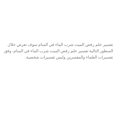
تفسير حلم رفض الميت شرب الماء في المنام سوف نعرض خلال
السطور التالية تفسير حلم رفض الميت شرب الماء في المنام، وفق
تفسيرات العلماء والمفسرين وليس تفسيرات شخصية.