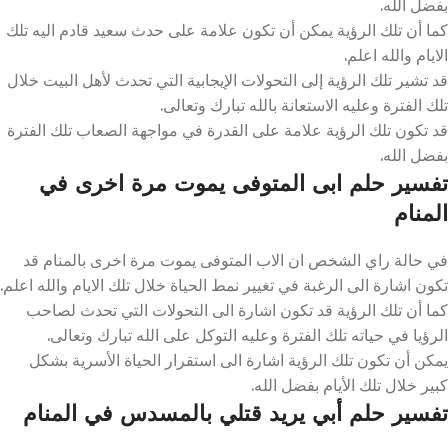
بفضل الله.
كما أن تلك الرؤية يمكن أن تكون علامة على حدث سعيد قادم اليه تلك
الايام والله اعلم.
قد تشير تلك الرؤية إلى التحولات الإيجابية التي تحدث لأهل البيت خلال
تلك الفترة وعليه الاستعانة بالله تبارك وتعالى.
قد تكون تلك الرؤية علامة على القدرة في مواجهة الصعاب تلك الفترة
بفضل الله.
تفسير حلم ابى المتوفى يموت مرة اخرى في
المنام
في حالة راي الشخص ان الاب المتوفى يموت مرة اخرى بالمنام قد
تكون اشارة الى الرغبة في تغيير نمط الحياة خلال تلك الايام والله اعلم.
كما أن تلك الرؤية قد تكون اشارة الى التحولات التي تحدث لصاحب
الرؤيا في حياته تلك الفترة وعليه التوكل على الله تبارك وتعالى.
يمكن أن تكون تلك الرؤية اشارة الى استقرار الحياة الأسرية بشكل
كبير خلال تلك الأيام بفضل الله.
تفسير حلم أبي يريد قتلي بالمسدس في المنام