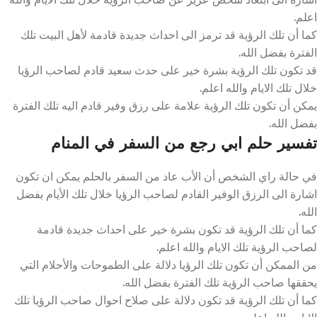
اعلم.
كما أن تلك الرؤية قد ترمز الى احداث جديدة قادمة لأهل البيت تلك
الفترة بفضل الله.
قد تكون تلك الرؤية بشرة خير على حدث سعيد قادم لصاحب الرؤيا
خلال تلك الايام والله اعلم.
يمكن أن تكون تلك الرؤية علامة على رزق وفير قادم اليه تلك الفترة
بفضل الله.
تفسير حلم ابي رجع من السفر في المنام
في حالة راي الشخص أن الأب عاد من السفر بالحلم يمكن ان تكون
اشارة الى الرزق الوفير القادم لصاحب الرؤيا خلال تلك الأيام بفضل
الله.
كما أن تلك الرؤية قد تكون بشرة خير على احداث جديدة قادمة
لصاحب الرؤية تلك الايام والله اعلم.
من الممكن أن تكون تلك الرؤيا دلالة على الطموحات والأحلام التي
يحققها صاحب الرؤية تلك الفترة بفضل الله.
كما أن تلك الرؤية قد تكون دلالة على صلاح احوال صاحب الرؤيا تلك