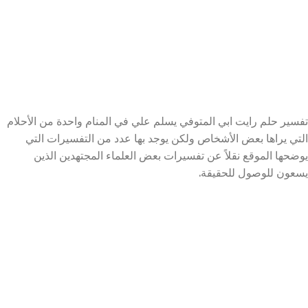
تفسير حلم رايت ابي المتوفي يسلم علي في المنام واحدة من الأحلام
التي يراها بعض الأشخاص ولكن يوجد بها عدد من التفسيرات التي
يوضحها الموقع نقلاً عن تفسيرات بعض العلماء المجتهدين الذين
يسعون للوصول للحقيقة.