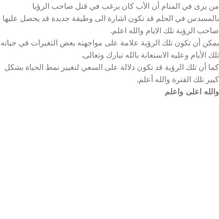
من يرى في المنام أن الأب كان يرغب في قتل صاحب الرؤيا
بالمسدس في الحلم قد تكون اشارة الى وظيفة جديدة قد يحصل عليها
صاحب الرؤية تلك الايام والله اعلم.
يمكن أن تكون تلك الرؤية علامة على مواجهته بعض التغيرات في حياته
تلك الأيام وعليه الاستعانة بالله تبارك وتعالى.
كما أن تلك الرؤية قد تكون دلالة على السعي لتغيير نمط الحياة بشكل
كبير تلك الفترة والله أعلم.
والله اعلى واعلم