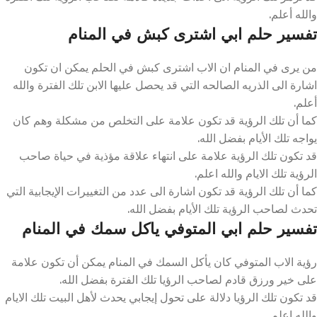
والله أعلم.
تفسير حلم ابي اشترى كبش في المنام
من يرى في المنام ان الاب اشترى كبش في الحلم يمكن ان تكون
اشارة الى الذريه الصالحه التي قد يحصل عليها الابن تلك الفترة والله
أعلم.
كما أن تلك الرؤية قد تكون علامة على التخلص من مشكلة وهم كان
يواجه تلك الأيام بفضل الله.
قد تكون تلك الرؤية علامة على انتهاء علاقة مؤذية في حياة صاحب
الرؤية تلك الايام والله اعلم.
كما أن تلك الرؤية قد تكون اشارة الى عدد من التغييرات الإيجابية التي
تحدث لصاحب الرؤية تلك الأيام بفضل الله.
تفسير حلم ابي المتوفي ياكل سمك في المنام
رؤية الاب المتوفي كان يأكل السمك في المنام يمكن أن تكون علامة
على خير ورزق قادم لصاحب الرؤيا تلك الفترة بفضل الله.
قد تكون تلك الرؤيا دلالة على تحول إيجابي يحدث لأهل البيت تلك الايام
والله اعلم.