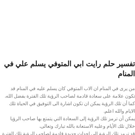
تفسير حلم رايت ابي المتوفي يسلم علي في
المنام
من يرى في المنام ان الاب المتوفي كان يسلم عليه في المنام قد
تكون علامة على سعادة قادمة لصاحب الرؤية تلك الفترة بفضل الله.
كما أن تلك الرؤية يمكن ان تكون اشارة الى التوفيق في الحياة تلك
الايام والله اعلم.
يمكن أن ترمز تلك الرؤية إلى السعادة التي يتمتع بها صاحب الرؤيا
خلال تلك الأيام وعليه الاستعانة بالله تبارك وتعالى.
قد ترمز تلك الرؤية الى احداث جديدة قادمة لصاحب الرؤية تلك الفترة