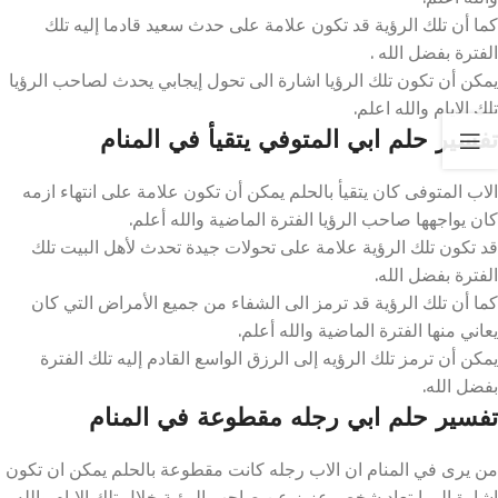
كما أن تلك الرؤية قد تكون علامة على حدث سعيد قادما إليه تلك
الفترة بفضل الله .
يمكن أن تكون تلك الرؤيا اشارة الى تحول إيجابي يحدث لصاحب الرؤيا
تلك الايام والله اعلم.
تفسير حلم ابي المتوفي يتقيأ في المنام
الاب المتوفى كان يتقيأ بالحلم يمكن أن تكون علامة على انتهاء ازمه
كان يواجهها صاحب الرؤيا الفترة الماضية والله أعلم.
قد تكون تلك الرؤية علامة على تحولات جيدة تحدث لأهل البيت تلك
الفترة بفضل الله.
كما أن تلك الرؤية قد ترمز الى الشفاء من جميع الأمراض التي كان
يعاني منها الفترة الماضية والله أعلم.
يمكن أن ترمز تلك الرؤيه إلى الرزق الواسع القادم إليه تلك الفترة
بفضل الله.
تفسير حلم ابي رجله مقطوعة في المنام
من يرى في المنام ان الاب رجله كانت مقطوعة بالحلم يمكن ان تكون
اشارة الى ابتعاد شخص عزيز عن صاحب الرؤية خلال تلك الايام والله