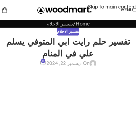
Skip to main content
MENU
Home
تفسير الاحلام
تفسير الاحلام
تفسير حلم رايت ابي المتوفي يسلم
علي في المنام
0
On ديسمبر 22, 2024