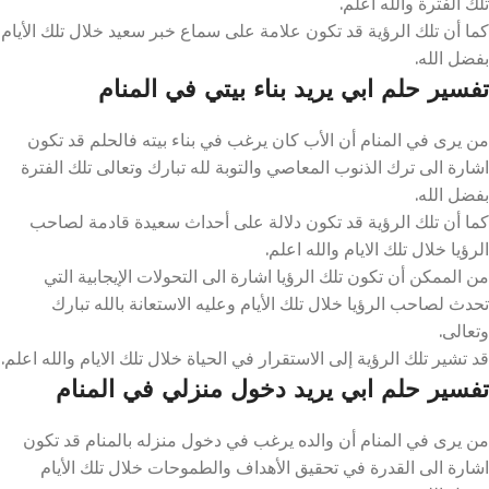
تلك الفترة والله أعلم.
كما أن تلك الرؤية قد تكون علامة على سماع خبر سعيد خلال تلك الأيام
بفضل الله.
تفسير حلم ابي يريد بناء بيتي في المنام
من يرى في المنام أن الأب كان يرغب في بناء بيته فالحلم قد تكون
اشارة الى ترك الذنوب المعاصي والتوبة لله تبارك وتعالى تلك الفترة
بفضل الله.
كما أن تلك الرؤية قد تكون دلالة على أحداث سعيدة قادمة لصاحب
الرؤيا خلال تلك الايام والله اعلم.
من الممكن أن تكون تلك الرؤيا اشارة الى التحولات الإيجابية التي
تحدث لصاحب الرؤيا خلال تلك الأيام وعليه الاستعانة بالله تبارك
وتعالى.
قد تشير تلك الرؤية إلى الاستقرار في الحياة خلال تلك الايام والله اعلم.
تفسير حلم ابي يريد دخول منزلي في المنام
من يرى في المنام أن والده يرغب في دخول منزله بالمنام قد تكون
اشارة الى القدرة في تحقيق الأهداف والطموحات خلال تلك الأيام