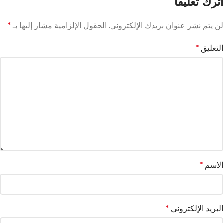
اترك تعليقاً
لن يتم نشر عنوان بريدك الإلكتروني.
الحقول الإلزامية مشار إليها بـ
*
التعليق
*
الاسم
*
البريد الإلكتروني
*