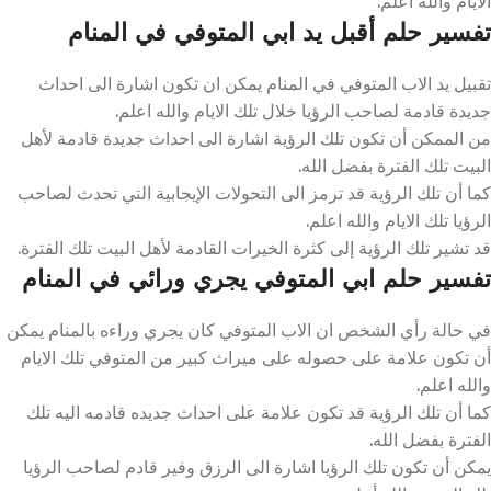
الايام والله اعلم.
تفسير حلم أقبل يد ابي المتوفي في المنام
تقبيل يد الاب المتوفي في المنام يمكن ان تكون اشارة الى احداث
جديدة قادمة لصاحب الرؤيا خلال تلك الايام والله اعلم.
من الممكن أن تكون تلك الرؤية اشارة الى احداث جديدة قادمة لأهل
البيت تلك الفترة بفضل الله.
كما أن تلك الرؤية قد ترمز الى التحولات الإيجابية التي تحدث لصاحب
الرؤيا تلك الايام والله اعلم.
قد تشير تلك الرؤية إلى كثرة الخيرات القادمة لأهل البيت تلك الفترة.
تفسير حلم ابي المتوفي يجري ورائي في المنام
في حالة رأي الشخص ان الاب المتوفي كان يجري وراءه بالمنام يمكن
أن تكون علامة على حصوله على ميراث كبير من المتوفي تلك الايام
والله اعلم.
كما أن تلك الرؤية قد تكون علامة على احداث جديده قادمه اليه تلك
الفترة بفضل الله.
يمكن أن تكون تلك الرؤيا اشارة الى الرزق وفير قادم لصاحب الرؤيا