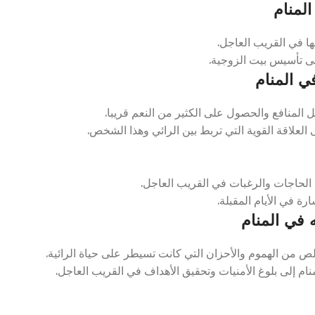
لمنام
ا في القريب العاجل.
لى تأسيس بيت الزوجية.
 المنام
لمنافع والحصول على الكثير من النعم قريبا.
علاقة القوية التي تربط بين الرائي وهذا الشخص.
 الحاجات والرغبات في القريب العاجل.
ة في الأيام المقبلة.
في المنام
من الهموم والأحزان التي كانت تسيطر على حياة الرائية.
 إلى بلوغ الأمنيات وتحقيق الأهداف في القريب العاجل.