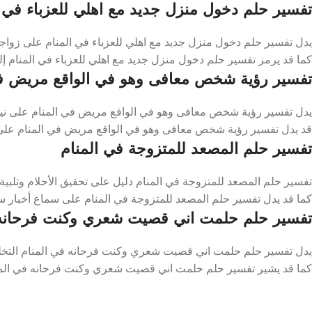
تفسير حلم دخول منزل جديد مع اهلي للعزباء في ا
يدل تفسير حلم دخول منزل جديد مع اهلي للعزباء في المنام على زواجه
كما قد يرمز تفسير حلم دخول منزل جديد مع اهلي للعزباء في المنام إ
تفسير رؤية شخص معافى وهو في الواقع مريض في
يدل تفسير رؤية شخص معافى وهو في الواقع مريض في المنام على نيل ا
قد يدل تفسير رؤية شخص معافى وهو في الواقع مريض في المنام على ال
تفسير حلم المصعد للمتزوجة في المنام
تفسير حلم المصعد للمتزوجة في المنام دليل على تحقيق الأحلام وتلبية
كما قد يدل تفسير حلم المصعد للمتزوجة في المنام على سماع أخبار سار
تفسير حلم حلمت اني قصيت شعري وكنت فرحانه 
يدل تفسير حلم حلمت اني قصيت شعري وكنت فرحانه في المنام التخلص 
كما قد يشير تفسير حلم حلمت اني قصيت شعري وكنت فرحانه في المنام