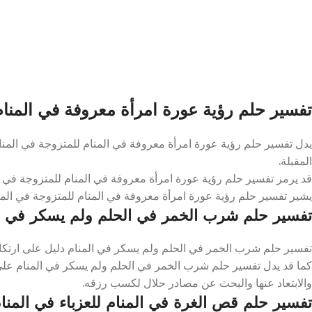
تفسير حلم رؤية عورة امرأة معروفة في المنام
يدل تفسير حلم رؤية عورة امرأة معروفة في المنام للمتزوجة في المنام
المقبلة.
قد يرمز تفسير حلم رؤية عورة امرأة معروفة في المنام للمتزوجة في ال
يشير تفسير حلم رؤية عورة امرأة معروفة في المنام للمتزوجة في المنام 
تفسير حلم شرب الخمر في الحلم ولم يسكر في ا
تفسير حلم شرب الخمر في الحلم ولم يسكر في المنام دليل على ارتكاب
كما قد يدل تفسير حلم شرب الخمر في الحلم ولم يسكر في المنام على ا
والابتعاد عنها والبحث عن مصادر حلال لكسب رزقه.
تفسير حلم قص الغرة في المنام للعزباء في المنا