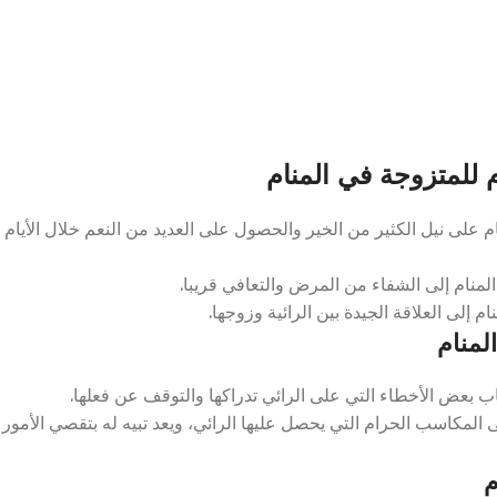
 للمتزوجة في المنام
 على نيل الكثير من الخير والحصول على العديد من النعم خلال الأيام
منام إلى الشفاء من المرض والتعافي قريبا.
إلى العلاقة الجيدة بين الرائية وزوجها.
لمنام
 بعض الأخطاء التي على الرائي تدراكها والتوقف عن فعلها.
لمكاسب الحرام التي يحصل عليها الرائي، ويعد تبيه له بتقصي الأمور
م