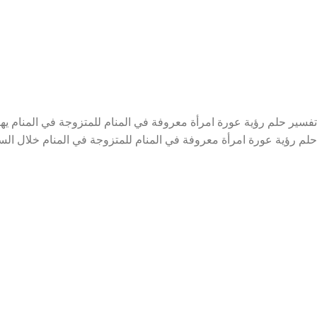
تفسير حلم رؤية عورة امرأة معروفة في المنام للمتزوجة في المنام ي
حلم رؤية عورة امرأة معروفة في المنام للمتزوجة في المنام خلال السط