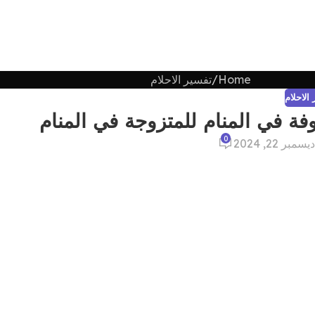
Home
تفسير الاحلام
الاحلام
فة في المنام للمتزوجة في المنام
0