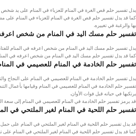
يدل تفسير حلم قص الغرة في المنام للعزباء في المنام على يد شخص مع
كما قد يدل تفسير حلم قص الغرة في المنام للعزباء في المنام على مش
بها والرغبة في تغييره.
تفسير حلم مسك اليد في المنام من شخص اعرفه 
يدل تفسير حلم مسك اليد في المنام من شخص اعرفه في المنام للفتاة ا
كما قد يدل تفسير حلم مسك اليد في المنام من شخص اعرفه في المنام 
تفسير حلم الخادمة في المنام للعصيمي في المنام
يدل تفسير حلم الخادمة في المنام للعصيمي في المنام على النجاج والتوف
تفسير حلم الخادمة في المنام للعصيمي في المنام وقيامها بأعمال التنظ
يرتكبها في حياته قبل فوات الأوان.
قد يرمز تفسير حلم الخادمة في المنام للعصيمي في المنام إلى سعة ال
تفسير حلم اللحية في المنام لغير الملتحي في المن
قد يدل تفسير حلم اللحية في المنام لغير الملتحي في المنام على حمل ا
كما قد يدل تفسير حلم اللحية في المنام لغير الملتحي في المنام على تحقي