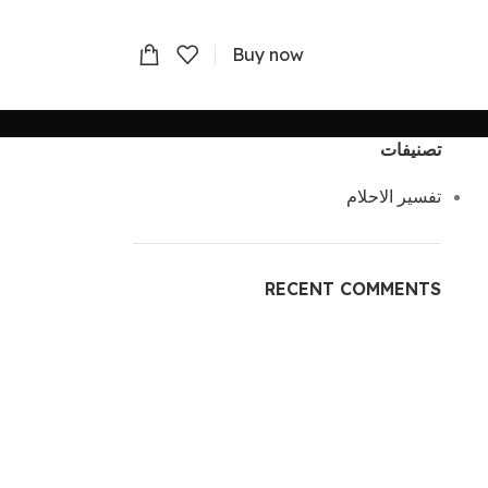
Buy now
تصنيفات
تفسير الاحلام
RECENT COMMENTS