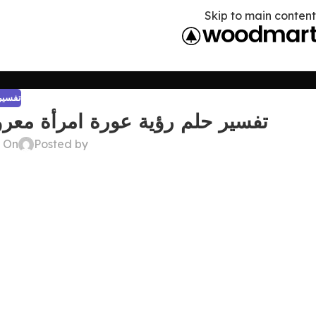
Skip to main content
تفسير 
تفسير حلم رؤية عورة امرأة معرو
Posted by
On ديسمبر 22, 2024