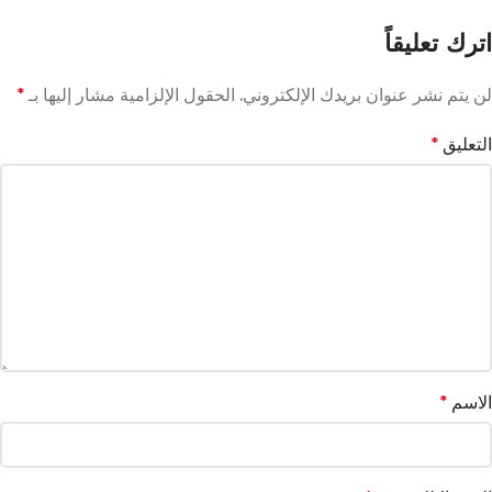
اترك تعليقاً
لن يتم نشر عنوان بريدك الإلكتروني.
الحقول الإلزامية مشار إليها بـ
*
التعليق
*
الاسم
*