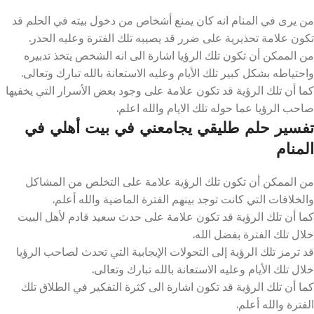
من يرى في المنام انه كان يمنع أشخاص من دخول بيته في الحلم قد
تكون علامة تحذيرية على ضرر قد يصيبه تلك الفترة وعليه الحذر.
من الممكن أن تكون تلك الرؤيا اشارة الى انه الشخص يتخذ تدبيره
واحتياطه بشكل كبير تلك الأيام وعليه الاستعانة بالله تبارك وتعالى.
كما أن تلك الرؤية قد تكون علامة على وجود بعض الأسرار التي يخفيها
صاحب الرؤيا عما حوله تلك الايام والله اعلم.
تفسير حلم طليقي يجامعني في بيت أهلي في
المنام
من الممكن أن تكون تلك الرؤية علامة على التخلص من المشاكل
والخلافات التي كانت توجد بينهم الفترة الماضية والله أعلم.
كما أن تلك الرؤية قد تكون علامة على حدث سعيد قادم لأهل البيت
خلال تلك الفترة بفضل الله.
قد ترمز تلك الرؤية إلى التحولات الإيجابية التي تحدث لصاحب الرؤيا
خلال تلك الأيام وعليه الاستعانة بالله تبارك وتعالى.
كما أن تلك الرؤية قد تكون اشارة الى كثرة التفكير في الطلاق تلك
الفترة والله أعلم.