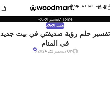
Skip to main content
MENU
Home
تفسير الاحلام
تفسير الاحلام
تفسير حلم رؤية صديقتي في بيت جديد
في المنام
0
On ديسمبر 22, 2024