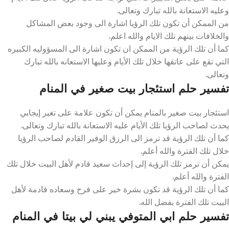
وعليه الاستعانة بالله تبارك وتعالى.
من الممكن أن تكون تلك الرؤيا اشارة الى وجود بعض المشاكل
والخلافات بينهم تلك الايام والله اعلم.
كما أن تلك الرؤية من الممكن ان تكون اشارة الى المسؤوليه الكبيره
التي تقع على عاتقها خلال تلك الأيام وعليها الاستعانه بالله تبارك
وتعالى.
تفسير حلم استئجار بيت صغير في المنام
استئجار بيت صغير بالمنام يمكن أن تكون علامة على تغير إيجابي
يحدث لصاحب الرؤيا تلك الأيام عليه الاستعانة بالله تبارك وتعالى.
كما أن تلك الرؤية قد ترمز الى الرزق الوفير القادم لصاحب الرؤيا
خلال تلك الفترة والله أعلم.
يمكن أن ترمز تلك الرؤية إلى إحداث سعيد قادم لأهل البيت خلال تلك
الفترة والله أعلم.
كما أن تلك الرؤية قد تكون بشرة خير على فرح وسعاده قادمة لأهل
البيت تلك الفترة بفضل الله.
تفسير حلم ابي المتوفي يبني لي بيتا في المنام