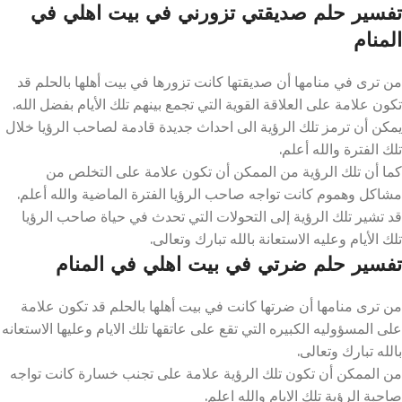
تفسير حلم صديقتي تزورني في بيت اهلي في
المنام
من ترى في منامها أن صديقتها كانت تزورها في بيت أهلها بالحلم قد
تكون علامة على العلاقة القوية التي تجمع بينهم تلك الأيام بفضل الله.
يمكن أن ترمز تلك الرؤية الى احداث جديدة قادمة لصاحب الرؤيا خلال
تلك الفترة والله أعلم.
كما أن تلك الرؤية من الممكن أن تكون علامة على التخلص من
مشاكل وهموم كانت تواجه صاحب الرؤيا الفترة الماضية والله أعلم.
قد تشير تلك الرؤية إلى التحولات التي تحدث في حياة صاحب الرؤيا
تلك الأيام وعليه الاستعانة بالله تبارك وتعالى.
تفسير حلم ضرتي في بيت اهلي في المنام
من ترى منامها أن ضرتها كانت في بيت أهلها بالحلم قد تكون علامة
على المسؤوليه الكبيره التي تقع على عاتقها تلك الايام وعليها الاستعانه
بالله تبارك وتعالى.
من الممكن أن تكون تلك الرؤية علامة على تجنب خسارة كانت تواجه
صاحبة الرؤية تلك الايام والله اعلم.