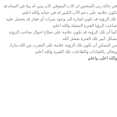
في حالة رتى الشخص ان الاب المتوفي كان يبني له بيتا في المنام قد
تكون علامة على دعم الأب الكبير له في حياته والله اعلم.
تلك الرؤية قد تكون اشارة الى وجود ميراث أو عقار قد يحصل عليه
صاحب الرؤيا الفترة المقبلة والله اعلم.
كما أن تلك الرؤية قد تكون علامة على صلاح احوال صاحب الرؤية
بشكل كبير تلك الفترة بفضل الله.
من الممكن أن تكون تلك الرؤية علامة على التقرب من الله تبارك
وتعالى بالعبادات والطاعات تلك الفترة والله أعلم.
والله اعلى واعلم