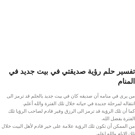
تفسير حلم رؤية صديقتي في بيت جديد في
المنام
من يرى في منامه أن صديقه كان في بيت جديد بالحلم قد ترمز الى
انتقاله لمرحلة جديدة في حياته خلال تلك الفترة والله أعلم.
كما أن تلك الرؤية قد ترمز الى الرزق وفير قادم لصاحب الرؤيا تلك
الفترة بفضل الله.
من الممكن أن تكون تلك الرؤية علامة على خير قادم لأهل البيت خلال
تلك الايام والله اعلم.