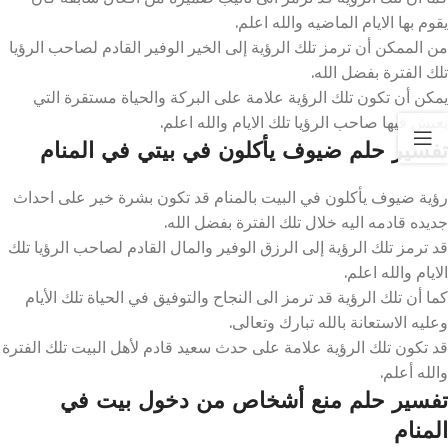
يقوم بها الايام الماضيه والله اعلم.
من الممكن أن ترمز تلك الرؤية إلى الخير الوفير القادم لصاحب الرؤيا
تلك الفترة بفضل الله.
يمكن أن تكون تلك الرؤية علامة على البركة والحياة مستقرة التي
يعيش فيها صاحب الرؤيا تلك الايام والله اعلم.
تفسير حلم ضيوف يأكلون في بيتي في المنام
رؤية ضيوف يأكلون في البيت بالمنام قد تكون بشرة خير على احداث
جديده قادمه اليه خلال تلك الفترة بفضل الله.
قد ترمز تلك الرؤية إلى الرزق الوفير والمال القادم لصاحب الرؤيا تلك
الايام والله اعلم.
كما أن تلك الرؤية قد ترمز الى النجاح والتوفيق في الحياة تلك الأيام
وعليه الاستعانة بالله تبارك وتعالى.
قد تكون تلك الرؤية علامة على حدث سعيد قادم لأهل البيت تلك الفترة
والله أعلم.
تفسير حلم منع أشخاص من دخول بيت في
المنام