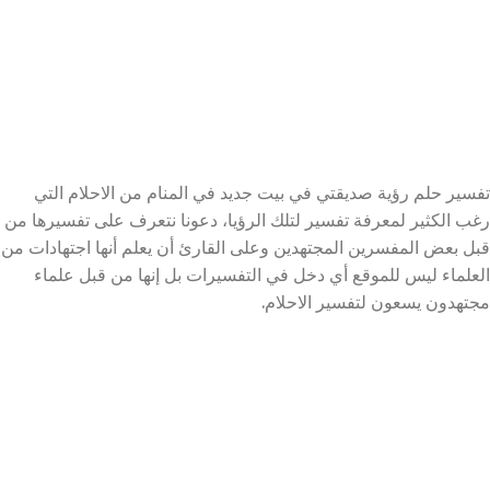
تفسير حلم رؤية صديقتي في بيت جديد في المنام من الاحلام التي
رغب الكثير لمعرفة تفسير لتلك الرؤيا، دعونا نتعرف على تفسيرها من
قبل بعض المفسرين المجتهدين وعلى القارئ أن يعلم أنها اجتهادات من
العلماء ليس للموقع أي دخل في التفسيرات بل إنها من قبل علماء
مجتهدون يسعون لتفسير الاحلام.