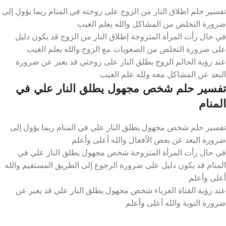
تفسير حلم اطلاق النار من الزوج على زوجته في المنام ربما يؤول إلى
ضرورة التخلص من المشاكل والله يعلم الغيب
في حال رأت المرأة المتزوجة إطلاق النار من الزوج قد يكون دليل
على ضرورة التخلص من الصعوبات مع الزوج والله يعلم الغيب
عند رؤية الحالم الزوج يطلق النار على زوجتي قد يعبر عن ضرورة
البعد عن المشاكل معه ولله علم الغيب
تفسير حلم شخص مجهول يطلق النار علي في
المنام
تفسير حلم شخص مجهول يطلق النار علي في المنام ربما يؤول إلى
ضرورة البعد عن بعض الأفعال والله أعلى وأعلم
في حال رأت المرأة المتزوجة شخص مجهول يطلق النار علي في
المنام قد يكون دليل على ضرورة الرجوع إلى الطريق المستقيم والله
أعلى وأعلم
عند رؤية الفتاة العزباء شخص مجهول يطلق النار علي قد يعبر عن
ضرورة التوبة والله أعلى وأعلم