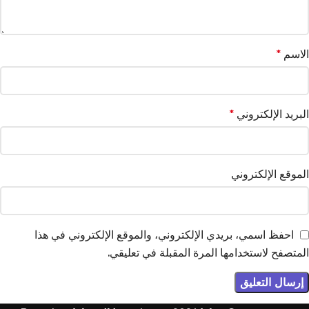
الاسم
*
البريد الإلكتروني
*
الموقع الإلكتروني
احفظ اسمي، بريدي الإلكتروني، والموقع الإلكتروني في هذا
المتصفح لاستخدامها المرة المقبلة في تعليقي.