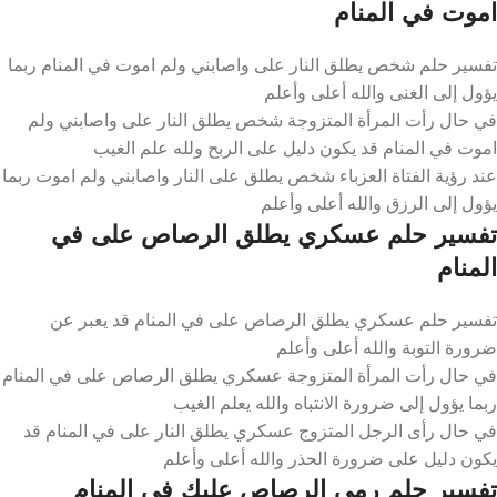
اموت في المنام
تفسير حلم شخص يطلق النار على واصابني ولم اموت في المنام ربما
يؤول إلى الغنى والله أعلى وأعلم
في حال رأت المرأة المتزوجة شخص يطلق النار على واصابني ولم
اموت في المنام قد يكون دليل على الربح ولله علم الغيب
عند رؤية الفتاة العزباء شخص يطلق على النار واصابني ولم اموت ربما
يؤول إلى الرزق والله أعلى وأعلم
تفسير حلم عسكري يطلق الرصاص على في
المنام
تفسير حلم عسكري يطلق الرصاص على في المنام قد يعبر عن
ضرورة التوبة والله أعلى وأعلم
في حال رأت المرأة المتزوجة عسكري يطلق الرصاص على في المنام
ربما يؤول إلى ضرورة الانتباه والله يعلم الغيب
في حال رأى الرجل المتزوج عسكري يطلق النار على في المنام قد
يكون دليل على ضرورة الحذر والله أعلى وأعلم
تفسير حلم رمي الرصاص عليك في المنام