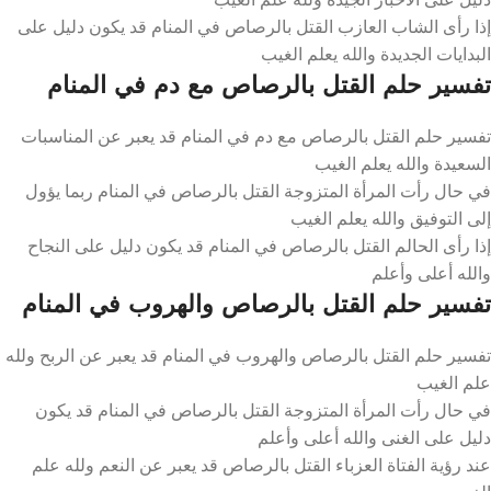
إذا رأى الشاب العازب القتل بالرصاص في المنام قد يكون دليل على
البدايات الجديدة والله يعلم الغيب
تفسير حلم القتل بالرصاص مع دم في المنام
تفسير حلم القتل بالرصاص مع دم في المنام قد يعبر عن المناسبات
السعيدة والله يعلم الغيب
في حال رأت المرأة المتزوجة القتل بالرصاص في المنام ربما يؤول
إلى التوفيق والله يعلم الغيب
إذا رأى الحالم القتل بالرصاص في المنام قد يكون دليل على النجاح
والله أعلى وأعلم
تفسير حلم القتل بالرصاص والهروب في المنام
تفسير حلم القتل بالرصاص والهروب في المنام قد يعبر عن الربح ولله
علم الغيب
في حال رأت المرأة المتزوجة القتل بالرصاص في المنام قد يكون
دليل على الغنى والله أعلى وأعلم
عند رؤية الفتاة العزباء القتل بالرصاص قد يعبر عن النعم ولله علم