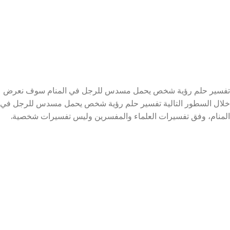
تفسير حلم رؤية شخص يحمل مسدس للرجل في المنام سوف نعرض
خلال السطور التالية تفسير حلم رؤية شخص يحمل مسدس للرجل في
المنام، وفق تفسيرات العلماء والمفسرين وليس تفسيرات شخصية.