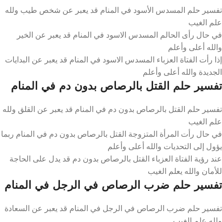
تفسير حلم المسدس الأسود في المنام قد يعبر عن شخص طيب ولله
علم الغيب
في حال رأى الحالم المسدس الاسود في المنام قد يعبر عن الخير
والله أعلى وأعلم
إذا رأت الفتاة العزباء المسدس الاسود في المنام قد يعبر عن البدايات
الجديدة والله أعلى وأعلم
تفسير حلم القتل بالرصاص بدون دم في المنام
تفسير حلم القتل بالرصاص بدون دم في المنام قد يعبر عن القلق ولله
علم الغيب
في حال رأت المرأة المتزوجة القتل بالرصاص بدون دم في المنام ربما
يؤول إلى التحديات والله أعلى وأعلم
عند رؤية الفتاة العزباء القتل بالرصاص بدون دم قد يدل على الحاجة
للأمان والله يعلم الغيب
تفسير حلم ضرب الرصاص في الرجل في المنام
تفسير حلم ضرب الرصاص في الرجل في المنام قد يعبر عن السعادة
ولله علم الغيب