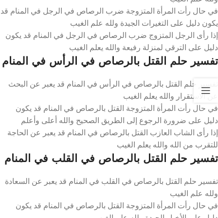
في حال رأت المرأة المتزوجة ضرب الرصاص في الرجل في المنام قد
يكون دليل على التغيرات الجيدة ولله علم الغيب
إذا رأى الرجل المتزوج ضرب الرصاص في الرجل في المنام قد يكون
دليل على الترقي لمنزلة رفيعة والله يعلم الغيب
تفسير حلم القتل بالرصاص في الرأس في المنام
تفسير حلم القتل بالرصاص في الرأس في المنام قد يعبر عن البحث
عن الاستقرار والله يعلم الغيب
في حال رأت المرأة المتزوجة القتل بالرصاص في المنام قد يكون
دليل على ضرورة الرجوع إلى الطريق الصحيح والله أعلى وأعلم
إذا رأى الشاب العازب القتل بالرصاص في المنام قد يعبر عن الحاجة
للتقرب من الله والله يعلم الغيب
تفسير حلم القتل بالرصاص في القلب في المنام
تفسير حلم القتل بالرصاص في القلب في المنام قد يعبر عن السعادة
ولله علم الغيب
في حال رأت المرأة المتزوجة القتل بالرصاص في المنام قد يكون
دليل على الأخبار الجيدة ولله علم الغيب