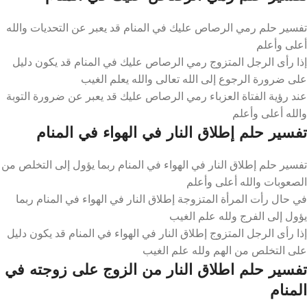
تفسير حلم رمي الرصاص عليك في المنام قد يعبر عن التحديات والله
أعلى وأعلم
إذا رأى الرجل المتزوج رمي الرصاص عليك في المنام قد يكون دليل
على ضرورة الرجوع إلى الله تعالى والله يعلم الغيب
عند رؤية الفتاة العزباء رمي الرصاص عليك قد يعبر عن ضرورة التوبة
والله أعلى وأعلم
تفسير حلم إطلاق النار في الهواء في المنام
تفسير حلم إطلاق النار في الهواء في المنام ربما يؤول إلى التخلص من
الصعوبات والله أعلى وأعلم
في حال رأت المرأة المتزوجة إطلاق النار في الهواء في المنام ربما
يؤول إلى الفرج ولله علم الغيب
إذا رأى الرجل المتزوج إطلاق النار في الهواء في المنام قد يكون دليل
على التخلص من الهم ولله علم الغيب
تفسير حلم اطلاق النار من الزوج على زوجته في
المنام