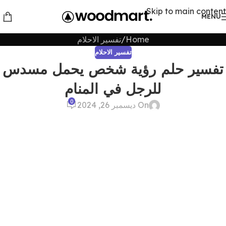
Skip to main content
MENU
Home
تفسير الاحلام
تفسير الاحلام
تفسير حلم رؤية شخص يحمل مسدس
للرجل في المنام
0
On ديسمبر 26, 2024