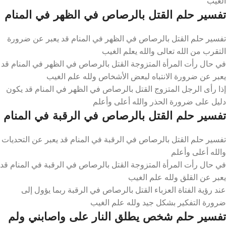
الغيب
تفسير حلم القتل بالرصاص في الظهر في المنام
تفسير حلم القتل بالرصاص في الظهر في المنام قد يعبر عن ضرورة
التقرب من الله تعالى والله يعلم الغيب
في حال رأت المرأة المتزوجة القتل بالرصاص في الظهر في المنام قد
يعبر عن ضرورة الانتباه لبعض الأشخاص ولله علم الغيب
إذا رأى الرجل المتزوج القتل بالرصاص في الظهر في المنام قد يكون
دليل على ضرورة الحذر والله أعلى وأعلم
تفسير حلم القتل بالرصاص في الرقبة في المنام
تفسير حلم القتل بالرصاص في الرقبة في المنام قد يعبر عن التحديات
والله أعلى وأعلم
في حال رأت المرأة المتزوجة القتل بالرصاص في الرقبة في المنام قد
يعبر عن القلق ولله علم الغيب
عند رؤية الفتاة العزباء القتل بالرصاص في الرقبة ربما يؤول إلى
ضرورة التفكير بشكل جيد ولله علم الغيب
تفسير حلم شخص يطلق النار على واصابني ولم