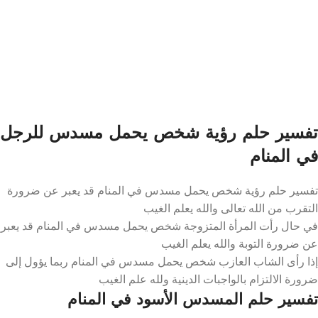
تفسير حلم رؤية شخص يحمل مسدس للرجل
في المنام
تفسير حلم رؤية شخص يحمل مسدس في المنام قد يعبر عن ضرورة
التقرب من الله تعالى والله يعلم الغيب
في حال رأت المرأة المتزوجة شخص يحمل مسدس في المنام قد يعبر
عن ضرورة التوبة والله يعلم الغيب
إذا رأى الشاب العازب شخص يحمل مسدس في المنام ربما يؤول إلى
ضرورة الالتزام بالواجبات الدينية ولله علم الغيب
تفسير حلم المسدس الأسود في المنام