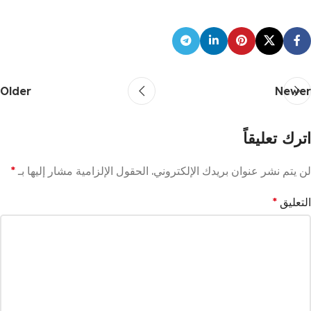
Older
Newer
اترك تعليقاً
لن يتم نشر عنوان بريدك الإلكتروني.
الحقول الإلزامية مشار إليها بـ
*
التعليق
*