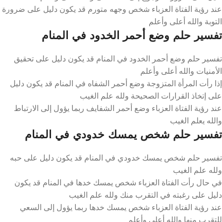
عند رؤية الفتاة العزباء شخص وجهه متورم قد يكون دليل على ضرورة
التوبة والله أعلى وأعلم
تفسير حلم وضع أحمر الخدود في المنام
تفسير حلم وضع أحمر الخدود في المنام قد يكون دليل على تحقيق
الأمنيات والله أعلى وأعلم
إذا رأت المرأة المتزوجة وضع أحمر الشفاه في المنام قد يكون دليل
على إتخاذ القرارات الصحيحة ولله علم الغيب
عند رؤية الفتاة العزباء وضع أحمر الشفايف ربما يؤول إلى الارتباط
والله يعلم الغيب
تفسير حلم شخص يمسك خدودي في المنام
تفسير حلم شخص يمسك خدودي في المنام قد يكون دليل على حبه
ولله علم الغيب
في حال رأت الفتاة العزباء شخص يمسك خدها في المنام قد يكون
دليل على رغبته في التقرب منك ولله علم الغيب
عند رؤية الفتاة العزباء شخص يمسك خدها ربما يؤول إلى السعي
للتقرب منها والله أعلى وأعلم