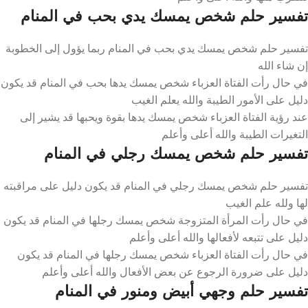
تفسير حلم شخص يمسك يدي بحب في المنام
تفسير حلم شخص يمسك يدي بحب في المنام ربما يؤول إلى الخطوبة
إن شاء الله
في حال رأت الفتاة العزباء شخص يمسك يدها بحب في المنام قد يكون
دليل على الأمور الطيبة والله يعلم الغيب
عند رؤية الفتاة العزباء شخص يمسك يدها بقوة ويحبها قد يشير إلى
التغيرات الطيبة والله أعلى وأعلم
تفسير حلم شخص يمسك رجلي في المنام
تفسير حلم شخص يمسك رجلي في المنام قد يكون دليل على مراقبته
لها ولله علم الغيب
في حال رأت المرأة المتزوجة شخص يمسك رجلها في المنام قد يكون
دليل على تتبعه لأفعالها والله أعلى وأعلم
في حال رأت الفتاة العزباء شخص يمسك رجلها في المنام قد يكون
دليل على ضرورة الرجوع عن بعض الأفعال والله أعلى وأعلم
تفسير حلم وجهي أبيض ومنور في المنام