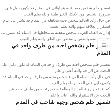
تفسير حلم شخص معجبة به يتجاهلني في المنام قد يكون دليل على
ضرورة التخلص من الأفكار الغير طيبة والله يعلم الغيب
في حال رأى الحالم شخص يحبه يتجاهله في المنام قد يشير إلى عدم
استقرار العلاقة بينهم والله يعلم الغيب
إذا رأت الفتاة العزباء شخص معجبة به يتجاهلها في المنام قد يشير إلى
ضرورة الثقة بالنفس والتخلص من القلق والله يعلم الغيب
تفسير حلم بشخص احبه من طرف واحد في
المنام
تفسير حلم بشخص احبه من طرف واحد في المنام قد يكون دليل على
البحث عن الراحة والله أعلى وأعلم
في حال رأت الفتاة العزباء شخص تحبه من طرف واحد في المنام قد
يكون دليل على الحب والله يعلم الغيب
كما قد تعبر رؤية المرأة المطلقة شخص تحبه من طرف واحد عن
البحث عن الاستقرار والله أعلى وأعلم
تفسير حلم شخص وجهه شاحب في المنام