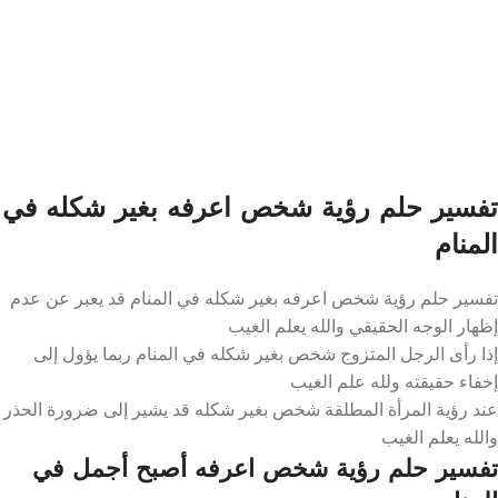
تفسير حلم رؤية شخص اعرفه بغير شكله في
المنام
تفسير حلم رؤية شخص اعرفه بغير شكله في المنام قد يعبر عن عدم
إظهار الوجه الحقيقي والله يعلم الغيب
إذا رأى الرجل المتزوج شخص بغير شكله في المنام ربما يؤول إلى
إخفاء حقيقته ولله علم الغيب
عند رؤية المرأة المطلقة شخص بغير شكله قد يشير إلى ضرورة الحذر
والله يعلم الغيب
تفسير حلم رؤية شخص اعرفه أصبح أجمل في