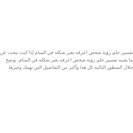
تفسير حلم رؤية شخص اعرفه بغير شكله في المنام إذا كنت تبحث عن
ما يعنيه تفسير حلم رؤية شخص اعرفه بغير شكله في المنام، نوضح
خلال السطور التالية كل هذا وأكثر من التفاصيل التي تهمك وغيرها.