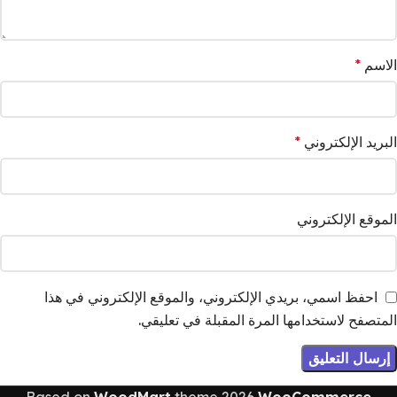
الاسم
*
البريد الإلكتروني
*
الموقع الإلكتروني
احفظ اسمي، بريدي الإلكتروني، والموقع الإلكتروني في هذا
المتصفح لاستخدامها المرة المقبلة في تعليقي.