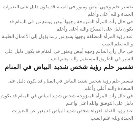
تفسير حلم وجهي أبيض ومنور في المنام قد يكون دليل على التغيرات
الجيدة والله أعلى وأعلم
في حال رأت المرأة المتزوجة وجهها أبيض ويشع نور في المنام قد
يكون دليل على الصلاح والله أعلى وأعلم
عند رؤية المرأة المطلقة وجهها يشع نور ربما يؤول إلى الأعمال الطيبة
والله يعلم الغيب
في حال رأى الحالم وجهه أبيض ومنور في المنام قد يكون دليل على
السير في الطريق المستقيم والله يعلم الغيب
تفسير حلم رؤية شخص شديد البياض في المنام
تفسير حلم رؤية شخص شديد البياض في المنام قد يكون دليل على
السعادة والله أعلى وأعلم
في حال رأت المرأة المتزوجة شخص شديد البياض في المنام قد يكون
دليل على التوفيق والله أعلى وأعلم
عند رؤية الفتاة العزباء شخص شديد البياض قد يعبر عن التغيرات
الجيدة ولله علم الغيب