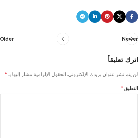
Older
Newer
اترك تعليقاً
لن يتم نشر عنوان بريدك الإلكتروني.
الحقول الإلزامية مشار إليها بـ
*
التعليق
*