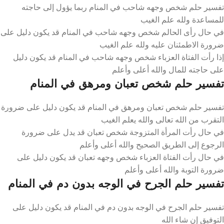
تفسير حلم شخص وجهه شاحب في المنام ربما يؤول إلى حاجته
للمساعدة ولله علم الغيب
في حال رأى الحالم شخص وجهه شاحب في المنام قد يكون دليل على
ضرورة الاطمئنان عليه ولله علم الغيب
إذا رأت الفتاة العزباء شخص وجهه شاحب في المنام قد يكون دليل
على حاجته للمال والله أعلى وأعلم
تفسير حلم شخص تعبان ومرهق في المنام
تفسير حلم شخص تعبان ومرهق في المنام قد يكون دليل على ضرورة
التقرب من الله تعالى والله يعلم الغيب
في حال رأت المرأة المتزوجة شخص تعبان قد يدل على ضرورة
الرجوع إلى الطريق الصحيح والله أعلى وأعلم
في حال رأت الفتاة العزباء شخص وجهه تعبان قد يكون دليل على
ضرورة التوبة والله أعلى وأعلم
تفسير حلم الجرح في الوجه بدون دم في المنام
تفسير حلم الجرح في الوجه بدون دم في المنام قد يكون دليل على
التوفيق إن شاء الله