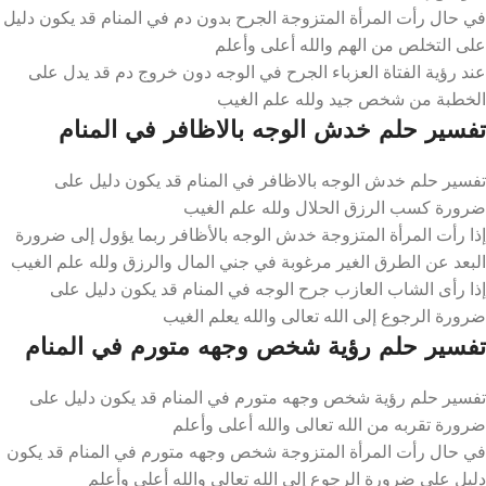
في حال رأت المرأة المتزوجة الجرح بدون دم في المنام قد يكون دليل
على التخلص من الهم والله أعلى وأعلم
عند رؤية الفتاة العزباء الجرح في الوجه دون خروج دم قد يدل على
الخطبة من شخص جيد ولله علم الغيب
تفسير حلم خدش الوجه بالاظافر في المنام
تفسير حلم خدش الوجه بالاظافر في المنام قد يكون دليل على
ضرورة كسب الرزق الحلال ولله علم الغيب
إذا رأت المرأة المتزوجة خدش الوجه بالأظافر ربما يؤول إلى ضرورة
البعد عن الطرق الغير مرغوبة في جني المال والرزق ولله علم الغيب
إذا رأى الشاب العازب جرح الوجه في المنام قد يكون دليل على
ضرورة الرجوع إلى الله تعالى والله يعلم الغيب
تفسير حلم رؤية شخص وجهه متورم في المنام
تفسير حلم رؤية شخص وجهه متورم في المنام قد يكون دليل على
ضرورة تقربه من الله تعالى والله أعلى وأعلم
في حال رأت المرأة المتزوجة شخص وجهه متورم في المنام قد يكون
دليل على ضرورة الرجوع إلى الله تعالى والله أعلى وأعلم