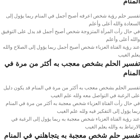
المنام
تفسير حلم رؤية شخص اعرفه أصبح أجمل في المنام ربما يؤول إلى
السعادة والله أعلى وأعلم
في حال رأت المرأة المتزوجة شخص أصبح أجمل قد يدل على التوفيق
والله أعلى وأعلم
عند رؤية الفتاة العزباء شخص أصبح أجمل ربما يؤول إلى الصلاح والله
يعلم الغيب
تفسير الحلم بشخص معجب به أكثر من مرة في
المنام
تفسير الحلم بشخص معجب به أكثر من مرة في المنام قد يكون دليل
على الرغبة في التواصل معه ولله علم الغيب
في حال رأت الفتاة العزباء شخص معجبة به أكثر من مرة في المنام
ربما يؤول إلى التفكير فيه ولله علم الغيب
عند رؤية الفتاة العزباء شخص معجبة به ربما يؤول إلى الرغبة في
الارتباط به والله يعلم الغيب
تفسير حلم شخص معجبة به يتجاهلني في المنام