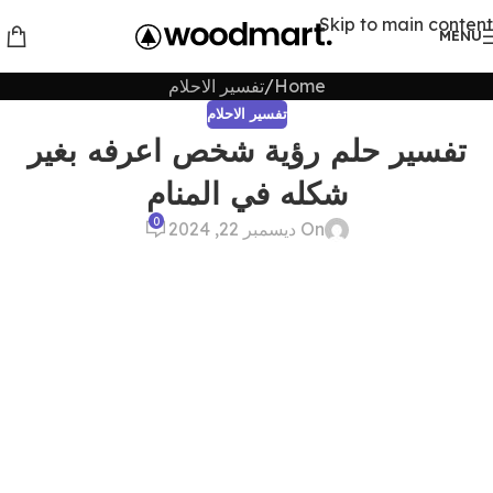
Skip to main content
MENU
Home
تفسير الاحلام
تفسير الاحلام
تفسير حلم رؤية شخص اعرفه بغير
شكله في المنام
0
On ديسمبر 22, 2024