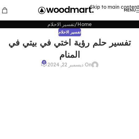
Skip to main content
MENU
Home
تفسير الاحلام
تفسير الاحلام
تفسير حلم رؤية اختي في بيتي في
المنام
0
On ديسمبر 22, 2024