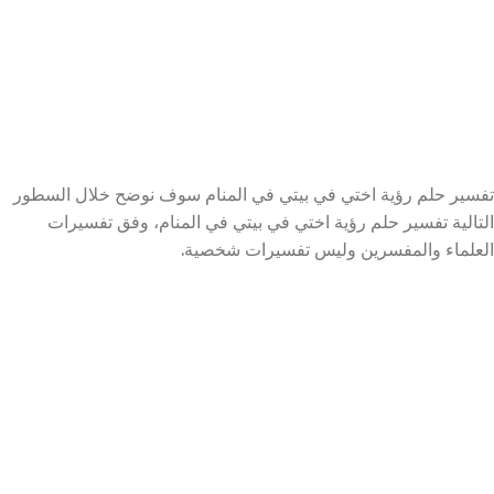
تفسير حلم رؤية اختي في بيتي في المنام سوف نوضح خلال السطور
التالية تفسير حلم رؤية اختي في بيتي في المنام، وفق تفسيرات
العلماء والمفسرين وليس تفسيرات شخصية.