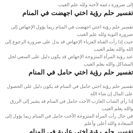
إلى ضرورة دعمه لأخته ولله علم الغيب
تفسير حلم رؤية اختي اجهضت في المنام
تفسير حلم رؤية اختي اجهضت في المنام ربما يؤول الإجهاض إلى
ضرورة التوبة ولله علم الغيب
حيث إذا رأت الفتاة العزباء الإجهاض قد يدل على ضرورة الرجوع إلى
الله والله يعلم الغيب
عند رؤية المرأة المتزوجة الإجهاض قد يكون دليل على السعي لحل
المشاكل والله يعلم الغيب
تفسير حلم رؤية اختي حامل في المنام
تفسير حلم رؤية اختي حامل في المنام قد يكون دليل على الحصول
على المال إن شاء الله
إذا رأى الشاب العازب الأخت حامل في المنام قد يشير إلى الرزق
والله يعلم الغيب
في حال رأت المرأة المتزوجة الأخت حامل في المنام ربما يؤول إلى
السعادة والله أعلى وأعلم
تفسير حلم رؤية اختي عارية في المنام