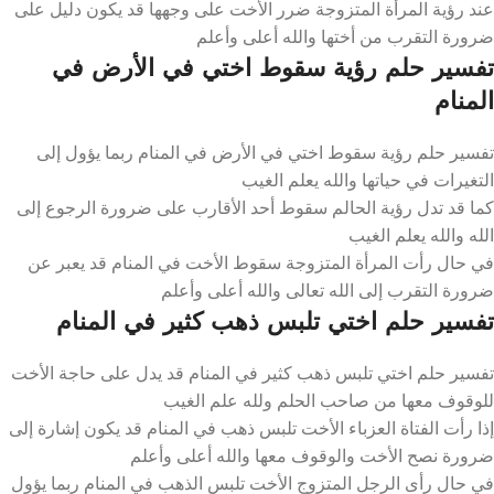
عند رؤية المرأة المتزوجة ضرر الأخت على وجهها قد يكون دليل على
ضرورة التقرب من أختها والله أعلى وأعلم
تفسير حلم رؤية سقوط اختي في الأرض في
المنام
تفسير حلم رؤية سقوط اختي في الأرض في المنام ربما يؤول إلى
التغيرات في حياتها والله يعلم الغيب
كما قد تدل رؤية الحالم سقوط أحد الأقارب على ضرورة الرجوع إلى
الله والله يعلم الغيب
في حال رأت المرأة المتزوجة سقوط الأخت في المنام قد يعبر عن
ضرورة التقرب إلى الله تعالى والله أعلى وأعلم
تفسير حلم اختي تلبس ذهب كثير في المنام
تفسير حلم اختي تلبس ذهب كثير في المنام قد يدل على حاجة الأخت
للوقوف معها من صاحب الحلم ولله علم الغيب
إذا رأت الفتاة العزباء الأخت تلبس ذهب في المنام قد يكون إشارة إلى
ضرورة نصح الأخت والوقوف معها والله أعلى وأعلم
في حال رأى الرجل المتزوج الأخت تلبس الذهب في المنام ربما يؤول