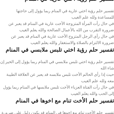
تفسير حلم رؤية اختي عارية في المنام ربما يؤول إلى حاجتها
للمساعدة ولله علم الغيب
في حال رأت المرأة المتزوجة الأخت عارية في المنام قد يعبر عن
ضرورة التقرب من الله بالأعمال الصالحة والله يعلم الغيب
في حال رأى الرجل المتزوج الأخت عارية في المنام قد يعبر عن
ضرورة الالتزام بالصلاة والاستغفار والله يعلم الغيب
تفسير حلم رؤية اختي تلبس ملابسي في المنام
تفسير حلم رؤية اختي تلبس ملابسي في المنام ربما يؤول إلى الخير إن
شاء الله
حيث إذا رأى الحالم الأخت تلبس ملابسه قد يعبر عن العلاقة الطيبة
معه ولله علم الغيب
في حال رأت الفتاة العزباء الأخت تلبس ملابسها في المنام ربما يؤول
إلى الحب والله يعلم الغيب
تفسير حلم الأخت تنام مع اخوها في المنام
تفسير حلم الأخت تنام مع اخوها في المنام قد يكون دليل على ضرورة