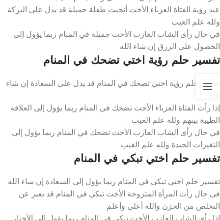
عند رؤية الفتاة العزباء الأخت أنجبت طفلة جميلة قد يدل على البركة
ولله علم الغيب
في حال رأى الشاب العازب الأخت جميلة في المنام ربما يؤول إلى
الحصول على الرزق إن شاء الله
تفسير حلم رؤية اختي تضحك في المنام
تفسير حلم رؤية اختي تضحك في المنام قد يدل على السعادة إن شاء
الله
إذا رأت الفتاة العزباء الأخت تضحك في المنام ربما يؤول إلى العلاقة
الطيبة بينهم ولله علم الغيب
في حال رأى الشاب العازب الأخت تضحك في المنام ربما يؤول إلى
التغيرات الجيدة ولله علم الغيب
تفسير حلم اختي تبكي في المنام
تفسير حلم اختي تبكي في المنام ربما يؤول إلى السعادة إن شاء الله
في حال رأت المرأة المتزوجة الأخت تبكي في المنام قد يعبر عن
التخلص من الحزن والله أعلى وأعلم
إذا رأى الشاب العازب الأخت تبكي في المنام ربما يؤول إلى الأخبار