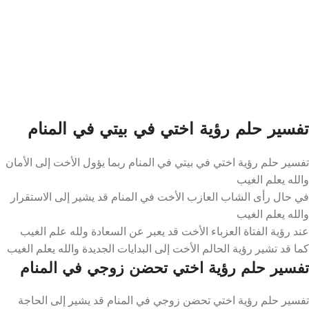
تفسير حلم رؤية اختي في بيتي في المنام
تفسير حلم رؤية اختي في بيتي في المنام ربما يؤول الأخت إلى الأمان
والله يعلم الغيب
في حال رأى الشاب العازب الأخت في المنام قد يشير إلى الاستقرار
والله يعلم الغيب
عند رؤية الفتاة العزباء الأخت قد يعبر عن السعادة ولله علم الغيب
كما قد تشير رؤية الحالم الأخت إلى البدايات الجديدة والله يعلم الغيب
تفسير حلم رؤية اختي تحضن زوجي في المنام
تفسير حلم رؤية اختي تحضن زوجي في المنام قد يشير إلى الحاجة