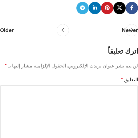
Older
Newer
اترك تعليقاً
لن يتم نشر عنوان بريدك الإلكتروني.
الحقول الإلزامية مشار إليها بـ
*
التعليق
*