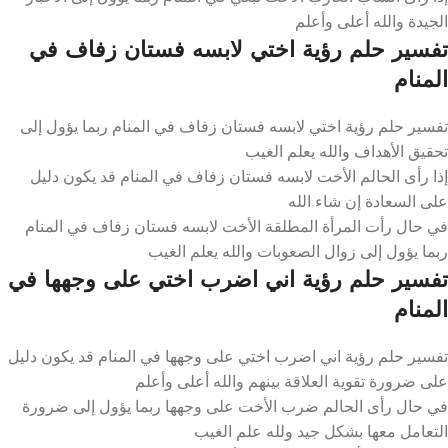
الجيدة والله أعلى وأعلم
تفسير حلم رؤية اختي لابسه فستان زفاف في
المنام
تفسير حلم رؤية اختي لابسه فستان زفاف في المنام ربما يؤول إلى
تحقيق الأهداف والله يعلم الغيب
إذا رأى الحالم الأخت لابسه فستان زفاف في المنام قد يكون دليل
على السعادة إن شاء الله
في حال رأت المرأة المطلقة الأخت لابسه فستان زفاف في المنام
ربما يؤول إلى زوال الصعوبات والله يعلم الغيب
تفسير حلم رؤية اني اضرب اختي على وجهها في
المنام
تفسير حلم رؤية اني اضرب اختي على وجهها في المنام قد يكون دليل
على ضرورة تقوية العلاقة بينهم والله أعلى وأعلم
في حال رأى الحالم ضرب الأخت على وجهها ربما يؤول إلى ضرورة
التعامل معها بشكل جيد ولله علم الغيب