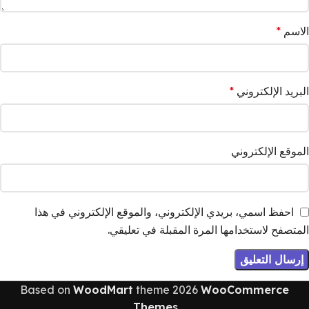
الاسم
*
البريد الإلكتروني
*
الموقع الإلكتروني
احفظ اسمي، بريدي الإلكتروني، والموقع الإلكتروني في هذا
المتصفح لاستخدامها المرة المقبلة في تعليقي.
Based on
WoodMart
theme
2026
WooCommerce
.
Themes