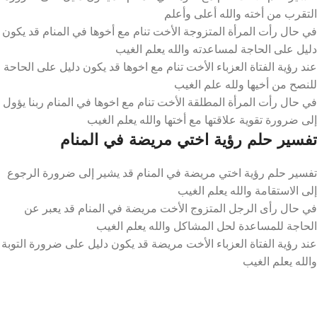
التقرب من أخته والله أعلى وأعلم
في حال رأت المرأة المتزوجة الأخت تنام مع أخوها في المنام قد يكون
دليل على الحاجة لمساعدته والله يعلم الغيب
عند رؤية الفتاة العزباء الأخت تنام مع اخوها قد يكون دليل على الحاحة
للنصح من أخيها ولله علم الغيب
في حال رأت المرأة المطلقة الأخت تنام مع اخوها في المنام ربنا يؤول
إلى ضرورة تقوية علاقتها مع أختها والله يعلم الغيب
تفسير حلم رؤية اختي مريضة في المنام
تفسير حلم رؤية اختي مريضة في المنام قد يشير إلى ضرورة الرجوع
إلى الاستقامة والله يعلم الغيب
في حال رأى الرجل المتزوج الأخت مريضة في المنام قد يعبر عن
الحاجة للمساعدة لحل المشاكل والله يعلم الغيب
عند رؤية الفتاة العزباء الأخت مريضة قد يكون دليل على ضرورة التوبة
والله يعلم الغيب