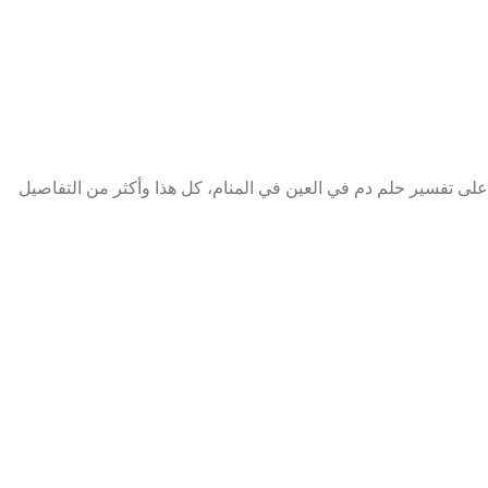
لى تفسير حلم دم في العين في المنام، كل هذا وأكثر من التفاصيل