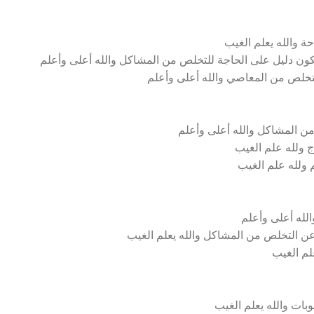
ة والله يعلم الغيب
كون دليل على الحاجة للتخلص من المشاكل والله أعلى وأعلم
للتخلص من المعاصي والله أعلى وأعلم
ن المشاكل والله أعلى وأعلم
ج ولله علم الغيب
م ولله علم الغيب
لله أعلى وأعلم
عن التخلص من المشاكل والله يعلم الغيب
لم الغيب
بات والله يعلم الغيب