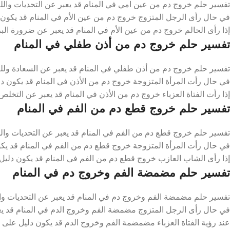
تفسير حلم خروج دم من عين امي في المنام قد يعبر عن التحديات والل
في حال رأى الرجل المتزوج خروج دم من عين الأم في المنام قد يكون د
إذا رأى الحالم خروج دم من عين الأم في المنام قد يعبر عن ضرورة البر 
تفسير حلم خروج دم من أذن طفلي في المنام
تفسير حلم خروج دم من أذن طفلي في المنام قد يعبر عن السعادة ولل
في حال رأت المرأة المتزوجة خروج دم من الأذن في المنام قد يكون دلي
إذا رأت الفتاة العزباء خروج دم من الأذن في المنام قد يعبر عن التخلص
تفسير حلم خروج قطع دم من الفم في المنام
تفسير حلم خروج قطع دم من الفم في المنام قد يعبر عن التحديات والل
في حال رأت المرأة المتزوجة خروج قطع دم من الفم في المنام قد يك
إذا رأى الشاب العازب خروج قطع دم من الفم في المنام قد يكون دليل 
تفسير حلم مضمضة الفم وخروج دم في المنام
تفسير حلم مضمضة الفم وخروج دم في المنام قد يعبر عن التحديات وال
في حال رأى الرجل المتزوج مضمضة الفم وخروج الدم في المنام قد يعب
عند رؤية الفتاة العزباء مضمضمة الفم وخروج الدم قد يكون دليل على ا