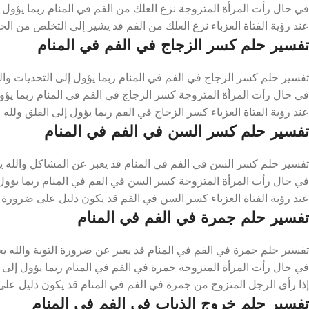
في حال رأت المرأة المتزوجة نزع العلك من الفم في المنام ربما يؤول 
عند رؤية الفتاة العزباء نزع العلك من الفم قد يشير إلى التخلص من الح
تفسير حلم كسر الزجاج في الفم في المنام
تفسير حلم كسر الزجاج في الفم في المنام ربما يؤول إلى التحديات والل
في حال رأت المرأة المتزوجة كسر الزجاج في الفم في المنام ربما يؤو
عند رؤية الفتاة العزباء كسر الزجاج في الفم ربما يؤول إلى القلق ولله
تفسير حلم كسر السن في الفم في المنام
تفسير حلم كسر السن في الفم في المنام قد يعبر عن المشاكل والله ي
في حال رأت المرأة المتزوجة كسر السن في الفم في المنام ربما يؤول 
عند رؤية الفتاة العزباء كسر السن في الفم قد يكون دليل على ضرورة 
تفسير حلم جمرة في الفم في المنام
تفسير حلم جمرة في الفم في المنام قد يعبر عن ضرورة التوبة والله يع
في حال رأت المرأة المتزوجة جمرة في الفم في المنام ربما يؤول إلى ض
إذا رأى الرجل المتزوج من جمرة في الفم في المنام قد يكون دليل على
تفسير حلم خروج الذباب في الفم في المنام