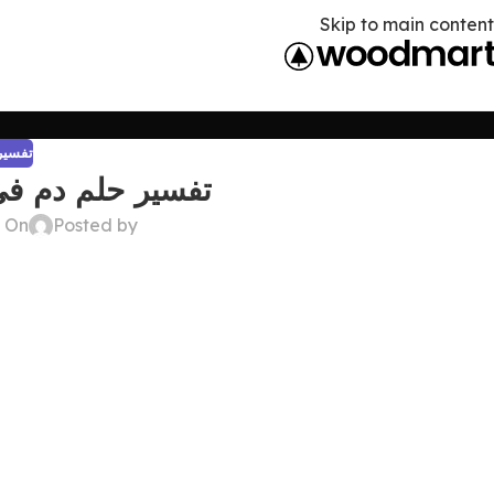
Skip to main content
تفسير 
تفسير حلم دم في
Posted by
On ديسمبر 26, 2024