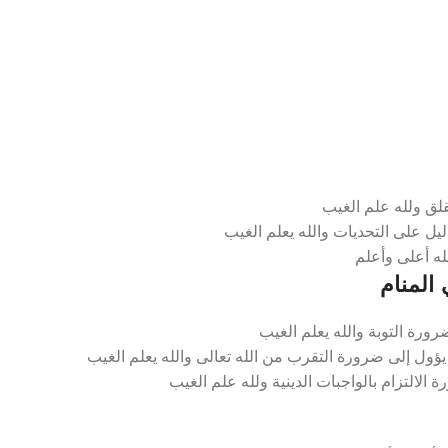
قلق ولله علم الغيب
يل على التحديات والله يعلم الغيب
له أعلى وأعلم
المنام
رة التوبة والله يعلم الغيب
ؤول إلى ضرورة التقرب من الله تعالى والله يعلم الغيب
الالتزام بالواجبات الدينية ولله علم الغيب