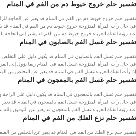
تفسير حلم خروج خيوط دم من الفم في المنام
تفسير حلم خروج خيوط دم من الفم في المنام قد يعبر عن الحاجة للراح
في حال رأت المرأة المتزوجة خروج خيوط دم من الفم في المنام قد ي
عند رؤية الفتاة العزباء خروج خيوط دم من الفم قد يشير إلى الحاجة 
تفسير حلم غسل الفم بالصابون في المنام
تفسير حلم غسل الفم بالصابون في المنام قد يكون دليل على التخلص م
في حال رأت المرأة المتزوجة غسل الفم في المنام ربما يؤول إلى الفر
إذا رأت الفتاة العزباء غسل الفم في المنام قد يعبر عن التخلص من اله
تفسير حلم غسل الفم بالمعجون في المنام
تفسير حلم غسل الفم بالمعجون في المنام قد يكون دليل على الراحة وا
في حال رأت المرأة المتزوجة غسل الفم بالمعجون في المنام قد يعبر 
عند رؤية الفتاة العزباء غسل الفم بالمعجون قد يعبر عن التوفيق ولله ع
تفسير حلم نزع العلك من الفم في المنام
تفسير حلم نزع العلك من الفم في المنام قد يعبر عن التخلص من الصعو