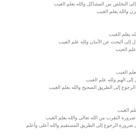
إلى التخلص من المشاكل والله يعلم الغيب
زن والله يعلم الغيب
ه يعلم الغيب
ل إلى البحث عن الأمان ولله علم الغيب
 علم الغيب
علم الغيب
إلى الهم ولله علم الغيب
الرجوع إلى الطريق الصحيح والله يعلم الغيب
لم الغيب
رورة التقرب من الله تعالى والله يعلم الغيب
 ضرورة الرجوع إلى الطريق المستقيم والله أعلى وأعلم