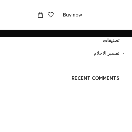
Buy now
تصنيفات
تفسير الاحلام
RECENT COMMENTS