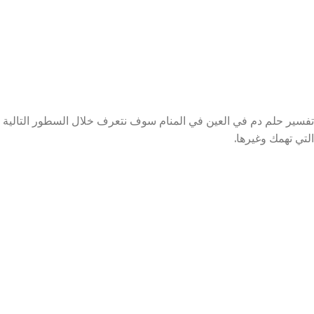
تفسير حلم دم في العين في المنام سوف نتعرف خلال السطور التالية ع
التي تهمك وغيرها.