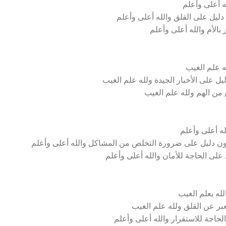
ه أعلى وأعلم
ليل على القلق والله أعلى وأعلم
بالأم والله أعلى وأعلم
ه علم الغيب
ل على الأخبار الجيدة ولله علم الغيب
 من الهم ولله علم الغيب
ه أعلى وأعلم
ون دليل على ضرورة التخلص من المشاكل والله أعلى وأعلم
على الحاجة للأمان والله أعلى وأعلم
له يعلم الغيب
ر عن القلق ولله علم الغيب
لحاجة للاستقرار والله أعلى وأعلم