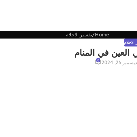
Home
تفسير الاحلام
الاحلام
 العين في المنام
0