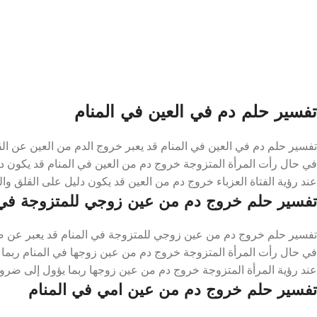
تفسير حلم دم في العين في المنام
تفسير حلم دم في العين في المنام قد يعبر خروج الدم من العين عن ال
في حال رأت المرأة المتزوجة خروج دم من العين في المنام قد يكون دل
عند رؤية الفتاة العزباء خروج دم من العين قد يكون دليل على القلق وال
تفسير حلم خروج دم من عين زوجي للمتزوجة في 
تفسير حلم خروج دم من عين زوجي للمتزوجة في المنام قد يعبر عن ضرو
في حال رأت المرأة المتزوجة خروج دم من عين زوجها في المنام ربما ي
عند رؤية المرأة المتزوجة خروج دم من عين زوجها ربما يؤول إلى ضرورة 
تفسير حلم خروج دم من عين امي في المنام