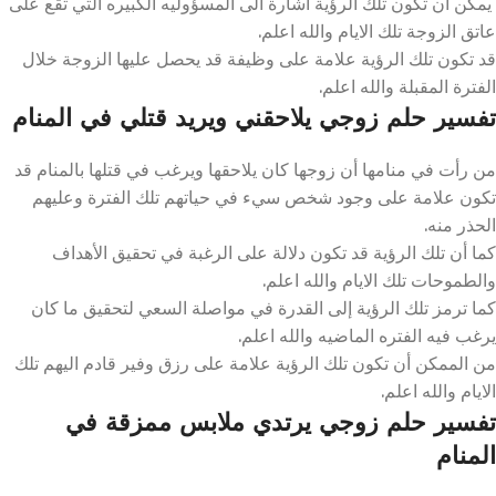
يمكن أن تكون تلك الرؤية اشارة الى المسؤوليه الكبيره التي تقع على
عاتق الزوجة تلك الايام والله اعلم.
قد تكون تلك الرؤية علامة على وظيفة قد يحصل عليها الزوجة خلال
الفترة المقبلة والله اعلم.
تفسير حلم زوجي يلاحقني ويريد قتلي في المنام
من رأت في منامها أن زوجها كان يلاحقها ويرغب في قتلها بالمنام قد
تكون علامة على وجود شخص سيء في حياتهم تلك الفترة وعليهم
الحذر منه.
كما أن تلك الرؤية قد تكون دلالة على الرغبة في تحقيق الأهداف
والطموحات تلك الايام والله اعلم.
كما ترمز تلك الرؤية إلى القدرة في مواصلة السعي لتحقيق ما كان
يرغب فيه الفتره الماضيه والله اعلم.
من الممكن أن تكون تلك الرؤية علامة على رزق وفير قادم اليهم تلك
الايام والله اعلم.
تفسير حلم زوجي يرتدي ملابس ممزقة في
المنام