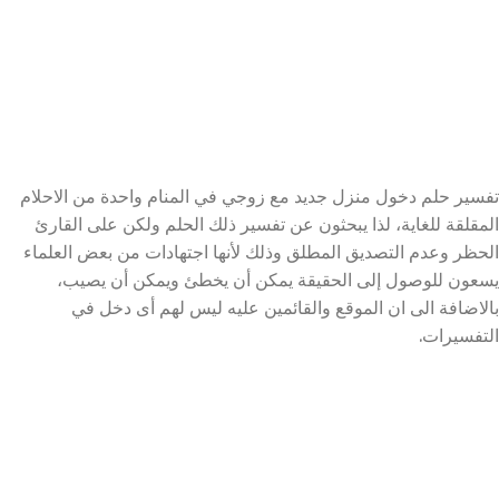
تفسير حلم دخول منزل جديد مع زوجي في المنام واحدة من الاحلام
المقلقة للغاية، لذا يبحثون عن تفسير ذلك الحلم ولكن على القارئ
الحظر وعدم التصديق المطلق وذلك لأنها اجتهادات من بعض العلماء
يسعون للوصول إلى الحقيقة يمكن أن يخطئ ويمكن أن يصيب،
بالاضافة الى ان الموقع والقائمين عليه ليس لهم أى دخل في
التفسيرات.