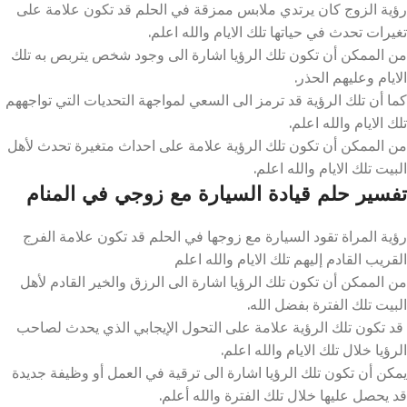
رؤية الزوج كان يرتدي ملابس ممزقة في الحلم قد تكون علامة على
تغيرات تحدث في حياتها تلك الايام والله اعلم.
من الممكن أن تكون تلك الرؤيا اشارة الى وجود شخص يتربص به تلك
الايام وعليهم الحذر.
كما أن تلك الرؤية قد ترمز الى السعي لمواجهة التحديات التي تواجههم
تلك الايام والله اعلم.
من الممكن أن تكون تلك الرؤية علامة على احداث متغيرة تحدث لأهل
البيت تلك الايام والله اعلم.
تفسير حلم قيادة السيارة مع زوجي في المنام
رؤية المراة تقود السيارة مع زوجها في الحلم قد تكون علامة الفرج
القريب القادم إليهم تلك الايام والله اعلم
من الممكن أن تكون تلك الرؤيا اشارة الى الرزق والخير القادم لأهل
البيت تلك الفترة بفضل الله.
قد تكون تلك الرؤية علامة على التحول الإيجابي الذي يحدث لصاحب
الرؤيا خلال تلك الايام والله اعلم.
يمكن أن تكون تلك الرؤيا اشارة الى ترقية في العمل أو وظيفة جديدة
قد يحصل عليها خلال تلك الفترة والله أعلم.