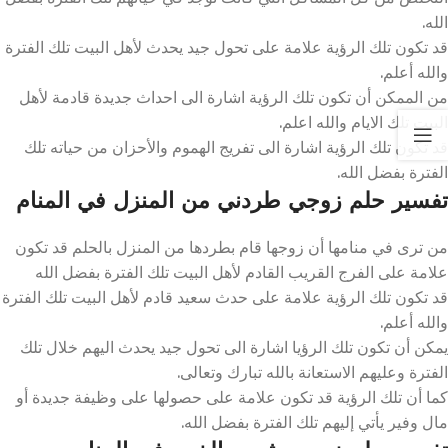
الله.
قد تكون تلك الرؤية علامة على تحول جيد يحدث لأهل البيت تلك الفترة
والله أعلم.
من الممكن أن تكون تلك الرؤية اشارة الى احداث جديدة قادمة لأهل
البيت تلك الايام والله اعلم.
قد تكون تلك الرؤية اشارة الى تفريج الهموم والأحزان من حياته تلك
الفترة بفضل الله.
تفسير حلم زوجي طردني من المنزل في المنام
من ترى في منامها أن زوجها قام بطردها من المنزل بالحلم قد تكون
علامة على الفرج القريب القادم لأهل البيت تلك الفترة بفضل الله
قد تكون تلك الرؤية علامة على حدث سعيد قادم لأهل البيت تلك الفترة
والله أعلم.
يمكن أن تكون تلك الرؤيا اشارة الى تحول جيد يحدث اليهم خلال تلك
الفترة وعليهم الاستعانة بالله تبارك وتعالى.
كما أن تلك الرؤية قد تكون علامة على حصولها على وظيفة جديدة أو
مال وفير يأتي إليهم تلك الفترة بفضل الله.