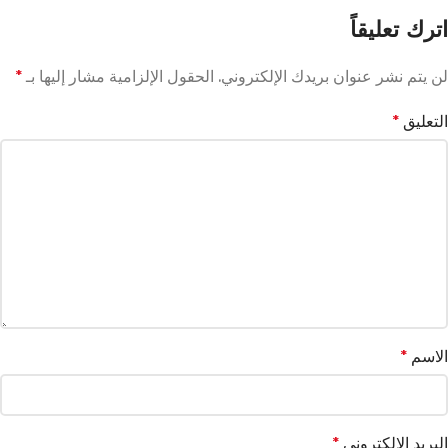
اترك تعليقاً
لن يتم نشر عنوان بريدك الإلكتروني.
الحقول الإلزامية مشار إليها بـ
*
التعليق
*
الاسم
*
البريد الإلكتروني
*