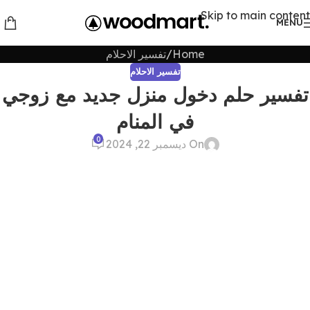
Skip to main content
MENU
Home
تفسير الاحلام
تفسير الاحلام
تفسير حلم دخول منزل جديد مع زوجي
في المنام
0
On ديسمبر 22, 2024