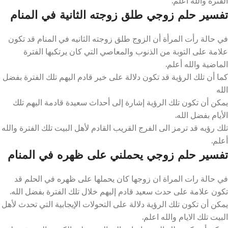
الفتره والله اعلم.
تفسير حلم زوجي طلق زوجته الثانية في المنام
في حالة رأت المرأة أن الزوج طلق زوجته الثانيه في المنام قد تكون
علامة على التوبة من الذنوب والمعاصي التي كان يرتكبها الفترة
الماضية والله أعلم.
كما أن تلك الرؤية قد تكون دلالة على خير قادم اليهم تلك الفترة بفضل
الله
يمكن أن تكون تلك الرؤية إشارة إلى أحداث سعيدة قادمة اليهم تلك
الأيام بفضل الله.
تلك رؤيه قد ترمز الى الفرج القريب القادم لأهل البيت تلك الفترة والله
أعلم.
تفسير حلم زوجي يحملني على ظهره في المنام
في حالة رات المراة ان زوجها كان يحملها على ظهره في الحلم قد
تكون علامة على حدث سعيد قادم إليهم خلال تلك الفترة بفضل الله.
يمكن أن تكون تلك الرؤية دلالة على التحولات الإيجابية التي تحدث لأهل
البيت تلك الايام والله اعلم.