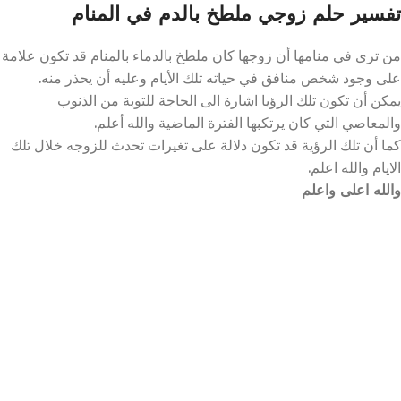
تفسير حلم زوجي ملطخ بالدم في المنام
من ترى في منامها أن زوجها كان ملطخ بالدماء بالمنام قد تكون علامة
على وجود شخص منافق في حياته تلك الأيام وعليه أن يحذر منه.
يمكن أن تكون تلك الرؤيا اشارة الى الحاجة للتوبة من الذنوب
والمعاصي التي كان يرتكبها الفترة الماضية والله أعلم.
كما أن تلك الرؤية قد تكون دلالة على تغيرات تحدث للزوجه خلال تلك
الايام والله اعلم.
والله اعلى واعلم