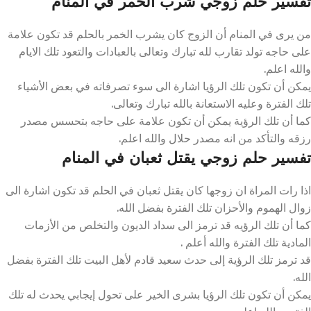
تفسير حلم زوجي شرب الخمر في المنام
من يرى في المنام أن الزوج كان يشرب الخمر بالحلم قد تكون علامة
على حاجه تولد تقارب لله تبارك وتعالى بالعبادات والتعود تلك الايام
والله اعلم.
يمكن أن تكون تلك الرؤيا اشارة الى سوء تصرفاته في بعض الأشياء
تلك الفترة وعليه الاستعانة بالله تبارك وتعالى.
كما أن تلك الرؤية يمكن أن تكون علامة على حاجه بتحسس مصدر
رزقه والتأكد من انه مصدر حلال والله اعلم.
تفسير حلم زوجي يقتل ثعبان في المنام
اذا رات المراة ان زوجها كان يقتل ثعبان في الحلم قد تكون اشارة الى
زوال الهموم والأحزان تلك الفترة بفضل الله.
كما أن تلك الرؤيه قد ترمز الى سداد الديون والتخلص من الأزمات
المادية تلك الفترة والله أعلم .
قد ترمز تلك الرؤية إلى حدث سعيد قادم لأهل البيت تلك الفترة بفضل
الله.
يمكن أن تكون تلك الرؤيا بشرى الخير على تحول إيجابي يحدث له تلك