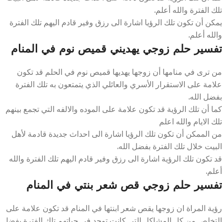
تلك الفترة والله أعلم.
يمكن أن تكون تلك الرؤيا اشارة الى رزق وفير قادم اليهم تلك الفترة
والله أعلم.
تفسير حلم زوجي يهديني قميص نوم في المنام
من ترى في منامها أن زوجها يهديها قميص نوم في الحلم قد تكون
علامة على الاستقرار الأسري والعائلي الذي يتمتعون به تلك الفترة
بفضل الله.
كما أن تلك الرؤية قد تكون علامة على الموده والالفه التي تجمع بينهم
تلك الايام والله اعلم
من الممكن أن تكون تلك الرؤيا اشارة الى احداث جديدة قادمة لأهل
البيت خلال تلك الفترة بفضل الله.
قد تكون تلك الرؤية اشارة الى رزق وفير قادم اليهم تلك الفترة والله
أعلم.
تفسير حلم زوجي قص شعر بنتي في المنام
رؤية المراة ان زوجها يقص شعر ابنتها في المنام قد تكون علامة على
التخلص من كل المشاكل التي كانت توجد في حياتهم تلك الفترة بفضل