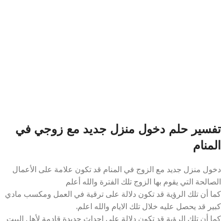
تفسير حلم دخول منزل جديد مع زوجي في
المنام
دخول منزل جديد مع الزوج في المنام قد تكون علامة على الأعمال
الصالحة التي يقوم بها الزوج تلك الفترة والله أعلم
كما أن تلك الرؤية قد تكون دلالة على ترقية في العمل ومكسب مادي
كبير قد يحصل عليه خلال تلك الايام والله اعلم.
كما أن تلك الرؤية قد تكون دلالة على احداث جديدة قادمة لأهل البيت