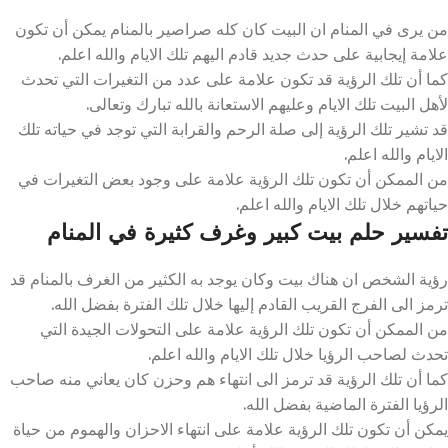
من يرى في المنام ان البيت كان كله صراصير بالمنام يمكن أن تكون
علامة إيجابية على حدث جديد قادم اليهم تلك الايام والله اعلم.
كما أن تلك الرؤية قد تكون علامة على عدد من التغيرات التي تحدث
لأهل البيت تلك الايام وعليهم الاستعانة بالله تبارك وتعالى.
قد تشير تلك الرؤية إلى صلة الرحم والقرابة التي توجد في حياته تلك
الايام والله اعلم.
من الممكن أن تكون تلك الرؤية علامة على وجود بعض التغيرات في
حياتهم خلال تلك الايام والله اعلم.
تفسير حلم بيت كبير وغرف كثيرة في المنام
رؤية الشخص ان هناك بيت وكان يوجد به الكثير من الغرف بالمنام قد
ترمز الى الفرج القريب القادم إليها خلال تلك الفترة بفضل الله.
من الممكن أن تكون تلك الرؤية علامة على التحولات الجيدة التي
تحدث لصاحب الرؤيا خلال تلك الايام والله اعلم.
كما أن تلك الرؤية قد ترمز الى انتهاء هم وحزن كان يعاني منه صاحب
الرؤيا الفترة الماضية بفضل الله.
يمكن أن تكون تلك الرؤية علامة على انتهاء الاحزان والهموم من حياة