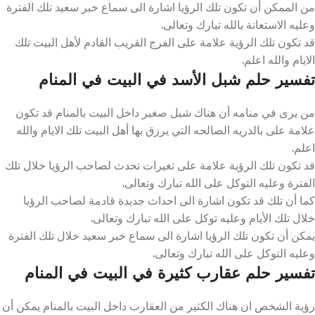
من الممكن أن تكون تلك الرؤيا اشارة الى سماع خبر سعيد تلك الفترة
وعليه الاستعانة بالله تبارك وتعالى.
قد تكون تلك الرؤية علامة على الفرج القريب القادم لأهل البيت تلك
الايام والله اعلم.
تفسير حلم شبل الأسد في البيت في المنام
من يرى في منامه أن هناك شبل صغير داخل البيت بالمنام قد تكون
علامة على بالذريه الصالحه التي يرزق بها أهل البيت تلك الايام والله
اعلم.
قد تكون تلك الرؤية علامة على تغيرات تحدث لصاحب الرؤيا خلال تلك
الفترة وعليه التوكل على الله تبارك وتعالى.
كما أن تلك قد تكون اشارة الى احداث جديدة قادمة لصاحب الرؤيا
خلال تلك الأيام وعليه توكل على الله تبارك وتعالى.
يمكن أن تكون تلك الرؤيا اشارة الى سماع خبر سعيد خلال تلك الفترة
وعليه التوكل على الله تبارك وتعالى.
تفسير حلم عقارب كثيرة في البيت في المنام
رؤية الشخص ان هناك الكثير من العقارب داخل البيت بالمنام يمكن أن