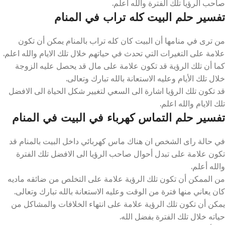
صاحب الرؤيا تلك الفترة والله أعلم.
تفسير حلم البيت كله تراب في المنام
من ترى في منامها أن البيت كان كله تراب بالمنام يمكن أن تكون
علامة على التغيرات التي تحدث في حياتهم خلال تلك الايام والله اعلم.
كما أن تلك الرؤية قد تكون علامة على مال قد يحصل عليه الزوجة
خلال تلك الأيام وعليه الاستعانة بالله تبارك وتعالى.
قد تكون تلك الرؤيا اشارة الى السعي لتغيير شكل الحياة الى الافضل
تلك الايام والله اعلم.
تفسير حلم التماس كهرباء في البيت في المنام
في حالة راى الشخص ان هناك ماس كهربائي داخل البيت بالمنام قد
تكون علامة على تبدل أحوال صاحب الرؤيا الى الافضل تلك الفترة
والله أعلم.
من الممكن أن تكون تلك الرؤية علامة على التخلص من ضائقه ماديه
كان يعاني منها فترة من الوقت وعليه الاستعانة بالله تبارك وتعالى.
يمكن أن تكون تلك الرؤية علامة على انتهاء الخلافات والمشاكل من
حياته خلال تلك الفترة بفضل الله.