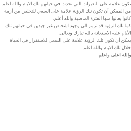
تكون علامة على التغيرات التي تحدث في حياتهم تلك الايام والله اعلم.
من الممكن أن تكون تلك الرؤية علامة على السعي للتخلص من أزمة
كانوا يعانوا منها الفترة الماضية والله أعلم.
كما تلك الرؤيه قد ترمز الى وجود اشخاص غير جيدين في حياتهم تلك
الأيام عليه الاستعانة بالله تبارك وتعالى.
يمكن أن تكون تلك الرؤية علامة على السعي للاستقرار في الحياة
خلال تلك الايام والله اعلم.
والله اعلى واعلم