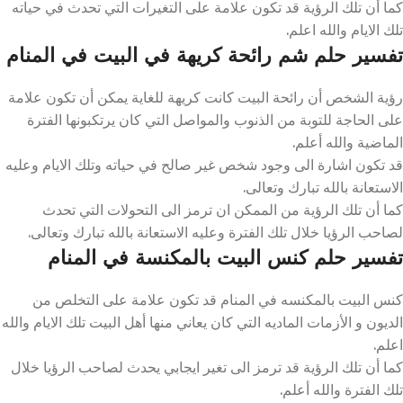
كما أن تلك الرؤية قد تكون علامة على التغيرات التي تحدث في حياته
تلك الايام والله اعلم.
تفسير حلم شم رائحة كريهة في البيت في المنام
رؤية الشخص أن رائحة البيت كانت كريهة للغاية يمكن أن تكون علامة
على الحاجة للتوبة من الذنوب والمواصل التي كان يرتكبونها الفترة
الماضية والله أعلم.
قد تكون اشارة الى وجود شخص غير صالح في حياته وتلك الايام وعليه
الاستعانة بالله تبارك وتعالى.
كما أن تلك الرؤية من الممكن ان ترمز الى التحولات التي تحدث
لصاحب الرؤيا خلال تلك الفترة وعليه الاستعانة بالله تبارك وتعالى.
تفسير حلم كنس البيت بالمكنسة في المنام
كنس البيت بالمكنسه في المنام قد تكون علامة على التخلص من
الديون و الأزمات الماديه التي كان يعاني منها أهل البيت تلك الايام والله
اعلم.
كما أن تلك الرؤية قد ترمز الى تغير ايجابي يحدث لصاحب الرؤيا خلال
تلك الفترة والله أعلم.