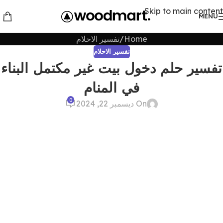
Skip to main content
MENU
Home
تفسير الاحلام
تفسير الاحلام
تفسير حلم دخول بيت غير مكتمل البناء
في المنام
0
On ديسمبر 22, 2024