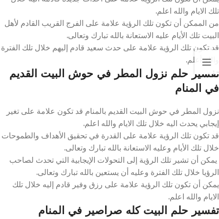
تلك الايام والله اعلم.
من الممكن أن تكون تلك الرؤية علامة على الفرج القريب القادم لأهل
البيت تلك الأيام عليه الاستعانة بالله تبارك وتعالى.
قد تكون تلك الرؤية علامة على حدث سعيد قادم إليهم خلال تلك الفترة
والله أعلم.
تفسير حلم نزول المطر في حوش البيت القديم
في المنام
نزول المطر في حوش البيت القديم بالمنام قد تكون علامة على تغير
إيجابي يحدث اليه خلال تلك الايام والله اعلم.
قد تكون تلك الرؤية علامة على القدرة في تحقيق الأهداف والطموحات
خلال تلك الأيام وعليه الاستعانة بالله تبارك وتعالى.
يمكن أن تشير تلك الرؤية إلى التحولات الإيجابية التي تحدث لصاحب
الرؤيا خلال تلك الفترة وعليه أن يستعين بالله تبارك وتعالى.
يمكن أن تكون تلك الرؤية علامة على رزق وفير قادم إليه خلال تلك
الايام والله اعلم.
تفسير حلم البيت كله صراصير في المنام