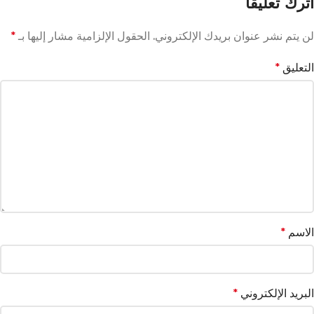
اترك تعليقاً
لن يتم نشر عنوان بريدك الإلكتروني.
الحقول الإلزامية مشار إليها بـ
*
التعليق
*
الاسم
*
البريد الإلكتروني
*