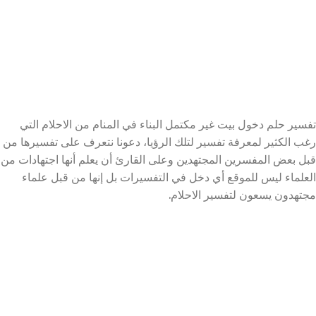
تفسير حلم دخول بيت غير مكتمل البناء في المنام من الاحلام التي
رغب الكثير لمعرفة تفسير لتلك الرؤيا، دعونا نتعرف على تفسيرها من
قبل بعض المفسرين المجتهدين وعلى القارئ أن يعلم أنها اجتهادات من
العلماء ليس للموقع أي دخل في التفسيرات بل إنها من قبل علماء
مجتهدون يسعون لتفسير الاحلام.