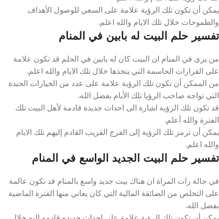
يمكن أن تكون تلك الرؤية علامة على السعي للوصول الأهداف
والطموحات خلال تلك الايام والله اعلم.
تفسير حلم البيت له بابين في المنام
من يرى في المنام ان البيت كان له بابين في الحلم قد تكون علامة
على القرارات الحاسمة التي يتخذها خلال تلك الايام والله اعلم.
من الممكن أن تكون تلك الرؤية علامة على عدد من الخيارات الجيدة
التي تواجه صاحب الرؤيا تلك الأيام بفضل الله.
قد تكون تلك الرؤية اشارة الى احداث جديدة قادمة لأهل البيت تلك
الفترة والله أعلم.
يمكن أن ترمز تلك الرؤية إلى الفرج القريب القادم إليهم تلك الايام
والله اعلم.
تفسير حلم البيت الجديد الواسع في المنام
في حالة رات المراة ان هناك بيت جديد واسع بالمنام قد تكون عالمة
على التخلص من الضائقة المالية التي كان يعاني منها الفترة الماضية
بفضل الله.
يمكن أن تكون تلك الرؤية علامة على احداث جديده قادمه اليه خلال