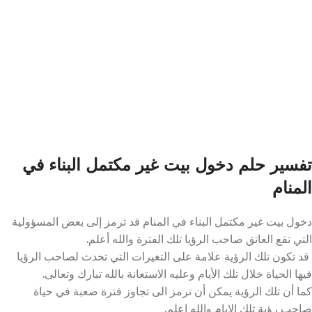
تفسير حلم دخول بيت غير مكتمل البناء في
المنام
دخول بيت غير مكتمل البناء في المنام قد ترمز إلى بعض المسؤولية
التي تقع العاتق صاحب الرؤيا تلك الفترة والله أعلم.
قد تكون تلك الرؤية علامة على التغيرات التي تحدث لصاحب الرؤيا
فيها الحياة خلال تلك الأيام وعليه الاستعانة بالله تبارك وتعالى.
كما أن تلك الرؤية يمكن أن ترمز الى تجاوز فترة صعبة في حياة
صاحب رؤية تلك الايام والله اعلم.