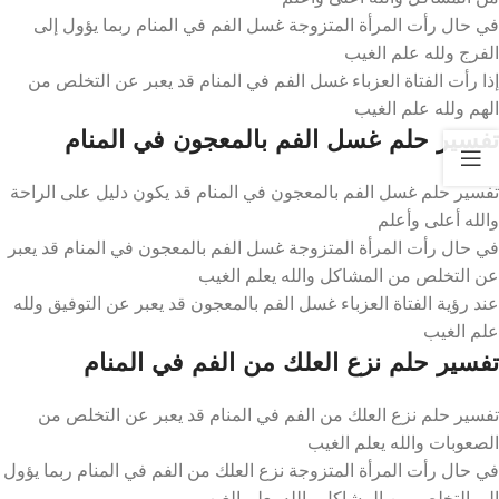
في حال رأت المرأة المتزوجة غسل الفم في المنام ربما يؤول إلى
الفرج ولله علم الغيب
إذا رأت الفتاة العزباء غسل الفم في المنام قد يعبر عن التخلص من
الهم ولله علم الغيب
تفسير حلم غسل الفم بالمعجون في المنام
تفسير حلم غسل الفم بالمعجون في المنام قد يكون دليل على الراحة
والله أعلى وأعلم
في حال رأت المرأة المتزوجة غسل الفم بالمعجون في المنام قد يعبر
عن التخلص من المشاكل والله يعلم الغيب
عند رؤية الفتاة العزباء غسل الفم بالمعجون قد يعبر عن التوفيق ولله
علم الغيب
تفسير حلم نزع العلك من الفم في المنام
تفسير حلم نزع العلك من الفم في المنام قد يعبر عن التخلص من
الصعوبات والله يعلم الغيب
في حال رأت المرأة المتزوجة نزع العلك من الفم في المنام ربما يؤول
إلى التخلص من المشاكل والله يعلم الغيب