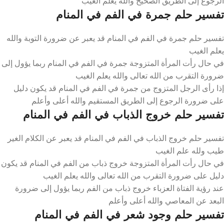
الرجوع إلى الطريق الصحيح والله يعلم الغيب
تفسير حلم جمرة في الفم في المنام
تفسير حلم جمرة في الفم في المنام قد يعبر عن ضرورة التوبة والله
يعلم الغيب
في حال رأت المرأة المتزوجة جمرة في الفم في المنام ربما يؤول إلى
ضرورة التقرب من الله تعالى والله يعلم الغيب
إذا رأى الرجل المتزوج من جمرة في الفم في المنام قد يكون دليل
على ضرورة الرجوع إلى الطريق المستقيم والله أعلى وأعلم
تفسير حلم خروج الذباب في الفم في المنام
تفسير حلم خروج الذباب في الفم في المنام قد يعبر عن الكلام الغير
طيب ولله علم الغيب
في حال رأت المرأة المتزوجة خروج ذباب من الفم في المنام قد يكون
دليل على ضرورة التقرب من الله تعالى والله يعلم الغيب
عند رؤية الفتاة العزباء خروج ذباب من الفم ربما يؤول إلى ضرورة
البعد عن المعاصي والله أعلى وأعلم
تفسير حلم وجود شعر في الفم في المنام