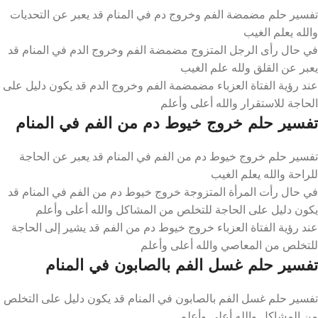
تفسير حلم مضمضة الفم وخروج دم في المنام قد يعبر عن التحديات
والله يعلم الغيب
في حال رأى الرجل المتزوج مضمضة الفم وخروج الدم في المنام قد
يعبر عن القلق ولله علم الغيب
عند رؤية الفتاة العزباء مضمضمة الفم وخروج الدم قد يكون دليل على
الحاجة للاستقرار والله أعلى وأعلم
تفسير حلم خروج خيوط دم من الفم في المنام
تفسير حلم خروج خيوط دم من الفم في المنام قد يعبر عن الحاجة
للراحة والله يعلم الغيب
في حال رأت المرأة المتزوجة خروج خيوط دم من الفم في المنام قد
يكون دليل على الحاجة للتخلص من المشاكل والله أعلى وأعلم
عند رؤية الفتاة العزباء خروج خيوط دم من الفم قد يشير إلى الحاجة
للتخلص من المعاصي والله أعلى وأعلم
تفسير حلم غسل الفم بالصابون في المنام
تفسير حلم غسل الفم بالصابون في المنام قد يكون دليل على التخلص
من المشاكل والله أعلى وأعلم