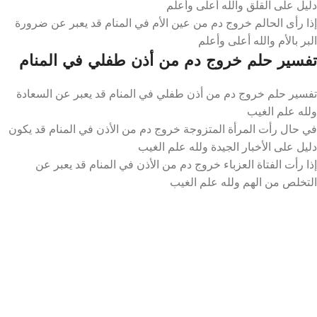
دليل على القلق والله أعلى وأعلم
إذا رأى الحالم خروج دم من عين الأم في المنام قد يعبر عن ضرورة
البر بالأم والله أعلى وأعلم
تفسير حلم خروج دم من أذن طفلي في المنام
تفسير حلم خروج دم من أذن طفلي في المنام قد يعبر عن السعادة
ولله علم الغيب
في حال رأت المرأة المتزوجة خروج دم من الأذن في المنام قد يكون
دليل على الأخبار الجيدة ولله علم الغيب
إذا رأت الفتاة العزباء خروج دم من الأذن في المنام قد يعبر عن
التخلص من الهم ولله علم الغيب