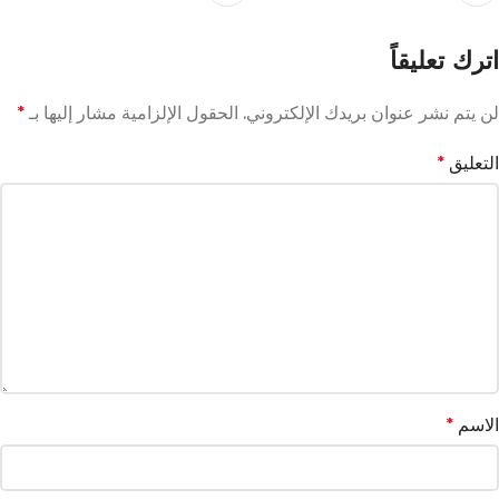
اترك تعليقاً
لن يتم نشر عنوان بريدك الإلكتروني.
الحقول الإلزامية مشار إليها بـ
*
التعليق
*
الاسم
*