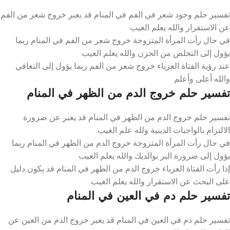
تفسير حلم وجود شعر في الفم في المنام قد يعبر خروج شعر من الفم
عن الاستقرار والله يعلم الغيب
في حال رأت المرأة المتزوجة خروج شعر من الفم في المنام ربما
يؤول إلى التخلص من الحزن والله يعلم الغيب
عند رؤية الفتاة العزباء خروج شعر من الفم ربما يؤول إلى التعافي
والله أعلى وأعلم
تفسير حلم خروج الدم من الظهر في المنام
تفسير حلم خروج الدم من الظهر في المنام قد يعبر عن ضرورة
الالتزام بالواجبات الدينية ولله علم الغيب
في حال رأت المرأة المتزوجة خروج الدم من الظهر في المنام ربما
يؤول إلى ضرورة البر بوالديك والله يعلم الغيب
إذا رأت الفتاة العزباء خروج الدم من الظهر في المنام قد يكون دليل
على البحث عن الاستقرار والله يعلم الغيب
تفسير حلم دم في العين في المنام
تفسير حلم دم في العين في المنام قد يعبر خروج الدم من العين عن