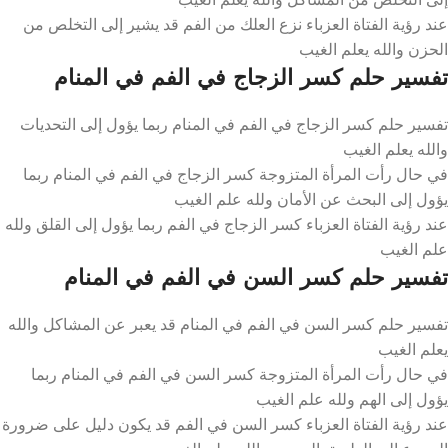
عند رؤية الفتاة العزباء نزع العلك من الفم قد يشير إلى التخلص من
الحزن والله يعلم الغيب
تفسير حلم كسر الزجاج في الفم في المنام
تفسير حلم كسر الزجاج في الفم في المنام ربما يؤول إلى التحديات
والله يعلم الغيب
في حال رأت المرأة المتزوجة كسر الزجاج في الفم في المنام ربما
يؤول إلى البحث عن الأمان ولله علم الغيب
عند رؤية الفتاة العزباء كسر الزجاج في الفم ربما يؤول إلى القلق ولله
علم الغيب
تفسير حلم كسر السن في الفم في المنام
تفسير حلم كسر السن في الفم في المنام قد يعبر عن المشاكل والله
يعلم الغيب
في حال رأت المرأة المتزوجة كسر السن في الفم في المنام ربما
يؤول إلى الهم ولله علم الغيب
عند رؤية الفتاة العزباء كسر السن في الفم قد يكون دليل على ضرورة