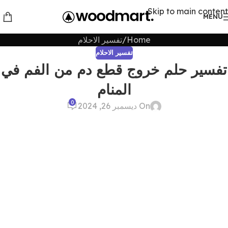
Skip to main content
MENU
Home
تفسير الاحلام
تفسير الاحلام
تفسير حلم خروج قطع دم من الفم في
المنام
0
On ديسمبر 26, 2024