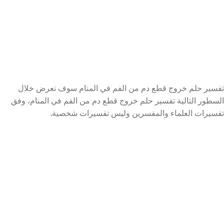
تفسير حلم خروج قطع دم من الفم في المنام سوف نعرض خلال
السطور التالية تفسير حلم خروج قطع دم من الفم في المنام، وفق
تفسيرات العلماء والمفسرين وليس تفسيرات شخصية.