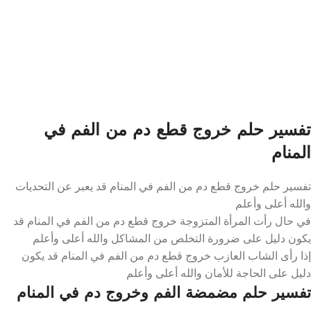
تفسير حلم خروج قطع دم من الفم في
المنام
تفسير حلم خروج قطع دم من الفم في المنام قد يعبر عن التحديات
والله أعلى وأعلم
في حال رأت المرأة المتزوجة خروج قطع دم من الفم في المنام قد
يكون دليل على ضرورة التخلص من المشاكل والله أعلى وأعلم
إذا رأى الشاب العازب خروج قطع دم من الفم في المنام قد يكون
دليل على الحاجة للأمان والله أعلى وأعلم
تفسير حلم مضمضة الفم وخروج دم في المنام