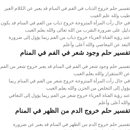
تفسير حلم خروج الذباب في الفم في المنام قد يعبر عن الكلام الغير
طيب ولله علم الغيب
في حال رأت المرأة المتزوجة خروج ذباب من الفم في المنام قد يكون
دليل على ضرورة التقرب من الله تعالى والله يعلم الغيب
عند رؤية الفتاة العزباء خروج ذباب من الفم ربما يؤول إلى ضرورة
البعد عن المعاصي والله أعلى وأعلم
تفسير حلم وجود شعر في الفم في المنام
تفسير حلم وجود شعر في الفم في المنام قد يعبر خروج شعر من الفم
عن الاستقرار والله يعلم الغيب
في حال رأت المرأة المتزوجة خروج شعر من الفم في المنام ربما
يؤول إلى التخلص من الحزن والله يعلم الغيب
عند رؤية الفتاة العزباء خروج شعر من الفم ربما يؤول إلى التعافي
والله أعلى وأعلم
تفسير حلم خروج الدم من الظهر في المنام
تفسير حلم خروج الدم من الظهر في المنام قد يعبر عن ضرورة