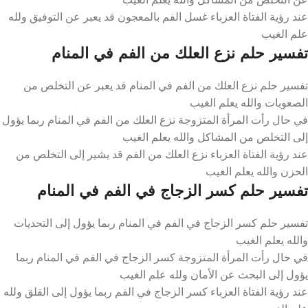
عند رؤية الفتاة العزباء غسل الفم بالمعجون قد يعبر عن التوفيق ولله
علم الغيب
تفسير حلم نزع العلك من الفم في المنام
تفسير حلم نزع العلك من الفم في المنام قد يعبر عن التخلص من
الصعوبات والله يعلم الغيب
في حال رأت المرأة المتزوجة نزع العلك من الفم في المنام ربما يؤول
إلى التخلص من المشاكل والله يعلم الغيب
عند رؤية الفتاة العزباء نزع العلك من الفم قد يشير إلى التخلص من
الحزن والله يعلم الغيب
تفسير حلم كسر الزجاج في الفم في المنام
تفسير حلم كسر الزجاج في الفم في المنام ربما يؤول إلى التحديات
والله يعلم الغيب
في حال رأت المرأة المتزوجة كسر الزجاج في الفم في المنام ربما
يؤول إلى البحث عن الأمان ولله علم الغيب
عند رؤية الفتاة العزباء كسر الزجاج في الفم ربما يؤول إلى القلق ولله