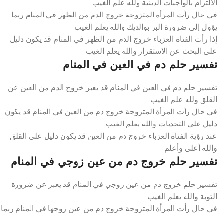
الالتزام بالواجبات الدينية ولله علم الغيب
في حال رأت المرأة المتزوجة خروج الدم من الظهر في المنام ربما
يؤول إلى ضرورة البر بوالديك والله يعلم الغيب
إذا رأت الفتاة العزباء خروج الدم من الظهر في المنام قد يكون دليل
على البحث عن الاستقرار والله يعلم الغيب
تفسير حلم دم في العين في المنام
تفسير حلم دم في العين في المنام قد يعبر خروج الدم من العين عن
القلق ولله علم الغيب
في حال رأت المرأة المتزوجة خروج دم من العين في المنام قد يكون
دليل على التحديات والله يعلم الغيب
عند رؤية الفتاة العزباء خروج دم من العين قد يكون دليل على القلق
والله أعلى وأعلم
تفسير حلم خروج دم من عين زوجي في المنام
تفسير حلم خروج دم من عين زوجي في المنام قد يعبر عن ضرورة
التوبة والله يعلم الغيب
في حال رأت المرأة المتزوجة خروج دم من عين زوجها في المنام ربما