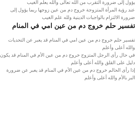
يؤول إلى ضرورة التقرب من الله تعالى والله يعلم الغيب
عند رؤية المرأة المتزوجة خروج دم من عين زوجها ربما يؤول إلى
ضرورة الالتزام بالواجبات الدينية ولله علم الغيب
تفسير حلم خروج دم من عين امي في المنام
تفسير حلم خروج دم من عين امي في المنام قد يعبر عن التحديات
والله أعلى وأعلم
في حال رأى الرجل المتزوج خروج دم من عين الأم في المنام قد يكون
دليل على القلق والله أعلى وأعلم
إذا رأى الحالم خروج دم من عين الأم في المنام قد يعبر عن ضرورة
البر بالأم والله أعلى وأعلم