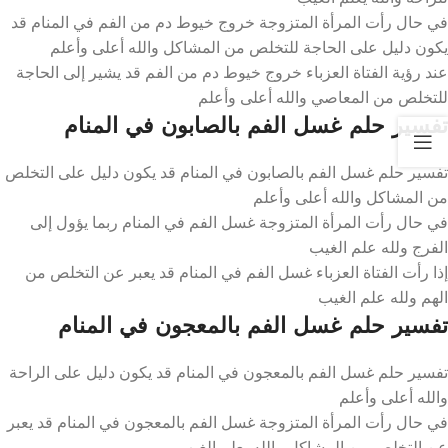
في حال رأت المرأة المتزوجة خروج خيوط دم من الفم في المنام قد
يكون دليل على الحاجة للتخلص من المشاكل والله أعلى وأعلم
عند رؤية الفتاة العزباء خروج خيوط دم من الفم قد يشير إلى الحاجة
للتخلص من المعاصي والله أعلى وأعلم
تفسير حلم غسل الفم بالصابون في المنام
تفسير حلم غسل الفم بالصابون في المنام قد يكون دليل على التخلص
من المشاكل والله أعلى وأعلم
في حال رأت المرأة المتزوجة غسل الفم في المنام ربما يؤول إلى
الفرج ولله علم الغيب
إذا رأت الفتاة العزباء غسل الفم في المنام قد يعبر عن التخلص من
الهم ولله علم الغيب
تفسير حلم غسل الفم بالمعجون في المنام
تفسير حلم غسل الفم بالمعجون في المنام قد يكون دليل على الراحة
والله أعلى وأعلم
في حال رأت المرأة المتزوجة غسل الفم بالمعجون في المنام قد يعبر
عن التخلص من المشاكل والله يعلم الغيب