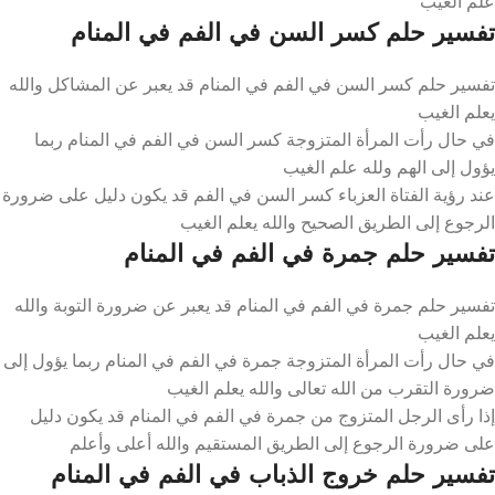
علم الغيب
تفسير حلم كسر السن في الفم في المنام
تفسير حلم كسر السن في الفم في المنام قد يعبر عن المشاكل والله
يعلم الغيب
في حال رأت المرأة المتزوجة كسر السن في الفم في المنام ربما
يؤول إلى الهم ولله علم الغيب
عند رؤية الفتاة العزباء كسر السن في الفم قد يكون دليل على ضرورة
الرجوع إلى الطريق الصحيح والله يعلم الغيب
تفسير حلم جمرة في الفم في المنام
تفسير حلم جمرة في الفم في المنام قد يعبر عن ضرورة التوبة والله
يعلم الغيب
في حال رأت المرأة المتزوجة جمرة في الفم في المنام ربما يؤول إلى
ضرورة التقرب من الله تعالى والله يعلم الغيب
إذا رأى الرجل المتزوج من جمرة في الفم في المنام قد يكون دليل
على ضرورة الرجوع إلى الطريق المستقيم والله أعلى وأعلم
تفسير حلم خروج الذباب في الفم في المنام