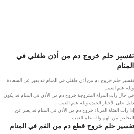
تفسير حلم خروج دم من أذن طفلي في
المنام
تفسير حلم خروج دم من أذن طفلي في المنام قد يعبر عن السعادة
ولله علم الغيب
في حال رأت المرأة المتزوجة خروج دم من الأذن في المنام قد يكون
دليل على الأخبار الجيدة ولله علم الغيب
إذا رأت الفتاة العزباء خروج دم من الأذن في المنام قد يعبر عن
التخلص من الهم ولله علم الغيب
تفسير حلم خروج قطع دم من الفم في المنام