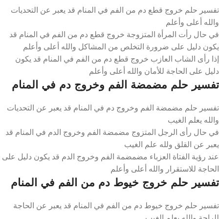
تفسير حلم خروج قطع دم من الفم في المنام قد يعبر عن التحديات
والله أعلى وأعلم
في حال رأت المرأة المتزوجة خروج قطع دم من الفم في المنام قد
يكون دليل على ضرورة التخلص من المشاكل والله أعلى وأعلم
إذا رأى الشاب العازب خروج قطع دم من الفم في المنام قد يكون
دليل على الحاجة للأمان والله أعلى وأعلم
تفسير حلم مضمضة الفم وخروج دم في المنام
تفسير حلم مضمضة الفم وخروج دم في المنام قد يعبر عن التحديات
والله يعلم الغيب
في حال رأى الرجل المتزوج مضمضة الفم وخروج الدم في المنام قد
يعبر عن القلق ولله علم الغيب
عند رؤية الفتاة العزباء مضمضمة الفم وخروج الدم قد يكون دليل على
الحاجة للاستقرار والله أعلى وأعلم
تفسير حلم خروج خيوط دم من الفم في المنام
تفسير حلم خروج خيوط دم من الفم في المنام قد يعبر عن الحاجة
للراحة والله يعلم الغيب