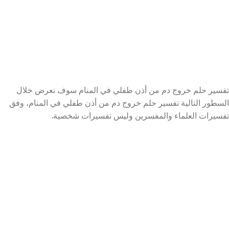
تفسير حلم خروج دم من أذن طفلي في المنام سوف نعرض خلال
السطور التالية تفسير حلم خروج دم من أذن طفلي في المنام، وفق
تفسيرات العلماء والمفسرين وليس تفسيرات شخصية.