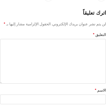
اترك تعليقاً
لن يتم نشر عنوان بريدك الإلكتروني.
الحقول الإلزامية مشار إليها بـ
*
التعليق
*
الاسم
*