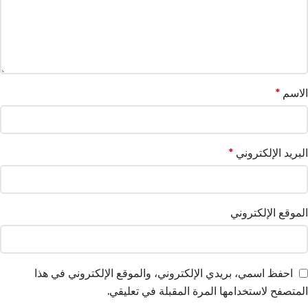
الاسم
*
البريد الإلكتروني
*
الموقع الإلكتروني
احفظ اسمي، بريدي الإلكتروني، والموقع الإلكتروني في هذا
المتصفح لاستخدامها المرة المقبلة في تعليقي.