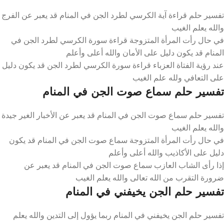
تفسير حلم قراءة آية الكرسي لطرد الجن في المنام قد يعبر عن الفرج
والله يعلم الغيب
في حال رأت المرأة المتزوجة قراءة سورة الكرسي لطرد الجن في
المنام قد يكون دليل على الأمان والله أعلى وأعلم
عند رؤية الفتاة العزباء قراءة سورة الكرسي لطرد الجن قد يكون دليل
على التعافي ولله علم الغيب
تفسير حلم سماع صوت الجن في المنام
تفسير حلم سماع صوت الجن في المنام قد يعبر عن الأخبار الغير جيدة
والله يعلم الغيب
في حال رأت المرأة المتزوجة سماع صوت الجن في المنام قد يكون
دليل على الأكاذيب والله أعلى وأعلم
إذا رأى الشاب العازب سماع صوت الجن في المنام قد يعبر عن
ضرورة التقرب من الله تعالى والله يعلم الغيب
تفسير حلم الجن يخيفني في المنام
تفسير حلم الجن يخيفني في المنام ربما يؤول إلى التدين والله يعلم