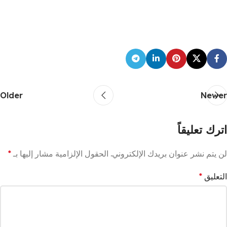
Older
Newer
اترك تعليقاً
لن يتم نشر عنوان بريدك الإلكتروني.
الحقول الإلزامية مشار إليها بـ
*
التعليق
*