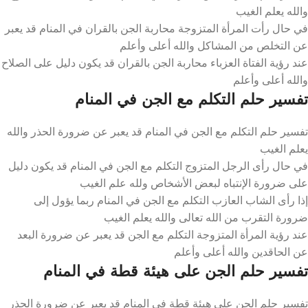
والله يعلم الغيب
في حال رأت المرأة المتزوجة محاربة الجن بالقران في المنام قد يعبر
عن التخلص من المشاكل والله أعلى وأعلم
عند رؤية الفتاة العزباء محاربة الجن بالقران قد يكون دليل على الصلاح
والله أعلى وأعلم
تفسير حلم التكلم مع الجن في المنام
تفسير حلم التكلم مع الجن في المنام قد يعبر عن ضرورة الحذر والله
يعلم الغيب
في حال رأى الرجل المتزوج التكلم مع الجن في المنام قد يكون دليل
على ضرورة الإنتباه لبعض الأشخاص ولله علم الغيب
إذا رأى الشاب العازب التكلم مع الجن في المنام ربما يؤول إلى
ضرورة التقرب من الله تعالى والله يعلم الغيب
عند رؤية المرأة المتزوجة التكلم مع الجن قد يعبر عن ضرورة البعد
عن الحاقدين والله أعلى وأعلم
تفسير حلم الجن على هيئة قطة في المنام
تفسير حلم الجن على هيئة قطة في المنام قد يعبر عن ضرورة الحذر