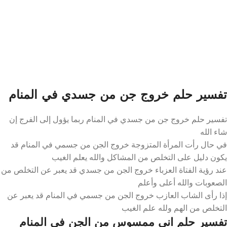
تفسير حلم خروج جن من جسدي في المنام
تفسير حلم خروج جن من جسدي في المنام ربما يؤول إلى الفرج إن
شاء الله
في حال رأت المرأة المتزوجة خروج الجن من جسمي في المنام قد
يكون دليل على التخلص من المشاكل والله يعلم الغيب
عند رؤية الفتاة العزباء خروج الجن من جسدي قد يعبر عن التخلص من
الصعوبات والله أعلى وأعلم
إذا رأى الشاب العازب خروج الجن من جسمي في المنام قد يعبر عن
التخلص من الهم ولله علم الغيب
تفسير حلم اني ممسوس من الجن في المنام