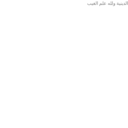
الدينية ولله علم الغيب