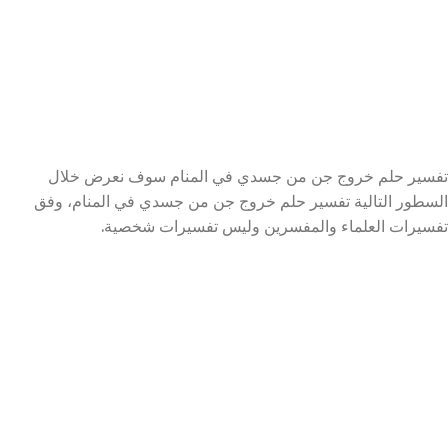
تفسير حلم خروج جن من جسدي في المنام سوف نعرض خلال
السطور التالية تفسير حلم خروج جن من جسدي في المنام، وفق
تفسيرات العلماء والمفسرين وليس تفسيرات شخصية.