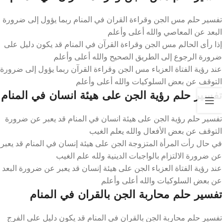
تفسير حلم مس الجن وقراءة القران في المنام ربما يؤول إلى ضرورة
البعد عن المعاصي والله أعلى وأعلم
إذا رأى الحالم مس الجن وقراءة القرآن في المنام قد يكون دليل على
ضرورة الرجوع إلى الطريق الصحيح والله أعلى وأعلم
عند رؤية الفتاة العزباء مس الجن وقراءة القرآن ربما يؤول إلى ضرورة
التوقف عن بعض السلوكيات والله أعلى وأعلم
تفسير حلم رؤية الجن على هيئة انسان في المنام
تفسير حلم رؤية الجن على هيئة انسان في المنام قد يعبر عن ضرورة
التوقف عن بعض الأفعال والله يعلم الغيب
في حال رأت المرأة المتزوجة الجن على هيئة إنسان في المنام قد يعبر
عن ضرورة الالتزام بالواجبات الدينية ولله علم الغيب
عند رؤية الفتاة العزباء الجن على هيئة إنسان قد يعبر عن ضرورة البعد
عن بعض السلوكيات والله أعلى وأعلم
تفسير حلم محاربة الجن بالقران في المنام
تفسير حلم محاربة الجن بالقران في المنام قد يكون دليل على الفرج