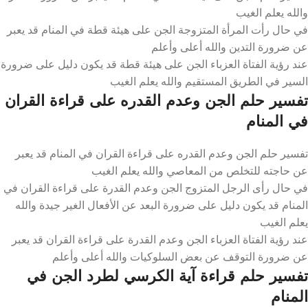
والله يعلم الغيب
في حال رأت المرأة المتزوجة الجن على هيئة قطة في المنام قد يعبر
عن ضرورة التدين والله أعلى وأعلم
عند رؤية الفتاة العزباء الجن على هيئة قطة قد يكون دليل على ضرورة
السير في الطريق المستقيم والله يعلم الغيب
تفسير حلم الجن وعدم القدره على قراءة القران
في المنام
تفسير حلم الجن وعدم القدره على قراءة القران في المنام قد يعبر
عن حاجته للتخلص من المعاصي والله يعلم الغيب
في حال رأى الرجل المتزوج الجن وعدم القدرة على قراءة القران في
المنام قد يكون دليل على ضرورة البعد عن الأفعال الغير جيدة والله
يعلم الغيب
عند رؤية الفتاة العزباء الجن وعدم القدرة على قراءة القران قد يعبر
عن ضرورة التوقف عن بعض السلوكيات والله أعلى وأعلم
تفسير حلم قراءة آية الكرسي لطرد الجن في
المنام