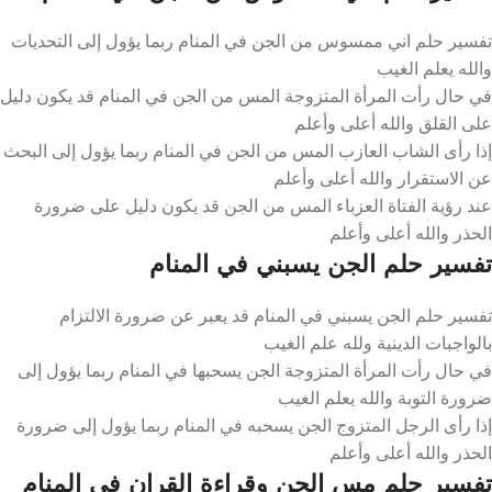
تفسير حلم اني ممسوس من الجن في المنام ربما يؤول إلى التحديات
والله يعلم الغيب
في حال رأت المرأة المتزوجة المس من الجن في المنام قد يكون دليل
على القلق والله أعلى وأعلم
إذا رأى الشاب العازب المس من الجن في المنام ربما يؤول إلى البحث
عن الاستقرار والله أعلى وأعلم
عند رؤية الفتاة العزباء المس من الجن قد يكون دليل على ضرورة
الحذر والله أعلى وأعلم
تفسير حلم الجن يسبني في المنام
تفسير حلم الجن يسبني في المنام قد يعبر عن ضرورة الالتزام
بالواجبات الدينية ولله علم الغيب
في حال رأت المرأة المتزوجة الجن يسحبها في المنام ربما يؤول إلى
ضرورة التوبة والله يعلم الغيب
إذا رأى الرجل المتزوج الجن يسحبه في المنام ربما يؤول إلى ضرورة
الحذر والله أعلى وأعلم
تفسير حلم مس الجن وقراءة القران في المنام