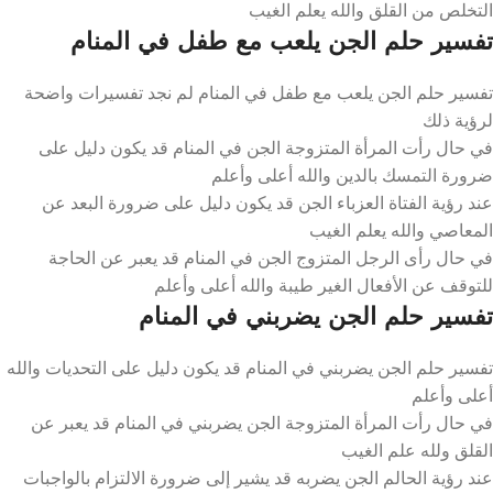
التخلص من القلق والله يعلم الغيب
تفسير حلم الجن يلعب مع طفل في المنام
تفسير حلم الجن يلعب مع طفل في المنام لم نجد تفسيرات واضحة
لرؤية ذلك
في حال رأت المرأة المتزوجة الجن في المنام قد يكون دليل على
ضرورة التمسك بالدين والله أعلى وأعلم
عند رؤية الفتاة العزباء الجن قد يكون دليل على ضرورة البعد عن
المعاصي والله يعلم الغيب
في حال رأى الرجل المتزوج الجن في المنام قد يعبر عن الحاجة
للتوقف عن الأفعال الغير طيبة والله أعلى وأعلم
تفسير حلم الجن يضربني في المنام
تفسير حلم الجن يضربني في المنام قد يكون دليل على التحديات والله
أعلى وأعلم
في حال رأت المرأة المتزوجة الجن يضربني في المنام قد يعبر عن
القلق ولله علم الغيب
عند رؤية الحالم الجن يضربه قد يشير إلى ضرورة الالتزام بالواجبات