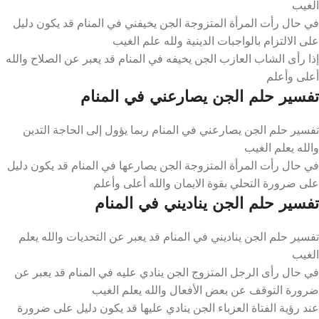
الغيب
في حال رأت المرأة المتزوجة الجن يخيفني في المنام قد يكون دليل
على الالتزام بالواجبات الدينية ولله علم الغيب
إذا رأى الشاب العازب الجن يخيفه في المنام قد يعبر عن الصلاح والله
أعلى وأعلم
تفسير حلم الجن يصارعني في المنام
تفسير حلم الجن يصارعني في المنام ربما يؤول إلى الحاجة التدين
والله يعلم الغيب
في حال رأت المرأة المتزوجة الجن يصارعها في المنام قد يكون دليل
على ضرورة التحلي بقوة الايمان والله أعلى وأعلم
تفسير حلم الجن يناديني في المنام
تفسير حلم الجن يناديني في المنام قد يعبر عن التحديات والله يعلم
الغيب
في حال رأى الرجل المتزوج الجن ينادي عليه في المنام قد يعبر عن
ضرورة التوقف عن بعض الأفعال والله يعلم الغيب
عند رؤية الفتاة العزباء الجن ينادي عليها قد يكون دليل على ضرورة