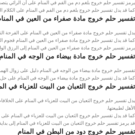
يرمز تفسير حلم خروج بلغم دم من الفم في المنام على أن الرائي يتصف
كما قد يدل تفسير حلم خروج بلغم دم من الفم في المنام على الكلام ال
تفسير حلم خروج مادة صفراء من العين في المنام
يدل تفسير حلم خروج مادة صفراء من العين في المنام على الفرحة الت
كما قد يدل تفسير حلم خروج مادة صفراء من العين في المنام قجوم الكث
يرمز تفسير حلم خروج مادة صفراء من العين في المنام إلى الرزق الو
تفسير حلم خروج مادة بيضاء من الوجه في المنام
تفسير حلم خروج مادة بيضاء من الوجه في المنام دليل على زوال الهمو
كما قد يدل تفسير حلم خروج مادة بيضاء من الوجه في المنام على حل
تفسير حلم خروج الثعبان من البيت للعزباء في الم
يدل تفسير حلم خروج الثعبان من البيت للعزباء في المنام على الخلافا
الأهل لطبيعتها.
كما قد يدل تفسير حلم خروج الثعبان من البيت للعزباء في المنام على 
قد يرمز تفسير حلم خروج الثعبان من البيت للعزباء في المنام إلى بداية
تفسير حلم خروج دود من البطن في المنام