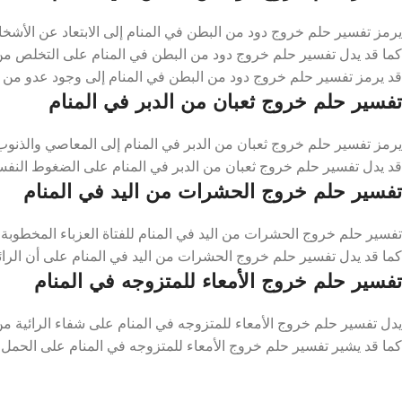
يرمز تفسير حلم خروج دود من البطن في المنام إلى الابتعاد عن الأش
كما قد يدل تفسير حلم خروج دود من البطن في المنام على التخلص من 
قد يرمز تفسير حلم خروج دود من البطن في المنام إلى وجود عدو من الأ
تفسير حلم خروج ثعبان من الدبر في المنام
يرمز تفسير حلم خروج ثعبان من الدبر في المنام إلى المعاصي والذنوب الت
قد يدل تفسير حلم خروج ثعبان من الدبر في المنام على الضغوط النفسية 
تفسير حلم خروج الحشرات من اليد في المنام
تفسير حلم خروج الحشرات من اليد في المنام للفتاة العزباء المخطوبة د
كما قد يدل تفسير حلم خروج الحشرات من اليد في المنام على أن الر
تفسير حلم خروج الأمعاء للمتزوجه في المنام
يدل تفسير حلم خروج الأمعاء للمتزوجه في المنام على شفاء الرائية م
كما قد يشير تفسير حلم خروج الأمعاء للمتزوجه في المنام على الحمل 