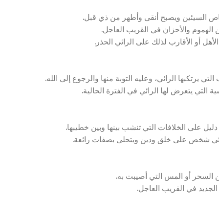
خاص السيئين ويصبح أنقى وأطهر من ذي قبل.
الهموم والأحزان في القريب العاجل.
هل أو الأقارب لذلك على الرائي الحذر.
ي يرتكبها الرائي، وعليه التوبة منها والرجوع إلى الله.
التي يتعرض لها الرائي في الفترة الحالية.
ليل على الخلافات التي تنشب بينها وبين خطيبها.
ائي شخص على خلق ودين ويتحلى بصفات رائعة.
ن السحر أو المس التي أصيبت به.
الجديد في القريب العاجل.