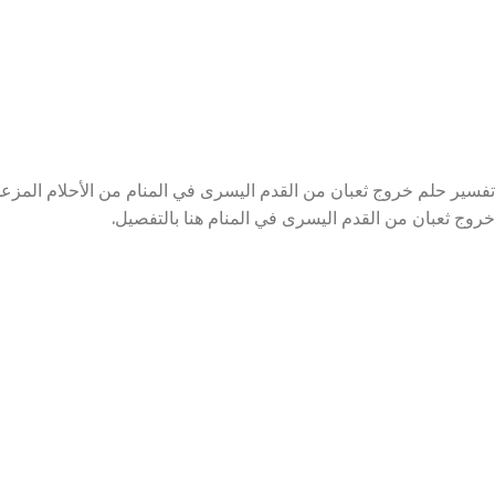
تفسير حلم خروج ثعبان من القدم اليسرى في المنام من الأحلام المزعج
خروج ثعبان من القدم اليسرى في المنام هنا بالتفصيل.