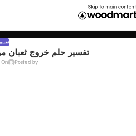
Skip to main content
تفسير 
تفسير حلم خروج ثعبان من
Posted by
On ديسمبر 22, 2024