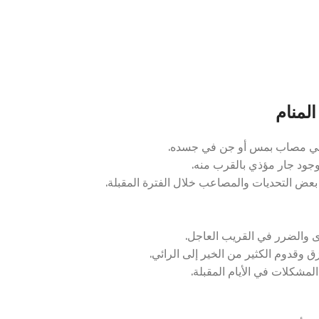
لمنام
رائي مصاب بمس أو جن في جسده.
وجود جار مؤذي بالقرب منه.
بعض التحديات والمصاعب خلال الفترة المقبلة.
ى والضرر في القريب العاجل.
 وقدوم الكثير من الخير إلى الرائي.
لمشكلات في الأيام المقبلة.