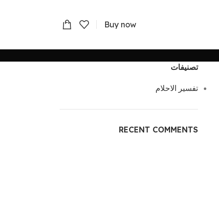
Buy now
تصنيفات
تفسير الاحلام
RECENT COMMENTS