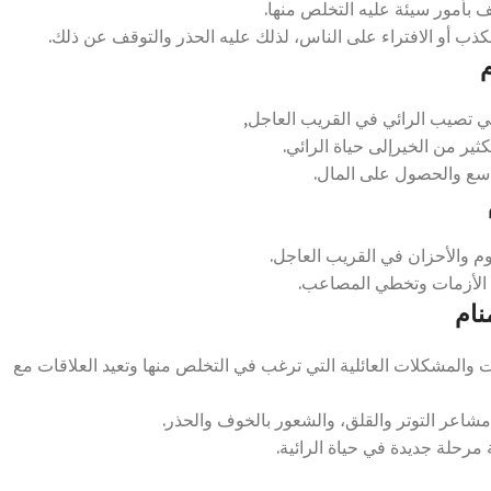
 بأمور سيئة عليه التخلص منها.
كذب أو الافتراء على الناس، لذلك عليه الحذر والتوقف عن ذلك.
ي تصيب الرائي في القريب العاجل,
ير من الخيرإلى حياة الرائي.
اسع والحصول على المال.
م والأحزان في القريب العاجل.
 الأزمات وتخطي المصاعب.
نام
ت والمشكلات العائلية التي ترغب في التخلص منها وتعيد العلاقات مع
مشاعر التوتر والقلق، والشعور بالخوف والحذر.
 مرحلة جديدة في حياة الرائية.