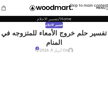
Skip to main content
MENU
Home
تفسير الاحلام
تفسير الاحلام
تفسير حلم خروج الأمعاء للمتزوجه في
المنام
0
On أبريل 9, 2026