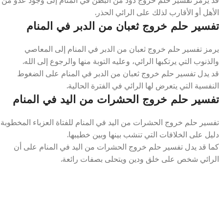
الأهل أو الأقارب لذلك على الرائي الحذر.
تفسير حلم خروج ثعبان من الدبر في المنام
يرمز تفسير حلم خروج ثعبان من الدبر في المنام إلى المعاصي
والذنوب التي يرتكبها الرائي، وعليه التوبة منها والرجوع إلى الله.
قد يدل تفسير حلم خروج ثعبان من الدبر في المنام على الضغوط
النفسية التي يتعرض لها الرائي في الفترة الحالية.
تفسير حلم خروج الحشرات من اليد في المنام
تفسير حلم خروج الحشرات من اليد في المنام للفتاة العزباء المخطوبة
دليل على الخلافات التي تنشب بينها وبين خطيبها.
كما قد يدل تفسير حلم خروج الحشرات من اليد في المنام على أن
الرائي شخص على خلق ودين ويتحلى بصفات رائعة.