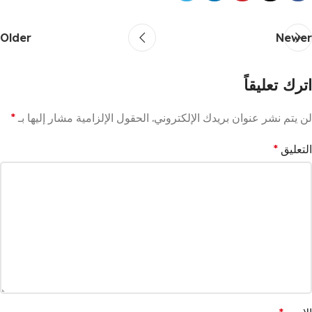
Older
Newer
اترك تعليقاً
لن يتم نشر عنوان بريدك الإلكتروني.
الحقول الإلزامية مشار إليها بـ
*
التعليق
*