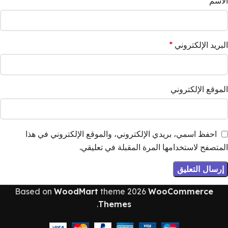
الاسم
*
البريد الإلكتروني
*
الموقع الإلكتروني
احفظ اسمي، بريدي الإلكتروني، والموقع الإلكتروني في هذا
المتصفح لاستخدامها المرة المقبلة في تعليقي.
Based on
WoodMart
theme
2026
WooCommerce
.
Themes