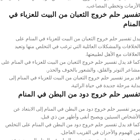
الأزمات وتخطي المصاعب.
تفسير حلم خروج الثعبان من البيت للعزباء في
المنام
يدل تفسير حلم خروج الثعبان من البيت للعزباء في المنام على
الخلافات والمشكلات العائلية التي ترغب في التخلص منها وتعيد
العلاقات مع الأهل لطبيعتها.
كما قد يدل تفسير حلم خروج الثعبان من البيت للعزباء في المنام على
مشاعر التوتر والقلق، والشعور بالخوف والحذر.
قد يرمز تفسير حلم خروج الثعبان من البيت للعزباء في المنام إلى
بداية مرحلة جديدة في حياة الرائية.
تفسير حلم خروج دود من البطن في المنام
يرمز تفسير حلم خروج دود من البطن في المنام إلى الابتعاد عن
الأشخاص السيئين ويصبح أنقى وأطهر من ذي قبل.
كما قد يدل تفسير حلم خروج دود من البطن في المنام على التخلص
من الهموم والأحزان في القريب العاجل.
قد يرمز تفسير حلم خروج دود من البطن في المنام إلى وجود عدو من