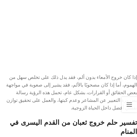
إذا كان خروج الأمعاء بدون ألم، فقد يدل ذلك على تخلص سهل من
الهموم، أما إذا كان مصحوبًا بالألم، فقد يشير إلى صعوبة في مواجهة
بعض الحقائق أو القرارات. بشكل عام، تحمل هذه الرؤية رسالة
بضرورة التعبير عن المشاعر وعدم كبتها، والعمل على تحقيق توازن
نفسي أفضل داخل الحياة الزوجية.
تفسير حلم خروج ثعبان من القدم اليسرى في
المنام