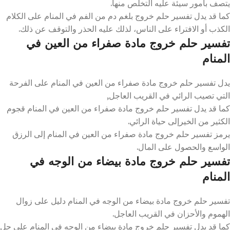
يتصف بأمور سيئة عليه التخلص منها.
كما قد يدل تفسير حلم خروج بلغم دم من الفم في المنام على الكلام
الكذب أو الافتراء على الناس، لذلك عليه الحذر والتوقف عن ذلك.
تفسير حلم خروج مادة صفراء من العين في
المنام
يدل تفسير حلم خروج مادة صفراء من العين في المنام على الفرحة
التي تصيب الرائي في القريب العاجل,
كما قد يدل تفسير حلم خروج مادة صفراء من العين في المنام قجوم
الكثير من الخيرإلى حياة الرائي.
يرمز تفسير حلم خروج مادة صفراء من العين في المنام إلى الرزق
الواسع والحصول على المال.
تفسير حلم خروج مادة بيضاء من الوجه في
المنام
تفسير حلم خروج مادة بيضاء من الوجه في المنام دليل على زوال
الهموم والأحزان في القريب العاجل.
كما قد يدل تفسير حلم خروج مادة بيضاء من الوجه في المنام على حل