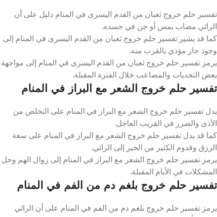
تفسير حلم خروج ثعبان من القدم اليسرى في المنام دليل على أن
الرائي مصاب بمس أو جن في جسده.
كما قد يشير تفسير حلم خروج ثعبان من القدم اليسرى في المنام إلى
وجود جار مؤذي بالقرب منه.
يرمز تفسير حلم خروج ثعبان من القدم اليسرى في المنام إلى مواجهة
بعض التحديات والمصاعب خلال الفترة المقبلة.
تفسير حلم خروج الشعر مع البراز في المنام
يدل تفسير حلم خروج الشعر مع البراز في المنام على التخلص من
الأذى والضرر في القريب العاجل.
كما قد يدل تفسير حلم خروج الشعر مع البراز في المنام على سعة
الرزق وقدوم الكثير من الخير إلى الرائي.
يرمز تفسير حلم خروج الشعر مع البراز في المنام إلى زوال الهم وحل
المشكلات في الأيام المقبلة.
تفسير حلم خروج بلغم دم من الفم في المنام
يرمز تفسير حلم خروج بلغم دم من الفم في المنام على أن الرائي