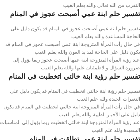
التقرب من الله تعالى والله يعلم الغيب
تفسير حلم ابنة عمي أصبحت عجوز في المنام
تفسير حلم ابنة عمي أصبحت عجوز في المنام قد يكون دليل على
الحاجة للمساعدة والله يعلم الغيب
في حال رأت المرأة المتزوجة ابنة عمي أصبحت عجوز في المنام قد
يكون دليل على الحاجة لمد يد العون والله يعلم الغيب
عند رؤية المرأة المتزوجة ابنة عمها أصبحت عجوز ربما يؤول إلى
ضرورة السؤال والاطمئنان عليها والله يعلم الغيب
تفسير حلم رؤية ابنة خالتي اتخطبت في المنام
تفسير حلم رؤية ابنة خالتي اتخطبت في المنام قد يكون دليل على
التغيرات الجيدة ولله علم الغيب
في حال رأت المرأة المتزوجة ابنة خالتي اتخطبت في المنام قد يكون
دليل على الأخبار الطيبة والله يعلم الغيب
عند رؤية المرأة المتزوجة ابنة خالتي اتخطبت ربما يؤول إلى المناسبات
السعيدة ولله علم الغيب
تفسير حلم ابنة عمي تطلقت في المنام