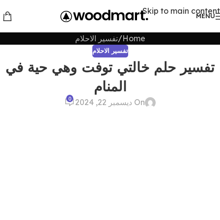
Skip to main content
MENU
Home
تفسير الاحلام
تفسير الاحلام
تفسير حلم خالتي توفت وهي حية في
المنام
0
On ديسمبر 22, 2024