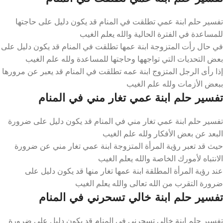
تفسير حلم ابنة عمي تطلقت في المنام قد يكون دليل على حاجتها
للمساعدة في الفترة الحالية والله يعلم الغيب
في حال رأت المتزوجة ابنة عمها تطلقت في المنام قد يكون دليل على
بعض التحديات التي تواجهها وحاجتها للمساعدة ولله علم الغيب
إذا رأى الرجل المتزوج ابنة عمه تطلقت في المنام قد يعبر عن مرورها
ببعض الأزمات ولله علم الغيب
تفسير حلم ابنة عمي تغار مني في المنام
تفسير حلم ابنة عمي تغار مني في المنام قد يكون دليل على ضرورة
البعد عن بعض الأفكار ولله علم الغيب
حيث قد تعبر رؤية المرأة المتزوجة ابنة عمي تغار مني عن ضرورة
الانتباه لأمورك الخاصة والله يعلم الغيب
عند رؤية المرأة المطلقة ابنة عمها تغار منها قد يكون دليل على
ضرورة التقرب من الله تعالى والله يعلم الغيب
تفسير حلم ابنة خالي تسحرني في المنام
تفسير حلم ابنة خالي تسحرني في المنام قد يكون دليل على ضرورة