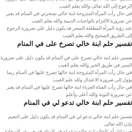
الرجوع إلى الله تعالى والله يعلم الغيب
في حال رأت المرأة المتزوجة ابنة خالي تسحرني في المنام قد يعبر
عن ضرورة الالتزام بالواجبات الدينية والله يعلم الغيب
عند رؤية المرأة المطلقة السحر قد يكون دليل على ضرورة الرجوع
إلى الطريق الصحيح والله يعلم الغيب
تفسير حلم ابنة خالي تصرخ على في المنام
تفسير حلم ابنة خالي تصرخ على في المنام قد يكون دليل على ضرورة
السير في طريق الخير والله يعلم الغيب
في حال رأت المرأة المتزوجة ابنة خالها تصرخ عليها في المنام ربما
يؤول إلى ضرورة الاعتدال ولله علم الغيب
في حال رأت الفتاة العزباء ابنة خالها تصرخ عليها في المنام قد يعبر
عن ضرورة التوبة والله أعلى وأعلم
تفسير حلم ابنة خالي تدعو لي في المنام
تفسير حلم ابنة خالي تدعو لي في المنام قد يكون دليل على النعيم
بإذن الله تعالى
حيث إذا رأى الحالم ابنة خاله تدعو له في المنام قد يعبر عن السعادة