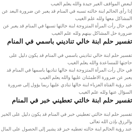
لبعض المواقف الغير جيدة والله يعلم الغيب
إذا رأى الحالم ابنة خالته تسبه في المنام قد يعبر عن ضرورة البعد عن
المشاكل معها ولله علم الغيب
في حال رأت المرأة المتزوجة ابنة خالتها تسبها في المنام قد يعبر عن
ضرورة حل المشاكل بينهم ولله علم الغيب
تفسير حلم ابنة خالي تناديني باسمي في المنام
تفسير حلم ابنة خالي تناديني باسمي في المنام قد يكون دليل على
حاجتها للمساعدة والله يعلم الغيب
في حال رأت المرأة المتزوجة ابنة خالها تناديها باسمها في المنام قد
يعبر عن ضرورة الاطمئنان عليها والله يعلم الغيب
عند رؤية الفتاة العزباء ابنة خالها تنادي عليها ربما يؤول إلى ضرورة
السؤال عنها ولله علم الغيب
تفسير حلم ابنة خالتي تعطيني خبر في المنام
تفسير حلم ابنة خالتي تعطيني خبر في المنام قد يكون دليل على الخير
والرزق بإذن الله تعالى
عند رؤية الحالم ابنة خالته تعطيه خبز قد يشير إلى الحصول على المال