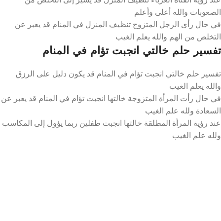
الصعوبات والله أعلى وأعلم
في حال رأى الرجل المتزوج تنظيف المنزل في المنام قد يعبر عن
التخلص من الهم والله يعلم الغيب
تفسير حلم خالتي انجبت تؤام في المنام
تفسير حلم خالتي انجبت تؤام في المنام قد يكون دليل على الرزق
والله يعلم الغيب
في حال رأت المرأة المتزوجة خالتها انجبت تؤام في المنام قد يعبر عن
السعادة ولله علم الغيب
عند رؤية المرأة المطلقة خالتها انجبت طفلين ربما يؤول إلى المكاسب
ولله علم الغيب