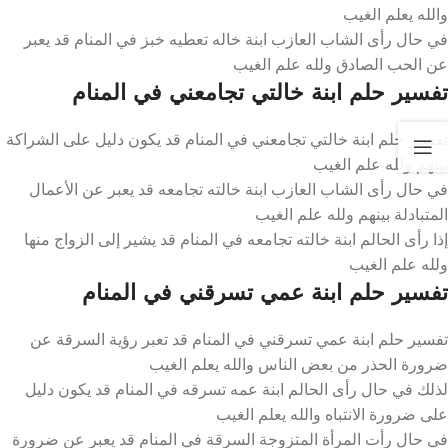
والله يعلم الغيب
في حال رأى الشاب العازب ابنة خاله تعطيه خبز في المنام قد يعبر
عن الحب الصادق ولله علم الغيب
تفسير حلم ابنة خالتي تجامعني في المنام
تفسير حلم ابنة خالتي تجامعني في المنام قد يكون دليل على الشراكة
بينهم ولله علم الغيب
في حال رأى الشاب العازب ابنة خالته تجامعه قد يعبر عن الأعمال
المتبادلة بينهم ولله علم الغيب
إذا رأى الحالم ابنة خالته تجامعه في المنام قد يشير إلى الزواج منها
ولله علم الغيب
تفسير حلم ابنة عمي تسرقني في المنام
تفسير حلم ابنة عمي تسرقني في المنام قد تعبر رؤية السرقة عن
ضرورة الحذر من بعض الناس والله يعلم الغيب
لذلك في حال رأى الحالم ابنة عمه تسرقه في المنام قد يكون دليل
على ضرورة الانتباه والله يعلم الغيب
في حال رأت المرأة المتزوجة السرقة في المنام قد يعبر عن ضرورة