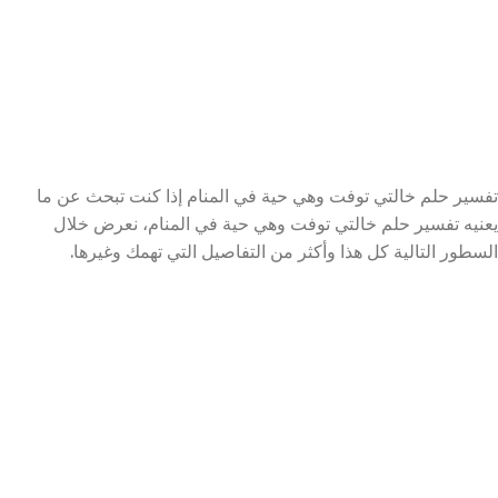
تفسير حلم خالتي توفت وهي حية في المنام إذا كنت تبحث عن ما
يعنيه تفسير حلم خالتي توفت وهي حية في المنام، نعرض خلال
السطور التالية كل هذا وأكثر من التفاصيل التي تهمك وغيرها.