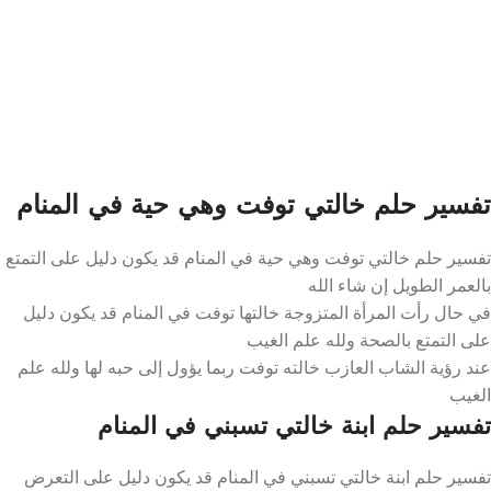
تفسير حلم خالتي توفت وهي حية في المنام
تفسير حلم خالتي توفت وهي حية في المنام قد يكون دليل على التمتع
بالعمر الطويل إن شاء الله
في حال رأت المرأة المتزوجة خالتها توفت في المنام قد يكون دليل
على التمتع بالصحة ولله علم الغيب
عند رؤية الشاب العازب خالته توفت ربما يؤول إلى حبه لها ولله علم
الغيب
تفسير حلم ابنة خالتي تسبني في المنام
تفسير حلم ابنة خالتي تسبني في المنام قد يكون دليل على التعرض