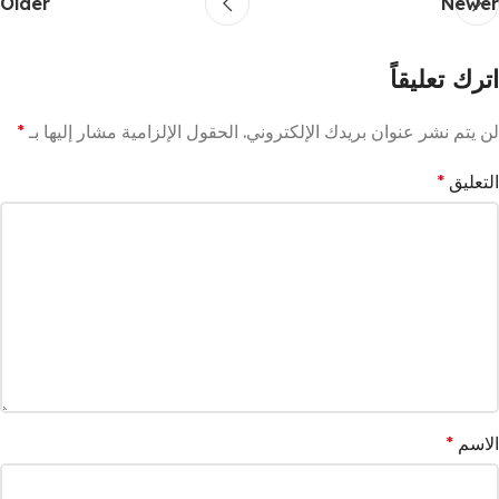
Older
Newer
اترك تعليقاً
لن يتم نشر عنوان بريدك الإلكتروني.
الحقول الإلزامية مشار إليها بـ
*
التعليق
*
الاسم
*