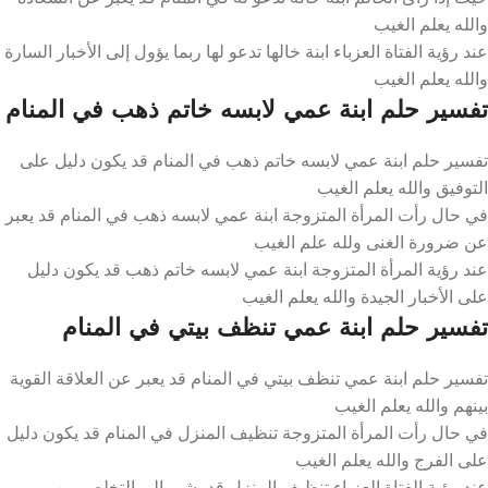
والله يعلم الغيب
عند رؤية الفتاة العزباء ابنة خالها تدعو لها ربما يؤول إلى الأخبار السارة
والله يعلم الغيب
تفسير حلم ابنة عمي لابسه خاتم ذهب في المنام
تفسير حلم ابنة عمي لابسه خاتم ذهب في المنام قد يكون دليل على
التوفيق والله يعلم الغيب
في حال رأت المرأة المتزوجة ابنة عمي لابسه ذهب في المنام قد يعبر
عن ضرورة الغنى ولله علم الغيب
عند رؤية المرأة المتزوجة ابنة عمي لابسه خاتم ذهب قد يكون دليل
على الأخبار الجيدة والله يعلم الغيب
تفسير حلم ابنة عمي تنظف بيتي في المنام
تفسير حلم ابنة عمي تنظف بيتي في المنام قد يعبر عن العلاقة القوية
بينهم والله يعلم الغيب
في حال رأت المرأة المتزوجة تنظيف المنزل في المنام قد يكون دليل
على الفرج والله يعلم الغيب
عند رؤية الفتاة العزباء تنظيف المنزل قد يشير إلى التخلص من