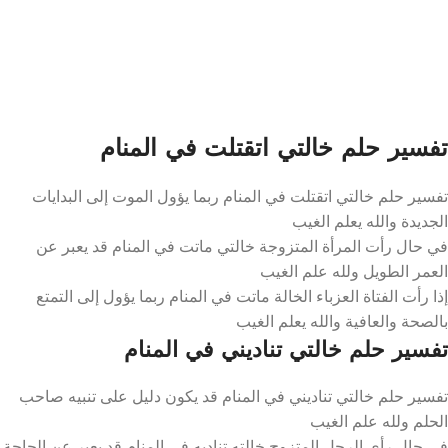
تفسير حلم خالتي اتقتلت في المنام
تفسير حلم خالتي اتقتلت في المنام ربما يؤول الموت إلى البدايات
الجديدة والله يعلم الغيب
في حال رأت المرأة المتزوجة خالتي ماتت في المنام قد يعبر عن
العمر الطويل ولله علم الغيب
إذا رأت الفتاة العزباء الخالة ماتت في المنام ربما يؤول إلى التمتع
بالصحة والعافية والله يعلم الغيب
تفسير حلم خالتي تناديني في المنام
تفسير حلم خالتي تناديني في المنام قد يكون دليل على تنبيه صاحب
الحلم ولله علم الغيب
في حال رأى الرجل المتزوج خالته تناديه في المنام قد يعبر عن الحاجة