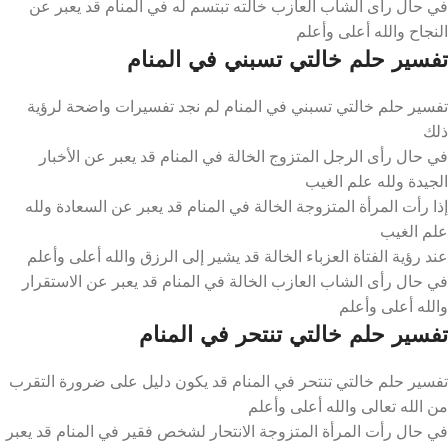
في حال رأى الشاب العازب خالته تبتسم له في المنام قد يعبر عن
النجاح والله أعلى وأعلم
تفسير حلم خالتي تسبني في المنام
تفسير حلم خالتي تسبني في المنام لم نجد تفسيرات واضحة لرؤية
ذلك
في حال رأى الرجل المتزوج الخالة في المنام قد يعبر عن الأخبار
الجيدة ولله علم الغيب
إذا رأت المرأة المتزوجة الخالة في المنام قد يعبر عن السعادة ولله
علم الغيب
عند رؤية الفتاة العزباء الخالة قد يشير إلى الرزق والله أعلى وأعلم
في حال رأى الشاب العازب الخالة في المنام قد يعبر عن الاستقرار
والله أعلى وأعلم
تفسير حلم خالتي تنتحر في المنام
تفسير حلم خالتي تنتحر في المنام قد يكون دليل على ضرورة التقرب
من الله تعالى والله أعلى وأعلم
في حال رأت المرأة المتزوجة الانتحار لشخص فقير في المنام قد يعبر