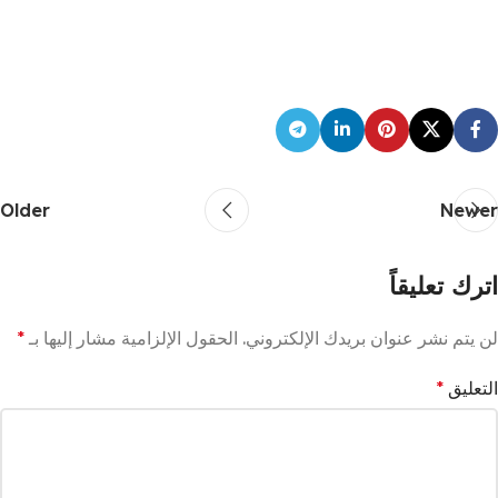
Older
Newer
اترك تعليقاً
لن يتم نشر عنوان بريدك الإلكتروني.
الحقول الإلزامية مشار إليها بـ
*
التعليق
*