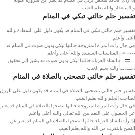
والاستغفار والله يعلم الغيب
تفسير حلم خالتي تبكي في المنام
تفسير حلم خالتي تبكي في المنام قد يكون دليل على السعادة والله
أعلى وأعلم
في حال رأت المرأة المتزوجة خالتها تبكي بدون صوت في المنام قد
يعبر عن المناسبات السعيدة والله أعلى وأعلم
عند رؤية الفتاة العزباء خالتها تبكي بدون صوت قد يشير إلى تحقيق
الأهداف والله يعلم الغيب
تفسير حلم خالتي تنصحني بالصلاة في المنام
تفسير حلم خالتي تنصحني بالصلاة في المنام قد يكون دليل على الرزق
لصاحب الحلم والله يعلم الغيب
في حال رأت المرأة المتزوجة خالتها تنصحها بالصلاة في المنام قد يعبر
عن الحصول على النعم من الله تعالى والله أعلى وأعلم
إذا رأت الفتاة العزباء خالتها تنصحها بالصلاة في المنام قد يعبر عن
النصح بالتقرب من الله والله يعلم الغيب