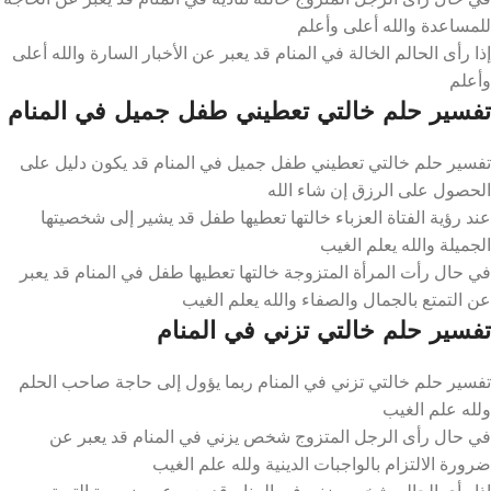
للمساعدة والله أعلى وأعلم
إذا رأى الحالم الخالة في المنام قد يعبر عن الأخبار السارة والله أعلى
وأعلم
تفسير حلم خالتي تعطيني طفل جميل في المنام
تفسير حلم خالتي تعطيني طفل جميل في المنام قد يكون دليل على
الحصول على الرزق إن شاء الله
عند رؤية الفتاة العزباء خالتها تعطيها طفل قد يشير إلى شخصيتها
الجميلة والله يعلم الغيب
في حال رأت المرأة المتزوجة خالتها تعطيها طفل في المنام قد يعبر
عن التمتع بالجمال والصفاء والله يعلم الغيب
تفسير حلم خالتي تزني في المنام
تفسير حلم خالتي تزني في المنام ربما يؤول إلى حاجة صاحب الحلم
ولله علم الغيب
في حال رأى الرجل المتزوج شخص يزني في المنام قد يعبر عن
ضرورة الالتزام بالواجبات الدينية ولله علم الغيب
إذا رأى الحالم شخص يزني في المنام قد يعبر عن ضرورة التوبة