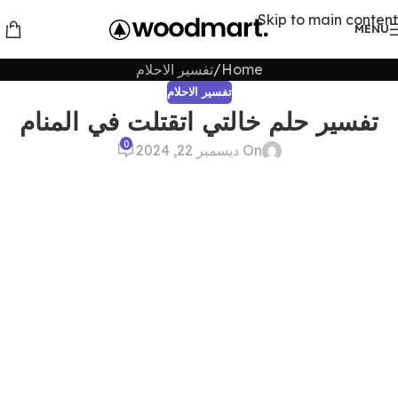
Skip to main content
MENU
Home
تفسير الاحلام
تفسير الاحلام
تفسير حلم خالتي اتقتلت في المنام
0
On ديسمبر 22, 2024