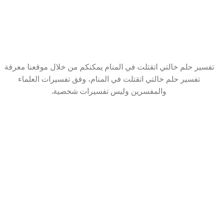
تفسير حلم خالتي اتقتلت في المنام يمكنكم من خلال موقعنا معرفة
تفسير حلم خالتي اتقتلت في المنام، وفق تفسيرات العلماء
والمفسرين وليس تفسيرات شخصية.