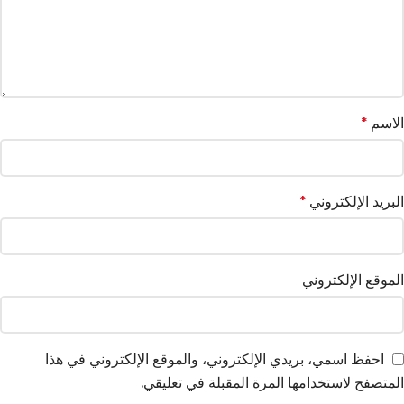
الاسم
*
البريد الإلكتروني
*
الموقع الإلكتروني
احفظ اسمي، بريدي الإلكتروني، والموقع الإلكتروني في هذا
المتصفح لاستخدامها المرة المقبلة في تعليقي.