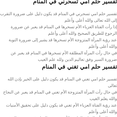
تفسير حلم امي تسحرني في المنام
تفسير حلم امي تسحرني في المنام قد يكون دليل على ضرورة التقرب
إلى الله تعالى والله أعلى وأعلم
إذا رأت الفتاة العزباء الأم تسحرها في المنام قد يعبر عن ضرورة
الرجوع للطريق الصحيح والله أعلى وأعلم
عند رؤية المرأة المتزوجة الأم تسحرها قد يشير إلى ضرورة التوبة
والله أعلى وأعلم
في حال رأت المرأة المطلقة الأم تسحرها في المنام قد يعبر عن
ضرورة السير وفق تعاليم الدين ولله علم الغيب
تفسير حلم امي تغني في المنام
تفسير حلم امي تغني في المنام قد يكون دليل على الخير بإذن الله
تعالى
في حال رأت المرأة المتزوجة الأم تغني في المنام قد يعبر عن النجاح
والله يعلم الغيب
عند رؤية الفتاة العزباء الأم تغني قد يكون دليل على تحقيق الأمنيات
والله أعلى وأعلم