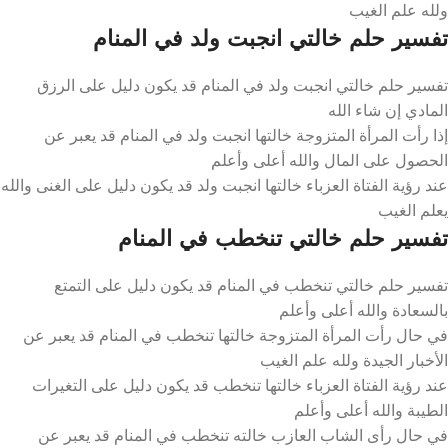
ولله علم الغيب
تفسير حلم خالتي انجبت ولد في المنام
تفسير حلم خالتي انجبت ولد في المنام قد يكون دليل على الرزق
المادي إن شاء الله
إذا رأت المرأة المتزوجة خالتها انجبت ولد في المنام قد يعبر عن
الحصول على المال والله أعلى وأعلم
عند رؤية الفتاة العزباء خالتها انجبت ولد قد يكون دليل على الغنى والله
يعلم الغيب
تفسير حلم خالتي تنخطب في المنام
تفسير حلم خالتي تنخطب في المنام قد يكون دليل على التمتع
بالسعادة والله أعلى وأعلم
في حال رأت المرأة المتزوجة خالتها تنخطب في المنام قد يعبر عن
الأخبار الجيدة ولله علم الغيب
عند رؤية الفتاة العزباء خالتها تنخطب قد يكون دليل على التغيرات
الطيبة والله أعلى وأعلم
في حال رأى الشاب العازب خالته تنخطب في المنام قد يعبر عن