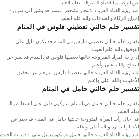
عن الرضا بما قضاه الله والله يعلم الغيب
عند رؤية الفتاة العزباء الانتحار لشخص ميسر قد يشير إلى ضرورة
إخراج الزكاة والصدقات ولله علم الغيب
تفسير حلم خالتي تعطيني فلوس في المنام
تفسير حلم خالتي تعطيني فلوس في المنام قد يكون دليل على
التوفيق ولله علم الغيب
إذا رأت المرأة المتزوجة خالتها تعطيها فلوس في المنام قد يعبر عن
النجاح والله أعلى وأعلم
عند رؤية الفتاة العزباء خالتها تعطيها فلوس قد يعبر عن تحقيق
الأمنيات والله أعلى وأعلم
تفسير حلم خالتي حامل في المنام
تفسير حلم خالتي حامل في المنام قد يكون دليل على السعادة والله
يعلم الغيب
في حال رأت المرأة المتزوجة خالتها حامل في المنام قد يعبر عن
الأخبار السارة والله أعلى وأعلم
عند رؤية الفتاة العزباء خالتها حامل قد يكون دليل على التغيرات الجيدة