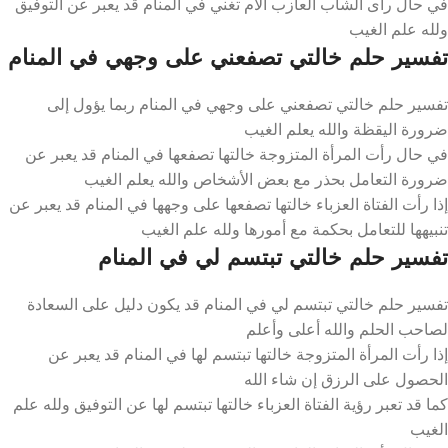
في حال رأى الشاب العازب الأم تغني في المنام قد يعبر عن التوفيق
ولله علم الغيب
تفسير حلم خالتي تصفعني على وجهي في المنام
تفسير حلم خالتي تصفعني على وجهي في المنام ربما يؤول إلى
ضرورة اليقظة والله يعلم الغيب
في حال رأت المرأة المتزوجة خالتها تصفعها في المنام قد يعبر عن
ضرورة التعامل بحذر مع بعض الأشخاص والله يعلم الغيب
إذا رأت الفتاة العزباء خالتها تصفعها على وجهها في المنام قد يعبر عن
تنبيهها للتعامل بحكمة مع أمورها ولله علم الغيب
تفسير حلم خالتي تبتسم لي في المنام
تفسير حلم خالتي تبتسم لي في المنام قد يكون دليل على السعادة
لصاحب الحلم والله أعلى وأعلم
إذا رأت المرأة المتزوجة خالتها تبتسم لها في المنام قد يعبر عن
الحصول على الرزق إن شاء الله
كما قد تعبر رؤية الفتاة العزباء خالتها تبتسم لها عن التوفيق ولله علم
الغيب