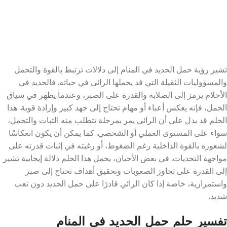
تشير رؤية حمل الحديد في المنام إلى دلالات ترتبط بالقوة والتحمل
والمسؤوليات الثقيلة التي قد يحملها الرائي في حياته. فالحديد في
الأحلام يرمز إلى الصلابة والقدرة على الصبر، وعندما يظهر في سياق
الحمل، فإنه يعكس أعباء أو مهام تحتاج إلى جهد كبير وإرادة قوية. هذا
الحلم قد يدل على أن الرائي يمر بمرحلة تتطلب منه الثبات والتحمل،
سواء على المستوى العملي أو الشخصي. كما يمكن أن يكون انعكاسًا
لشعوره بالقوة الداخلية رغم الضغوط، أو رغبته في إثبات قدرته على
مواجهة التحديات. في بعض الأحيان، يحمل هذا الحلم دلالة إيجابية تشير
إلى القدرة على تجاوز الصعوبات وتحقيق أهداف تحتاج إلى صبر
واستمرارية، خاصة إذا كان الرائي قادرًا على حمل الحديد دون تعب
شديد.
تفسير حلم حمل الحديد في المنام