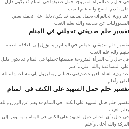
في حال رأت المرأة المتزوجة حمل صديقها في المنام قد يكون دليل
على تقديم النصح ولله علم الغيب
عند رؤية الحالم أنه يحمل صديقه قد يكون دليل على تحمله بعض
المسؤوليات عن صديقه والله يعلم الغيب
تفسير حلم صديقتي تحملني في المنام
تفسير حلم صديقتي تحملني في المنام ربما يؤول إلى العلاقة الطيبة
بينهم ولله علم الغيب
في حال رأت المرأة المتزوجة صديقتها تحملها في المنام قد يكون دليل
على المساعدة والله أعلى وأعلم
عند رؤية الفتاة العزباء صديقتي تحملني ربما يؤول إلى مساعدتها والله
أعلى وأعلم
تفسير حلم حمل الشهيد على الكتف في المنام
تفسير حلم حمل الشهيد على الكتف في المنام قد يعبر عن الرزق والله
يعلم الغيب
في حال رأى الحالم حمل الشهيد على الكتف في المنام ربما يؤول إلى
البركة والله أعلى وأعلم