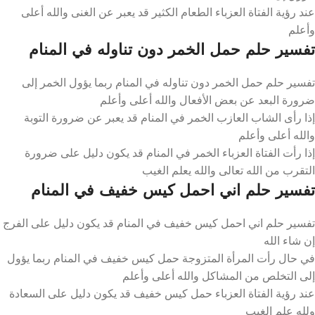
عند رؤية الفتاة العزباء الطعام الكثير قد يعبر عن الغنى والله أعلى
وأعلم
تفسير حلم حمل الخمر دون تناوله في المنام
تفسير حلم حمل الخمر دون تناوله في المنام ربما يؤول الخمر إلى
ضرورة البعد عن بعض الأفعال والله أعلى وأعلم
إذا رأى الشاب العازب الخمر في المنام قد يعبر عن ضرورة التوبة
والله أعلى وأعلم
إذا رأت الفتاة العزباء الخمر في المنام قد يكون دليل على ضرورة
التقرب من الله تعالى والله يعلم الغيب
تفسير حلم اني احمل كيس خفيف في المنام
تفسير حلم اني احمل كيس خفيف في المنام قد يكون دليل على الفرج
إن شاء الله
في حال رأت المرأة المتزوجة حمل كيس خفيف في المنام ربما يؤول
إلى التخلص من المشاكل والله أعلى وأعلم
عند رؤية الفتاة العزباء حمل كيس خفيف قد يكون دليل على السعادة
ولله علم الغيب