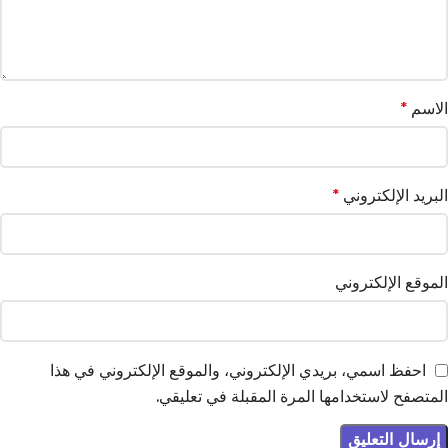
الاسم
*
البريد الإلكتروني
*
الموقع الإلكتروني
احفظ اسمي، بريدي الإلكتروني، والموقع الإلكتروني في هذا
المتصفح لاستخدامها المرة المقبلة في تعليقي.