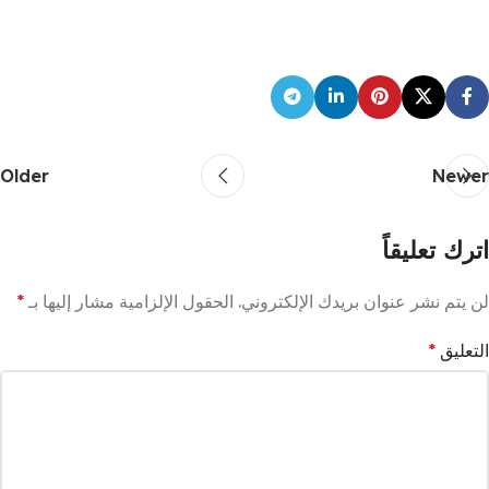
Older
Newer
اترك تعليقاً
لن يتم نشر عنوان بريدك الإلكتروني.
الحقول الإلزامية مشار إليها بـ
*
التعليق
*