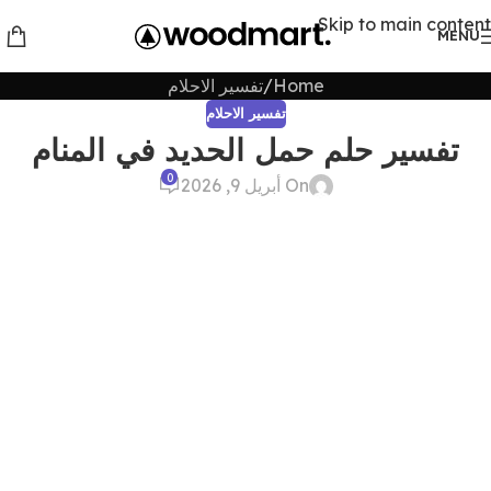
Skip to main content
MENU
Home
تفسير الاحلام
تفسير الاحلام
تفسير حلم حمل الحديد في المنام
0
On أبريل 9, 2026