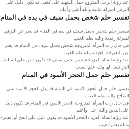
عند رؤية الرجل المتزوج حمل الشهيد على كتفي قد يكون دليل على
الترقي لمنزلة عالية والله أعلى وأعلم
تفسير حلم شخص يحمل سيف في يده في المنام
تفسير حلم شخص يحمل سيف في يده في المنام قد يعبر عن الترقي
لمنزلة رفيعة والله يعلم الغيب
في حال رأت المرأة المتزوجة شخص يحمل سيف في المنام قد يعبر
عن التغيرات الجيدة ولله علم الغيب
عند رؤية الفتاة العزباء شخص يحمل سيف قد يكون دليل على السلطة
التي تصل لها ولله علم الغيب
تفسير حلم حمل الحجر الأسود في المنام
تفسير حلم حمل الحجر الأسود في المنام قد يدل الحجر الأسود على
الصلاح والله يعلم الغيب
في حال رأت المرأة المتزوجة الحجر الأسود في المنام قد يكون دليل
على التدين والله أعلى وأعلم
عند رؤية الفتاة العزباء الحجر الأسود قد يكون دليل على الحج أو العمرة
والله يعلم الغيب