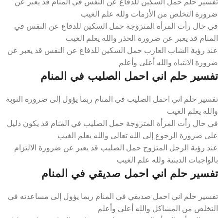
تفسير حلم حمل السكين للدفاع عن النفس في المنام قد يعبر عن
ضرورة التخلص من الأزمات ولله علم الغيب
في حال رأت المرأة المتزوجة حمل السكين للدفاع عن النفس في
المنام قد يعبر عن ضرورة الحذر والله يعلم الغيب
عند رؤية الشاب العازب حمل السكين للدفاع عن النفس قد يعبر عن
ضرورة الانتباه والله أعلى وأعلم
تفسير حلم اني احمل الصليب في المنام
تفسير حلم اني احمل الصليب في المنام ربما يؤول إلى ضرورة التوبة
والله يعلم الغيب
في حال رأت المرأة المتزوجة حمل الصليب في المنام قد يكون دليل
على ضرورة الرجوع إلى الله تعالى والله يعلم الغيب
عند رؤية الرجل المتزوج حمل الصليب قد يعبر عن ضرورة الالتزام
بالواجبات الدينية ولله علم الغيب
تفسير حلم اني احمل صديقي في المنام
تفسير حلم اني احمل صديقي في المنام ربما يؤول إلى مساعدته في
التخلص من المشاكل والله أعلى وأعلم