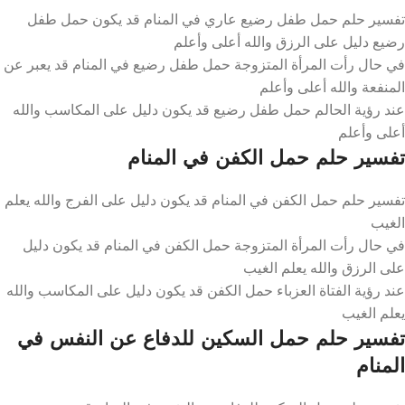
تفسير حلم حمل طفل رضيع عاري في المنام قد يكون حمل طفل
رضيع دليل على الرزق والله أعلى وأعلم
في حال رأت المرأة المتزوجة حمل طفل رضيع في المنام قد يعبر عن
المنفعة والله أعلى وأعلم
عند رؤية الحالم حمل طفل رضيع قد يكون دليل على المكاسب والله
أعلى وأعلم
تفسير حلم حمل الكفن في المنام
تفسير حلم حمل الكفن في المنام قد يكون دليل على الفرج والله يعلم
الغيب
في حال رأت المرأة المتزوجة حمل الكفن في المنام قد يكون دليل
على الرزق والله يعلم الغيب
عند رؤية الفتاة العزباء حمل الكفن قد يكون دليل على المكاسب والله
يعلم الغيب
تفسير حلم حمل السكين للدفاع عن النفس في
المنام