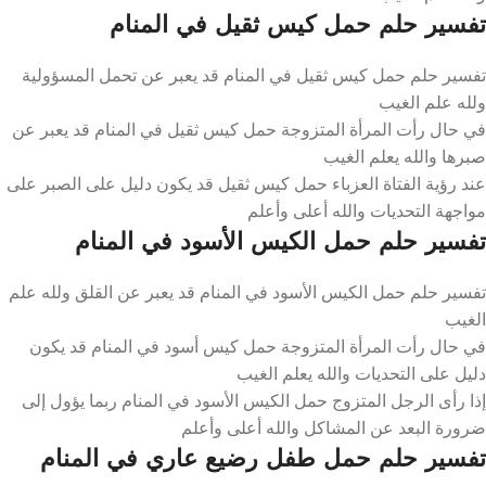
تفسير حلم حمل كيس ثقيل في المنام
تفسير حلم حمل كيس ثقيل في المنام قد يعبر عن تحمل المسؤولية
ولله علم الغيب
في حال رأت المرأة المتزوجة حمل كيس ثقيل في المنام قد يعبر عن
صبرها والله يعلم الغيب
عند رؤية الفتاة العزباء حمل كيس ثقيل قد يكون دليل على الصبر على
مواجهة التحديات والله أعلى وأعلم
تفسير حلم حمل الكيس الأسود في المنام
تفسير حلم حمل الكيس الأسود في المنام قد يعبر عن القلق ولله علم
الغيب
في حال رأت المرأة المتزوجة حمل كيس أسود في المنام قد يكون
دليل على التحديات والله يعلم الغيب
إذا رأى الرجل المتزوج حمل الكيس الأسود في المنام ربما يؤول إلى
ضرورة البعد عن المشاكل والله أعلى وأعلم
تفسير حلم حمل طفل رضيع عاري في المنام