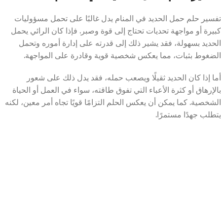
تفسير حلم حمل الحديد في المنام يدل غالبًا على تحمل مسؤوليات
كبيرة أو مواجهة تحديات تحتاج إلى قوة وصبر. فإذا كان الرائي يحمل
الحديد بسهولة، فقد يشير ذلك إلى قدرته على إدارة أموره وتحمل
الضغوط بثبات، مما يعكس شخصية قوية وقادرة على المواجهة.
أما إذا كان الحديد ثقيلًا ويصعب حمله، فقد يدل ذلك على شعور
بالإرهاق أو كثرة الأعباء التي تفوق طاقته، سواء في العمل أو الحياة
الشخصية. كما يمكن أن يعكس الحلم التزامًا قويًا تجاه أمر معين، لكنه
يتطلب جهدًا مستمرًا.