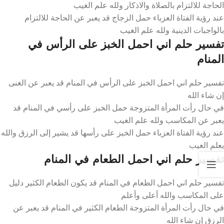
الحاجة للالتزام بالصلاة والاذكار ولله علم الغيب
عند رؤية الفتاة العزباء حمل الزجاج قد يعبر عن الحاجة للالتزام
بالواجبات الدينية ولله علم الغيب
تفسير حلم اني احمل الخبز على الرأس في
المنام
تفسير حلم اني احمل الخبز على الرأس في المنام قد يعبر عن الغنى
إن شاء الله
في حال رأت المرأة المتزوجة حمل الخبز على رأسي في المنام قد
يعبر عن المكاسب ولله علم الغيب
عند رؤية الفتاة العزباء حمل الخبز على رأسها قد يشير إلى الرزق والله
يعلم الغيب
تفسير حلم اني احمل الطعام في المنام
تفسير حلم اني احمل الطعام في المنام قد يكون الطعام الكثير دليل
على المكاسب والله أعلى وأعلم
في حال رأت المرأة المتزوجة الطعام الكثير في المنام قد يعبر عن
الرزق إن شاء الله