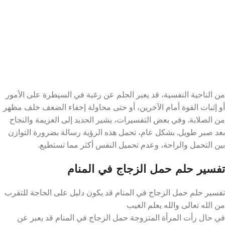
من الناحية النفسية، قد يعبر الحلم عن رغبة في السيطرة على الأمور
أو إثبات القوة أمام الآخرين، أو حتى محاولة إخفاء الضعف خلف مظهر
من الصلابة. وفي بعض التفسيرات، يشير الحديد إلى العزيمة والنجاح
بعد صبر طويل. بشكل عام، تحمل هذه الرؤية رسالة بضرورة التوازن
بين التحمل والراحة، وعدم تحميل النفس أكثر مما تستطيع.
تفسير حلم حمل الزجاج في المنام
تفسير حلم حمل الزجاج في المنام قد يكون دليل على الحاجة للتقرب
من الله تعالى والله يعلم الغيب
في حال رأت المرأة المتزوجة حمل الزجاج في المنام قد يعبر عن