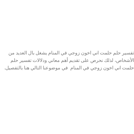
تفسير حلم حلمت اني اخون زوجي في المنام يشغل بال العديد من
الأشخاص، لذلك نحرص على تقديم أهم معاني ودلالات تفسير حلم
حلمت اني اخون زوجي في المنام في موضوعنا التالي هنا بالتفصيل.