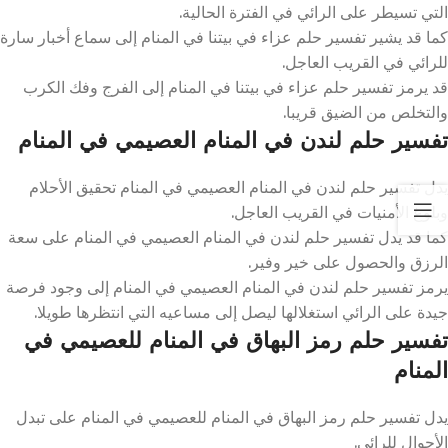
التي تسيطر على الرائي في الفترة الحالية.
كما قد يشير تفسير حلم عزاء في بيتنا في المنام إلى سماع أخبار سارة
للرائي في القريب العاجل.
قد يرمز تفسير حلم عزاء في بيتنا في المنام إلى الفرج وفك الكرب
والتخلص من الضيق قريبا.
تفسير حلم لندن في المنام العصيمي في المنام
يدل تفسير حلم لندن في المنام العصيمي في المنام تحقيق الأحلام
وبلوغ الأمنيات في القريب العاجل.
كما قد يدل تفسير حلم لندن في المنام العصيمي في المنام على سعة
الرزق والحصول على خير وفير.
يرمز تفسير حلم لندن في المنام العصيمي في المنام إلى وجود فرصة
جيدة على الرائي استغلالها ليصل إلى مساعيه التي انتظرها طويلا.
تفسير حلم رمز البهاق في المنام للعصيمي في
المنام
يدل تفسير حلم رمز البهاق في المنام للعصيمي في المنام على تبدل
الأحوال للرائي.