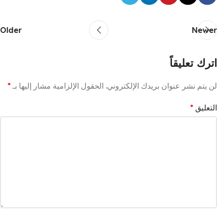
Older
Newer
اترك تعليقاً
لن يتم نشر عنوان بريدك الإلكتروني.
الحقول الإلزامية مشار إليها بـ
*
التعليق
*