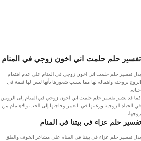
تفسير حلم حلمت اني اخون زوجي في المنام
يدل تفسير حلم حلمت اني اخون زوجي في المنام على عدم اهتمام
الزوج بزوجته واهماله لها مما يسبب شعورها بأنها ليس لها قيمة في
حياته.
كما قد يشير تفسير حلم حلمت اني اخون زوجي في المنام إلى الروتين
في الحياة الزوجية ورغبتها في التغيير وحاجتها إلى الحب والاهتمام من
زوجها.
تفسير حلم عزاء في بيتنا في المنام
يدل تفسير حلم عزاء في بيتنا في المنام على مشاعر الخوف والقلق