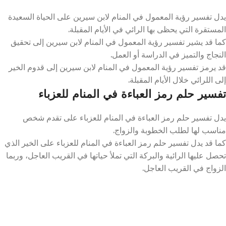
يدل تفسير رؤية المعمول في المنام لابن سيرين على الحياة السعيدة
المستقرة التي يحظى بها الرائي في الأيام المقبلة.
كما قد يشير تفسير رؤية المعمول في المنام لابن سيرين إلى تحقيق
النجاج والتميز في الدراسة أو العمل.
قد يرمز تفسير رؤية المعمول في المنام لابن سيرين إلى قدوم الخير
إلى اللرائي خلال الأيام المقبلة.
تفسير حلم رمز العباءة في المنام للعزباء
يدل تفسير حلم رمز العباءة في المنام للعزباء على تقدم شخص
مناسب لها لطلب الخطوبة والزواج.
كما قد يدل تفسير حلم رمز العباءة في المنام للعزباء على الخير الذي
تحصل عليها الرائية والبركة التي تملأ حياتها في القريب العاجل، وربما
الزواج في القريب العاجل.