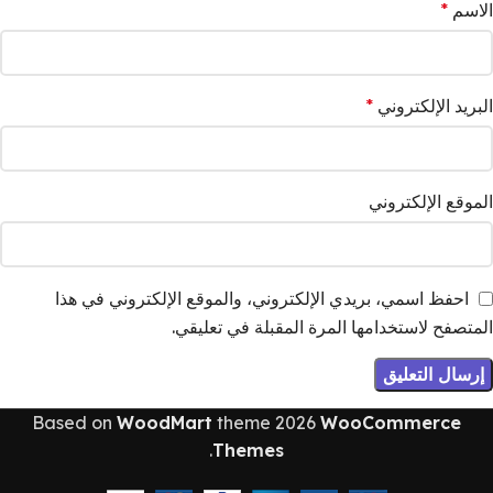
الاسم
*
البريد الإلكتروني
*
الموقع الإلكتروني
احفظ اسمي، بريدي الإلكتروني، والموقع الإلكتروني في هذا
المتصفح لاستخدامها المرة المقبلة في تعليقي.
Based on
WoodMart
theme
2026
WooCommerce
.
Themes