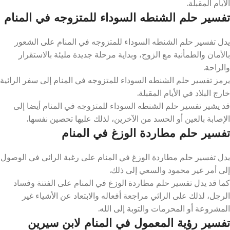
الأيام المقبلة.
تفسير حلم الشنطه السوداء للمتزوجه في المنام
يدل تفسير حلم الشنطه السوداء للمتزوجه في المنام على الشعور
بالأمان والطمأنية مع الزوج، وبداية مرحلة جديدة مليئة بالاستقرار
والراحة.
يرمز تفسير حلم الشنطه السوداء للمتزوجه في المنام إلى سفر الرائية
خارج البلاد في الأيام المقبلة.
قد يشير تفسير حلم الشنطه السوداء للمتزوجه في المنام أيضا إلى
الإصابة بالعين أو الحسد من الآخرين، لذلك عليها تحصين نفسها.
تفسير حلم مطاردة الوزغ في المنام
يدل تفسير حلم مطاردة الوزغ في المنام على رغبة الرائي في الوصول
إلى أمر غير محمود والسعي إلى ذلك.
كما قد يدل تفسير حلم مطاردة الوزغ في المنام على الفتنة وفساد
الرجل، لذلك على الرائي مراجعة أفعاله والابتعاد عن الأشياء غير
المشروعة أو المحرمات والتوبة إلى الله.
تفسير رؤية المعمول في المنام لابن سيرين