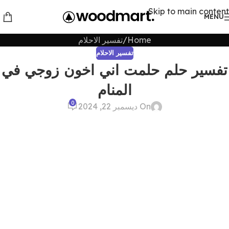
Skip to main content
MENU
Home
تفسير الاحلام
تفسير الاحلام
تفسير حلم حلمت اني اخون زوجي في
المنام
0
On ديسمبر 22, 2024