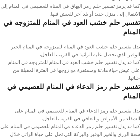
كما قد يرمز تفسير حلم رمز البهاق في المنام للعصيمي في المنام إلى
الانتقال إلى منزل جديد أو بلد آخر للعيش فيها.
تفسير حلم خشب العود في المنام للمتزوجه في
المنام
يدل تفسير حلم خشب العود في المنام للمتزوجه في المنام الخير
الوفير الذي تحصل عليه الرائية في القريب العاجل.
كما قد يدل تفسير حلم خشب العود في المنام للمتزوجه في المنام
على عيش حياة هادئة ومستقرة مع زوجها في الفترة المقبلة من
حياتها.
تفسير حلم رمز الدعاء في المنام للعصيمي في
المنام
يدل تفسير حلم رمز الدعاء في المنام للعصيمي في المنام على
الشفاء من الأمراض والتعافي في القريب العاجل.
كما قد يدل تفسير حلم رمز الدعاء في المنام للعصيمي في المنام على
سعة الرزق والخير الوفير والبركة التي تحل على حياة الرائي خلال