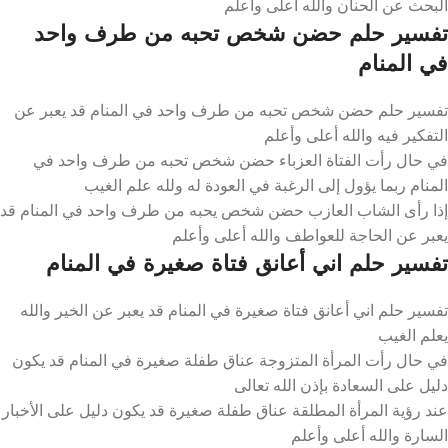
البحث عن الحنان والله أعلى وأعلم
تفسير حلم حضن شخص تحبه من طرف واحد
في المنام
تفسير حلم حضن شخص تحبه من طرف واحد في المنام قد يعبر عن
التفكير فيه والله أعلى وأعلم
في حال رأت الفتاة العزباء حضن شخص تحبه من طرف واحد في
المنام ربما يؤول إلى الرغبة في العودة له ولله علم الغيب
إذا رأى الشاب العازب حضن شخص يحبه من طرف واحد في المنام قد
يعبر عن الحاجة للعواطف والله أعلى وأعلم
تفسير حلم اني أعانق فتاة صغيرة في المنام
تفسير حلم اني أعانق فتاة صغيرة في المنام قد يعبر عن الخير والله
يعلم الغيب
في حال رأت المرأة المتزوجة عناق طفلة صغيرة في المنام قد يكون
دليل على السعادة بإذن الله تعالى
عند رؤية المرأة المطلقة عناق طفلة صغيرة قد يكون دليل على الأخبار
السارة والله أعلى وأعلم