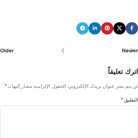
Older
Newer
اترك تعليقاً
لن يتم نشر عنوان بريدك الإلكتروني.
الحقول الإلزامية مشار إليها بـ
*
التعليق
*