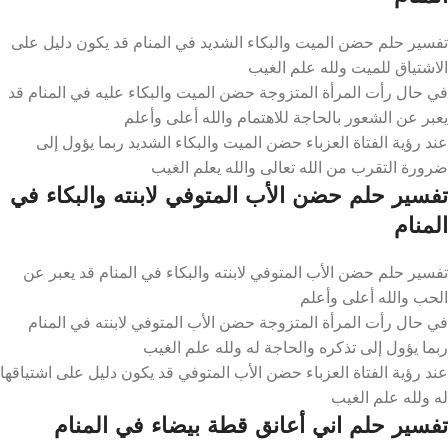
تفسير حلم حضن الميت والبكاء الشديد في المنام قد يكون دليل على
الاشتياق للميت ولله علم الغيب
في حال رأت المرأة المتزوجة حضن الميت والبكاء عليه في المنام قد
يعبر عن الشعور بالحاجة للاهتمام والله أعلى وأعلم
عند رؤية الفتاة العزباء حضن الميت والبكاء الشديد ربما يؤول إلى
ضرورة التقرب من الله تعالى والله يعلم الغيب
تفسير حلم حضن الأب المتوفي لابنته والبكاء في
المنام
تفسير حلم حضن الأب المتوفي لابنته والبكاء في المنام قد يعبر عن
الحب والله أعلى وأعلم
في حال رأت المرأة المتزوجة حضن الأب المتوفي لابنته في المنام
ربما يؤول إلى تذكره والحاجة له ولله علم الغيب
عند رؤية الفتاة العزباء حضن الأب المتوفي قد يكون دليل على اشتياقها
له ولله علم الغيب
تفسير حلم اني أعانق قطة بيضاء في المنام