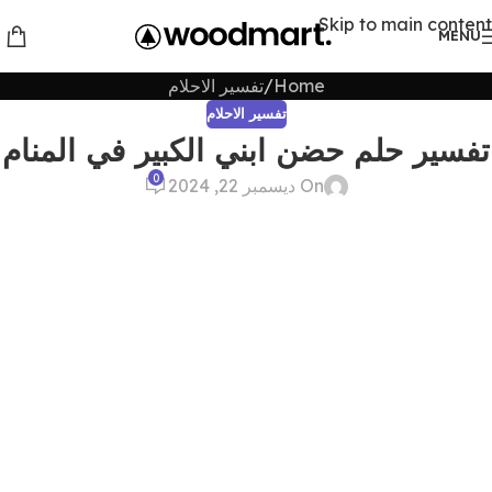
Skip to main content
MENU
Home
تفسير الاحلام
تفسير الاحلام
تفسير حلم حضن ابني الكبير في المنام
0
On ديسمبر 22, 2024