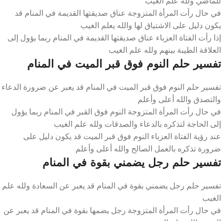
للماضي ولله علم الغيب
في حال رأت المرأة المتزوجة عناق صديقتها القديمة في المنام قد
يكون دليل على الاشتياق لها والله يعلم الغيب
إذا رأت الفتاة العزباء عناق صديقتها القديمة في المنام ربما يؤول إلى
العلاقة الطيبة بينهم ولله علم الغيب
تفسير حلم النوم فوق قبر الميت في المنام
تفسير حلم النوم فوق قبر الميت في المنام قد يعبر عن ضرورة الدعاء
والتصدق والله أعلى وأعلم
في حال رأت المرأة المتزوجة النوم فوق القبر في المنام ربما يؤول
إلى الحاجة لتذكره بالدعاء والصدقات ولله علم الغيب
عند رؤية الفتاة العزباء النوم فوق قبر الميت قد يكون دليل على
ضرورة تذكره بالعمل الصالح والله أعلى وأعلم
تفسير حلم رجل يضمني بقوة في المنام
تفسير حلم رجل يضمني بقوة في المنام قد يعبر عن السعادة ولله علم
الغيب
في حال رأت المرأة المتزوجة رجل يضمها بقوة في المنام قد يعبر عن