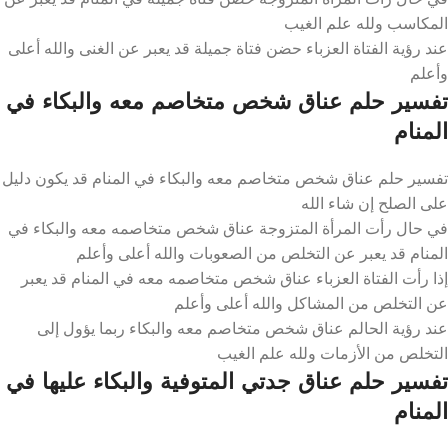
المكاسب ولله علم الغيب
عند رؤية الفتاة العزباء حضن فتاة جميلة قد يعبر عن الغنى والله أعلى
وأعلم
تفسير حلم عناق شخص متخاصم معه والبكاء في
المنام
تفسير حلم عناق شخص متخاصم معه والبكاء في المنام قد يكون دليل
على الصلح إن شاء الله
في حال رأت المرأة المتزوجة عناق شخص متخاصمه معه والبكاء في
المنام قد يعبر عن التخلص من الصعوبات والله أعلى وأعلم
إذا رأت الفتاة العزباء عناق شخص متخاصمه معه في المنام قد يعبر
عن التخلص من المشاكل والله أعلى وأعلم
عند رؤية الحالم عناق شخص متخاصم معه والبكاء ربما يؤول إلى
التخلص من الأزمات ولله علم الغيب
تفسير حلم عناق جدتي المتوفية والبكاء عليها في
المنام