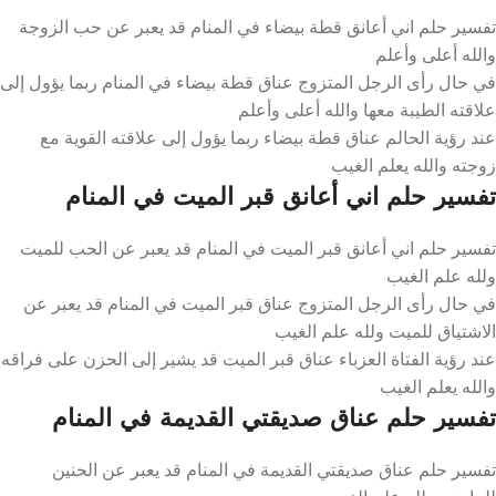
تفسير حلم اني أعانق قطة بيضاء في المنام قد يعبر عن حب الزوجة
والله أعلى وأعلم
في حال رأى الرجل المتزوج عناق قطة بيضاء في المنام ربما يؤول إلى
علاقته الطيبة معها والله أعلى وأعلم
عند رؤية الحالم عناق قطة بيضاء ربما يؤول إلى علاقته القوية مع
زوجته والله يعلم الغيب
تفسير حلم اني أعانق قبر الميت في المنام
تفسير حلم اني أعانق قبر الميت في المنام قد يعبر عن الحب للميت
ولله علم الغيب
في حال رأى الرجل المتزوج عناق قبر الميت في المنام قد يعبر عن
الاشتياق للميت ولله علم الغيب
عند رؤية الفتاة العزباء عناق قبر الميت قد يشير إلى الحزن على فراقه
والله يعلم الغيب
تفسير حلم عناق صديقتي القديمة في المنام
تفسير حلم عناق صديقتي القديمة في المنام قد يعبر عن الحنين