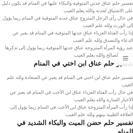
تفسير حلم عناق جدتي المتوفية والبكاء عليها في المنام قد يكون دليل
على الاشتياق لجدته والله يعلم الغيب
في حال رأى الرجل المتزوج عناق جدته المتوفية في المنام ربما يؤول
إلى الورث ولله علم الغيب
إذا رأت الفتاة العزباء عناق جدتها المتوفية في المنام قد يعبر عن
الدعاء والتصدق ولله علم الغيب
عند رؤية المرأة المتزوجة عناق جدتها المتوفية ربما يؤول إلى تذكرها
بالعمل الصالح والله يعلم الغيب
تفسير حلم عناق ابن اختي في المنام
تفسير حلم عناق ابن اختي في المنام قد يعبر عن السعادة ولله علم
الغيب
في حال رأت الفتاة العزباء عناق ابن الأخت في المنام قد يعبر عن
الأخبار السارة والله يعلم الغيب
إذا رأت المرأة المتزوجة عناق ابن الأخت في المنام ربما يؤول إلى
العلاقة الطيبة بينهم ولله علم الغيب
تفسير حلم حضن الميت والبكاء الشديد في
المنام