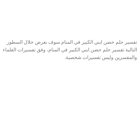
تفسير حلم حضن ابني الكبير في المنام سوف نعرض خلال السطور
التالية تفسير حلم حضن ابني الكبير في المنام، وفق تفسيرات العلماء
والمفسرين وليس تفسيرات شخصية.