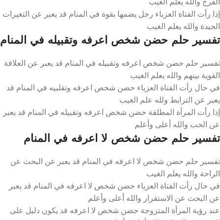
الفرج والله يعلم الغيب
إذا رأت الفتاة العزباء رجل يضمها بقوة في المنام قد يعبر عن التغيرات
الجيدة والله يعلم الغيب
تفسير حلم حضن شخص اعرفه وتقبيله في المنام
تفسير حلم حضن شخص اعرفه وتقبيله في المنام قد يعبر عن العلاقة
القوية بينهم والله يعلم الغيب
في حال رأت الفتاة العزباء حضن شخص اعرفه وتقلبيه في المنام قد
يعبر عن الترابط ولله علم الغيب
إذا رأت المرأة المطلقة حضن شخص اعرفه وتقبيله في المنام قد يعبر
عن الحب والله أعلى وأعلم
تفسير حلم حضن شخص لا اعرفه في المنام
تفسير حلم حضن شخص لا اعرفه في المنام قد يعبر عن البحث عن
الراحة والله يعلم الغيب
في حال رأت الفتاة العزباء حضن شخص لا اعرفه في المنام قد يعبر
عن البحث عن الاستقرار والله أعلى وأعلم
عند رؤية المرأة المتزوجة حضن شخص لا اعرفه قد يكون دليل على