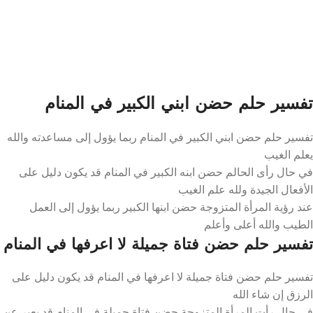
تفسير حلم حضن ابني الكبير في المنام
تفسير حلم حضن ابني الكبير في المنام ربما يؤول إلى مساعدته والله
يعلم الغيب
في حال رأى الحالم حضن ابنه الكبير في المنام قد يكون دليل على
الأفعال الجيدة ولله علم الغيب
عند رؤية المرأة المتزوجة حضن ابنها الكبير ربما يؤول إلى العمل
الطيب والله أعلى وأعلم
تفسير حلم حضن فتاة جميلة لا اعرفها في المنام
تفسير حلم حضن فتاة جميلة لا اعرفها في المنام قد يكون دليل على
الرزق إن شاء الله
في حال رأت المرأة المتزوجة حضن فتاة جميلة في المنام قد يعبر عن