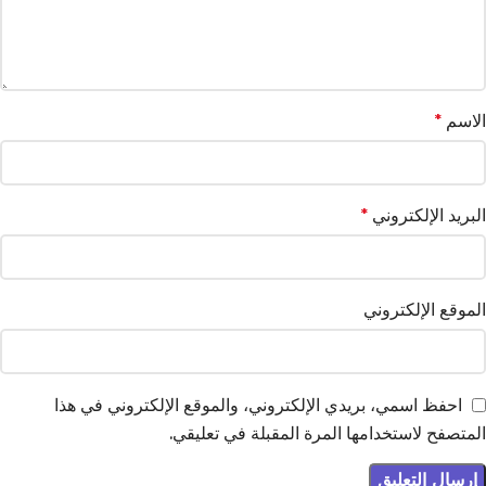
الاسم
*
البريد الإلكتروني
*
الموقع الإلكتروني
احفظ اسمي، بريدي الإلكتروني، والموقع الإلكتروني في هذا
المتصفح لاستخدامها المرة المقبلة في تعليقي.