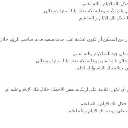
 تلك الايام والله اعلم.
ك الأيام وعليه الاستعانة بالله تبارك وتعالى.
لال تلك الايام والله اعلم.
ر من الممكن أن تكون علامة على حدث سعيد قادم صاحب الرؤيا خلال
ل جيد تلك الايام والله اعلم.
ال تلك الفترة وعليه الاستعانة بالله تبارك وتعالى.
ياته تلك الايام والله اعلم.
 تكون علامة على ارتكابه بعض الأخطاء خلال تلك الايام وعليه ان
ال تلك الايام والله اعلم.
على روحه تلك الايام والله اعلم.