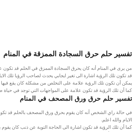
تفسير حلم حرق السجادة الممزقة في المنام
من يرى في المنام أنه كان يحرق السجادة الممزق في الحلم قد تكون عل
قد تكون تلك الرؤية اشارة الى تغير ايجابي يحدث لصاحب الرؤيا تلك الايام
يمكن أن تكون تلك الرؤية علامة على التخلص من مشكلة كان يقع فيها ص
كما أن تلك الرؤية قد تكون علامة على المواجهات التي توجد في حياة صاح
تفسير حلم حرق ورق المصحف في المنام
في حالة راي الشخص أنه كان يقوم بحرق ورق المصحف بالحلم قد تكون ع
الايام والله اعلم.
كما أن تلك الرؤية قد تكون اشارة الى الحاجة التوبة عن ذنب كان يقوم به 