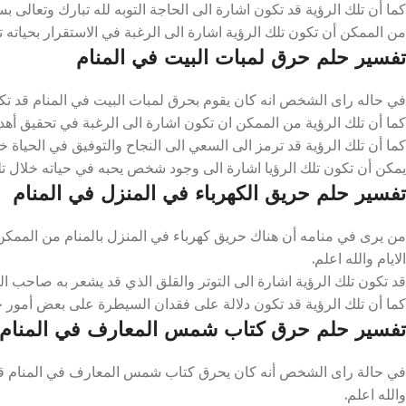
كما أن تلك الرؤية قد تكون اشارة الى الحاجة التوبه لله تبارك وتعالى بس
من الممكن أن تكون تلك الرؤية اشارة الى الرغبة في الاستقرار بحياته تلك
تفسير حلم حرق لمبات البيت في المنام
في حاله راى الشخص انه كان يقوم بحرق لمبات البيت في المنام قد تك
كما أن تلك الرؤية من الممكن ان تكون اشارة الى الرغبة في تحقيق أهداف
كما أن تلك الرؤية قد ترمز الى السعي الى النجاح والتوفيق في الحياة خلال
يمكن أن تكون تلك الرؤيا اشارة الى وجود شخص يحبه في حياته خلال تلك
تفسير حلم حريق الكهرباء في المنزل في المنام
من يرى في منامه أن هناك حريق كهرباء في المنزل بالمنام من الممكن
الايام والله اعلم.
قد تكون تلك الرؤية اشارة الى التوتر والقلق الذي قد يشعر به صاحب الرؤي
كما أن تلك الرؤية قد تكون دلالة على فقدان السيطرة على بعض أمور حيا
تفسير حلم حرق كتاب شمس المعارف في المنام
في حالة راى الشخص أنه كان يحرق كتاب شمس المعارف في المنام قد ت
والله اعلم.