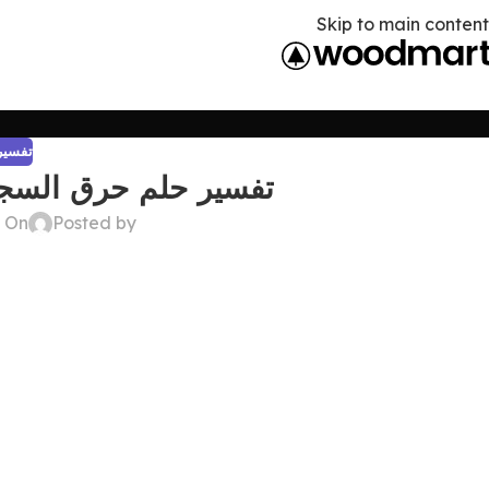
Skip to main content
تفسير 
تفسير حلم حرق السجاد
Posted by
On ديسمبر 22, 2024