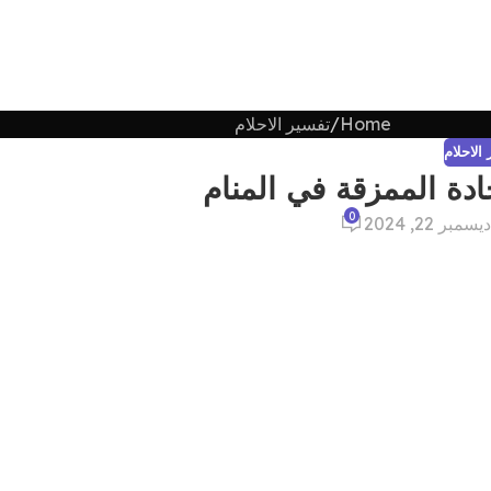
Home
تفسير الاحلام
الاحلام
ة الممزقة في المنام
0