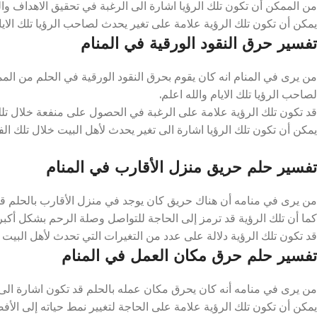
من الممكن أن تكون تلك الرؤيا اشارة الى الرغبة في تحقيق الاهداف وال
يمكن أن تكون تلك الرؤية علامة على تغير يحدث لصاحب الرؤيا تلك الايام
تفسير حرق النقود الورقية في المنام
من يرى في المنام انه كان يقوم بحرق النقود الورقية في الحلم من الم
لصاحب الرؤيا تلك الايام والله اعلم.
قد تكون تلك الرؤية علامة على الرغبة في الحصول على منفعة خلال تلك ا
يمكن أن تكون تلك الرؤيا اشارة الى تغير يحدث لأهل البيت خلال تلك الفتر
تفسير حلم حريق منزل الأقارب في المنام
من يرى في منامه أن هناك حريق كان يوجد في منزل الأقارب بالحلم قد ت
كما أن تلك الرؤية قد ترمز إلى الحاجة للتواصل وصلة الرحم بشكل أكبر ت
قد تكون تلك الرؤية دلالة على عدد من التغيرات التي تحدث لأهل البيت خل
تفسير حلم حرق مكان العمل في المنام
من يرى في منامه أنه كان يحرق مكان عمله بالحلم قد تكون اشارة الى بع
يمكن أن تكون تلك الرؤية علامة على الحاجة لتغيير نمط حياته إلى الأفض