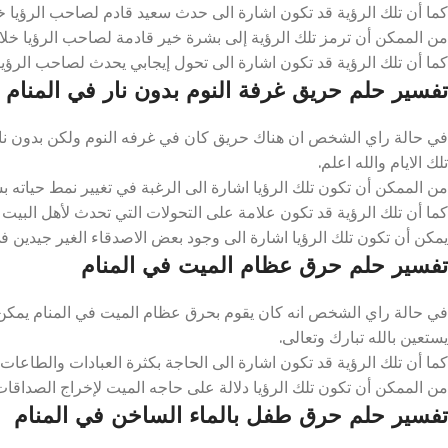
كما أن تلك الرؤية قد تكون اشارة الى حدث سعيد قادم لصاحب الرؤيا خلال
من الممكن أن ترمز تلك الرؤية إلى بشرة خير قادمة لصاحب الرؤيا خلال تل
كما أن تلك الرؤية قد تكون اشارة الى تحول إيجابي يحدث لصاحب الرؤيا خ
تفسير حلم حريق غرفة النوم بدون نار في المنام
في حالة راي الشخص ان هناك حريق كان في غرفه النوم ولكن بدون نا
تلك الايام والله اعلم.
من الممكن أن تكون تلك الرؤيا اشارة الى الرغبة في تغيير نمط حياته بشك
كما أن تلك الرؤية قد تكون علامة على التحولات التي تحدث لأهل البيت خل
يمكن أن تكون تلك الرؤيا اشارة الى وجود بعض الاصدقاء الغير جيدين في ح
تفسير حلم حرق عظام الميت في المنام
في حالة راي الشخص انه كان يقوم بحرق عظام الميت في المنام يمكن أن
يستعين بالله تبارك وتعالى.
كما أن تلك الرؤية قد تكون اشارة الى الحاجة بكثرة العبادات والطاعات خل
من الممكن أن تكون تلك الرؤيا دلالة على حاجه الميت لإخراج الصداقات 
تفسير حلم حرق طفل بالماء الساخن في المنام