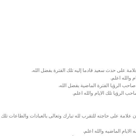
امة على حدث سعيد قادما إليه تلك الفترة بفضل الله.
 والله اعلم.
احب الرؤيا الفترة الماضية بفضل الله.
ب الرؤيا تلك الايام والله اعلم.
لامة على حاجته للتقرب لله تبارك وتعالى بالعبادات والطاعات تلك
الايام الماضيه والله اعلم.