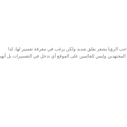
حب الرؤيا يشعر بقلق شديد ولكن يرغب في معرفة تفسير لها، لذا
لمجتهدين وليس للقائمين على الموقع أي تدخل في التفسيرات بل أنهم