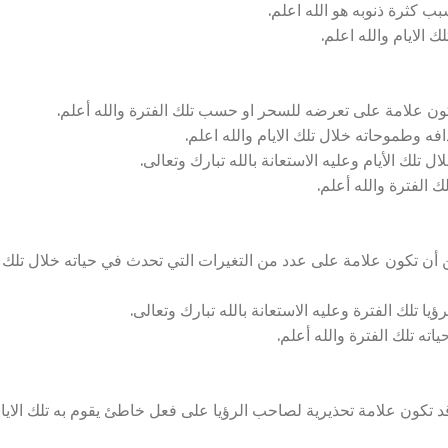
بب كثرة ذنوبه هو الله اعلم.
 الايام والله اعلم.
ون علامة على تعرضه للسحر او حسب تلك الفترة والله أعلم.
ه وطموحاته خلال تلك الايام والله اعلم.
 تلك الأيام وعليه الاستعانة بالله تبارك وتعالى.
 الفترة والله أعلم.
 أن تكون علامة على عدد من التغيرات التي تحدث في حياته خلال تلك
ا تلك الفترة وعليه الاستعانة بالله تبارك وتعالى.
ته تلك الفترة والله أعلم.
كون علامة تحذيرية لصاحب الرؤيا على فعل خاطئ يقوم به تلك الايا