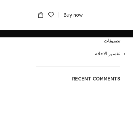
Buy now
تصنيفات
تفسير الاحلام
RECENT COMMENTS