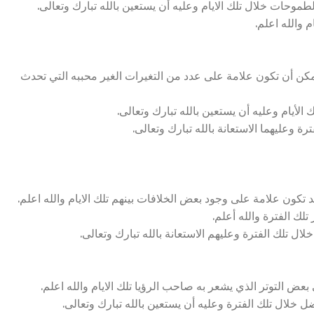
طموحات خلال تلك الايام وعليه أن يستعين بالله تبارك وتعالى.
 والله اعلم.
مكن أن تكون علامة على عدد من التغيرات الغير محببه التي تحدث
لأيام وعليه أن يستعين بالله تبارك وتعالى.
ة وعليهما الاستعانة بالله تبارك وتعالى.
كون علامة على وجود بعض الخلافات بينهم تلك الايام والله اعلم.
لك الفترة والله أعلم.
ال تلك الفترة وعليهم الاستعانة بالله تبارك وتعالى.
ض التوتر الذي يشعر به صاحب الرؤيا تلك الايام والله اعلم.
ل خلال تلك الفترة وعليه أن يستعين بالله تبارك وتعالى.