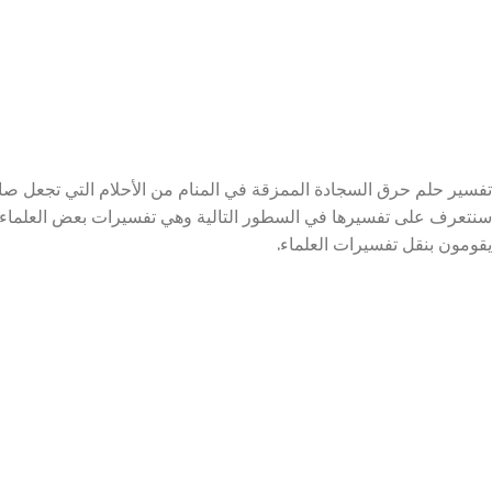
تفسير حلم حرق السجادة الممزقة في المنام من الأحلام التي تجعل صا
سنتعرف على تفسيرها في السطور التالية وهي تفسيرات بعض العلماء ا
يقومون بنقل تفسيرات العلماء.