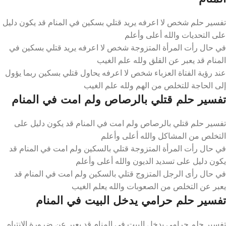
تفسير حلم شخص لا اعرفه يريد قتلي بسكين في المنام قد يكون دليل
على التحديات والله أعلى وأعلم
في حال رأت المرأة المتزوجة شخص لا اعرفه يريد قتلي بسكين في
المنام قد يعبر عن القلق ولله علم الغيب
عند رؤية الفتاة العزباء شخص لا اعرفه يحاول قتلي بسكين ربما يؤول
إلى الحاجة للتخلص من الهم ولله علم الغيب
تفسير حلم قتلي بالرصاص ولم امت في المنام
تفسير حلم قتلي بالرصاص ولم امت في المنام قد يكون دليل على
التخلص من المشاكل والله أعلى وأعلم
في حال رأت المرأة المتزوجة قتلي بالسكين ولم امت في المنام قد
يكون دليل على تسديد الديون والله أعلى وأعلم
في حال رأى الرجل المتزوج قتلي بالسكين ولم امت في المنام قد
يعبر عن التخلص من الصعوبات والله يعلم الغيب
تفسير حلم حرامي يدخل البيت في المنام
تفسير حلم حرامي يدخل البيت في المنام قد يعبر عن ضرورة الانتباه