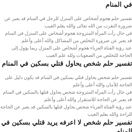
في المنام
تفسير حلم هجوم أشخاص على المنزل للرجل في المنام قد يعبر عن
ضرورة التقرب من الله تعالى والله يعلم الغيب
في حال رأت المرأة المتزوجة هجوم أشخاص على المنزل في المنام
قد يعبر عن ضرورة التخلص من المشاكل والله أعلى وأعلم
عند رؤية الفتاة العزباء هجوم أشخاص على المنزل ربما يؤول إلى
الحاجة للتخلص من الصعوبات ولله علم الغيب
تفسير حلم شخص يحاول قتلي بسكين في المنام
تفسير حلم شخص يحاول قتلي بسكين في المنام قد يكون دليل على
الحاجة للأمان والله أعلى وأعلم
في حال رأت المرأة المتزوجة شخص يحاول قتلها بالسكين في المنام
قد يعبر عن الحاجة للاستقرار والله أعلى وأعلم
عند رؤية الفتاة العزباء شخص يحاول قتلها بالسكين قد يعبر عن الحاجة
للراحة والله يعلم الغيب
تفسير حلم شخص لا اعرفه يريد قتلي بسكين في
المنام