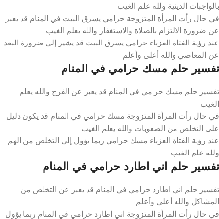
بالواجبات الدينية ولله علم الغيب
في حال رأت المرأة المتزوجة حرامي يسرق البيت في المنام قد يعبر
عن ضرورة الالتزام بالصلاة والاستغفار والله يعلم الغيب
عند رؤية الفتاة العزباء حرامي يسرق البيت قد يشير إلى ضرورة البعد
عن المعاصي والله أعلى وأعلم
تفسير حلم مسك حرامي في المنام
تفسير حلم مسك حرامي في المنام قد يعبر عن الفرج والله يعلم
الغيب
في حال رأت المرأة المتزوجة مسك حرامي في المنام قد يكون دليل
على التخلص من الصعوبات والله يعلم الغيب
عند رؤية الفتاة العزباء مسك حرامي ربما يؤول إلى التخلص من الهم
ولله علم الغيب
تفسير حلم اني اطارد حرامي في المنام
تفسير حلم اني اطارد حرامي في المنام قد يعبر عن التخلص من
المشاكل والله أعلى وأعلم
في حال رأت المرأة المتزوجة اني اطارد حرامي في المنام ربما يؤول