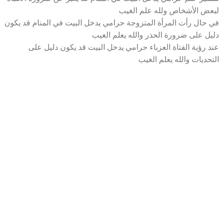
لبعض الأشخاص ولله علم الغيب
في حال رأت المرأة المتزوجة حرامي يدخل البيت في المنام قد يكون
دليل على ضرورة الحذر والله يعلم الغيب
عند رؤية الفتاة العزباء حرامي يدخل البيت قد يكون دليل على
التحديات والله يعلم الغيب