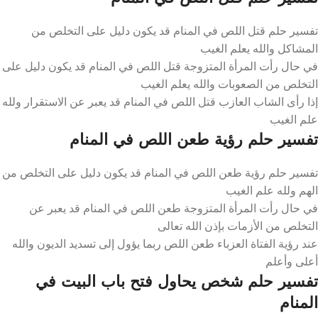
تفسير حلم قتل اللص في المنام قد يكون دليل على التخلص من
المشاكل والله يعلم الغيب
في حال رأت المرأة المتزوجة قتل اللص في المنام قد يكون دليل على
التخلص من الصعوبات والله يعلم الغيب
إذا رأى الشاب العازب قتل اللص في المنام قد يعبر عن الاستقرار ولله
علم الغيب
تفسير حلم رؤية طعن اللص في المنام
تفسير حلم رؤية طعن اللص في المنام قد يكون دليل على التخلص من
الهم ولله علم الغيب
في حال رأت المرأة المتزوجة طعن اللص في المنام قد يعبر عن
التخلص من الأزمات بإذن الله تعالى
عند رؤية الفتاة العزباء طعن اللص ربما يؤول إلى تسديد الديون والله
أعلى وأعلم
تفسير حلم شخص يحاول فتح باب البيت في
المنام