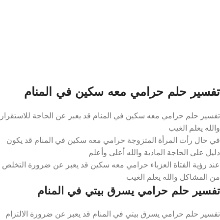
تفسير حلم حرامي معه سكين في المنام
تفسير حلم حرامي معه سكين في المنام قد يعبر عن الحاجة للاستقرار
والله يعلم الغيب
في حال رأت المرأة المتزوجة حرامي معه سكين في المنام قد يكون
دليل على الحاجة المادية والله أعلى وأعلم
عند رؤية الفتاة العزباء حرامي معه سكين قد يعبر عن ضرورة التخلص
من المشاكل والله يعلم الغيب
تفسير حلم حرامي يسرق بيتي في المنام
تفسير حلم حرامي يسرق بيتي في المنام قد يعبر عن ضرورة الالتزام