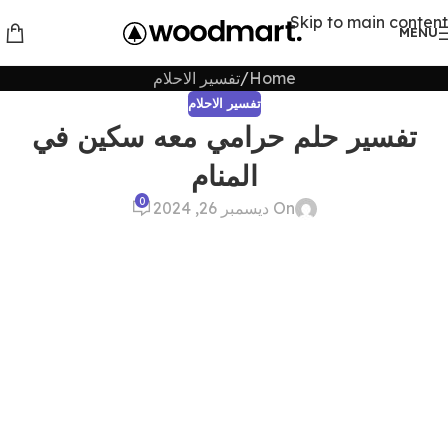
Skip to main content
MENU
Home
تفسير الاحلام
تفسير الاحلام
تفسير حلم حرامي معه سكين في
المنام
0
On ديسمبر 26, 2024