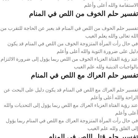
الاستقامة والله أعلى وأعلم
تفسير حلم الخوف من اللص في المنام
تفسير حلم الخوف من اللص في المنام قد يعبر عن الحاجة للتقرب من
الله تعالى والله يعلم الغيب
في حال رأت المرأة المتزوجة الخوف من اللص في المنام قد يكون
دليل على ضرورة التوبة والله أعلى وأعلم
عند رؤية الفتاة العزباء الخوف من اللص ربما يؤول إلى ضرورة الالتزام
بالواجبات الدينية ولله علم الغيب
تفسير حلم العراك مع اللص في المنام
تفسير حلم العراك مع اللص في المنام قد يكون دليل على البحث عن
الراحة والله أعلى وأعلم
عند رؤية الفتاة العزباء العراك مع اللص ربما يؤول إلى التحديات والله
أعلى وأعلم
في حال رأت المرأة المتزوجة العراك مع اللص في المنام ربما يؤول
إلى القلق ولله علم الغيب
تفسير حلم قتل اللص في المنام