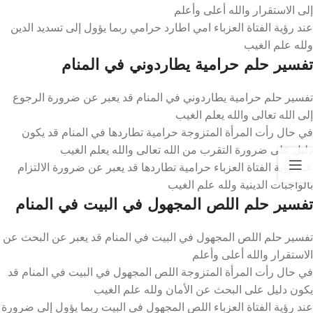
إلى الاستقرار والله أعلى وأعلم
عند رؤية الفتاة العزباء امي اطارد حرامي ربما يؤول إلى تسديد الدين
ولله علم الغيب
تفسير حلم حرامية يطاردوني في المنام
تفسير حلم حرامية يطاردوني في المنام قد يعبر عن ضرورة الرجوع
إلى الله تعالى والله يعلم الغيب
في حال رأت المرأة المتزوجة حرامية تطاردها في المنام قد يكون
دليل على ضرورة التقرب من الله تعالى والله يعلم الغيب
عند رؤية الفتاة العزباء حرامية تطاردها قد يعبر عن ضرورة الالتزام
بالواجبات الدينية ولله علم الغيب
تفسير حلم اللص المجهول في البيت في المنام
تفسير حلم اللص المجهول في البيت في المنام قد يعبر عن البحث عن
الاستقرار والله أعلى وأعلم
في حال رأت المرأة المتزوجة اللص المجهول في البيت في المنام قد
يكون دليل على البحث عن الأمان ولله علم الغيب
عند رؤية الفتاة العزباء اللص المجهول في البيت ربما يؤول إلى ضرورة