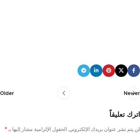
Older
Newer
اترك تعليقاً
لن يتم نشر عنوان بريدك الإلكتروني.
الحقول الإلزامية مشار إليها بـ
*