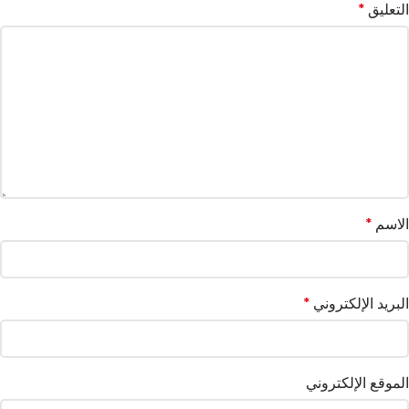
التعليق
*
الاسم
*
البريد الإلكتروني
*
الموقع الإلكتروني