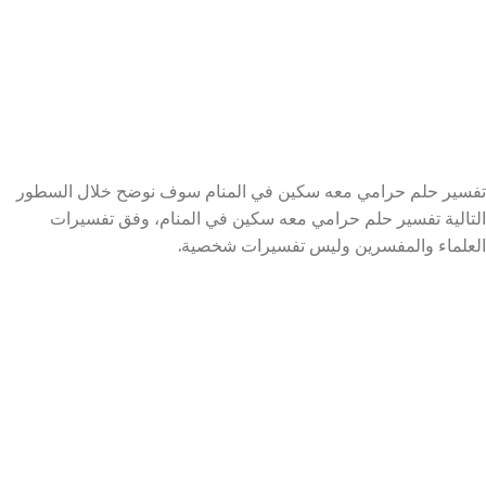
تفسير حلم حرامي معه سكين في المنام سوف نوضح خلال السطور
التالية تفسير حلم حرامي معه سكين في المنام، وفق تفسيرات
العلماء والمفسرين وليس تفسيرات شخصية.