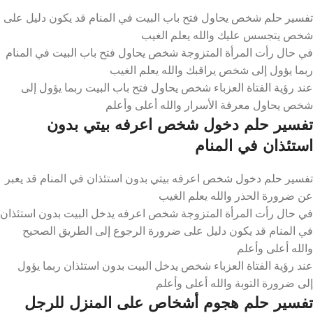
تفسير حلم شخص يحاول فتح باب البيت في المنام قد يكون دليل على
شخص يتجسس عليك والله يعلم الغيب
في حال رأت المرأة المتزوجة شخص يحاول فتح باب البيت في المنام
ربما يؤول إلى شخص يراقبك والله يعلم الغيب
عند رؤية الفتاة العزباء شخص يحاول فتح باب البيت ربما يؤول إلى
شخص يحاول معرفة الأسرار والله أعلى وأعلم
تفسير حلم دخول شخص اعرفه بيتي بدون
استئذان في المنام
تفسير حلم دخول شخص اعرفه بيتي بدون استئذان في المنام قد يعبر
عن ضرورة الحذر والله يعلم الغيب
في حال رأت المرأة المتزوجة شخص اعرفه يدخل البيت بدون استئذان
في المنام قد يكون دليل على ضرورة الرجوع إلى الطريق الصحيح
والله أعلى وأعلم
عند رؤية الفتاة العزباء شخص يدخل البيت بدون استئذان ربما يؤول
إلى ضرورة التوبة والله أعلى وأعلم
تفسير حلم هجوم أشخاص على المنزل للرجل