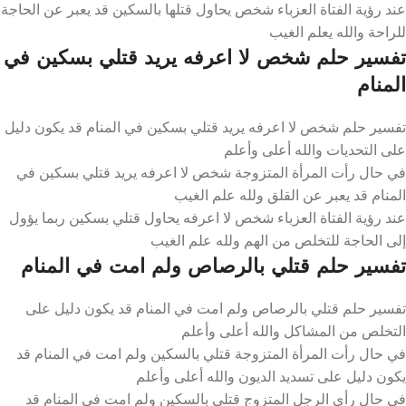
عند رؤية الفتاة العزباء شخص يحاول قتلها بالسكين قد يعبر عن الحاجة
للراحة والله يعلم الغيب
تفسير حلم شخص لا اعرفه يريد قتلي بسكين في
المنام
تفسير حلم شخص لا اعرفه يريد قتلي بسكين في المنام قد يكون دليل
على التحديات والله أعلى وأعلم
في حال رأت المرأة المتزوجة شخص لا اعرفه يريد قتلي بسكين في
المنام قد يعبر عن القلق ولله علم الغيب
عند رؤية الفتاة العزباء شخص لا اعرفه يحاول قتلي بسكين ربما يؤول
إلى الحاجة للتخلص من الهم ولله علم الغيب
تفسير حلم قتلي بالرصاص ولم امت في المنام
تفسير حلم قتلي بالرصاص ولم امت في المنام قد يكون دليل على
التخلص من المشاكل والله أعلى وأعلم
في حال رأت المرأة المتزوجة قتلي بالسكين ولم امت في المنام قد
يكون دليل على تسديد الديون والله أعلى وأعلم
في حال رأى الرجل المتزوج قتلي بالسكين ولم امت في المنام قد