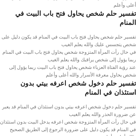
أعلى وأعلم
تفسير حلم شخص يحاول فتح باب البيت في
المنام
تفسير حلم شخص يحاول فتح باب البيت في المنام قد يكون دليل على
شخص يتجسس عليك والله يعلم الغيب
في حال رأت المرأة المتزوجة شخص يحاول فتح باب البيت في المنام
ربما يؤول إلى شخص يراقبك والله يعلم الغيب
عند رؤية الفتاة العزباء شخص يحاول فتح باب البيت ربما يؤول إلى
شخص يحاول معرفة الأسرار والله أعلى وأعلم
تفسير حلم دخول شخص اعرفه بيتي بدون
استئذان في المنام
تفسير حلم دخول شخص اعرفه بيتي بدون استئذان في المنام قد يعبر
عن ضرورة الحذر والله يعلم الغيب
في حال رأت المرأة المتزوجة شخص اعرفه يدخل البيت بدون استئذان
في المنام قد يكون دليل على ضرورة الرجوع إلى الطريق الصحيح