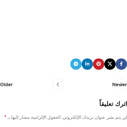
Older
Newer
اترك تعليقاً
لن يتم نشر عنوان بريدك الإلكتروني.
الحقول الإلزامية مشار إليها بـ
*