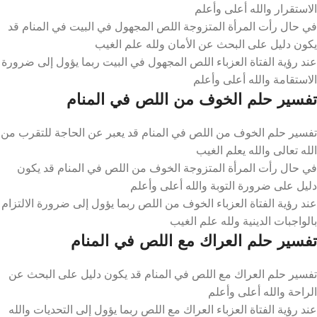
الاستقرار والله أعلى وأعلم
في حال رأت المرأة المتزوجة اللص المجهول في البيت في المنام قد
يكون دليل على البحث عن الأمان ولله علم الغيب
عند رؤية الفتاة العزباء اللص المجهول في البيت ربما يؤول إلى ضرورة
الاستقامة والله أعلى وأعلم
تفسير حلم الخوف من اللص في المنام
تفسير حلم الخوف من اللص في المنام قد يعبر عن الحاجة للتقرب من
الله تعالى والله يعلم الغيب
في حال رأت المرأة المتزوجة الخوف من اللص في المنام قد يكون
دليل على ضرورة التوبة والله أعلى وأعلم
عند رؤية الفتاة العزباء الخوف من اللص ربما يؤول إلى ضرورة الالتزام
بالواجبات الدينية ولله علم الغيب
تفسير حلم العراك مع اللص في المنام
تفسير حلم العراك مع اللص في المنام قد يكون دليل على البحث عن
الراحة والله أعلى وأعلم
عند رؤية الفتاة العزباء العراك مع اللص ربما يؤول إلى التحديات والله