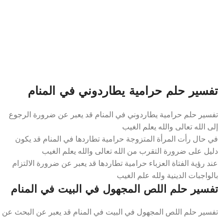
تفسير حلم حرامية يطاردوني في المنام
تفسير حلم حرامية يطاردوني في المنام قد يعبر عن ضرورة الرجوع
إلى الله تعالى والله يعلم الغيب
في حال رأت المرأة المتزوجة حرامية تطاردها في المنام قد يكون
دليل على ضرورة التقرب من الله تعالى والله يعلم الغيب
عند رؤية الفتاة العزباء حرامية تطاردها قد يعبر عن ضرورة الالتزام
بالواجبات الدينية ولله علم الغيب
تفسير حلم اللص المجهول في البيت في المنام
تفسير حلم اللص المجهول في البيت في المنام قد يعبر عن البحث عن