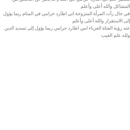
المشاكل والله أعلى وأعلم
في حال رأت المرأة المتزوجة اني اطارد حرامي في المنام ربما يؤول
إلى الاستقرار والله أعلى وأعلم
عند رؤية الفتاة العزباء امي اطارد حرامي ربما يؤول إلى تسديد الدين
ولله علم الغيب