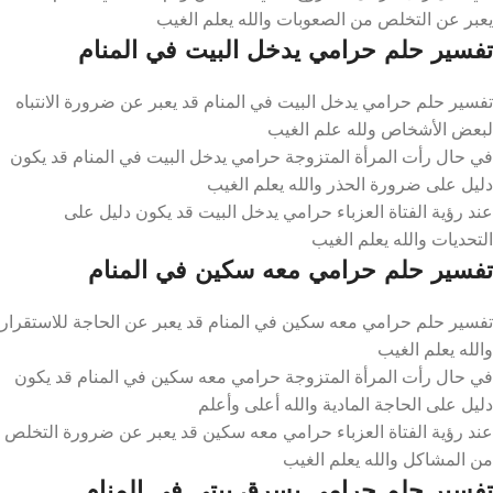
يعبر عن التخلص من الصعوبات والله يعلم الغيب
تفسير حلم حرامي يدخل البيت في المنام
تفسير حلم حرامي يدخل البيت في المنام قد يعبر عن ضرورة الانتباه
لبعض الأشخاص ولله علم الغيب
في حال رأت المرأة المتزوجة حرامي يدخل البيت في المنام قد يكون
دليل على ضرورة الحذر والله يعلم الغيب
عند رؤية الفتاة العزباء حرامي يدخل البيت قد يكون دليل على
التحديات والله يعلم الغيب
تفسير حلم حرامي معه سكين في المنام
تفسير حلم حرامي معه سكين في المنام قد يعبر عن الحاجة للاستقرار
والله يعلم الغيب
في حال رأت المرأة المتزوجة حرامي معه سكين في المنام قد يكون
دليل على الحاجة المادية والله أعلى وأعلم
عند رؤية الفتاة العزباء حرامي معه سكين قد يعبر عن ضرورة التخلص
من المشاكل والله يعلم الغيب
تفسير حلم حرامي يسرق بيتي في المنام