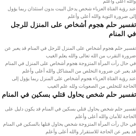
والله أعلى وأعلم
عند رؤية الفتاة العزباء شخص يدخل البيت بدون استئذان ربما يؤول
إلى ضرورة التوبة والله أعلى وأعلم
تفسير حلم هجوم أشخاص على المنزل للرجل
في المنام
تفسير حلم هجوم أشخاص على المنزل للرجل في المنام قد يعبر عن
ضرورة التقرب من الله تعالى والله يعلم الغيب
في حال رأت المرأة المتزوجة هجوم أشخاص على المنزل في المنام
قد يعبر عن ضرورة التخلص من المشاكل والله أعلى وأعلم
عند رؤية الفتاة العزباء هجوم أشخاص على المنزل ربما يؤول إلى
الحاجة للتخلص من الصعوبات ولله علم الغيب
تفسير حلم شخص يحاول قتلي بسكين في المنام
تفسير حلم شخص يحاول قتلي بسكين في المنام قد يكون دليل على
الحاجة للأمان والله أعلى وأعلم
في حال رأت المرأة المتزوجة شخص يحاول قتلها بالسكين في المنام
قد يعبر عن الحاجة للاستقرار والله أعلى وأعلم