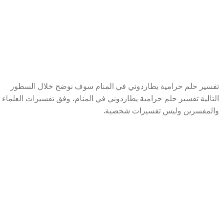
تفسير حلم حرامية يطاردوني في المنام سوف نوضح خلال السطور
التالية تفسير حلم حرامية يطاردوني في المنام، وفق تفسيرات العلماء
والمفسرين وليس تفسيرات شخصية.