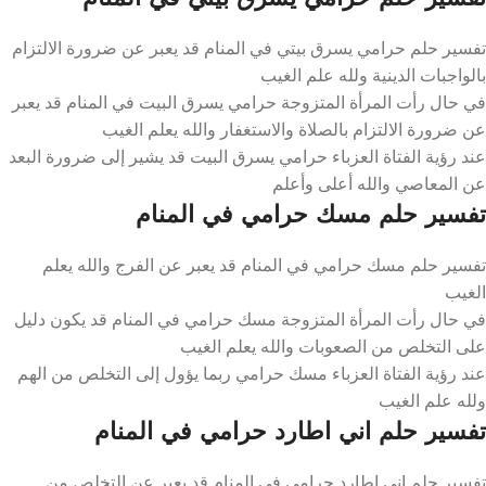
تفسير حلم حرامي يسرق بيتي في المنام قد يعبر عن ضرورة الالتزام
بالواجبات الدينية ولله علم الغيب
في حال رأت المرأة المتزوجة حرامي يسرق البيت في المنام قد يعبر
عن ضرورة الالتزام بالصلاة والاستغفار والله يعلم الغيب
عند رؤية الفتاة العزباء حرامي يسرق البيت قد يشير إلى ضرورة البعد
عن المعاصي والله أعلى وأعلم
تفسير حلم مسك حرامي في المنام
تفسير حلم مسك حرامي في المنام قد يعبر عن الفرج والله يعلم
الغيب
في حال رأت المرأة المتزوجة مسك حرامي في المنام قد يكون دليل
على التخلص من الصعوبات والله يعلم الغيب
عند رؤية الفتاة العزباء مسك حرامي ربما يؤول إلى التخلص من الهم
ولله علم الغيب
تفسير حلم اني اطارد حرامي في المنام
تفسير حلم اني اطارد حرامي في المنام قد يعبر عن التخلص من