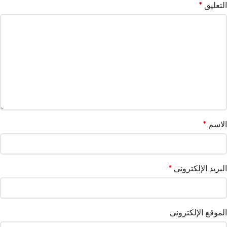
التعليق
*
الاسم
*
البريد الإلكتروني
*
الموقع الإلكتروني