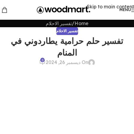
Skip to main content
MENU
Home
تفسير الاحلام
تفسير الاحلام
تفسير حلم حرامية يطاردوني في
المنام
0
On ديسمبر 26, 2024