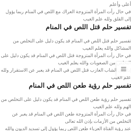
أعلى وأعلم
في حال رأت المرأة المتزوجة العراك مع اللص في المنام ربما يؤول
إلى القلق ولله علم الغيب
تفسير حلم قتل اللص في المنام
تفسير حلم قتل اللص في المنام قد يكون دليل على التخلص من
المشاكل والله يعلم الغيب
في حال رأت المرأة المتزوجة قتل اللص في المنام قد يكون دليل على
التخلص من الصعوبات والله يعلم الغيب
إذا رأى الشاب العازب قتل اللص في المنام قد يعبر عن الاستقرار ولله
علم الغيب
تفسير حلم رؤية طعن اللص في المنام
تفسير حلم رؤية طعن اللص في المنام قد يكون دليل على التخلص من
الهم ولله علم الغيب
في حال رأت المرأة المتزوجة طعن اللص في المنام قد يعبر عن
التخلص من الأزمات بإذن الله تعالى
عند رؤية الفتاة العزباء طعن اللص ربما يؤول إلى تسديد الديون والله