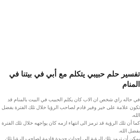
تفسير حلم حبيبي يتكلم مع أبي في بيتنا في
المنام
في حاله راي شخص ان الاب كان يكلم الحبيب في البيت بالمنام قد
تكون علامة على خير وفير قادم لصاحب الرؤيا خلال تلك الفترة بفضل
الله.
كما أن تلك الرؤية قد ترمز الى انتهاء ازمه كان يواجهه خلال تلك الفترة
بفضل الله.
يمكن أن ترمز تلك الرؤية الى احداث جديدة قادمة لصاحب الرؤيا تلك