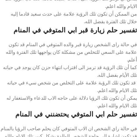
الايام والله اعلم.
من الممكن أن تكون تلك الرؤية علامة على حدث سعيد قادما إليه
خلال تلك الفترة بفضل الله.
تفسير حلم زيارة قبر ابي المتوفي في المنام
في حالة راى الشخص زيارة قبر والده المتوفي في المنام قد تكون
علامة على السعي للتخلص من مشكلة كان يواجهها تلك الفترة والله
أعلم.
كما أن تلك الرؤية قد ترمز الى اقتراب انتهاء حزن كان يوجد في حياته
تلك الأيام بفضل الله.
قد تكون تلك الرؤية علامة على التخلص من شخص سيء في حياته
تلك الايام والله اعلم.
يمكن أن تكون تلك الرؤيا دلالة على حاجه الاب للدعاء والاستغفار له
تلك الايام والله اعلم.
تفسير حلم ابي المتوفي يحتضنني في المنام
في حالة راي الشخص ان الاب المتوفي كان يحلم صاحب الرؤيا بالمنام
قد تكون اشارة الى حاجة الشخص الوالدة بشكل كبير تلك الايام والله