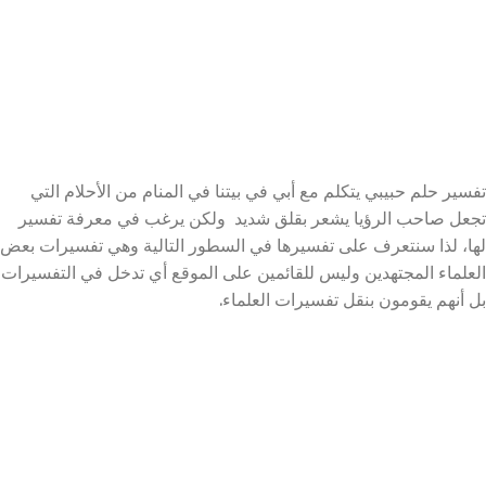
تفسير حلم حبيبي يتكلم مع أبي في بيتنا في المنام
من الأحلام التي
تجعل صاحب الرؤيا يشعر بقلق شديد ولكن يرغب في معرفة تفسير
لها، لذا سنتعرف على تفسيرها في السطور التالية وهي تفسيرات بعض
العلماء المجتهدين وليس للقائمين على الموقع أي تدخل في التفسيرات
بل أنهم يقومون بنقل تفسيرات العلماء.