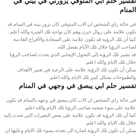
تفسير حلم ابي المتوفي يزورني في بيتي في
المنام
في حالة راي الشخص ان الاب المتوفي كان يزور بيته في المنام قد
تكون علامة على زوال حزن وهم كان يواجه تلك الفترة والله أعلم .
كما أن تلك الرؤية قد تكون علامة على السعادة والأفراح القادمة
لصاحب الرؤيا خلال تلك الأيام بفضل الله.
قد تشير تلك الرؤية إلى التحول الإيجابي الذي يحدث لصاحب الرؤيا
خلال تلك الايام والله اعلم.
يمكن أن تكون تلك الرؤية علامة على الرغبة في تغيير الأهداف
والطموحات بشكل كبير تلك الايام والله اعلم.
تفسير حلم ابي يبصق في وجهي في المنام
في حالة راي الشخص ان الاب كان يبصق في وجهه بالمنام قد تكون
علامة على سوء صحبه صاحب الرؤيا تلك الايام والله اعلم.
كما أن تلك الرؤية قد تكون علامة على بعض التغيرات التي تحدث إليه
خلال تلك الايام والله اعلم.
يمكن أن تكون تلك الرؤية اشارة الى تحدثه بسوء تلك الايام وعليها ان