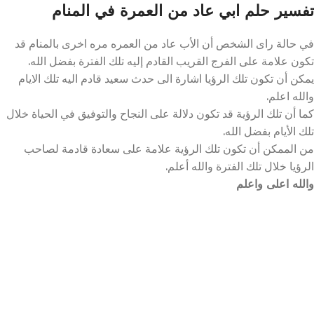
تفسير حلم ابي عاد من العمرة في المنام
في حالة راى الشخص أن الأب عاد من العمره مره اخرى بالمنام قد
تكون علامة على الفرج القريب القادم إليه تلك الفترة بفضل الله.
يمكن أن تكون تلك الرؤيا اشارة الى حدث سعيد قادم اليه تلك الايام
والله اعلم.
كما أن تلك الرؤية قد تكون دلالة على النجاح والتوفيق في الحياة خلال
تلك الأيام بفضل الله.
من الممكن أن تكون تلك الرؤية علامة على سعادة قادمة لصاحب
الرؤيا خلال تلك الفترة والله أعلم.
والله اعلى واعلم