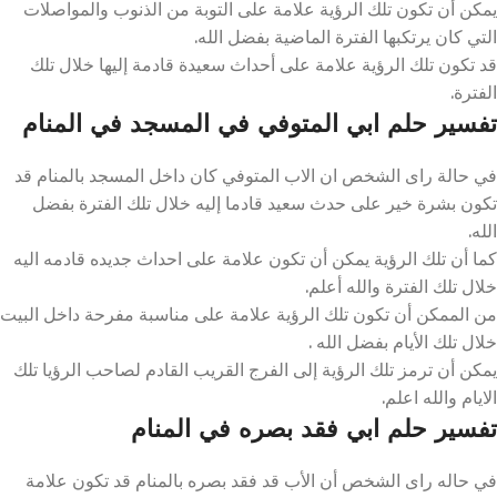
يمكن أن تكون تلك الرؤية علامة على التوبة من الذنوب والمواصلات
التي كان يرتكبها الفترة الماضية بفضل الله.
قد تكون تلك الرؤية علامة على أحداث سعيدة قادمة إليها خلال تلك
الفترة.
تفسير حلم ابي المتوفي في المسجد في المنام
في حالة راى الشخص ان الاب المتوفي كان داخل المسجد بالمنام قد
تكون بشرة خير على حدث سعيد قادما إليه خلال تلك الفترة بفضل
الله.
كما أن تلك الرؤية يمكن أن تكون علامة على احداث جديده قادمه اليه
خلال تلك الفترة والله أعلم.
من الممكن أن تكون تلك الرؤية علامة على مناسبة مفرحة داخل البيت
خلال تلك الأيام بفضل الله .
يمكن أن ترمز تلك الرؤية إلى الفرج القريب القادم لصاحب الرؤيا تلك
الايام والله اعلم.
تفسير حلم ابي فقد بصره في المنام
في حاله راى الشخص أن الأب قد فقد بصره بالمنام قد تكون علامة