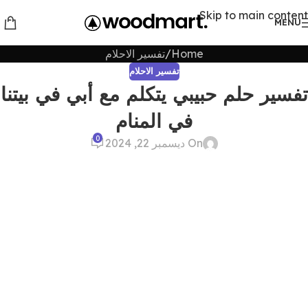
Skip to main content
MENU
Home
تفسير الاحلام
تفسير الاحلام
تفسير حلم حبيبي يتكلم مع أبي في بيتنا
في المنام
0
On ديسمبر 22, 2024