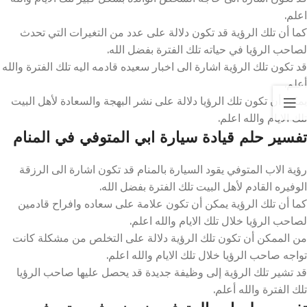
اعلم.
كما أن تلك الرؤية قد تكون دلالة على عدد من التغيرات التي تحدث
لصاحب الرؤيا في حياته تلك الفترة بفضل الله.
قد تكون تلك الرؤية اشارة الى اخبار سعيده قادمه اليه تلك الفترة والله
أعلم.
يمكن أن تكون تلك الرؤيا دلالة على نشر البهجة والسعادة لأهل البيت
تلك الايام والله اعلم.
تفسير حلم قيادة سيارة ابي المتوفي في المنام
رؤية الاب المتوفي يقود السيارة بالمنام قد تكون اشارة الى الرزقة
الوفيره القادم لأهل البيت تلك الفترة بفضل الله.
كما أن تلك الرؤية يمكن أن تكون علامة على سعاده وافراح قادمين
لصاحب الرؤيا خلال تلك الايام والله اعلم.
من الممكن أن تكون تلك الرؤية دلالة على التخلص من مشكلة كانت
تواجه صاحب الرؤيا خلال تلك الايام والله اعلم.
قد تشير تلك الرؤية إلى وظيفة جديدة قد يحصل عليها صاحب الرؤيا
تلك الفترة والله أعلم.