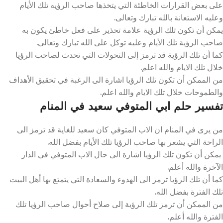
على بعض القرارات الخاطئة التي يتخذها صاحب الرؤيه تلك الأيام
وعليه الاستعانة بالله تبارك وتعالى.
يمكن أن تكون تلك الرؤية علامة تحذير على فعل خاطئ يكون به
صاحب الرؤية تلك الأيام وعليه توكل على الله تبارك وتعالى.
كما أن تلك الرؤية قد ترمز إلى التحولات التي تحدث لصاحب الرؤيا
خلال تلك الايام والله اعلم.
من الممكن أن تكون تلك الرؤيا اشارة الى الرغبة في تحقيق الأهداف
والطموحات خلال تلك الايام والله اعلم.
تفسير حلم ابي المتوفي سعيد في المنام
من يرى في المنام ان الاب المتوفي كان سعيد للغاية قد ترمز الى
الراحة التي يشعر بها صاحب الرؤيا تلك الأيام بفضل الله.
يمكن أن تكون تلك الرؤيا اشارة الى حال الاب المتوفي في الدار
الآخرة والله أعلم.
كما أن تلك الرؤيا ترمز الى الهدوء والسعادة التي يتمتع بها أهل البيت
تلك الفترة بفضل الله.
من الممكن أن ترمز تلك الرؤية إلى صلاح أحوال صاحب الرؤيا تلك
الفترة والله أعلم.