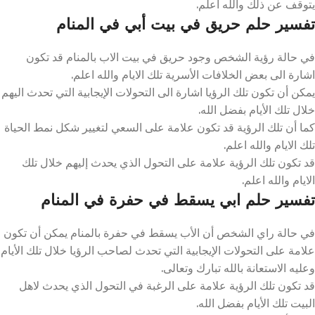
يتوقف عن ذلك والله أعلم.
تفسير حلم حريق في بيت أبي في المنام
في حالة رؤية الشخص وجود حريق في بيت الاب بالمنام قد تكون
اشارة الى بعض الخلافات الأسرية تلك الايام والله اعلم.
يمكن أن تكون تلك الرؤيا اشارة الى التحولات الإيجابية التي تحدث اليهم
خلال تلك الأيام بفضل الله.
كما أن تلك الرؤية قد تكون علامة على السعي لتغيير شكل نمط الحياة
تلك الايام والله اعلم.
قد تكون تلك الرؤية علامة على التحول الذي يحدث إليهم خلال تلك
الايام والله اعلم.
تفسير حلم ابي يسقط في حفرة في المنام
في حالة راي الشخص أن الأب يسقط في حفرة بالمنام يمكن أن تكون
علامة على التحولات الإيجابية التي تحدث لصاحب الرؤيا خلال تلك الأيام
وعليه الاستعانة بالله تبارك وتعالى.
قد تكون تلك الرؤية علامة على الرغبة في التحول الذي يحدث لاهل
البيت تلك الأيام بفضل الله.