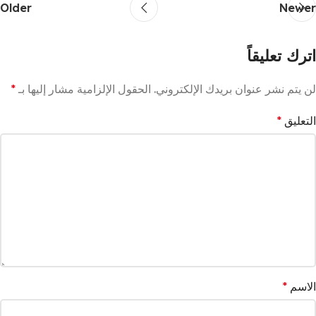
Older
Newer
اترك تعليقاً
لن يتم نشر عنوان بريدك الإلكتروني.
الحقول الإلزامية مشار إليها بـ
*
التعليق
*
الاسم
*