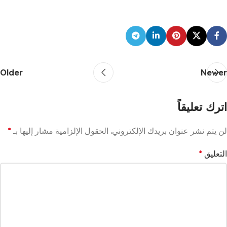
Older
Newer
اترك تعليقاً
لن يتم نشر عنوان بريدك الإلكتروني.
الحقول الإلزامية مشار إليها بـ
*
التعليق
*