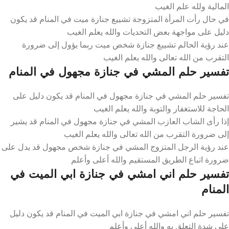
المالية ولله علم الغيب
في حال رأت المرأة المتزوجة تشييع جنازة ميت في المنام قد يكون
دليل على مواجهة بعض التحديات والله يعلم الغيب
عند رؤية الحالم تشييع جنازة شخص ميت ربما يؤول إلى ضرورة
التقرب من الله تعالى والله يعلم الغيب
تفسير حلم المشي في جنازة مجهول في المنام
تفسير حلم المشي في جنازة مجهول في المنام قد يكون دليل على
الحاجة للاستغفار والتوبة والله يعلم الغيب
إذا رأى الشاب العازب المشي في جنازة مجهول في المنام قد يشير
إلى ضرورة التقرب من الله تعالى والله يعلم الغيب
عند رؤية الرجل المتزوج المشي في جنازة شخص مجهول قد يدل على
ضرورة اتباع الطريق المستقيم والله أعلى وأعلم
تفسير حلم اني امشي في جنازة ابي الميت في
المنام
تفسير حلم اني امشي في جنازة ابي الميت في المنام قد يكون دليل
على شدة التعلق به والله أعلى وأعلم