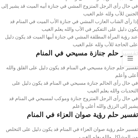
في حال رأى الرجل المتزوج المشي في جنازة أبيه الميت قد يشير إلى
الجنين للأب ولله علم الغيب
إذا رأى الشاب العازب المشي في جنازة الأب الميت في المنام قد
يكون دليل على التفكير في الأب والله يعلم الغيب
عند رؤية المرأة المطلقة المشي في جنازة أبيها الميت قد يكون دليل
على الحاجة للأب ولله علم الغيب
تفسير حلم جنازة مسيحي في المنام
تفسير حلم جنازة مسيحي في المنام قد يكون دليل على القلق والله
أعلى وأعلم
في حال رأى الحالم جنازة مسيحي في المنام قد يكون دليل على
التحديات والله يعلم الغيب
في حال رأى الرجل المتزوج جنازة وموكب لمسيحي في المنام قد
يشير إلى الرزق والله أعلى وأعلم
تفسير حلم رؤية صوان العزاء في المنام
تفسير حلم رؤية صوان العزاء في المنام قد يكون دليل على التخلص
من المشاكل والله يعلم الغيب