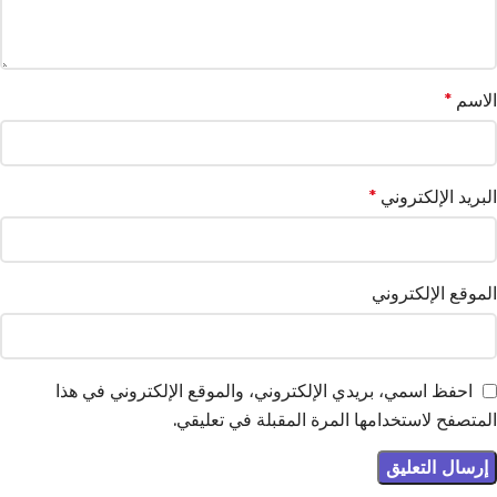
الاسم
*
البريد الإلكتروني
*
الموقع الإلكتروني
احفظ اسمي، بريدي الإلكتروني، والموقع الإلكتروني في هذا
المتصفح لاستخدامها المرة المقبلة في تعليقي.