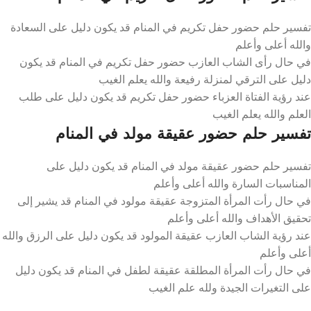
تفسير حلم حضور حفل تكريم في المنام قد يكون دليل على السعادة
والله أعلى وأعلم
في حال رأى الشاب العازب حضور حفل تكريم في المنام قد يكون
دليل على الترقي لمنزلة رفيعة والله يعلم الغيب
عند رؤية الفتاة العزباء حضور حفل تكريم قد يكون دليل على طلب
العلم والله يعلم الغيب
تفسير حلم حضور عقيقة مولد في المنام
تفسير حلم حضور عقيقة مولد في المنام قد يكون دليل على
المناسبات السارة والله أعلى وأعلم
في حال رأت المرأة المتزوجة عقيقة مولود في المنام قد يشير إلى
تحقيق الأهداف والله أعلى وأعلم
عند رؤية الشاب العازب عقيقة المولود قد يكون دليل على الرزق والله
أعلى وأعلم
في حال رأت المرأة المطلقة عقيقة لطفل في المنام قد يكون دليل
على التغيرات الجيدة ولله علم الغيب