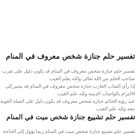
تفسير حلم جنازة شخص معروف في المنام
تفسير حلم جنازة شخص معروف في المنام قد يكون دليل على تقرب
صاحب الحلم من الله تعالى والله يعلم الغيب
إذا رأى الشاب العازب جنازة شخص معروف في المنام قد يشير إلى
الالتزام بالواجبات الدينية ولله علم الغيب
عند رؤية الحالم جنازة شخص معروف قد يكون دليل على الصلة القوية
معه ولله علم الغيب
تفسير حلم تشييع جنازة شخص ميت في المنام
تفسير حلم تشييع جنازة شخص ميت في المنام ربما يؤول إلى الحاجة