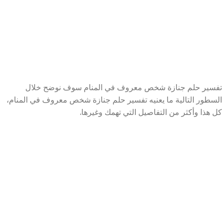
تفسير حلم جنازة شخص معروف في المنام سوف نوضح خلال
السطور التالية ما يعنيه تفسير حلم جنازة شخص معروف في المنام،
كل هذا وأكثر من التفاصيل التي تهمك وغيرها.