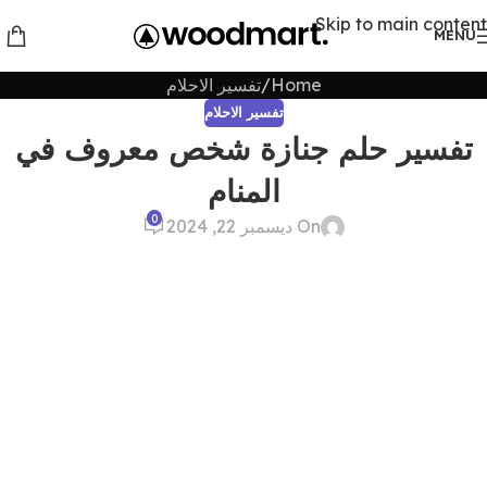
Skip to main content
MENU
Home
تفسير الاحلام
تفسير الاحلام
تفسير حلم جنازة شخص معروف في
المنام
0
On ديسمبر 22, 2024