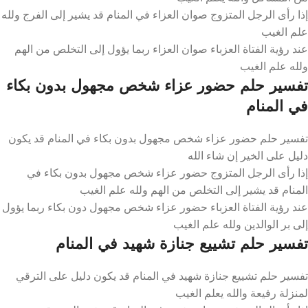
إذا رأى الرجل المتزوج صوان العزاء في المنام قد يشير إلى الفرج ولله
علم الغيب
عند رؤية الفتاة العزباء صوان العزاء ربما يؤول إلى التخلص من الهم
ولله علم الغيب
تفسير حلم حضور عزاء شخص مجهول بدون بكاء
في المنام
تفسير حلم حضور عزاء شخص مجهول بدون بكاء في المنام قد يكون
دليل على الخير إن شاء الله
إذا رأى الرجل المتزوج حضور عزاء شخص مجهول بدون بكاء في
المنام قد يشير إلى التخلص من الهم ولله علم الغيب
عند رؤية الفتاة العزباء حضور عزاء شخص مجهول دون بكاء ربما يؤول
إلى بر الوالدين ولله علم الغيب
تفسير حلم تشييع جنازة شهيد في المنام
تفسير حلم تشييع جنازة شهيد في المنام قد يكون دليل على الترقي
لمنزلة رفيعة والله يعلم الغيب