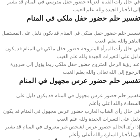
في حال رأت الفتاة العزباء حضور حفل مدرسي في المنام قد يشير
إلى الأخبار الجيدة ولله علم الغيب
تفسير حلم حضور حفل ملكي في المنام
تفسير حلم حضور حفل ملكي في المنام قد يكون دليل على المستقبل
الباهر والله يعلم الغيب
في حال رأت المرأة المتزوجة حضور حفل ملكي في المنام قد يكون
دليل على التغيرات الجيدة ولله علم الغيب
عند رؤية الرجل المتزوج حضور حفل ملكي ربما يؤول إلى ضرورة
الرجوع إلى الله تعالى والله يعلم الغيب
تفسير حلم حضور عرس مجهول في المنام
تفسير حلم حضور عرس مجهول في المنام قد يكون دليل على
السعادة والله أعلى وأعلم
في حال رأى الشاب العازب حضور عرس مجهول في المنام قد يكون
دليل على التغيرات الجيدة ولله علم الغيب
إذا رأى الحالم حضور عرس لشخص غير معروف في المنام قد يشير
إلى الأخبار السارة والله أعلى وأعلم