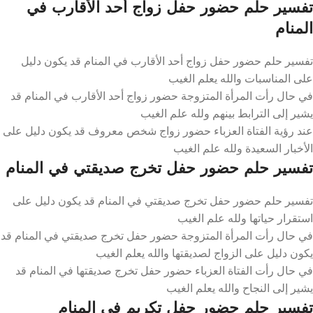
تفسير حلم حضور حفل زواج أحد الأقارب في
المنام
تفسير حلم حضور حفل زواج أحد الأقارب في المنام قد يكون دليل
على المناسبات والله يعلم الغيب
في حال رأت المرأة المتزوجة حضور زواج أحد الأقارب في المنام قد
يشير إلى الترابط بينهم ولله علم الغيب
عند رؤية الفتاة العزباء حضور زواج شخص معروف قد يكون دليل على
الأخبار السعيدة ولله علم الغيب
تفسير حلم حضور حفل تخرج صديقتي في المنام
تفسير حلم حضور حفل تخرج صديقتي في المنام قد يكون دليل على
استقرار حياتها ولله علم الغيب
في حال رأت المرأة المتزوجة حضور حفل تخرج صديقتي في المنام قد
يكون دليل على الزواج لصديقتها والله يعلم الغيب
في حال رأت الفتاة العزباء حضور حفل تخرج صديقتها في المنام قد
يشير إلى النجاح والله يعلم الغيب
تفسير حلم حضور حفل تكريم في المنام