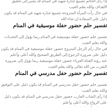
إذا رأى الحالم تشييع جنازة شهيد في المنام قد يشير إلى تحقيق
الأهداف والله يعلم الغيب
في حال رأت المرأة المتزوجة تشييع جنازة شهيد في المنام قد يكون
دليل على السعادة إن شاء الله
تفسير حلم حضور حفلة موسيقية في المنام
تفسير حلم حضور حفلة موسيقية في المنام ربما يؤول إلى التحديات
والله يعلم الغيب
في حال رأى الرجل المتزوج حضور حفلة موسيقية في المنام قد يكون
دليل على ضرورة الرجوع إلى الطريق الصحيح والله أعلى وأعلم
عند رؤية الفتاة العزباء حضور حفلة موسيقية ربما يؤول إلى ضرورة
التقرب من الله تعالى والله يعلم الغيب
تفسير حلم حضور حفل مدرسي في المنام
تفسير حلم حضور حفل مدرسي في المنام قد يكون دليل على التوفيق
والله يعلم الغيب
إذا رأى الشاب العازب حضور حفل مدرسي في المنام قد يكون دليل
على الزواج والله أعلى وأعلم