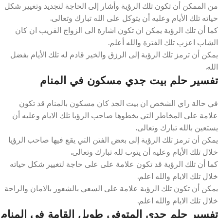
من الممكن أن تكون تلك الرؤية وأشار إلى الحاجة لتجديد وتغيير شكل
حياته تلك الأيام وعليه أن يتوكل على الله تبارك وتعالى.
كما أن تلك الرؤية يمكن ان تكون اشارة الى الزواج القريب ان كان
الشاب اعزب تلك الفترة والله أعلم.
يمكن أن ترمز تلك الرؤية إلى الرزق والخير قادم له تلك الأيام بفضل
الله.
تفسير حلم بيت جدي مسكون في المنام
في حالة راي الشخص ان بيت الجد كان مسكون بالمنام قد تكون
علامة على المخاطر التي يخطوها صاحب الرؤيا تلك الايام وعليه أن
يستعين بالله تبارك وتعالى.
يمكن أن ترمز تلك الرؤية إلى بعض الفتن التي يقع فيها صاحب الرؤيا
خلال تلك الأيام وعليه أن يتوب لله تبارك وتعالى.
كما أن تلك الرؤية قد تكون علامة على على حاجة لتغيير شكل حياته
خلال تلك الايام والله اعلم.
يمكن أن تكون تلك الرؤية علامة على السعي بالشعور بالامان والراحة
خلال تلك الايام والله اعلم.
تفسير حلم جدي المتوفي طويل القامة في المنام