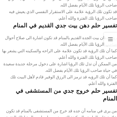
صاحب الرؤيا تلك الأيام بفضل الله.
قد تكون تلك الرؤية علامة على الاستقرار النفسي الذي يعيش فيه
صاحب الرؤيا تلك الفترة والله أعلم.
تفسير حلم دهن بيت جدي القديم في المنام
رؤية دهان بيت الجده القديم بالمنام قد تكون اشارة الى صلاح أحوال
صاحب الرؤيا تلك الأيام بفضل الله.
كما أن تلك الرؤية قد تكون علامة على الراحه والسكينه التي يشعر بها
صاحب الرؤيا تلك الفترة والله أعلم.
من الممكن أن تدل تلك الرؤيا اشارة على دخول مرحلة جديدة سعيدة
في حياة صاحب الرؤيا تلك الأيام بفضل الله.
كما أن تلك الرؤيه قد ترمز الى الرزق الوفير قادم لأهل البيت تلك
الفترة والله أعلم.
تفسير حلم خروج جدي من المستشفى في
المنام
من يرى في منامه أن جده قد خرج من المستشفى بالمنام قد تكون