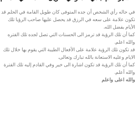
في حاله رأي الشخص أن جده المتوفى كان طويل القامة في الحلم قد
تكون علامة على سعه في الرزق قد يحصل عليها صاحب الرؤيا تلك
الأيام بفضل الله.
كما أن تلك الرؤية قد ترمز الى الحسنات التي تصل لجده تلك الفتره
والله اعلم.
قد تكون تلك الرؤية علامة على الأفعال الطيبة التي يقوم بها خلال تلك
الايام وعليه الاستعانة بالله تبارك وتعالى.
كما أن تلك الرؤية قد تكون اشارة الى خير وفي القادم إليه تلك الفترة
والله أعلم.
والله اعلى واعلم