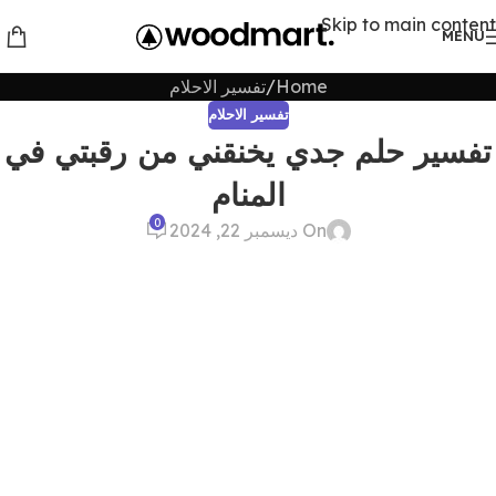
Skip to main content
MENU
Home
تفسير الاحلام
تفسير الاحلام
تفسير حلم جدي يخنقني من رقبتي في
المنام
0
On ديسمبر 22, 2024