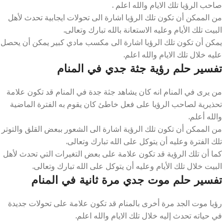
صاحب الرؤيا تلك الايام والله اعلم .
من الممكن أن تكون تلك الرؤيا اشارة الى تحولات ايجابية تحدث لأهل
البيت تلك الأيام وعليه الاستعانة بالله تبارك وتعالى.
يمكن أن تكون تلك الرؤيا اشارة الى مكسب مادي كبير يمكن أن يحصل
عليه خلال تلك الايام والله اعلم.
تفسير حلم رؤية جثة جدي في المنام
من يرى في المنام انه كان يشاهد جثة جدة في المنام قد تكون علامة
تحذيرية لصاحب الرؤيا على فعل خاطئ كان يقوم به الفترة الماضية
والله أعلم.
من الممكن أن تكون تلك الرؤية اشارة الى الشعور ببعض القلق والتوتر
تلك الفترة وعليه أن يتوكل على الله تبارك وتعالى.
كما أن تلك الرؤية قد تكون علامة على بعض التغيرات التي تحدث لأهل
البيت خلال تلك الأيام وعليه أن يتوكل على الله تبارك وتعالى.
تفسير حلم موت جدي مرة ثانية في المنام
رؤيا موت الجد مرة أخرى بالمنام قد تكون علامة على تحولات جديدة
في حياته تحدث إليه خلال تلك الايام والله اعلم.