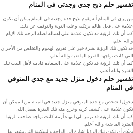
تفسير حلم ذبح جدي وجدتي في المنام
من يرى في المنام أنه يقوم بذبح جده وجدته في المنام يمكن أن تكون
علامة على فعل ظالم يرتكبه وعليه التوبة والتوقف عن ذلك.
كما أن تلك الرؤية قد تكون علامة على إهماله لصلة الرحم تلك الايام
والله اعلم.
قد تكون تلك الرؤية بشرة خير على تفريج الهموم والتخلص من الأحزان
التي كانت تواجهه الفترة الماضية والله أعلم.
كما أن تلك الرؤية قد تكون علامة على السعاده قادمه لأهل البيت تلك
الفترة والله أعلم.
تفسير حلم دخول منزل جديد مع جدي المتوفي
في المنام
دخول الشخص مع جده المتوفي منزل جديد في المنام من الممكن أن
تكون علامة على كشف كربه وخرج منه تلك الفترة بفضل الله.
كما أن تلك الرؤيه قد ترمز الى انتهاء أزمة كانت تواجه صاحب الرؤيا
الفترة الماضية والله أعلم.
يمكن أن تكون تلك الرؤيا اشارة الى الراحة والسكينة التي يشعر بها