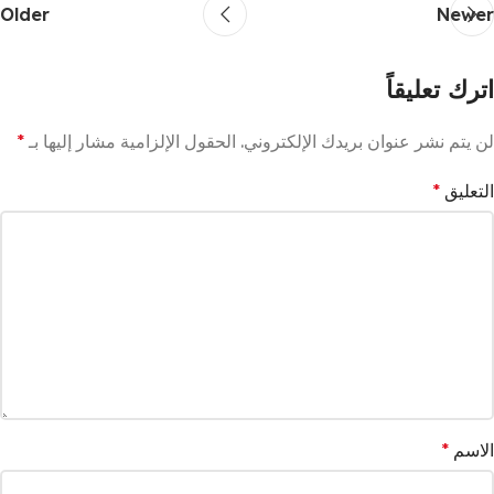
Older
Newer
اترك تعليقاً
لن يتم نشر عنوان بريدك الإلكتروني.
الحقول الإلزامية مشار إليها بـ
*
التعليق
*
الاسم
*