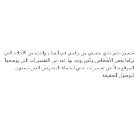
تفسير حلم جدي يخنقني من رقبتي في المنام واحدة من الأحلام التي
يراها بعض الأشخاص ولكن يوجد بها عدد من التفسيرات التي يوضحها
الموقع نقلاً عن تفسيرات بعض العلماء المجتهدين الذين يسعون
للوصول للحقيقة.