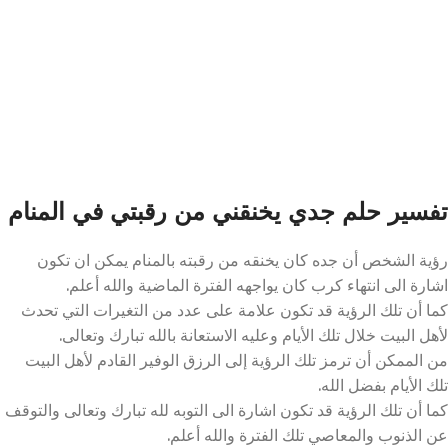
تفسير حلم جدي يخنقني من رقبتي في المنام
رؤية الشخص أن جده كان يخنقه من رقبته بالمنام يمكن ان تكون
اشارة الى انتهاء كرب كان يواجهه الفترة الماضية والله أعلم.
كما أن تلك الرؤية قد تكون علامة على عدد من التغيرات التي تحدث
لأهل البيت خلال تلك الأيام وعليه الاستعانة بالله تبارك وتعالى.
من الممكن أن ترمز تلك الرؤية إلى الرزق الوفير القادم لأهل البيت
تلك الأيام بفضل الله.
كما أن تلك الرؤية قد تكون اشارة الى التوبه لله تبارك وتعالى والتوقف
عن الذنوب والمعاصي تلك الفترة والله أعلم.