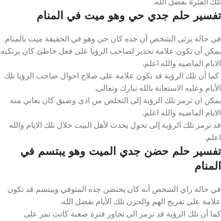
تلك الفترة بفضل الله.
تفسير حلم جدي حي وهو ميت في المنام
في حالة يرثى الشخص أن جده كان حي وهو في الحقيقة ميت بالمنام
يمكن أن تكون علامة تحذير لصاحب الرؤيا على فعل خاطئ كان يرتكبه
الايام الماضيه والله اعلم.
كما أن تلك الرؤية قد تكون علامة على صلاح احوال صاحب الرؤيا تلك
الأيام وعليه الاستعانة بالله تبارك وتعالى.
يمكن ان ترمز تلك الرؤية إلى التخلص من اذى وضيق كان يعاني منه
الايام الماضيه والله اعلم.
قد ترمز تلك الرؤية إلى تحول يحدث لأهل البيت خلال تلك الايام والله
اعلم.
تفسير حلم حضن جدي الميت وهو يبتسم في
المنام
في حالة راي الشخص أنه كان يحتضن جده المتوفي ويبتسم قد تكون
علامة على تفريج الهم والحزن تلك الأيام بفضل الله.
كما أن تلك الرؤية قد ترمز الى تجاوز فترة صعبة كانت تمر على