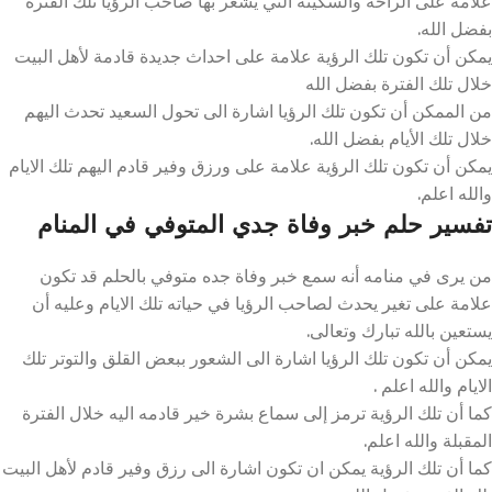
علامة على الراحة والسكينة التي يشعر بها صاحب الرؤيا تلك الفترة
بفضل الله.
يمكن أن تكون تلك الرؤية علامة على احداث جديدة قادمة لأهل البيت
خلال تلك الفترة بفضل الله
من الممكن أن تكون تلك الرؤيا اشارة الى تحول السعيد تحدث اليهم
خلال تلك الأيام بفضل الله.
يمكن أن تكون تلك الرؤية علامة على ورزق وفير قادم اليهم تلك الايام
والله اعلم.
تفسير حلم خبر وفاة جدي المتوفي في المنام
من يرى في منامه أنه سمع خبر وفاة جده متوفي بالحلم قد تكون
علامة على تغير يحدث لصاحب الرؤيا في حياته تلك الايام وعليه أن
يستعين بالله تبارك وتعالى.
يمكن أن تكون تلك الرؤيا اشارة الى الشعور ببعض القلق والتوتر تلك
الايام والله اعلم .
كما أن تلك الرؤية ترمز إلى سماع بشرة خير قادمه اليه خلال الفترة
المقبلة والله اعلم.
كما أن تلك الرؤية يمكن ان تكون اشارة الى رزق وفير قادم لأهل البيت