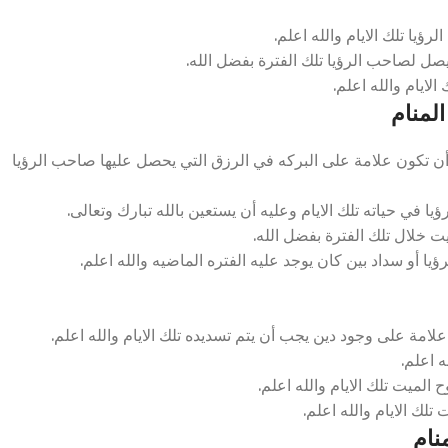
ؤيا تلك الايام والله اعلم.
ل لصاحب الرؤيا تلك الفترة بفضل الله.
لايام والله اعلم.
لمنام
ن تكون علامة على البركه في الرزق التي يحصل عليها صاحب الرؤيا
 في حياته تلك الايام وعليه أن يستعين بالله تبارك وتعالى.
ت خلال تلك الفترة بفضل الله.
ا أو سداد بين كان يوجد عليه الفتره الماضيه والله اعلم.
ة على وجود دين يجب أن يتم تسديده تلك الايام والله اعلم.
ه اعلم.
لميت تلك الايام والله اعلم.
تلك الايام والله اعلم.
نام