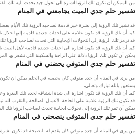
من الممكن أن تكون تلك الرؤيا اشارة الى تحول جيد يحدث اليه تلك الفتر
تفسير حلم جدي الميت يجامعني في المنام
قد تشير تلك الرؤية إلى بشرة خير قادمة لصاحبه الرؤية تلك الأيام بفضل 
كما أن تلك الرؤية قد تكون علامة على احداث جديدة قادمة إليها خلال تلك
قد ترمز تلك الرؤية إلى التحولات الإيجابية التي تحدث لصاحب الرؤيا تلك 
كما أن تلك الرؤية قد تكون اشارة الى احداث جديدة قادمة لأهل البيت تلك
يمكن أن تكون تلك الرؤيا دلالة على الراحة والسكينة التي تشعر بها المرأ
تفسير حلم جدي المتوفي يحضني في المنام
من يرى في المنام أن جده متوفي كان يحضنه في الحلم يمكن ان تكون اشا
يستعين بالله تبارك وتعالى.
كما أن تلك الرؤية قد تكون اشارة الى شدة اشتياقه لجده تلك الفترة وعلي
قد تكون تلك الرؤية علامة على الحاجة الأعمال الصالحة والتقرب لله تبار
يمكن أن تمر تلك الرؤية إلى تحولات ايجابية تحدث لصاحب الرؤيا تلك الفت
تفسير حلم جدي المتوفي ينصحني في المنام
من يرى في المنام أن جده متوفي كان يقدم له النصيحة قد تكون بشرة خير