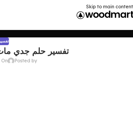
Skip to main content
تفسير 
تفسير حلم جدي مات
Posted by
On ديسمبر 22, 2024