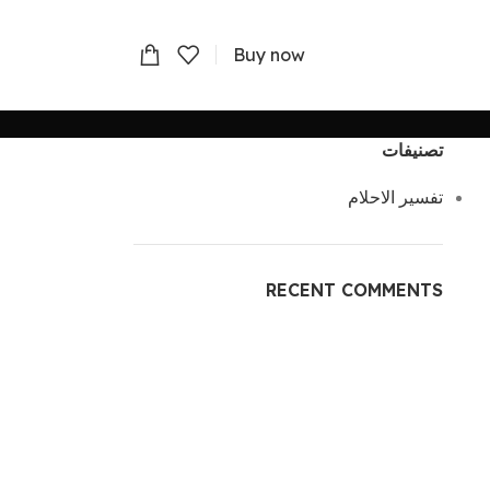
Buy now
تصنيفات
تفسير الاحلام
RECENT COMMENTS