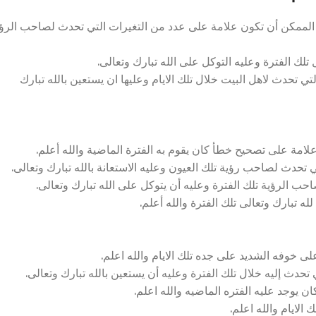
لممكن أن تكون علامة على عدد من التغيرات التي تحدث لصاحب الرؤي
تلك الفترة وعليه التوكل على الله تبارك وتعالى.
تي تحدث لاهل البيت خلال تلك الايام وعليها ان يستعين بالله تبارك
امة على تصحيح خطأ كان يقوم به الفترة الماضية والله أعلم.
 تحدث لصاحب رؤية تلك العيون وعليه الاستعانة بالله تبارك وتعالى.
حب الرؤية تلك الفترة وعليه أن يتوكل على الله تبارك وتعالى.
ه تبارك وتعالى تلك الفترة والله أعلم.
 خوفه الشديد على جده تلك الايام والله اعلم.
تحدث إليه خلال تلك الفترة وعليه أن يستعين بالله تبارك وتعالى.
 يوجد عليه الفتره الماضيه والله اعلم.
الايام والله اعلم.