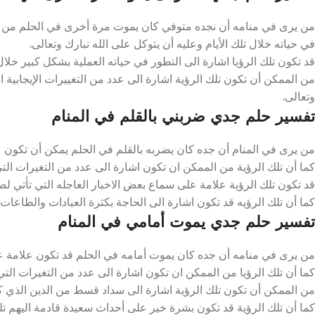
من يرى في منامه أن نجده متوفي كان يموت مرة أخرى في الحلم من ا
في حياته خلال تلك الأيام وعليه أن يتوكل على الله تبارك وتعالى.
قد تكون تلك الرؤيا اشارة الى التطور في حياته العملية بشكل كبير خلال 
من الممكن أن تكون تلك الرؤية اشارة الى عدد من التغييرات الإيجابية ال
وتعالى.
تفسير حلم جدي ضربني بالقلم في المنام
من يرى في المنام أن جده كان يضربه بالقلم في الحلم يمكن أن تكون عل
كما أن تلك الرؤية من الممكن ان تكون اشارة الى عدد من التغيرات التي
قد تكون تلك الرؤية علامة على سماع بعض الاخبار العاجله التي تأتي لصا
كما أن تلك الرؤيه قد تكون اشارة الى الحاجة بكثرة العبادات والطاعات لل
تفسير حلم جدي يموت أمامي في المنام
من يرى في منامه أن جده كان يموت أمامه في الحلم قد تكون علامة على
كما أن تلك الرؤيا من الممكن ان تكون اشارة الى عدد من التغيرات التي 
من الممكن أن تكون تلك الرؤية اشارة الى سداد قسط من الدين الذي كان
كما أن تلك الرؤية قد تكون بشرة خير على أحداث سعيدة قادمة اليهم تلك 