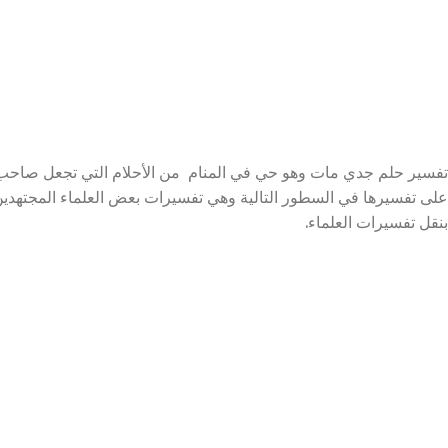
تفسير حلم جدي مات وهو حي في المنام من الأحلام التي تجعل صاحب 
على تفسيرها في السطور التالية وهي تفسيرات بعض العلماء المجتهدين
بنقل تفسيرات العلماء.