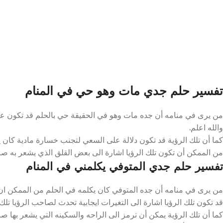
تفسير حلم جدي مات وهو حي في المنام
من يرى في منامه أن جده مات وهو في الحقيقة حي بالحلم قد تكون علا
والله اعلم.
كما أن تلك الرؤية قد تكون دلالة على السعي لتجنب خسارة مادية كان يو
من الممكن أن تكون تلك الرؤيا اشارة الى بعض القلق الذي يشعر به صاحب 
تفسير حلم جدي المتوفي يكلمني في المنام
من يرى في منامه أن جده المتوفي كان يكلمه في الحلم من الممكن ان تك
قد تكون تلك الرؤيا اشارة الى التغيرات ايجابية تحدث لصاحب الرؤيا تلك ا
كما أن تلك الرؤية يمكن أن ترمز الى الراحه والسكينه التي يشعر بها صاحب