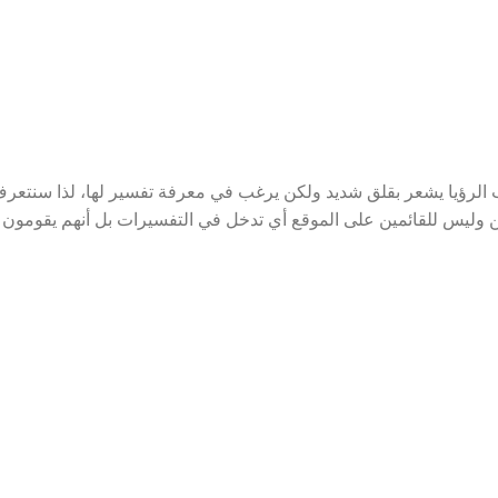
الرؤيا يشعر بقلق شديد ولكن يرغب في معرفة تفسير لها، لذا سنتعر
 وليس للقائمين على الموقع أي تدخل في التفسيرات بل أنهم يقومون