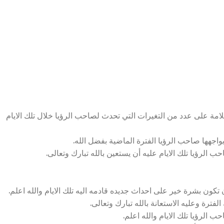
مة على عدد من التغيرات التي تحدث لصاحب الرؤيا خلال تلك الايام
اجهها صاحب الرؤيا الفترة الماضية بفضل الله.
الرؤيا تلك الايام عليه أن يستعين بالله تبارك وتعالى.
ون بشرة خير على احداث جديده قادمه اليه تلك الايام والله اعلم.
لفترة وعليه الاستعانة بالله تبارك وتعالى.
 الرؤيا تلك الايام والله اعلم.