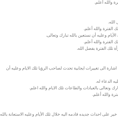
ة والله أعلم.
الله.
 الفترة والله أعلم.
الأيام وعليه أن نستعين بالله تبارك وتعالى.
 الفترة والله أعلم.
ة تلك الفترة بفضل الله.
رة الى تغييرات ايجابية تحدث لصاحب الرؤيا تلك الايام وعليه أن
ه الدعاء له.
ك وتعالى بالعبادات والطاعات تلك الايام والله اعلم.
رة والله أعلم.
 على احداث جديده قادمه اليه خلال تلك الأيام وعليه الاستعانة بالله