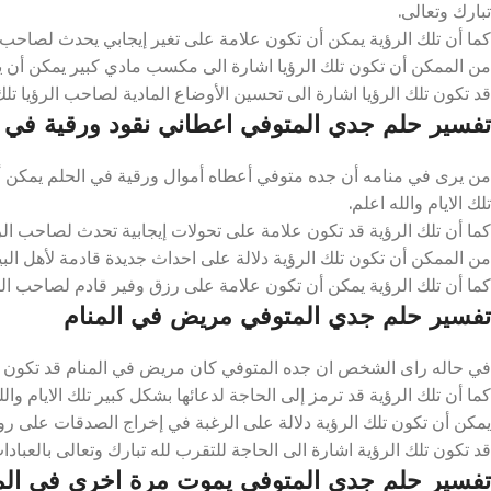
تبارك وتعالى.
كما أن تلك الرؤية يمكن أن تكون علامة على تغير إيجابي يحدث لصاحب الر
من الممكن أن تكون تلك الرؤيا اشارة الى مكسب مادي كبير يمكن أن يص
قد تكون تلك الرؤيا اشارة الى تحسين الأوضاع المادية لصاحب الرؤيا تلك ا
تفسير حلم جدي المتوفي اعطاني نقود ورقية في ا
من يرى في منامه أن جده متوفي أعطاه أموال ورقية في الحلم يمكن أ
تلك الايام والله اعلم.
كما أن تلك الرؤية قد تكون علامة على تحولات إيجابية تحدث لصاحب الرؤيا
من الممكن أن تكون تلك الرؤية دلالة على احداث جديدة قادمة لأهل البي
كما أن تلك الرؤية يمكن أن تكون علامة على رزق وفير قادم لصاحب الرؤي
تفسير حلم جدي المتوفي مريض في المنام
في حاله راى الشخص ان جده المتوفي كان مريض في المنام قد تكون علام
كما أن تلك الرؤية قد ترمز إلى الحاجة لدعائها بشكل كبير تلك الايام والل
يمكن أن تكون تلك الرؤية دلالة على الرغبة في إخراج الصدقات على روح ا
قد تكون تلك الرؤية اشارة الى الحاجة للتقرب لله تبارك وتعالى بالعبادات 
تفسير حلم جدي المتوفى يموت مرة اخرى في الم