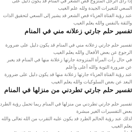
إذا رأى الرجل المتزوج قص الشعر في المنام قد يكون دليل على
السعي للتغيرات الجيدة ولله علم الغيب
عند رؤية الفتاة العزباء قص الشعر قد يشير إلى السعي لتحقيق الذات
والثقة بالنفس والله يعلم الغيب
تفسير حلم جارتي زعلانه مني في المنام
تفسير حلم جارتي زعلانه مني في المنام قد يكون دليل على ضرورة
الرجوع عن بعض الأفعال والله يعلم الغيب
في حال رأت المرأة المتزوجة جارتها زعلانة منها في المنام قد يعبر
عن ضرورة التوبة والله أعلى وأعلم
عند رؤية الفتاة العزباء جارتها زعلانة منها قد يكون دليل على ضرورة
البعد عن بعض السلوكيات والله يعلم الغيب
تفسير حلم جارتي تطردني من منزلها في المنام
تفسير حلم جارتي تطردني من منزلها في المنام ربما تحمل رؤية الطرد
بعض التفسيرات الغير مبشرة
لذلك عند رؤية الحالم الطرد قد يكون عليه التقرب من الله تعالى والله
يعلم الغيب