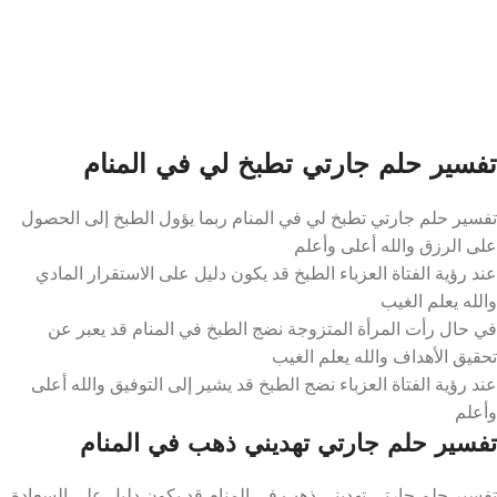
تفسير حلم جارتي تطبخ لي في المنام
تفسير حلم جارتي تطبخ لي في المنام ربما يؤول الطبخ إلى الحصول
على الرزق والله أعلى وأعلم
عند رؤية الفتاة العزباء الطبخ قد يكون دليل على الاستقرار المادي
والله يعلم الغيب
في حال رأت المرأة المتزوجة نضج الطبخ في المنام قد يعبر عن
تحقيق الأهداف والله يعلم الغيب
عند رؤية الفتاة العزباء نضج الطبخ قد يشير إلى التوفيق والله أعلى
وأعلم
تفسير حلم جارتي تهديني ذهب في المنام
تفسير حلم جارتي تهديني ذهب في المنام قد يكون دليل على السعادة