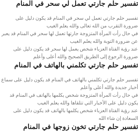
تفسير حلم جارتي تعمل لي سحر في المنام
تفسير حلم جارتي تعمل لي سحر في المنام قد يكون دليل على
ضرورة التقرب من الله تعالى والله يعلم الغيب
في حال رأت المرأة المتزوجة جارتها تعمل لها سحر في المنام قد يعبر
عن ضرورة التوبة والله يعلم الغيب
عند رؤية الفتاة العزباء شخص يعمل لها سحر قد يكون دليل على
ضرورة الرجوع إلى الطريق الصحيح والله أعلى وأعلم
تفسير حلم جارتي تكلمني بالهاتف في المنام
تفسير حلم جارتي تكلمني بالهاتف في المنام قد يكون دليل على سماع
أخبار جديدة والله أعلى وأعلم
في حال رأت المرأة المتزوجة شخص يكلمها بالهاتف في المنام قد
يكون دليل على الأخبار التي تتلقاها والله يعلم الغيب
عند رؤية الفتاة العزباء شخص يكلمها بالهاتف قد يكون دليل على
السعادة إن شاء الله
تفسير حلم جارتي تخون زوجها في المنام