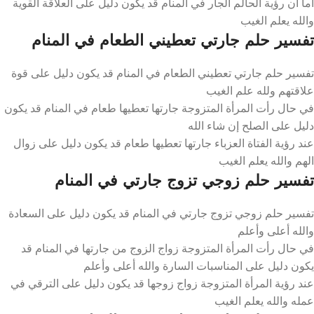
أما أن رؤية الحالم الجار في المنام قد يكون دليل على العلاقة القوية
والله يعلم الغيب
تفسير حلم جارتي تعطيني الطعام في المنام
تفسير حلم جارتي تعطيني الطعام في المنام قد يكون دليل على قوة
علاقتهم ولله علم الغيب
في حال رأت المرأة المتزوجة جارتها تعطيها طعام في المنام قد يكون
دليل على الصلح إن شاء الله
عند رؤية الفتاة العزباء جارتها تعطيها طعام قد يكون دليل على زوال
الهم والله يعلم الغيب
تفسير حلم زوجي تزوج جارتي في المنام
تفسير حلم زوجي تزوج جارتي في المنام قد يكون دليل على السعادة
والله أعلى وأعلم
في حال رأت المرأة المتزوجة زواج الزوج من جارتها في المنام قد
يكون دليل على المناسبات السارة والله أعلى وأعلم
عند رؤية المرأة المتزوجة زواج زوجها قد يكون دليل على الترقي في
عمله والله يعلم الغيب