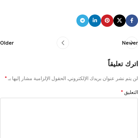
Older
Newer
اترك تعليقاً
لن يتم نشر عنوان بريدك الإلكتروني.
الحقول الإلزامية مشار إليها بـ
*
التعليق
*