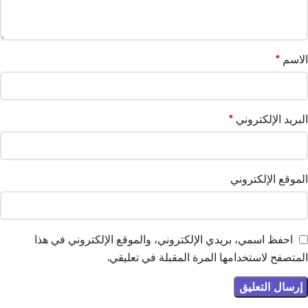
الاسم
*
البريد الإلكتروني
*
الموقع الإلكتروني
احفظ اسمي، بريدي الإلكتروني، والموقع الإلكتروني في هذا
المتصفح لاستخدامها المرة المقبلة في تعليقي.