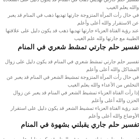
والله يعلم الغيب
في حال رأت المرأة المتزوجة جارتها تهديها ذهب في المنام قد يعبر
عن الاستقرار والله أعلى وأعلم
عند رؤية الفتاة العزباء جارتها تهديها ذهب قد يكون دليل على علاقتها
الطيبة مع جارتها ولله علم الغيب
تفسير حلم جارتي تمشط شعري في المنام
تفسير حلم جارتي تمشط شعري في المنام قد يكون دليل على زوال
المشاكل والله أعلى وأعلم
في حال رأت المرأة المتزوجة تمشيط الشعر في المنام قد يعبر عن
التخلص من الأعداء والله يعلم الغيب
إذا رأت الفتاة العزباء تمشيط الشعر في المنام قد يعبر عن زوال
الحزن والله أعلى وأعلم
عند رؤية الفتاة العزباء تمشيط الشعر قد يكون دليل على استقرار
الأوضاع والله أعلى وأعلم
تفسير حلم جاري يقبلني بشهوة في المنام
تفسير حلم جاري يقبلني بشهوة في المنام قد يكون دليل على ضرورة