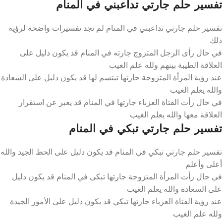
تفسير حلم جارتي تداعبني في المنام
تفسير حلم جارتي تداعبني في المنام لم نجد تفسيرات واضحة لرؤية
ذلك
في حال رأى الرجل المتزوج جارته في المنام قد يكون دليل على
العلاقة الطيبة بينهم ولله علم الغيب
عند رؤية المرأة المتزوجة جارتها تبتسم لها قد يكون دليل على السعادة
والله يعلم الغيب
في حال رأت الفتاة العزباء جارتها في المنام قد يعبر عن استقرار
العلاقة معها والله يعلم الغيب
تفسير حلم جارتي تبكي في المنام
تفسير حلم جارتي تبكي في المنام قد يكون دليل على الحظ الجيد والله
أعلى وأعلم
في حال رأت المرأة المتزوجة جارتها تبكي في المنام قد يكون دليل
على السعادة والله يعلم الغيب
عند رؤية الفتاة العزباء جارتها تبكي قد يكون دليل على الأمور الجيدة
ولله علم الغيب