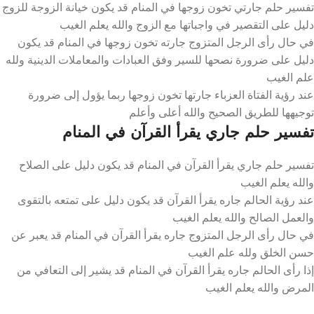
تفسير حلم جارتي تخون زوجها في المنام قد يكون خيانة الزوجة للزوج
دليل على التقصير في واجباتها مع الزوج والله يعلم الغيب
في حال رأى الرجل المتزوج جارته تخون زوجها في المنام قد يكون
دليل على ضرورة نصحها للسير وفق العبادات والمعاملات الدينية ولله
علم الغيب
عند رؤية الفتاة العزباء جارتها تخون زوجها ربما يؤول إلى ضرورة
توجيهها للطريق الصحيح والله أعلى وأعلم
تفسير حلم جاري يقرأ القرآن في المنام
تفسير حلم جاري يقرأ القرآن في المنام قد يكون دليل على الصلاح
والله يعلم الغيب
عند رؤية الحالم جاره يقرأ القرآن قد يكون دليل على تمتعه بالتقوى
والعمل الصالح والله يعلم الغيب
في حال رأى الرجل المتزوج جاره يقرأ القرآن في المنام قد يعبر عن
حسن الخلق ولله علم الغيب
إذا رأى الحالم جاره يقرأ القرآن في المنام قد يشير إلى التعافي من
المرض والله يعلم الغيب