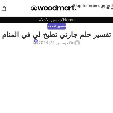
Skip to main content
MENU
Home
تفسير الاحلام
تفسير الاحلام
تفسير حلم جارتي تطبخ لي في المنام
0
On ديسمبر 22, 2024