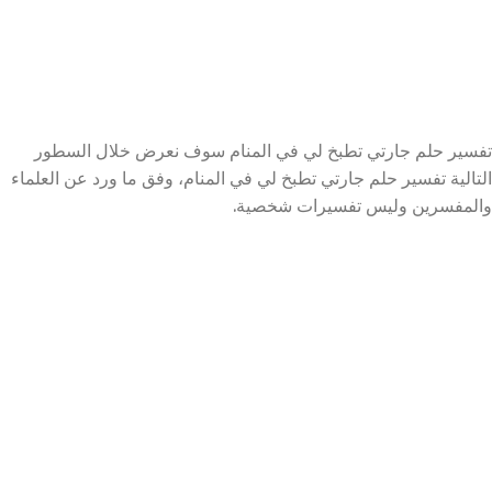
تفسير حلم جارتي تطبخ لي في المنام سوف نعرض خلال السطور
التالية تفسير حلم جارتي تطبخ لي في المنام، وفق ما ورد عن العلماء
والمفسرين وليس تفسيرات شخصية.