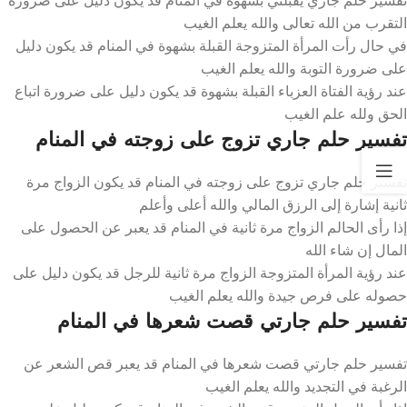
التقرب من الله تعالى والله يعلم الغيب
في حال رأت المرأة المتزوجة القبلة بشهوة في المنام قد يكون دليل
على ضرورة التوبة والله يعلم الغيب
عند رؤية الفتاة العزباء القبلة بشهوة قد يكون دليل على ضرورة اتباع
الحق ولله علم الغيب
تفسير حلم جاري تزوج على زوجته في المنام
تفسير حلم جاري تزوج على زوجته في المنام قد يكون الزواج مرة
ثانية إشارة إلى الرزق المالي والله أعلى وأعلم
إذا رأى الحالم الزواج مرة ثانية في المنام قد يعبر عن الحصول على
المال إن شاء الله
عند رؤية المرأة المتزوجة الزواج مرة ثانية للرجل قد يكون دليل على
حصوله على فرص جيدة والله يعلم الغيب
تفسير حلم جارتي قصت شعرها في المنام
تفسير حلم جارتي قصت شعرها في المنام قد يعبر قص الشعر عن
الرغبة في التجديد والله يعلم الغيب