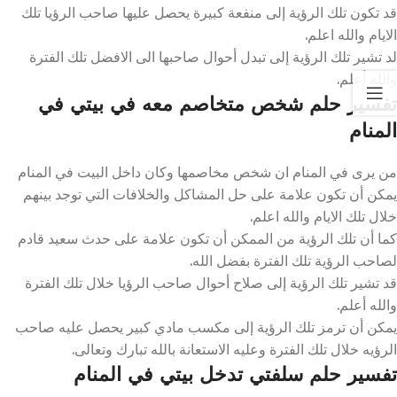
قد تكون تلك الرؤية إلى منفعة كبيرة يحصل عليها صاحب الرؤيا تلك
الايام والله اعلم.
لد تشير تلك الرؤية إلى تبدل أحوال صاحبها الى الافضل تلك الفترة
والله أعلم.
تفسير حلم شخص متخاصم معه في بيتي في
المنام
من يرى في المنام ان شخص مخاصمها وكان داخل البيت في المنام
يمكن أن تكون علامة على حل المشاكل والخلافات التي توجد بينهم
خلال تلك الايام والله اعلم.
كما أن تلك الرؤية من الممكن أن تكون علامة على حدث سعيد قادم
لصاحب الرؤية تلك الفترة بفضل الله.
قد تشير تلك الرؤية إلى صلاح أحوال صاحب الرؤيا خلال تلك الفترة
والله أعلم.
يمكن أن ترمز تلك الرؤية إلى مكسب مادي كبير يحصل عليه صاحب
الرؤيه خلال تلك الفترة وعليه الاستعانة بالله تبارك وتعالى.
تفسير حلم سلفتي تدخل بيتي في المنام