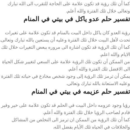
كما أن تلك رؤية قد تكون علامة على الحاجة للتقرب الى الله تبارك
وتعالى خلال تلك الفترة والله أعلم.
تفسير حلم عدو ياكل في بيتي في المنام
رؤية العدو كان ياكل داخل البيت بالمنام قد تكون علامة على تغيرات
تحدث لأهل البيت خلال تلك الفترة وعليه أن يستعين بالله تبارك وتعالى.
كما أن تلك الرؤية قد تكون اشارة الى مروره ببعض التغيرات خلال تلك
الايام والله اعلم.
من الممكن أن تكون تلك الرؤية علامة على السعي لتغيير شكل الحياة
الى الافضل تلك الفترة والله أعلم.
يمكن أن ترمز تلك الرؤية إلى وجود شخص مخادع في حياته تلك الفترة
وعليه الاستعانة بالله تبارك وتعالى.
تفسير حلم عزيمه في بيتي في المنام
رؤيا وجود عزومه داخل البيت في الحلم قد تكون علامة على خير وفير
قادم لصاحب الرؤيا خلال تلك الفترة والله أعلم.
كما أن تلك الرؤية من الممكن ان ترمز الى التخلص من المشاكل
والخلافات في الحياه تلك الأيام بفضل الله.