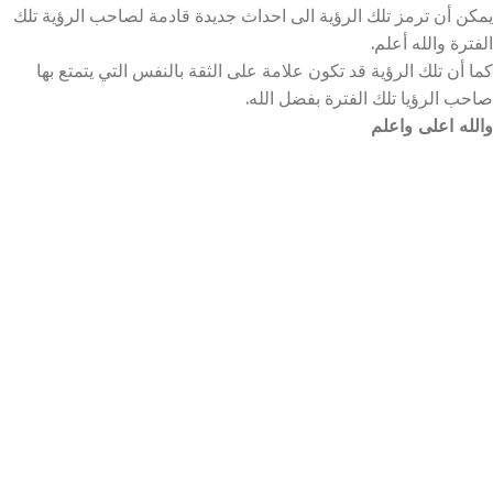
يمكن أن ترمز تلك الرؤية الى احداث جديدة قادمة لصاحب الرؤية تلك
الفترة والله أعلم.
كما أن تلك الرؤية قد تكون علامة على الثقة بالنفس التي يتمتع بها
صاحب الرؤيا تلك الفترة بفضل الله.
والله اعلى واعلم