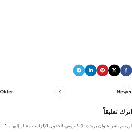
Older
Newer
اترك تعليقاً
لن يتم نشر عنوان بريدك الإلكتروني.
الحقول الإلزامية مشار إليها بـ
*