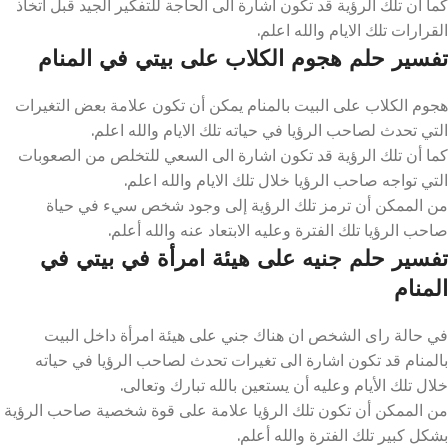
كما أن تلك الرؤية قد تكون اشارة الى الحاجة للتفكير الجيد قبل اتخاذ
القرارات تلك الايام والله اعلم.
تفسير حلم هجوم الكلاب على بيتي في المنام
هجوم الكلاب على البيت بالمنام يمكن أن تكون علامة بعض التغيرات
التي تحدث لصاحب الرؤيا في حياته تلك الايام والله اعلم.
كما أن تلك الرؤية قد تكون اشارة الى السعي للتخلص من الصعوبات
التي تواجه صاحب الرؤيا خلال تلك الايام والله اعلم.
من الممكن أن ترمز تلك الرؤية إلى وجود شخص سيء في حياة
صاحب الرؤيا تلك الفترة وعليه الابتعاد عنه والله أعلم.
تفسير حلم جنيه على هيئة امرأة في بيتي في
المنام
في حالة راى الشخص ان هناك جني على هيئة امرأة داخل البيت
بالمنام قد تكون اشارة الى تغيرات تحدث لصاحب الرؤيا في حياته
خلال تلك الأيام وعليه أن يستعين بالله تبارك وتعالى.
من الممكن أن تكون تلك الرؤيا علامة على قوة شخصية صاحب الرؤية
بشكل كبير تلك الفترة والله أعلم.