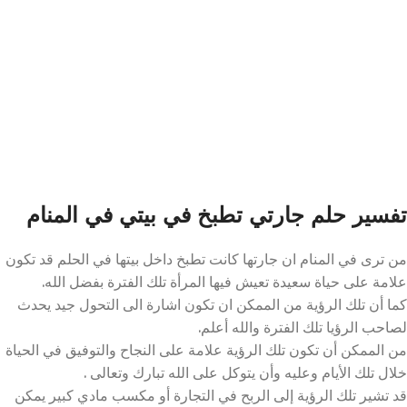
تفسير حلم جارتي تطبخ في بيتي في المنام
من ترى في المنام ان جارتها كانت تطبخ داخل بيتها في الحلم قد تكون
علامة على حياة سعيدة تعيش فيها المرأة تلك الفترة بفضل الله.
كما أن تلك الرؤية من الممكن ان تكون اشارة الى التحول جيد يحدث
لصاحب الرؤيا تلك الفترة والله أعلم.
من الممكن أن تكون تلك الرؤية علامة على النجاح والتوفيق في الحياة
خلال تلك الأيام وعليه وأن يتوكل على الله تبارك وتعالى .
قد تشير تلك الرؤية إلى الربح في التجارة أو مكسب مادي كبير يمكن