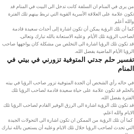
من يرى في المنام ان السلفة كانت تدخل الى البيت في المنام قد
تكون علامة على العلاقة الأسرية القوية التي تربط بينهم تلك الفترة
والله أعلم
كما أن تلك الرؤية يمكن أن تكون اشارة إلى أحداث سعيدة قادمة
لصاحب الرؤية تلك الأيام وعليه الاستعانة بالله تبارك وتعالى.
قد تكون تلك الرؤيا اشارة الى التخلص من مشكلة كان يواجهها صاحب
الرؤيا الأيام الماضية بفضل الله.
تفسير حلم جدتي المتوفية تزورني في بيتي في
المنام
في حاله رأي الشخص أن الجدة المتوفية تزور صاحب الرؤيا في بيته
بالحلم قد تكون علامة على حياة سعيدة قادمة لصاحب الرؤيا تلك
الفترة بفضل الله.
قد تكون تلك الرؤية اشارة الى الرزق الوفير القادم لصاحب الرؤيا تلك
الايام والله اعلم.
كما أن تلك الرؤية من الممكن ان تكون اشارة الى التحولات الجيدة
التي تحدث لصاحب الرؤيا خلال تلك الايام وعليه أن يستعين بالله تبارك