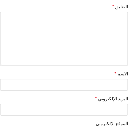
التعليق
*
الاسم
*
البريد الإلكتروني
*
الموقع الإلكتروني