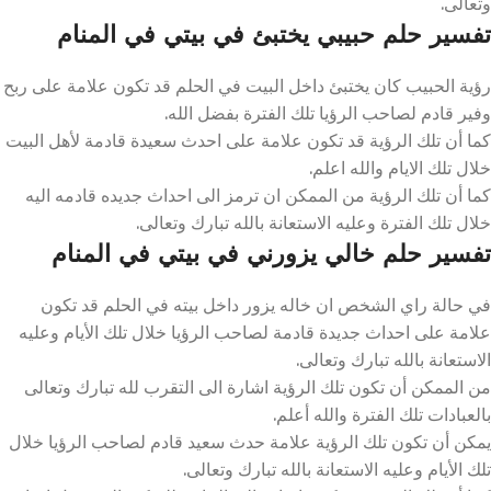
وتعالى.
تفسير حلم حبيبي يختبئ في بيتي في المنام
رؤية الحبيب كان يختبئ داخل البيت في الحلم قد تكون علامة على ربح
وفير قادم لصاحب الرؤيا تلك الفترة بفضل الله.
كما أن تلك الرؤية قد تكون علامة على احدث سعيدة قادمة لأهل البيت
خلال تلك الايام والله اعلم.
كما أن تلك الرؤية من الممكن ان ترمز الى احداث جديده قادمه اليه
خلال تلك الفترة وعليه الاستعانة بالله تبارك وتعالى.
تفسير حلم خالي يزورني في بيتي في المنام
في حالة راي الشخص ان خاله يزور داخل بيته في الحلم قد تكون
علامة على احداث جديدة قادمة لصاحب الرؤيا خلال تلك الأيام وعليه
الاستعانة بالله تبارك وتعالى.
من الممكن أن تكون تلك الرؤية اشارة الى التقرب لله تبارك وتعالى
بالعبادات تلك الفترة والله أعلم.
يمكن أن تكون تلك الرؤية علامة حدث سعيد قادم لصاحب الرؤيا خلال
تلك الأيام وعليه الاستعانة بالله تبارك وتعالى.