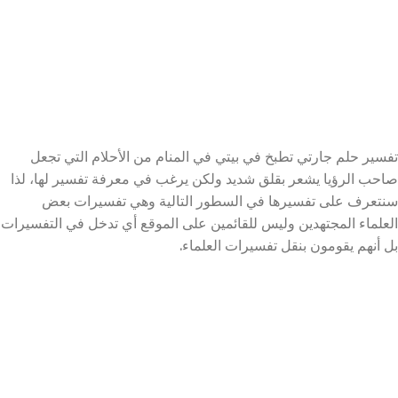
تفسير حلم جارتي تطبخ في بيتي في المنام من الأحلام التي تجعل
صاحب الرؤيا يشعر بقلق شديد ولكن يرغب في معرفة تفسير لها، لذا
سنتعرف على تفسيرها في السطور التالية وهي تفسيرات بعض
العلماء المجتهدين وليس للقائمين على الموقع أي تدخل في التفسيرات
بل أنهم يقومون بنقل تفسيرات العلماء.