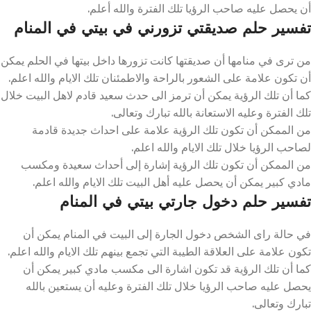
أن يحصل عليه صاحب الرؤيا تلك الفترة والله أعلم.
تفسير حلم صديقتي تزورني في بيتي في المنام
من ترى في منامها أن صديقتها كانت تزورها داخل بيتها في الحلم يمكن
أن تكون علامة على الشعور بالراحة والاطمئنان تلك الايام والله اعلم.
كما أن تلك الرؤية يمكن أن ترمز الى حدث سعيد قادم لاهل البيت خلال
تلك الفترة وعليه الاستعانة بالله تبارك وتعالى.
من الممكن أن تكون تلك الرؤية علامة على احداث جديدة قادمة
لصاحب الرؤيا خلال تلك الايام والله اعلم.
من الممكن أن تكون تلك الرؤية إشارة إلى أحداث سعيدة ومكسب
مادي كبير يمكن أن يحصل عليه أهل البيت تلك الايام والله اعلم.
تفسير حلم دخول جارتي بيتي في المنام
في حالة راى الشخص دخول الجارة إلى البيت في المنام يمكن أن
تكون علامة على العلاقة الطيبة التي تجمع بينهم تلك الايام والله اعلم.
كما أن تلك الرؤية قد تكون اشارة الى مكسب مادي كبير يمكن أن
يحصل عليه صاحب الرؤيا خلال تلك الفترة وعليه أن يستعين بالله
تبارك وتعالى.