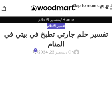
Skip to main content
MENU
Home
تفسير الاحلام
تفسير الاحلام
تفسير حلم جارتي تطبخ في بيتي في
المنام
0
On ديسمبر 22, 2024