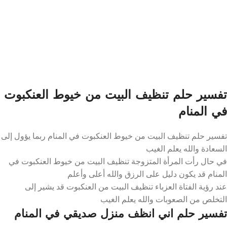
تفسير حلم تنظيف البيت من خيوط العنكبوت
في المنام
تفسير حلم تنظيف البيت من خيوط العنكبوت في المنام ربما يؤول إلى
السعادة والله يعلم الغيب
في حال رأت المرأة المتزوجة تنظيف البيت من خيوط العنكبوت في
المنام قد يكون دليل على الرزق والله أعلى وأعلم
عند رؤية الفتاة العزباء تنظيف البيت من العنكبوت قد يشير إلى
التخلص من الصعوبات والله يعلم الغيب
تفسير حلم اني انظف منزل صديقي في المنام