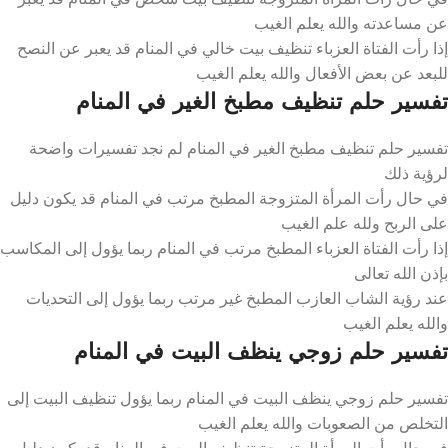
عن مساعدته والله يعلم الغيب
إذا رأت الفتاة العزباء تنظيف بيت خالي في المنام قد يعبر عن النصح
للبعد عن بعض الأفعال والله يعلم الغيب
تفسير حلم تنظيف مطبخ الغير في المنام
تفسير حلم تنظيف مطبخ الغير في المنام لم نجد تفسيرات واضحة
لرؤية ذلك
في حال رأت المرأة المتزوجة المطبخ مرتب في المنام قد يكون دليل
على الربح ولله علم الغيب
إذا رأت الفتاة العزباء المطبخ مرتب في المنام ربما يؤول إلى المكاسب
بإذن الله تعالى
عند رؤية الشاب العازب المطبخ غير مرتب ربما يؤول إلى التحديات
والله يعلم الغيب
تفسير حلم زوجي ينظف البيت في المنام
تفسير حلم زوجي ينظف البيت في المنام ربما يؤول تنظيف البيت إلى
التخلص من الصعوبات والله يعلم الغيب
في حال رأت المرأة المتزوجة تنظيف البيت في المنام قد يكون دليل