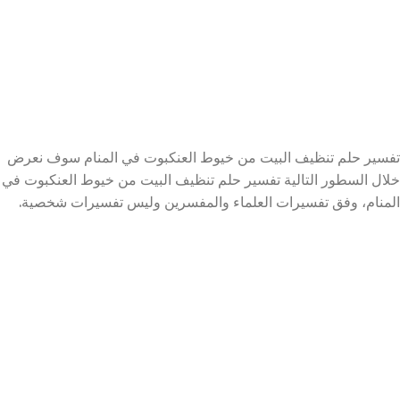
تفسير حلم تنظيف البيت من خيوط العنكبوت في المنام سوف نعرض
خلال السطور التالية تفسير حلم تنظيف البيت من خيوط العنكبوت في
المنام، وفق تفسيرات العلماء والمفسرين وليس تفسيرات شخصية.