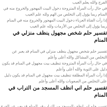
الفرج والله يعلم الغيب
في حال رأت المرأة المتزوجة دخول البيت المهجور والخروج منه في
المنام ربما يؤول إلى التخلص من الهم ولله علم الغيب
إذا رأت الفتاة العزباء دخول البيت المهجور والخروج منه في المنام
ربما يؤول إلى التخلص من الأزمات ولله علم الغيب
تفسير حلم شخص مجهول ينظف منزلي في
المنام
تفسير حلم شخص مجهول ينظف منزلي في المنام قد يعبر عن
التخلص من المشاكل والله أعلى وأعلم
في حال رأت المرأة المتزوجة تنظيف بيت مجهول في المنام قد يكون
دليل على التوبة والله أعلى وأعلم
إذا رأت المرأة المطلقة تنظيف بيت مجهول في المنام قد يكون دليل
على التخلص من الصعوبات والله أعلى وأعلم
تفسير حلم اني انظف المسجد من التراب في
المنام
تفسير حلم اني انظف المسجد من التراب في المنام قد يعبر عن الفرج