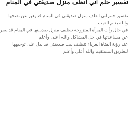
تفسير حلم اني انظف منزل صديقتي في المنام
تفسير حلم اني انظف منزل صديقتي في المنام قد يعبر عن نصحها
والله يعلم الغيب
في حال رأت المرأة المتزوجة تنظيف منزل صديقتها في المنام قد يعبر
عن مساعدتها في حل المشاكل والله أعلى وأعلم
عند رؤية الفتاة العزباء تنظيف بيت صديقتي قد يدل على توجيهها
للطريق المستقيم والله أعلى وأعلم