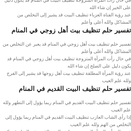
على الخير إن شاء الله
عند رؤية الفتاة العزباء تنظيف البيت قد يشير إلى التخلص من
المشاكل والله أعلى وأعلم
تفسير حلم تنظيف بيت أهل زوجي في المنام
تفسير حلم تنظيف بيت أهل زوجي في المنام قد يعبر عن التخلص من
المشاكل والله أعلى وأعلم
في حال رأت المرأة المتزوجة تنظيف بيت أهل زوجي في المنام قد
يكون دليل على الصلح إن شاء الله
عند رؤية المرأة المطلقة تنظيف بيت أهل زوجها قد يشير إلى الفرج
ولله علم الغيب
تفسير حلم تنظيف البيت القديم في المنام
تفسير حلم تنظيف البيت القديم في المنام ربما يؤول إلى التطهر ولله
علم الغيب
إذا رأى الشاب العازب تنظيف البيت القديم في المنام ربما يؤول إلى
التخلص من الهم ولله علم الغيب