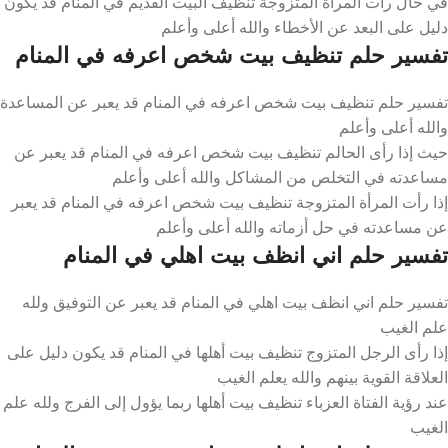
في حال رأت المرأة المتزوجة تنظيف البيت القديم في المنام قد يكون
دليل على البعد عن الأخطاء والله أعلى وأعلم
تفسير حلم تنظيف بيت شخص اعرفه في المنام
تفسير حلم تنظيف بيت شخص اعرفه في المنام قد يعبر عن المساعدة
والله أعلى وأعلم
حيث إذا رأى الحالم تنظيف بيت شخص اعرفه في المنام قد يعبر عن
مساعدته في التخلص من المشاكل والله أعلى وأعلم
إذا رأت المرأة المتزوجة تنظيف بيت شخص اعرفه في المنام قد يعبر
عن مساعدته في حل أزماته والله أعلى وأعلم
تفسير حلم اني انظف بيت اهلي في المنام
تفسير حلم اني انظف بيت اهلي في المنام قد يعبر عن التوفيق ولله
علم الغيب
إذا رأى الرجل المتزوج تنظيف بيت أهلها في المنام قد يكون دليل على
العلاقة القوية بينهم والله يعلم الغيب
عند رؤية الفتاة العزباء تنظيف بيت أهلها ربما يؤول إلى الفرج ولله علم
الغيب