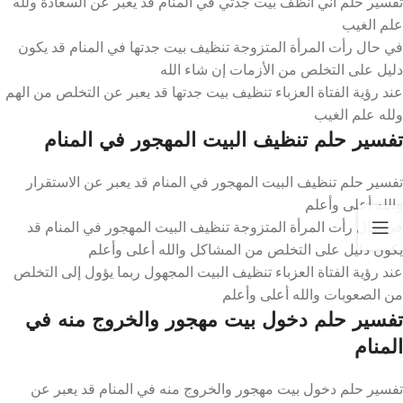
تفسير حلم اني انظف بيت جدتي في المنام قد يعبر عن السعادة ولله
علم الغيب
في حال رأت المرأة المتزوجة تنظيف بيت جدتها في المنام قد يكون
دليل على التخلص من الأزمات إن شاء الله
عند رؤية الفتاة العزباء تنظيف بيت جدتها قد يعبر عن التخلص من الهم
ولله علم الغيب
تفسير حلم تنظيف البيت المهجور في المنام
تفسير حلم تنظيف البيت المهجور في المنام قد يعبر عن الاستقرار
والله أعلى وأعلم
في حال رأت المرأة المتزوجة تنظيف البيت المهجور في المنام قد
يكون دليل على التخلص من المشاكل والله أعلى وأعلم
عند رؤية الفتاة العزباء تنظيف البيت المجهول ربما يؤول إلى التخلص
من الصعوبات والله أعلى وأعلم
تفسير حلم دخول بيت مهجور والخروج منه في
المنام
تفسير حلم دخول بيت مهجور والخروج منه في المنام قد يعبر عن