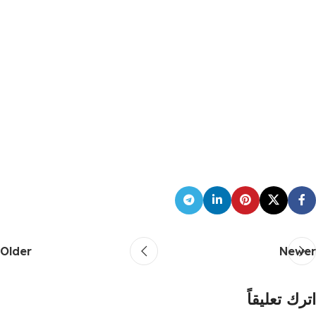
Older
Newer
اترك تعليقاً