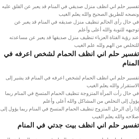
تفسير حلم اني انظف منزل صديقي في المنام قد يعبر عن القلق عليه
ونصحه للطريق الصحيح والله يعلم الغيب
في حال رأى الحالم تنظيف منزل صديقه في المنام قد يعبر عن
توجيهه للتوبة والله أعلى وأعلم
عند رؤية الفتاة العزباء تنظيف منزل صديقها قد يعبر عن مساعدته
للتخلص من الهم ولله علم الغيب
تفسير حلم اني انظف الحمام لشخص اعرفه في
المنام
تفسير حلم اني انظف الحمام لشخص اعرفه في المنام قد يشير إلى
الاستقرار والله يعلم الغيب
في حال رأت المرأة المتزوجة تنظيف الحمام المتسخ في المنام ربما
يؤول إلى التخلص من المشاكل والله أعلى وأعلم
إذا رأى الرجل المتزوج تنظيف الحمام المتسخ في المنام ربما يؤول إلى
صلاحه والله يعلم الغيب
تفسير حلم اني انظف بيت جدتي في المنام