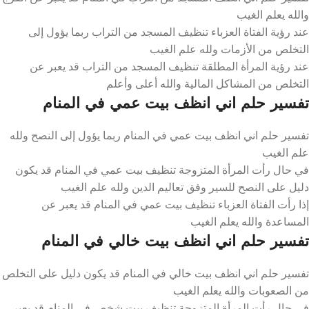
والله يعلم الغيب
عند رؤية الفتاة العزباء تنظيف المسجد من التراب ربما يؤول إلى
التخلص من الأزمات ولله علم الغيب
عند رؤية المرأة المطلقة تنظيف المسجد من التراب قد يعبر عن
التخلص من المشاكل المالية والله أعلى وأعلم
تفسير حلم اني انظف بيت عمي في المنام
تفسير حلم اني انظف بيت عمي في المنام ربما يؤول إلى النصح ولله
علم الغيب
في حال رأت المرأة المتزوجة تنظيف بيت عمي في المنام قد يكون
دليل على النصح للسير وفق تعاليم الدين ولله علم الغيب
إذا رأت الفتاة العزباء تنظيف بيت عمي في المنام قد يعبر عن
المساعدة والله يعلم الغيب
تفسير حلم اني انظف بيت خالي في المنام
تفسير حلم اني انظف بيت خالي في المنام قد يكون دليل على التخلص
من الصعوبات والله يعلم الغيب
في حال رأت المرأة المتزوجة تنظيف بيت شخص في المنام قد يعبر