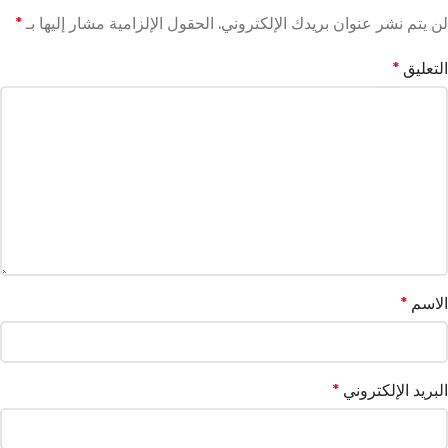
لن يتم نشر عنوان بريدك الإلكتروني.
الحقول الإلزامية مشار إليها بـ
*
التعليق
*
الاسم
*
البريد الإلكتروني
*