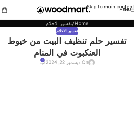
Skip to main content
MENU
Home
تفسير الاحلام
تفسير الاحلام
تفسير حلم تنظيف البيت من خيوط
العنكبوت في المنام
0
On ديسمبر 22, 2024